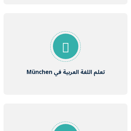
تعلم اللغة العربية في München