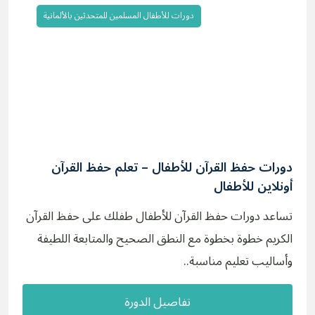
دورات للأطفال المسلمين للمتحدثين بالألمانية
دورات حفظ القرآن للأطفال – تعلم حفظ القرآن
أونلاين للأطفال
تساعد دورات حفظ القرآن للأطفال طفلك على حفظ القرآن
الكريم خطوة بخطوة مع النطق الصحيح والمتابعة اللطيفة
وأساليب تعليم مناسبة..
تفاصيل الدورة