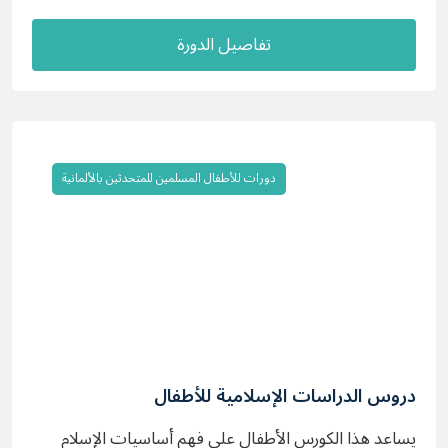
تفاصيل الدورة
دورات للأطفال المسلمين للمتحدثين بالألمانية
دروس الدراسات الإسلامية للأطفال
يساعد هذا الكورس الأطفال على فهم أساسيات الإسلام