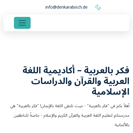
info@denkarabisch.de
فكر بالعربية – أكاديمية اللغة
العربية والقرآن والدراسات
الإسلامية
أهلاً بكم في "فكر بالعربية" - حيث تلتقي اللغة بالإيمان! "فكر بالعربية" هي
مدرستكم لتعليم اللغة العربية والقرآن الكريم والإسلام - خاصةً للناطقين
بالألمانية