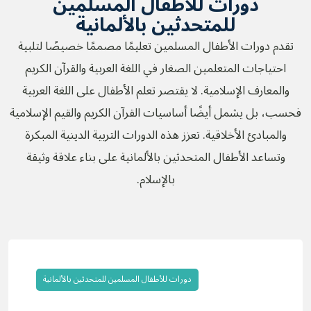
دورات للأطفال المسلمين
للمتحدثين بالألمانية
تقدم دورات الأطفال المسلمين تعليمًا مصممًا خصيصًا لتلبية
احتياجات المتعلمين الصغار في اللغة العربية والقرآن الكريم
والمعارف الإسلامية. لا يقتصر تعلم الأطفال على اللغة العربية
فحسب، بل يشمل أيضًا أساسيات القرآن الكريم والقيم الإسلامية
والمبادئ الأخلاقية. تعزز هذه الدورات التربية الدينية المبكرة
وتساعد الأطفال المتحدثين بالألمانية على بناء علاقة وثيقة
بالإسلام.
دورات للأطفال المسلمين للمتحدثين بالألمانية