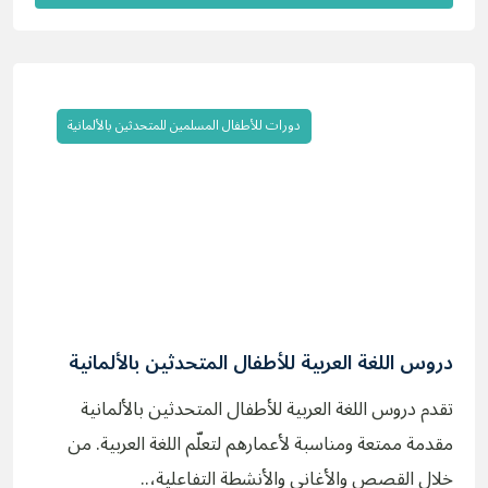
دورات للأطفال المسلمين للمتحدثين بالألمانية
دروس اللغة العربية للأطفال المتحدثين بالألمانية
تقدم دروس اللغة العربية للأطفال المتحدثين بالألمانية
مقدمة ممتعة ومناسبة لأعمارهم لتعلّم اللغة العربية. من
خلال القصص والأغاني والأنشطة التفاعلية،..