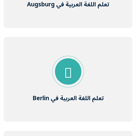
تعلم اللغة العربية في Augsburg
تعلم اللغة العربية في Berlin