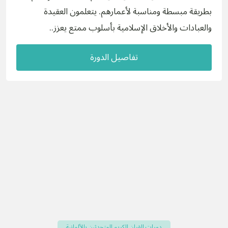
بطريقة مبسطة ومناسبة لأعمارهم. يتعلمون العقيدة
والعبادات والأخلاق الإسلامية بأسلوب ممتع يعزز..
تفاصيل الدورة
دورات القران الكريم للمتحدثين بالألمانية