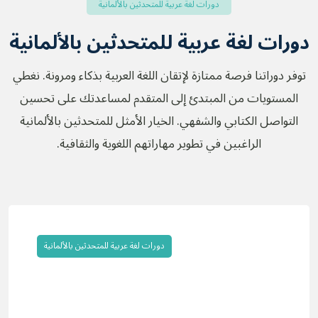
دورات لغة عربية للمتحدثين بالألمانية
دورات لغة عربية للمتحدثين بالألمانية
توفر دوراتنا فرصة ممتازة لإتقان اللغة العربية بذكاء ومرونة. نغطي
المستويات من المبتدئ إلى المتقدم لمساعدتك على تحسين
التواصل الكتابي والشفهي. الخيار الأمثل للمتحدثين بالألمانية
الراغبين في تطوير مهاراتهم اللغوية والثقافية.
دورات لغة عربية للمتحدثين بالألمانية