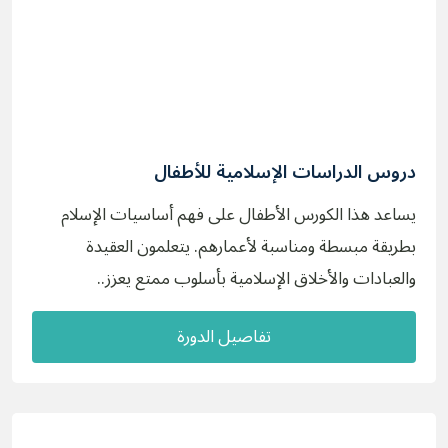
دروس الدراسات الإسلامية للأطفال
يساعد هذا الكورس الأطفال على فهم أساسيات الإسلام
بطريقة مبسطة ومناسبة لأعمارهم. يتعلمون العقيدة
والعبادات والأخلاق الإسلامية بأسلوب ممتع يعزز..
تفاصيل الدورة