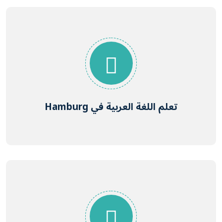
تعلم اللغة العربية في Hamburg