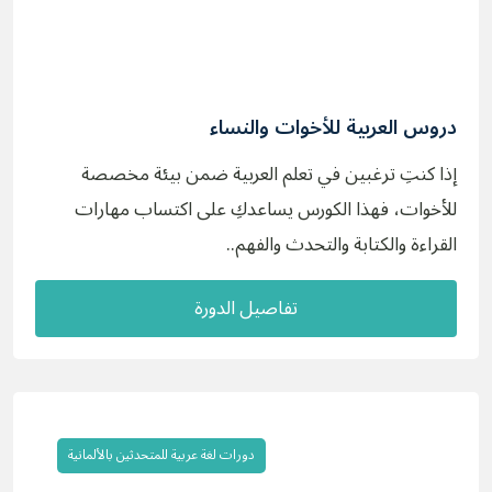
دروس العربية للأخوات والنساء
إذا كنتِ ترغبين في تعلم العربية ضمن بيئة مخصصة
للأخوات، فهذا الكورس يساعدكِ على اكتساب مهارات
القراءة والكتابة والتحدث والفهم..
تفاصيل الدورة
دورات لغة عربية للمتحدثين بالألمانية