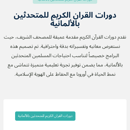
دورات القران الكريم للمتحدثين
بالألمانية
نقدم دورات القرآن الكريم مقدمة عميقة للمصحف الشريف، حيث
نستعرض معانيه وتفسيراته بدقة واحترافية. تم تصميم هذه
البرامج خصيصاً لتناسب احتياجات المسلمين المتحدثين
بالألمانية، مما يضمن توفير تجربة تعليمية متميزة تتماشى مع
نمط الحياة في أوروبا مع الحفاظ على الهوية الإسلامية.
دورات القران الكريم للمتحدثين بالألمانية