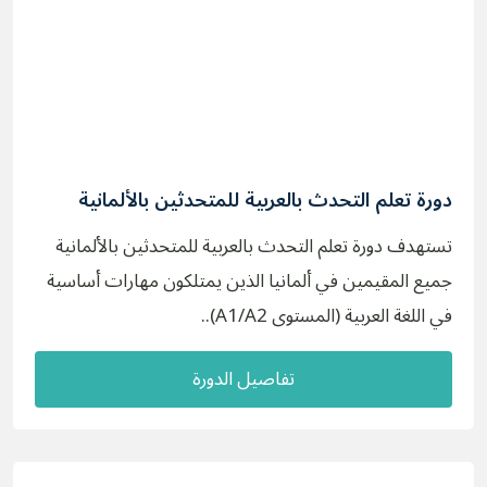
دورة تعلم التحدث بالعربية للمتحدثين بالألمانية
تستهدف دورة تعلم التحدث بالعربية للمتحدثين بالألمانية
جميع المقيمين في ألمانيا الذين يمتلكون مهارات أساسية
في اللغة العربية (المستوى A1/A2)..
تفاصيل الدورة