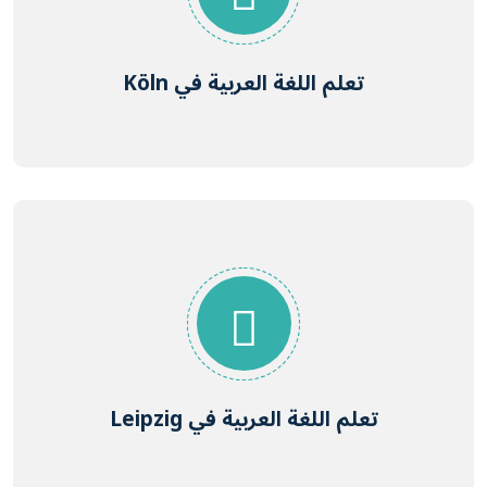
تعلم اللغة العربية في Köln
تعلم اللغة العربية في Leipzig