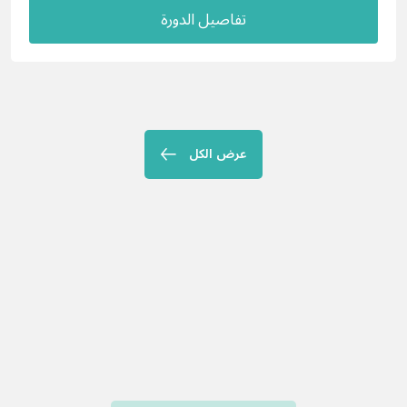
تفاصيل الدورة
عرض الكل