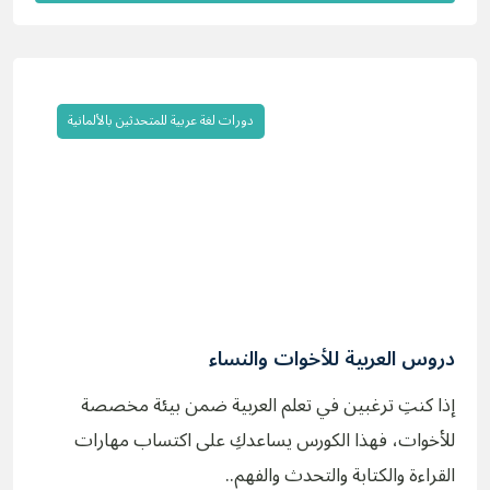
دورات لغة عربية للمتحدثين بالألمانية
دروس العربية للأخوات والنساء
إذا كنتِ ترغبين في تعلم العربية ضمن بيئة مخصصة
للأخوات، فهذا الكورس يساعدكِ على اكتساب مهارات
القراءة والكتابة والتحدث والفهم..