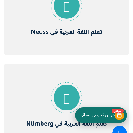
تعلم اللغة العربية في Neuss
مجاني
درس تجريبي مجاني
تعلم اللغة العربية في Nürnberg