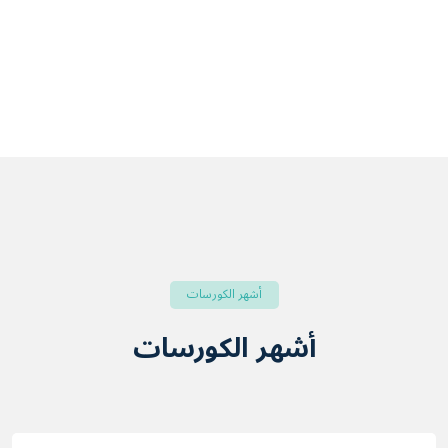
أشهر الكورسات
أشهر الكورسات