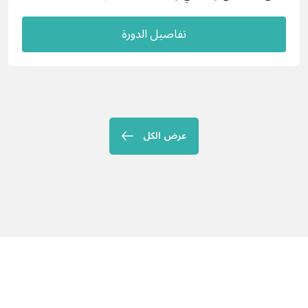
تفاصيل الدورة
عرض الكل