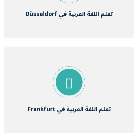
تعلم اللغة العربية في Düsseldorf
تعلم اللغة العربية في Frankfurt