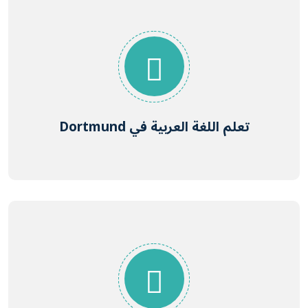
تعلم اللغة العربية في Dortmund