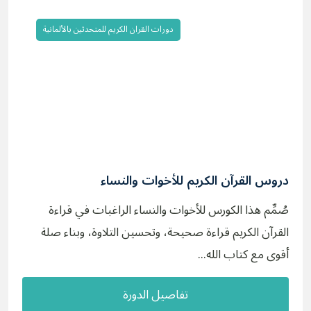
دورات القران الكريم للمتحدثين بالألمانية
دروس القرآن الكريم للأخوات والنساء
صُمِّم هذا الكورس للأخوات والنساء الراغبات في قراءة
القرآن الكريم قراءة صحيحة، وتحسين التلاوة، وبناء صلة
أقوى مع كتاب الله...
تفاصيل الدورة