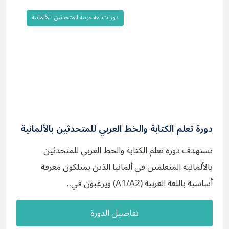
دورات لغة عربية للمتحدثين بالألمانية
دورة تعلم الكتابة والخط العربي للمتحدثين بالألمانية
تستهدف دورة تعلم الكتابة والخط العربي للمتحدثين
بالألمانية المتعلمين في ألمانيا الذين يمتلكون معرفة
أساسية باللغة العربية (A1/A2) ويرغبون في..
تفاصيل الدورة