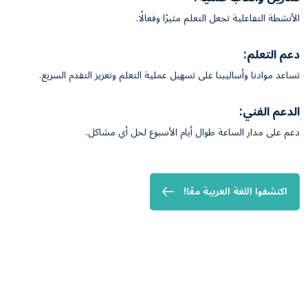
الأنشطة التفاعلية تجعل التعلم مثيرًا وفعالًا.
دعم التعلم:
تساعد موادنا وأساليبنا على تسهيل عملية التعلم وتعزيز التقدم السريع.
الدعم الفني:
دعم على مدار الساعة طوال أيام الأسبوع لحل أي مشاكل.
اكتشفوا اللغة العربية معًا!