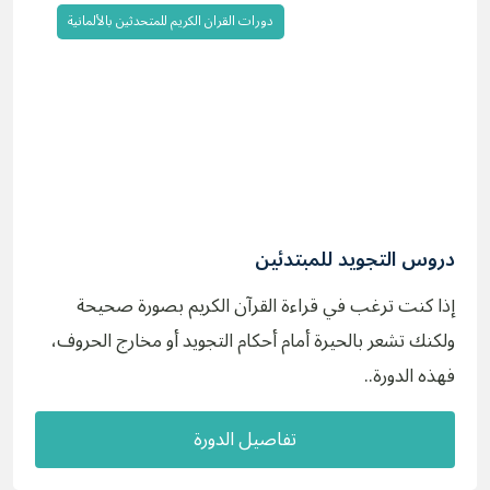
دورات القران الكريم للمتحدثين بالألمانية
دروس التجويد للمبتدئين
إذا كنت ترغب في قراءة القرآن الكريم بصورة صحيحة
ولكنك تشعر بالحيرة أمام أحكام التجويد أو مخارج الحروف،
فهذه الدورة..
تفاصيل الدورة