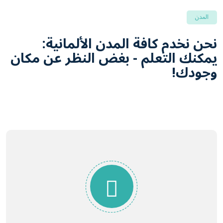
المدن
نحن نخدم كافة المدن الألمانية:
يمكنك التعلم - بغض النظر عن مكان
وجودك!