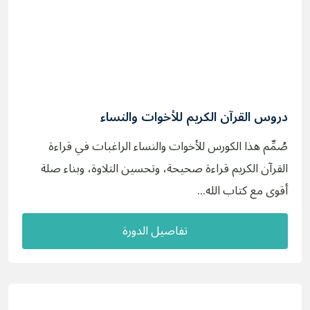
دروس القرآن الكريم للأخوات والنساء
صُمِّم هذا الكورس للأخوات والنساء الراغبات في قراءة
القرآن الكريم قراءة صحيحة، وتحسين التلاوة، وبناء صلة
أقوى مع كتاب الله...
تفاصيل الدورة