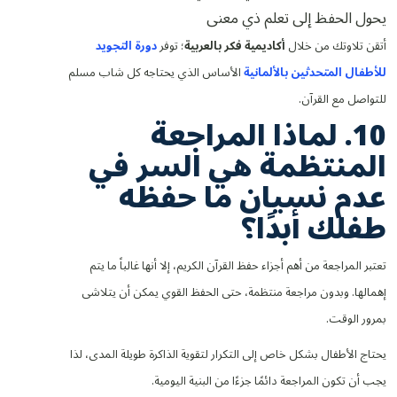
يحول الحفظ إلى تعلم ذي معنى
أتقن تلاوتك من خلال
أكاديمية فكر بالعربية
؛ توفر
دورة التجويد
للأطفال المتحدثين بالألمانية
الأساس الذي يحتاجه كل شاب مسلم
للتواصل مع القرآن.
10. لماذا المراجعة
المنتظمة هي السر في
عدم نسيان ما حفظه
طفلك أبدًا؟
تعتبر المراجعة من أهم أجزاء حفظ القرآن الكريم، إلا أنها غالباً ما يتم
إهمالها. وبدون مراجعة منتظمة، حتى الحفظ القوي يمكن أن يتلاشى
بمرور الوقت.
يحتاج الأطفال بشكل خاص إلى التكرار لتقوية الذاكرة طويلة المدى، لذا
يجب أن تكون المراجعة دائمًا جزءًا من البنية اليومية.