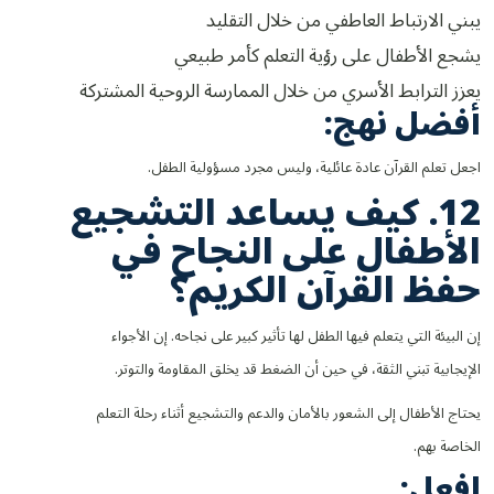
يبني الارتباط العاطفي من خلال التقليد
يشجع الأطفال على رؤية التعلم كأمر طبيعي
يعزز الترابط الأسري من خلال الممارسة الروحية المشتركة
أفضل نهج:
اجعل تعلم القرآن عادة عائلية، وليس مجرد مسؤولية الطفل.
12. كيف يساعد التشجيع
الأطفال على النجاح في
حفظ القرآن الكريم؟
إن البيئة التي يتعلم فيها الطفل لها تأثير كبير على نجاحه. إن الأجواء
الإيجابية تبني الثقة، في حين أن الضغط قد يخلق المقاومة والتوتر.
يحتاج الأطفال إلى الشعور بالأمان والدعم والتشجيع أثناء رحلة التعلم
الخاصة بهم.
افعل: