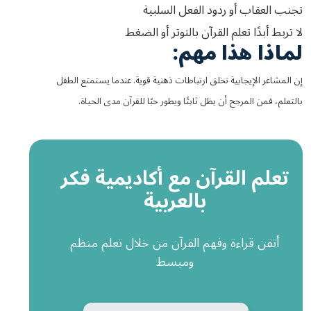
تجنب العقاب أو ردود الفعل السلبية
لا تربط أبدًا تعلم القرآن بالتوتر أو الضغط
لماذا هذا مهم:
إن المشاعر الإيجابية تخلق ارتباطات ذهنية قوية. عندما يستمتع الطفل
بالتعلم، فمن المرجح أن يظل ثابتًا ويطور حبًا للقرآن مدى الحياة.
تعلم القرآن مع أكاديمية فكر
بالعربية
أتقن قراءة وفهم القرآن من خلال تعلم منظم
ومبسط