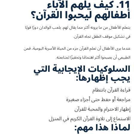
11. كيف يلهم الآباء
أطفالهم ليحبوا القرآن؟
يتعلم الأطفال من ما يرونه أكثر مما يقال لهم. يلعب الوالدان دورًا قويًا
في تشكيل موقف الطفل تجاه القرآن.
عندما يرى الأطفال أن تعلم القرآن جزء من الحياة الأسرية اليومية، فمن
الطبيعي أن يصبحوا أكثر اهتمامًا وتحفيزًا لمتابعته.
السلوكيات الإيجابية التي
يجب إظهارها:
قراءة القرآن بانتظام
مراجعة أو حفظ حتى أجزاء صغيرة
إظهار الاحترام والمحبة للقرآن
الاستماع إلى تلاوة القرآن الكريم في المنزل
لماذا هذا مهم: