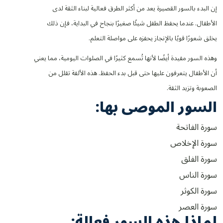
إن البدء بالسور القصيرة يعد من أكثر الطرق فعالية لبناء الثقة لدى
الأطفال. عندما يحفظ الطفل شيئًا صغيرًا بنجاح في البداية، فإن ذلك
يخلق شعورًا قويًا بالإنجاز يحفزه على مواصلة التعلم.
وهذه السور مفيدة أيضًا لأنها تُسمع كثيرًا في الصلوات اليومية، مما يعني
أن الأطفال يتعرفون عليها حتى قبل بدء الحفظ. هذه الألفة تقلل من
الصعوبة وتزيد الثقة.
السور الموصى بها:
سورة الفاتحة
سورة الإخلاص
سورة الفلق
سورة الناس
سورة الكوثر
سورة العصر
لماذا هذه السور فعالة: