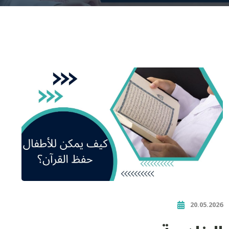
20.05.2026