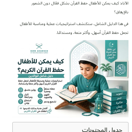
الآباء: كيف يمكن للأطفال حفظ القرآن بشكل فعّال دون الشعور
بالإرهاق؟
في هذا الدليل الشامل، ستكتشف استراتيجيات عملية ومناسبة للأطفال
تجعل حفظ القرآن أسهل، وأكثر متعة، ومستدامًا.
جدول المحتويات