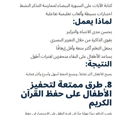
كتابة الآيات على السبورة البيضاء لممارسة التذكر النشط
اختبارات بسيطة وألعاب تعليمية تفاعلية
لماذا يعمل:
يحسن مدى الانتباه والتركيز
يقوي الذاكرة من خلال التعزيز البصري
يجعل التعلم أكثر متعة وأقل إرهاقًا
يساعد الأطفال على البقاء متحفزين لفترات أطول
النتيجة:
يصبح الأطفال أكثر تفاعلاً، ويصبح الحفظ أسهل وأسرع وأكثر فعالية.
8. طرق ممتعة لتحفيز
الأطفال على حفظ القرآن
الكريم
يلعب الدافع دورًا مهمًا جدًا في قدرة الطفل على الاستمرار في حفظ