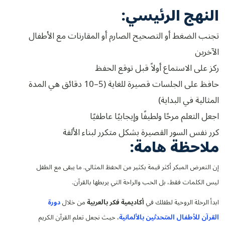
النهج الرئيسي:
تجنب الضغط أو التصحيح الصارم أو المقارنات مع الأطفال
الآخرين
ركز على الاستماع أولاً قبل توقع الحفظ
حافظ على الجلسات قصيرة للغاية (5–10 دقائق هي المدة
المثالية في البداية)
اجعل التعلم مرحًا ولطيفًا وإيجابيًا عاطفيًا
كرر نفس السور القصيرة بشكل متكرر لبناء الألفة
ملاحظة هامة:
إن التعرض المبكر أكثر قيمة بكثير من الحفظ المثالي. ما يبقى مع الطفل
ليس الكلمات فقط، بل الحب والراحة التي يربطها بالقرآن.
ابدأ الرحلة الروحية لطفلك في
أكاديمية فكر بالعربية
من خلال
دورة
القرآن للأطفال المتحدثين بالألمانية
، حيث نجعل تعلم القرآن الكريم