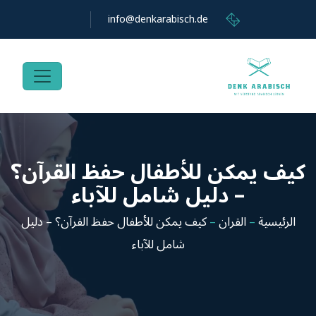
info@denkarabisch.de
كيف يمكن للأطفال حفظ القرآن؟
– دليل شامل للآباء
الرئيسية
–
القران
–
كيف يمكن للأطفال حفظ القرآن؟ – دليل
شامل للآباء