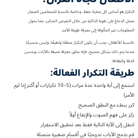
التكرار هو أساس كل عملية حفظ، وخاصة بالنسبة للمتعلمين الصغار.
يعمل الدماغ على تقوية الذاكرة من خلال التعرض المتكرر، مما يحول
المعلومات غير المألوفة إلى معرفة طويلة الأمد.
بالنسبة للأطفال، يجب أن يكون التكرار منظمًا ولطيفًا، وليس متسرعًا.
عندما يتم ذلك بشكل صحيح، فإنه يخلق معرفة عميقة بالآيات ويحسن
الدقة والطلاقة.
طريقة التكرار الفعالة:
استمع إلى آية واحدة عدة مرات (5–10 تكرارات أو أكثر إذا لزم
الأمر)
كرر ببطء مع النطق الصحيح
ركز على فهم الصوت والإيقاع أولاً
انتقل إلى الآية التالية فقط بعد تحقيق الاستقرار
قم بدمج الآيات تدريجيًا في أقسام صغيرة متصلة