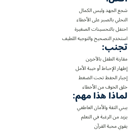
شجع الجهد وليس الكمال
التحلي بالصبر على الأخطاء
احتفل بالتحسينات الصغيرة
استخدم التصحيح والتوجيه اللطيف
تجنب:
مقارنة الطفل بالآخرين
إظهار الإحباط أو خيبة الأمل
إجبار الحفظ تحت الضغط
خلق الخوف من الأخطاء
لماذا هذا مهم:
يبني الثقة والأمان العاطفي
يزيد من الرغبة في التعلم
يقوي محبة القرآن