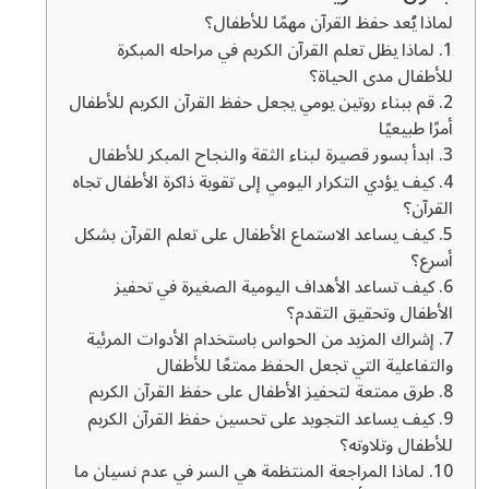
لماذا يُعد حفظ القرآن مهمًا للأطفال؟
1. لماذا يظل تعلم القرآن الكريم في مراحله المبكرة
للأطفال مدى الحياة؟
2. قم ببناء روتين يومي يجعل حفظ القرآن الكريم للأطفال
أمرًا طبيعيًا
3. ابدأ بسور قصيرة لبناء الثقة والنجاح المبكر للأطفال
4. كيف يؤدي التكرار اليومي إلى تقوية ذاكرة الأطفال تجاه
القرآن؟
5. كيف يساعد الاستماع الأطفال على تعلم القرآن بشكل
أسرع؟
6. كيف تساعد الأهداف اليومية الصغيرة في تحفيز
الأطفال وتحقيق التقدم؟
7. إشراك المزيد من الحواس باستخدام الأدوات المرئية
والتفاعلية التي تجعل الحفظ ممتعًا للأطفال
8. طرق ممتعة لتحفيز الأطفال على حفظ القرآن الكريم
9. كيف يساعد التجويد على تحسين حفظ القرآن الكريم
للأطفال وتلاوته؟
10. لماذا المراجعة المنتظمة هي السر في عدم نسيان ما