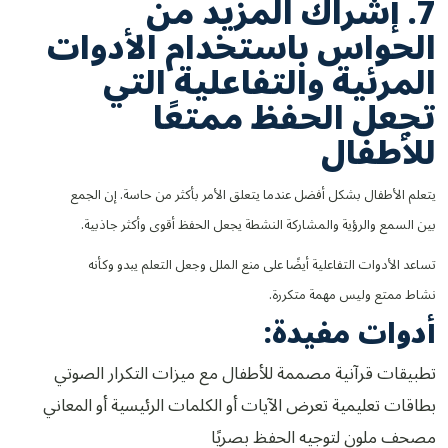
7. إشراك المزيد من
الحواس باستخدام الأدوات
المرئية والتفاعلية التي
تجعل الحفظ ممتعًا
للأطفال
يتعلم الأطفال بشكل أفضل عندما يتعلق الأمر بأكثر من حاسة. إن الجمع
بين السمع والرؤية والمشاركة النشطة يجعل الحفظ أقوى وأكثر جاذبية.
تساعد الأدوات التفاعلية أيضًا على منع الملل وجعل التعلم يبدو وكأنه
نشاط ممتع وليس مهمة متكررة.
أدوات مفيدة:
تطبيقات قرآنية مصممة للأطفال مع ميزات التكرار الصوتي
بطاقات تعليمية تعرض الآيات أو الكلمات الرئيسية أو المعاني
مصحف ملون لتوجيه الحفظ بصريًا