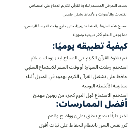
يساعد التعرض المستمر لتلاوة القرآن الكريم الدماغ على امتصاص
الكلمات والأصوات والأنماط بشكل طبيعي.
تسمح هذه الطريقة بالحفظ تدريجيًا، حتى خارج وقت الدراسة الرسمي،
مما يجعل التعلم أكثر طبيعية وسهولة.
كيفية تطبيقه يوميًا:
قم بتلاوة القرآن الكريم في الصباح لبدء يومك بسلام
استخدم رحلات السيارة أو وقت السفر للاستماع السلبي
حافظ على تشغيل القرآن الكريم بهدوء في المنزل أثناء
ممارسة الأنشطة اليومية
استخدم الاستماع قبل النوم كجزء من روتين مهدئ
أفضل الممارسات:
اختر قارئًا يتمتع بنطق بطيء وواضح وناعم
كرر نفس السور بانتظام للحفاظ على ثبات أقوى