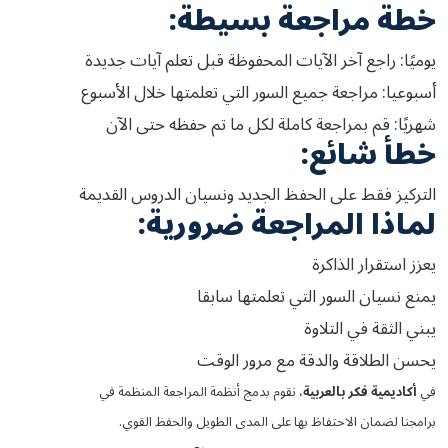
خطة مراجعة بسيطة:
يوميًا: راجع آخر الآيات المحفوظة قبل تعلم آيات جديدة
أسبوعيا: مراجعة جميع السور التي تعلمتها خلال الأسبوع
شهريًا: قم بمراجعة كاملة لكل ما تم حفظه حتى الآن
خطأ شائع:
التركيز فقط على الحفظ الجديد ونسيان الدروس القديمة
لماذا المراجعة ضرورية:
يعزز استقرار الذاكرة
يمنع نسيان السور التي تعلمتها سابقا
يبني الثقة في التلاوة
يحسن الطلاقة والدقة مع مرور الوقت
في
أكاديمية فكر بالعربية
، نقوم بدمج أنظمة المراجعة المنظمة في
برامجنا لضمان الاحتفاظ بها على المدى الطويل والحفظ القوي.