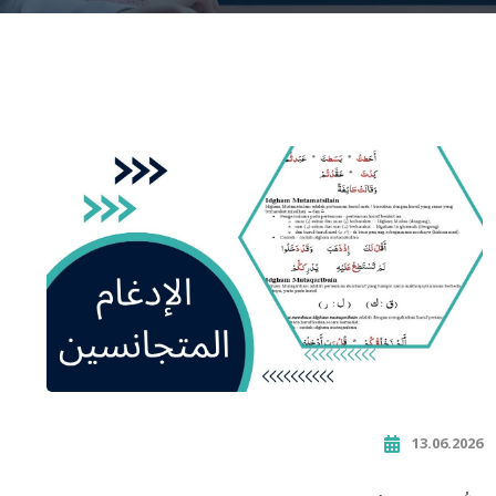
13.06.2026