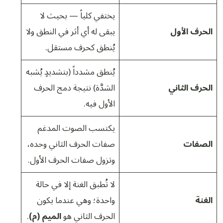
يختفي كلياً — بحيث لا
الحرف الأول
يبقى له أي أثر في النطق ولا
يُنطق كحرف مستقل.
يُنطق مشدداً (بتشديدٍ يُشبه
الحرف الثاني
الشدَّة) نتيجة دمج الحرف
الأول فيه.
يكتسب الصوت المدغم
الصفات
صفات الحرف الثاني وحده،
وتزول صفات الحرف الأول.
لا تُطبق الغنة إلا في حالة
الغنة
واحدة؛ وهي عندما يكون
الحرف الثاني هو
الميم (م)
.