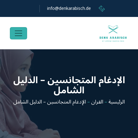
info@denkarabisch.de
الإدغام المتجانسين – الدليل
الشامل
الرئيسية
–
القران
–
الإدغام المتجانسين – الدليل الشامل