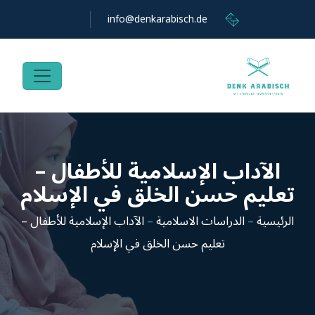
info@denkarabisch.de
الآداب الإسلامية للأطفال –
تعليم حسن الخلق في الإسلام
الرئيسية
–
الدراسات الاسلامية
–
الآداب الإسلامية للأطفال –
تعليم حسن الخلق في الإسلام