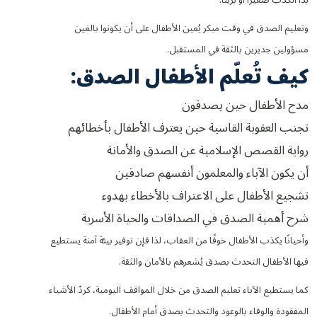
وتعليم الصدق في وقت مبكر يُعين الأطفال على أن يكونوا بالغين
مسؤولين جديرين بالثقة في المستقبل.
كيف تُعلّم الأطفال الصدق:
مدح الأطفال حين يصدقون
تجنب العقوبة القاسية حين يعترف الأطفال بأخطائهم
رواية القصص الإسلامية عن الصدق والأمانة
أن يكون الآباء والمعلمون أنفسهم صادقين
تشجيع الأطفال على الاعتراف بالأخطاء بهدوء
شرح أهمية الصدق في الصداقات والحياة الأسرية
وأحيانًا يكذب الأطفال خوفًا من العقاب، لذا فإن توفير بيئة آمنة يستطيع
فيها الأطفال التحدث بصدق يُشعرهم بالأمان والثقة.
كما يستطيع الآباء تعليم الصدق من خلال المواقف اليومية، كردّ الأشياء
المفقودة والوفاء بالوعود والتحدث بصدق أمام الأطفال.