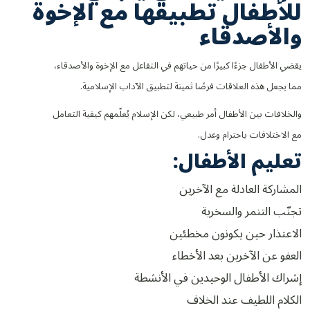
للأطفال تطبيقها مع الإخوة
والأصدقاء
يقضي الأطفال جزءًا كبيرًا من حياتهم في التفاعل مع الإخوة والأصدقاء،
مما يجعل هذه العلاقات فرصًا ثمينة لتطبيق الآداب الإسلامية.
والخلافات بين الأطفال أمر طبيعي، لكن الإسلام يُعلّمهم كيفية التعامل
مع الاختلافات باحترام وعدل.
تعليم الأطفال:
المشاركة العادلة مع الآخرين
تجنّب التنمر والسخرية
الاعتذار حين يكونون مخطئين
العفو عن الآخرين بعد الأخطاء
إشراك الأطفال الوحيدين في الأنشطة
الكلام اللطيف عند الخلاف