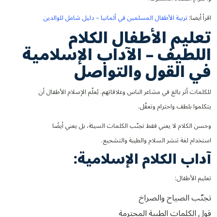
اقرأ أيضا:
تربية الأطفال المسلمين في ألمانيا – دليل شامل للوالدين
تعليم الأطفال الكلام
اللطيف – الآداب الإسلامية
في القول والتواصل
للكلمات أثر بالغ في مشاعر الناس وعلاقاتهم. يُعلّم الإسلام الأطفال أن
يتكلموا بلطف واحترام وتعقّل.
وحسن الكلام لا يعني فقط تجنّب الكلمات السيئة، بل يعني أيضًا
استخدام لغة تنشر السلام والطيبة والتشجيع.
آداب الكلام الإسلامية:
تعليم الأطفال:
تجنّب الصياح والصراخ
قول الكلمات الطيبة المحترمة