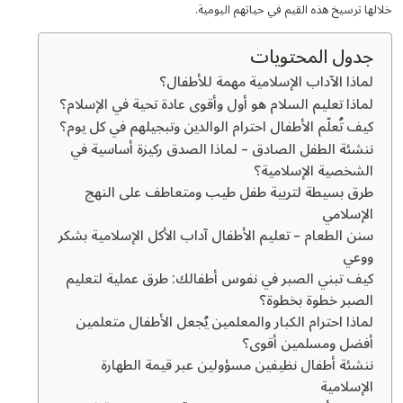
خلالها ترسيخ هذه القيم في حياتهم اليومية.
جدول المحتويات
لماذا الآداب الإسلامية مهمة للأطفال؟
لماذا تعليم السلام هو أول وأقوى عادة تحية في الإسلام؟
كيف تُعلّم الأطفال احترام الوالدين وتبجيلهم في كل يوم؟
تنشئة الطفل الصادق – لماذا الصدق ركيزة أساسية في
الشخصية الإسلامية؟
طرق بسيطة لتربية طفل طيب ومتعاطف على النهج
الإسلامي
سنن الطعام – تعليم الأطفال آداب الأكل الإسلامية بشكر
ووعي
كيف تبني الصبر في نفوس أطفالك: طرق عملية لتعليم
الصبر خطوة بخطوة؟
لماذا احترام الكبار والمعلمين يُجعل الأطفال متعلمين
أفضل ومسلمين أقوى؟
تنشئة أطفال نظيفين مسؤولين عبر قيمة الطهارة
الإسلامية