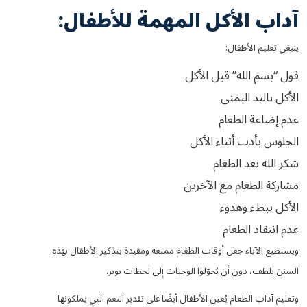
آداب الأكل المهمة للأطفال:
ينبغي تعليم الأطفال:
قول “بسم الله” قبل الأكل
الأكل باليد اليمنى
عدم إضاعة الطعام
الجلوس بأدب أثناء الأكل
شكر الله بعد الطعام
مشاركة الطعام مع الآخرين
الأكل ببطء وهدوء
عدم انتقاد الطعام
ويستطيع الآباء جعل أوقات الطعام ممتعة ومفيدة بتذكير الأطفال بهذه
السنن بلطف، دون أن يُحوّلوا الوجبات إلى لحظات توتر.
وتعليم آداب الطعام يُعين الأطفال أيضًا على تقدير النعم التي يملكونها