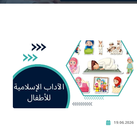
19.06.2026