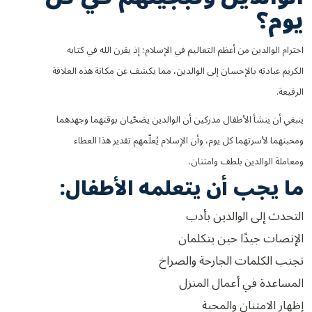
يوم؟
احترام الوالدين من أعظم التعاليم في الإسلام؛ إذ يقرن الله في كتابه
الكريم عبادته بالإحسان إلى الوالدين، مما يكشف عن مكانة هذه العلاقة
الرفيعة.
ينبغي أن ينشأ الأطفال مدركين أن الوالدين يضحّيان بوقتهما وجهدهما
ومحبتهما لأسرتهما كل يوم، وأن الإسلام يُعلّمهم تقدير هذا العطاء
ومعاملة الوالدين بلطف وامتنان.
ما يجب أن يتعلمه الأطفال:
التحدث إلى الوالدين بأدب
الإنصات جيدًا حين يتكلمان
تجنب الكلمات الجارحة والصراخ
المساعدة في أعمال المنزل
إظهار الامتنان والمحبة