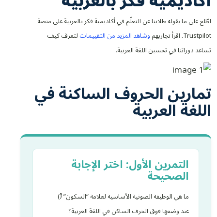
أكاديمية فكر بالعربية
اطّلع على ما يقوله طلابنا عن التعلّم في أكاديمية فكر بالعربية على منصة
Trustpilot. اقرأ تجاربهم
وشاهد المزيد من التقييمات
لتعرف كيف
تساعد دوراتنا في تحسين اللغة العربية.
تمارين الحروف الساكنة في
اللغة العربية
التمرين الأول: اختر الإجابة
الصحيحة
ما هي الوظيفة الصوتية الأساسية لعلامة “السكون” (ْ)
عند وضعها فوق الحرف الساكن في اللغة العربية؟