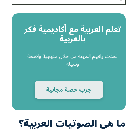
تعلم العربية مع أكاديمية فكر
بالعربية
تحدث وافهم العربية من خلال منهجية واضحة
وسهلة
جرب حصة مجانية
ما هي الصوتيات العربية؟