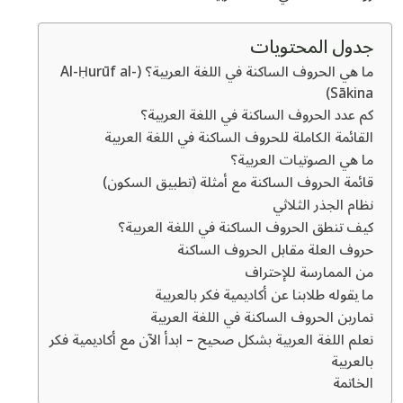
جدول المحتويات
ما هي الحروف الساكنة في اللغة العربية؟ (Al-Ḥurūf al-
Sākina)
كم عدد الحروف الساكنة في اللغة العربية؟
القائمة الكاملة للحروف الساكنة في اللغة العربية
ما هي الصوتيات العربية؟
قائمة الحروف الساكنة مع أمثلة (تطبيق السكون)
نظام الجذر الثلاثي
كيف تنطق الحروف الساكنة في اللغة العربية؟
حروف العلة مقابل الحروف الساكنة
من الممارسة للإحتراف
ما يقوله طلابنا عن أكاديمية فكر بالعربية
تمارين الحروف الساكنة في اللغة العربية
تعلم اللغة العربية بشكل صحيح – ابدأ الآن مع أكاديمية فكر
بالعربية
الخاتمة