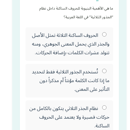
ما هي الأهمية البنيوية للحروف الساكنة داخل نظام
“الجذور الثلاثية” في اللغة العربية؟
الحروف الساكنة الثلاثة تمثل الأصل
والجذر الذي يحمل المعنى الجوهري، ومنه
تتولد عشرات الكلمات بإضافة الحركات.
تُستخدم الجذور الثلاثية فقط لتحديد
ما إذا كانت الكلمة مؤنثاً أم مذكراً دون
التأثير على المعنى.
نظام الجذر الثلاثي يتكون بالكامل من
حركات قصيرة ولا يعتمد على الحروف
الساكنة.