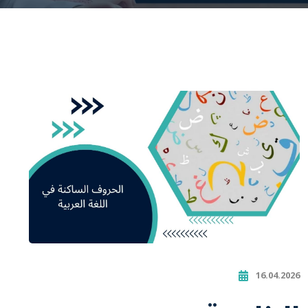
16.04.2026