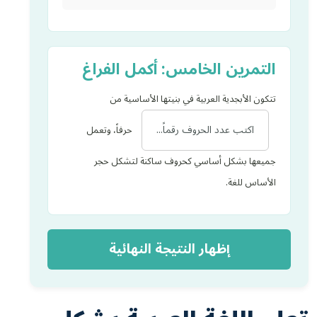
التمرين الخامس: أكمل الفراغ
تتكون الأبجدية العربية في بنيتها الأساسية من
حرفاً، وتعمل
جميعها بشكل أساسي كحروف ساكنة لتشكل حجر
الأساس للغة.
إظهار النتيجة النهائية