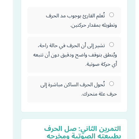
تُعلم القارئ بوجوب مد الحرف
وتطويله بمقدار حركتين.
تشير إلى أن الحرف في حالة راحة،
ويُنطق بتوقف واضح ودقيق دون أن تتبعه
أي حركة صوتية.
تُحول الحرف الساكن مباشرة إلى
حرف علة متحرك.
التمرين الثاني: صل الحرف
بطبيعته الصوتية ومخرجه