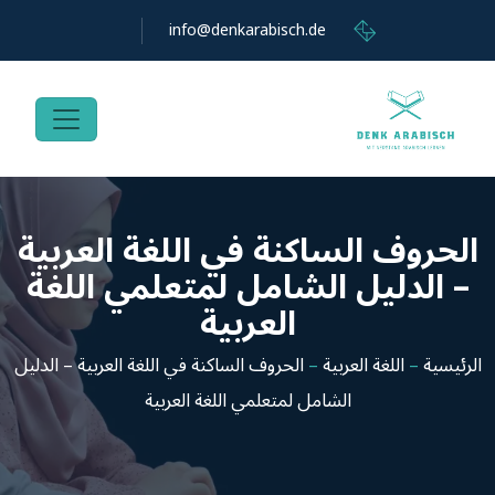
info@denkarabisch.de
الحروف الساكنة في اللغة العربية
– الدليل الشامل لمتعلمي اللغة
العربية
الرئيسية
–
اللغة العربية
–
الحروف الساكنة في اللغة العربية – الدليل
الشامل لمتعلمي اللغة العربية