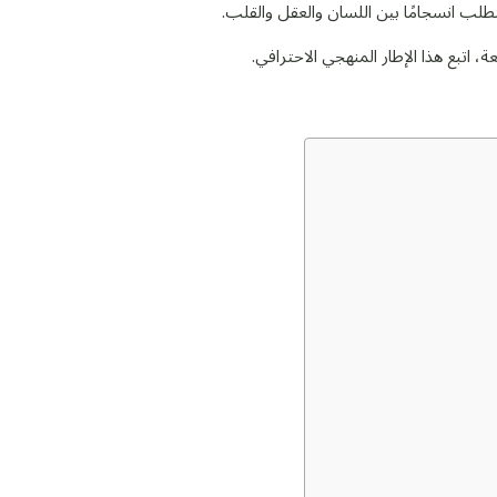
لب انسجامًا بين اللسان والعقل والقلب.
 اتبع هذا الإطار المنهجي الاحترافي.