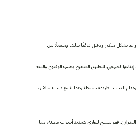
واعد بشكل متكرر وتخلق تدفقًا سلسًا ومتصلًا بين
 إيقاعها الطبيعي. التطبيق الصحيح يجلب الوضوح والدقة
تعلم التجويد بطريقة مبسطة وعملية مع توجيه مباشر،
المتوازن. فهو يسمح للقارئ بتمديد أصوات معينة، مما