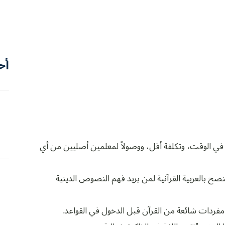
أح
نة في الوقت، وتكلفة أقل، ووصولاً لمعلمين أصليين من أي
ُنصح بالعربية القرآنية لمن يريد فهم النصوص الدينية
ء مفردات شائعة من القرآن قبل الدخول في القواعد.