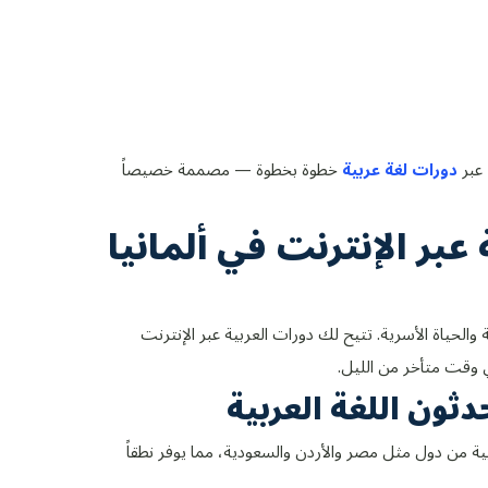
عبر
دورات لغة عربية
خطوة بخطوة — مصممة خصيصاً
 عبر الإنترنت في ألمانيا
والحياة الأسرية. تتيح لك دورات العربية عبر الإنترنت
ي وقت متأخر من الليل.
ية من دول مثل مصر والأردن والسعودية، مما يوفر نطقاً