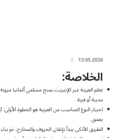
13.05.2026
الخلاصة:
تعلم العربية عبر الإنترنت يمنح مسلمي ألمانيا مرو
مدينة أو قرية.
اختيار النوع المناسب من العربية هو الخطوة الأولى: ي
بعمق.
الطريق الأذكى يبدأ بإتقان الحروف والمخارج، ثم بنا