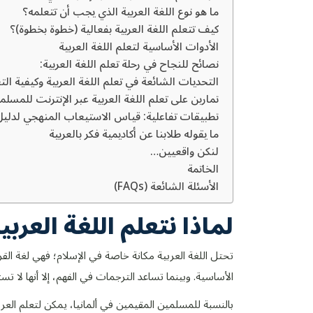
ما هو نوع اللغة العربية الذي يجب أن تتعلمه؟
كيف تتعلم اللغة العربية بفعالية (خطوة بخطوة)؟
الأدوات الأساسية لتعلم اللغة العربية
نصائح للنجاح في رحلة تعلم اللغة العربية:
التحديات الشائعة في تعلم اللغة العربية وكيفية ال
تمارين على تعلم اللغة العربية عبر الإنترنت للمسلمي
تطبيقات تفاعلية: قياس الاستيعاب المنهجي لدليل ت
ما يقوله طلابنا عن أكاديمية فكر بالعربية
لنكن واقعيين…
الخاتمة
الأسئلة الشائعة (FAQs)
لماذا نتعلم اللغة العر
تحتل اللغة العربية مكانة خاصة في الإسلام؛ فهي لغة القر
الأساسية. وبينما تساعد الترجمات في الفهم، إلا أنها ل
بالنسبة للمسلمين المقيمين في ألمانيا، يمكن لتعلم العرب