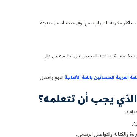
ترنت أكثر ملاءمة للميزانية، مع توفر خطط أسعار متنوعة
ي بلدة صغيرة، يمكنك الحصول على تعليم عربي عالي
غة العربية للمتحدثين باللغة الألمانية
اليوم واحصل
ة الذي يجب أن تتعلمه؟
هدافك:
ة.
اءة والكتابة والتواصل الرسمي.