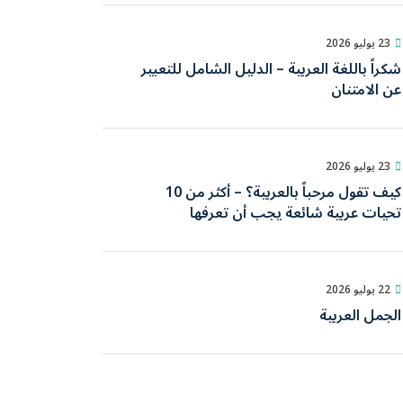
23 يوليو 2026
شكراً باللغة العربية – الدليل الشامل للتعبير
عن الامتنان
23 يوليو 2026
كيف تقول مرحباً بالعربية؟ – أكثر من 10
تحيات عربية شائعة يجب أن تعرفها
22 يوليو 2026
الجمل العربية