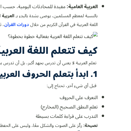
العربية العامية:
مفيدة للمحادثات اليومية، حسب ال
بالنسبة لمعظم المسلمين، يوصى بشدة بالبدء بـ
العربية ا
اللغة العربية في القرآن الكريم من خلال
دورات القرآن
، ث
كيف تتعلم اللغة العربي
تعلم العربية لا يعني أن تدرس بجهد أكبر، بل أن تدرس بذك
1. ابدأ بتعلم الحروف العربية
قبل أي شيء آخر، تحتاج إلى:
التعرف على الحروف
تعلم النطق الصحيح (المخارج)
التدرب على قراءة كلمات بسيطة
نصيحة:
ركّز على الصوت والشكل معًا، وليس على الحفظ 