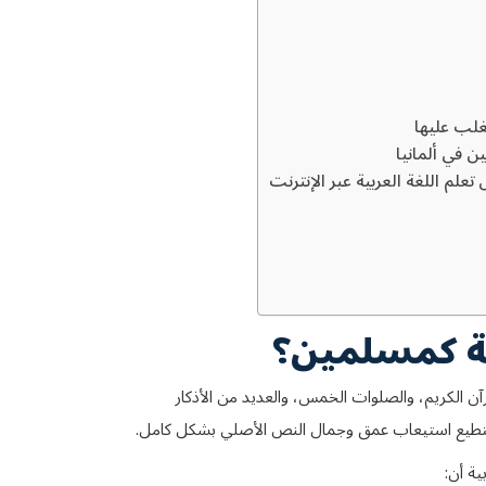
تغلب عليها
ن في ألمانيا
علم اللغة العربية عبر الإنترنت
بية كمسلمين؟
آن الكريم، والصلوات الخمس، والعديد من الأذكار
ا تستطيع استيعاب عمق وجمال النص الأصلي بشكل كامل.
ية أن: