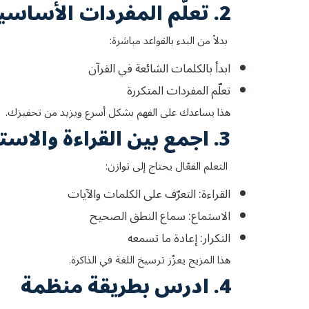
2. تعلّم المفردات الأساسية أولاً
بدلاً من البدء بالقواعد مباشرة:
ابدأ بالكلمات الشائعة في القرآن
تعلّم المفردات المتكررة
هذا يساعدك على الفهم بشكل أسرع ويزيد من تحفيزك.
3. اجمع بين القراءة والاستماع والتحدث
التعلم الفعّال يحتاج إلى توازن:
القراءة: التعرّف على الكلمات والآيات
الاستماع: سماع النطق الصحيح
التكرار: إعادة ما تسمعه
هذا المزيج يعزّز ترسيخ اللغة في الذاكرة.
4. ادرس بطريقة منظمة