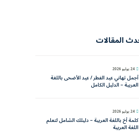
دث المقالات
24 يوليو 2026
أجمل تهاني عيد الفطر / عيد الأضحى باللغة
العربية – الدليل الكامل
24 يوليو 2026
كلمة أخ باللغة العربية – دليلك الشامل لتعلم
اللغة العربية