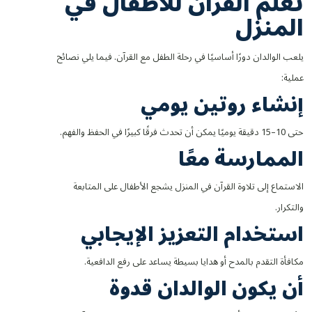
تعلم القرآن للأطفال في
المنزل
يلعب الوالدان دورًا أساسيًا في رحلة الطفل مع القرآن. فيما يلي نصائح
عملية:
إنشاء روتين يومي
حتى 10–15 دقيقة يوميًا يمكن أن تحدث فرقًا كبيرًا في الحفظ والفهم.
الممارسة معًا
الاستماع إلى تلاوة القرآن في المنزل يشجع الأطفال على المتابعة
والتكرار.
استخدام التعزيز الإيجابي
مكافأة التقدم بالمدح أو هدايا بسيطة يساعد على رفع الدافعية.
أن يكون الوالدان قدوة