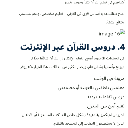
أهدافهم في تعلم القرآن بثقة وجودة وتميز.
امنح طفلك هدية أساس قوي في القرآن—تعليم مخصص، ودعم مستمر،
ونتائج مثبتة.
4. دروس القرآن عبر الإنترنت
في السنوات الأخيرة، أصبح التعلم الإلكتروني للقرآن شائعًا جدًا في
ميونخ وألمانيا بشكل عام. ويختار الكثير من العائلات هذا الخيار لأنه يوفر:
مرونة في الوقت
معلمين ناطقين بالعربية أو معتمدين
دروس تفاعلية فردية
تعلم آمن من المنزل
الدروس الإلكترونية مفيدة بشكل خاص للعائلات المشغولة أو الأطفال
الذين لا يستطيعون الذهاب إلى المسجد بانتظام.