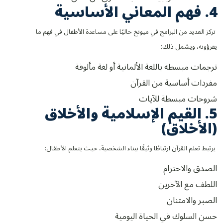
4. فهم المعاني الأساسية
تركز العديد من البرامج في ميونخ حاليًا على مساعدة الأطفال في فهم ما
يقرؤونه، ويشمل ذلك:
ترجمات مبسطة باللغة الألمانية أو لغة مألوفة
مفردات أساسية من القرآن
شروحات مبسطة للآيات
5. القيم الإسلامية والأخلاق
(الأخلاق)
يرتبط تعلم القرآن ارتباطًا وثيقًا ببناء الشخصية، حيث يتعلم الأطفال:
الصدق والاحترام
اللطف مع الآخرين
الصبر والامتنان
حسن السلوك في الحياة اليومية