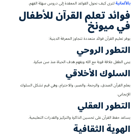
بالألمانية
لترى كيف نحول القواعد المعقدة إلى دروس سهلة الفهم.
فوائد تعلم القرآن للأطفال
في ميونخ
يوفر تعليم القرآن فوائد متعددة تتجاوز المعرفة الدينية:
التطور الروحي
يبني الطفل علاقة قوية مع الله ويفهم هدف الحياة منذ سن مبكرة.
السلوك الأخلاقي
يعلم القرآن الصدق، والرحمة، والصبر، والاحترام، وهي قيم تشكل السلوك
الإيجابي.
التطور العقلي
يساعد حفظ القرآن على تحسين الذاكرة والتركيز والقدرات التعليمية.
الهوية الثقافية