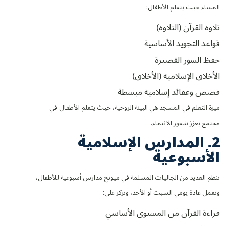
المساء حيث يتعلم الأطفال:
تلاوة القرآن (التلاوة)
قواعد التجويد الأساسية
حفظ السور القصيرة
الأخلاق الإسلامية (الأخلاق)
قصص وعقائد إسلامية مبسطة
ميزة التعلم في المسجد هي البيئة الروحية، حيث يتعلم الأطفال في
مجتمع يعزز شعور الانتماء.
2. المدارس الإسلامية
الأسبوعية
تنظم العديد من الجاليات المسلمة في ميونخ مدارس أسبوعية للأطفال،
وتعمل عادة يومي السبت أو الأحد، وتركز على:
قراءة القرآن من المستوى الأساسي