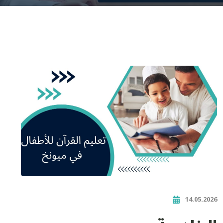
14.05.2026