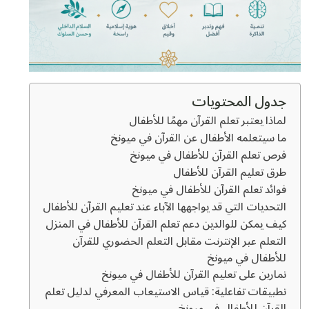
جدول المحتويات
لماذا يعتبر تعلم القرآن مهمًا للأطفال
ما سيتعلمه الأطفال عن القرآن في ميونخ
فرص تعلم القرآن للأطفال في ميونخ
طرق تعليم القرآن للأطفال
فوائد تعلم القرآن للأطفال في ميونخ
التحديات التي قد يواجهها الآباء عند تعليم القرآن للأطفال
كيف يمكن للوالدين دعم تعلم القرآن للأطفال في المنزل
التعلم عبر الإنترنت مقابل التعلم الحضوري للقرآن
للأطفال في ميونخ
تمارين على تعليم القرآن للأطفال في ميونخ
تطبيقات تفاعلية: قياس الاستيعاب المعرفي لدليل تعلم
القرآن للأطفال في ميونخ