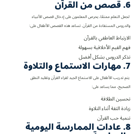
6. قصص من القرآن
لجعل التعلم ممتعًا، يحرص المعلمون على إدخال قصص الأنبياء
والدروس المستفادة من القرآن. تساعد هذه القصص الأطفال على:
الارتباط العاطفي بالقرآن
فهم القيم الأخلاقية بسهولة
تذكر الدروس بشكل أفضل
7. مهارات الاستماع والتلاوة
يتم تدريب الأطفال على الاستماع الجيد لقراء القرآن وتقليد النطق
الصحيح، مما يساعد على:
تحسين الطلاقة
زيادة الثقة أثناء التلاوة
تنمية حب القرآن
8. عادات الممارسة اليومية