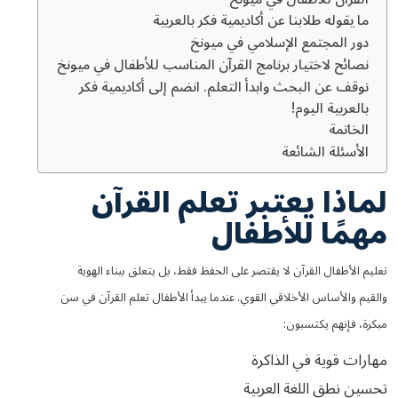
ما يقوله طلابنا عن أكاديمية فكر بالعربية
دور المجتمع الإسلامي في ميونخ
نصائح لاختيار برنامج القرآن المناسب للأطفال في ميونخ
توقف عن البحث وابدأ التعلم. انضم إلى أكاديمية فكر
بالعربية اليوم!
الخاتمة
الأسئلة الشائعة
لماذا يعتبر تعلم القرآن
مهمًا للأطفال
تعليم الأطفال القرآن لا يقتصر على الحفظ فقط، بل يتعلق ببناء الهوية
والقيم والأساس الأخلاقي القوي. عندما يبدأ الأطفال تعلم القرآن في سن
مبكرة، فإنهم يكتسبون:
مهارات قوية في الذاكرة
تحسين نطق اللغة العربية