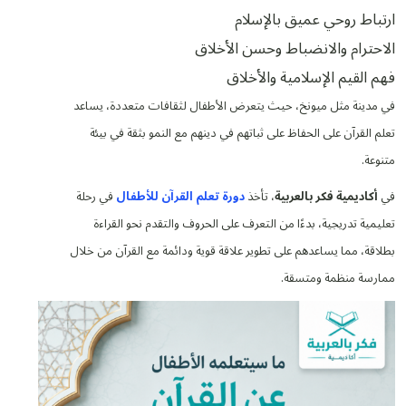
ارتباط روحي عميق بالإسلام
الاحترام والانضباط وحسن الأخلاق
فهم القيم الإسلامية والأخلاق
في مدينة مثل ميونخ، حيث يتعرض الأطفال لثقافات متعددة، يساعد
تعلم القرآن على الحفاظ على ثباتهم في دينهم مع النمو بثقة في بيئة
متنوعة.
في
أكاديمية فكر بالعربية
، تأخذ
دورة تعلم القرآن للأطفال
في رحلة
تعليمية تدريجية، بدءًا من التعرف على الحروف والتقدم نحو القراءة
بطلاقة، مما يساعدهم على تطوير علاقة قوية ودائمة مع القرآن من خلال
ممارسة منظمة ومتسقة.