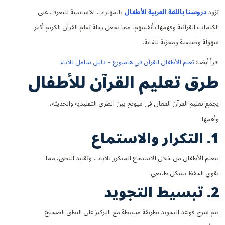
تزود
دروسنا باللغة العربية الأطفال
بالمهارات الأساسية للتعرف على
الكلمات القرآنية وفهمها بأنفسهم، مما يجعل رحلة تعلم القرآن الكريم أكثر
سهولة وطبيعية ومجزية للغاية.
اقرأ أيضا:
تعلم الأطفال القرآن في هامبورغ – دليل شامل للآباء
طرق تعليم القرآن للأطفال
يجمع تعليم القرآن الفعال في ميونخ بين الطرق التقليدية والحديثة،
وأهمها:
1. التكرار والاستماع
يتعلم الأطفال من خلال الاستماع المتكرر للآيات وتقليد النطق، مما
يقوي الحفظ بشكل طبيعي.
2. تبسيط التجويد
يتم شرح قواعد التجويد بطريقة مبسطة مع التركيز على النطق الصحيح