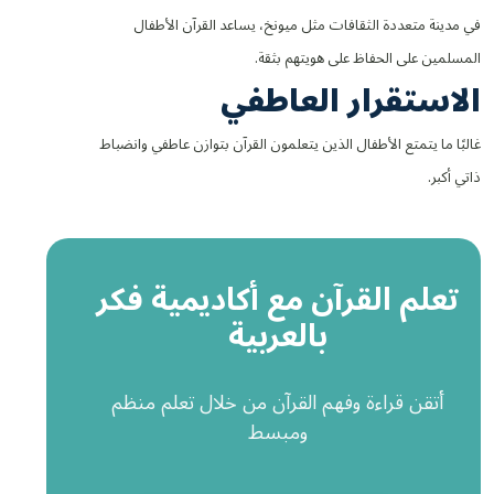
في مدينة متعددة الثقافات مثل ميونخ، يساعد القرآن الأطفال
المسلمين على الحفاظ على هويتهم بثقة.
الاستقرار العاطفي
غالبًا ما يتمتع الأطفال الذين يتعلمون القرآن بتوازن عاطفي وانضباط
ذاتي أكبر.
تعلم القرآن مع أكاديمية فكر
بالعربية
أتقن قراءة وفهم القرآن من خلال تعلم منظم
ومبسط