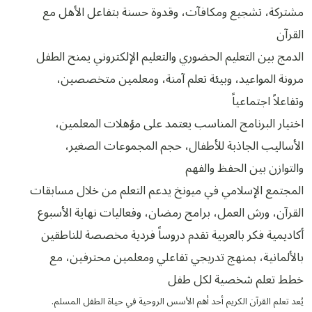
مشتركة، تشجيع ومكافآت، وقدوة حسنة بتفاعل الأهل مع
القرآن
الدمج بين التعليم الحضوري والتعليم الإلكتروني يمنح الطفل
مرونة المواعيد، وبيئة تعلم آمنة، ومعلمين متخصصين،
وتفاعلاً اجتماعياً
اختيار البرنامج المناسب يعتمد على مؤهلات المعلمين،
الأساليب الجاذبة للأطفال، حجم المجموعات الصغير،
والتوازن بين الحفظ والفهم
المجتمع الإسلامي في ميونخ يدعم التعلم من خلال مسابقات
القرآن، ورش العمل، برامج رمضان، وفعاليات نهاية الأسبوع
أكاديمية فكر بالعربية تقدم دروساً فردية مخصصة للناطقين
بالألمانية، بمنهج تدريجي تفاعلي ومعلمين محترفين، مع
خطط تعلم شخصية لكل طفل
يُعد تعلم القرآن الكريم أحد أهم الأسس الروحية في حياة الطفل المسلم.