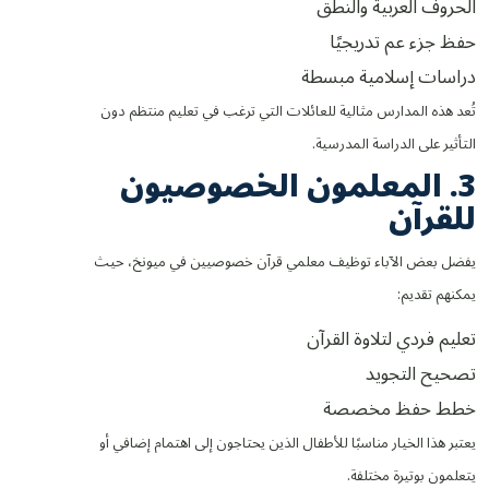
الحروف العربية والنطق
حفظ جزء عم تدريجيًا
دراسات إسلامية مبسطة
تُعد هذه المدارس مثالية للعائلات التي ترغب في تعليم منتظم دون
التأثير على الدراسة المدرسية.
3. المعلمون الخصوصيون
للقرآن
يفضل بعض الآباء توظيف معلمي قرآن خصوصيين في ميونخ، حيث
يمكنهم تقديم:
تعليم فردي لتلاوة القرآن
تصحيح التجويد
خطط حفظ مخصصة
يعتبر هذا الخيار مناسبًا للأطفال الذين يحتاجون إلى اهتمام إضافي أو
يتعلمون بوتيرة مختلفة.