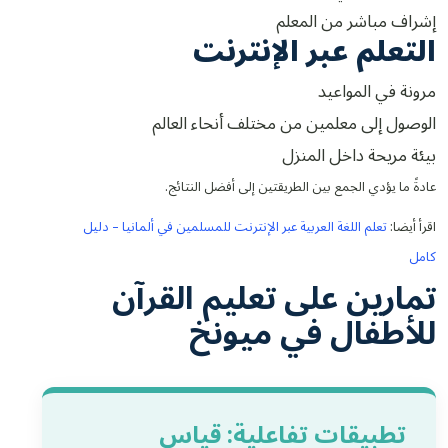
إشراف مباشر من المعلم
التعلم عبر الإنترنت
مرونة في المواعيد
الوصول إلى معلمين من مختلف أنحاء العالم
بيئة مريحة داخل المنزل
عادةً ما يؤدي الجمع بين الطريقتين إلى أفضل النتائج.
اقرأ أيضا:
تعلم اللغة العربية عبر الإنترنت للمسلمين في ألمانيا – دليل
كامل
تمارين على تعليم القرآن
للأطفال في ميونخ
تطبيقات تفاعلية: قياس