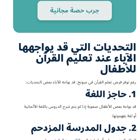
جرب حصة مجانية
التحديات التي قد يواجهها
الآباء عند تعليم القرآن
للأطفال
رغم توفر فرص تعلم القرآن في ميونخ، قد يواجه الآباء بعض التحديات:
1. حاجز اللغة
قد يواجه بعض الأطفال صعوبة إذا لم يتم شرح الدروس باللغة الألمانية
أو لغة يفهمونها.
2. جدول المدرسة المزدحم