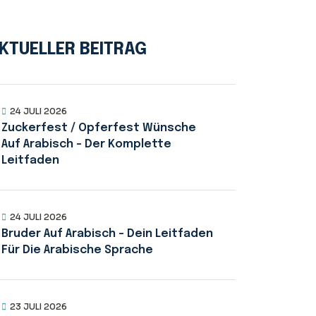
KTUELLER BEITRAG
24 JULI 2026
Zuckerfest / Opferfest Wünsche
Auf Arabisch – Der Komplette
Leitfaden
24 JULI 2026
Bruder Auf Arabisch – Dein Leitfaden
Für Die Arabische Sprache
23 JULI 2026