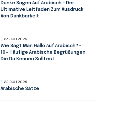
Danke Sagen Auf Arabisch – Der
Ultimative Leitfaden Zum Ausdruck
Von Dankbarkeit
23 JULI 2026
Wie Sagt Man Hallo Auf Arabisch? –
10+ Häufige Arabische Begrüßungen,
Die Du Kennen Solltest
22 JULI 2026
Arabische Sätze