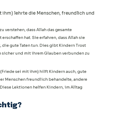
 ihm) lehrte die Menschen, freundlich und
u verstehen, dass Allah das gesamte
rschaffen hat. Sie erfahren, dass Allah sie
, die gute Taten tun. Dies gibt Kindern Trost
en sicher und mit ihrem Glauben verbunden zu
iede sei mit ihm) hilft Kindern auch, gute
 er Menschen freundlich behandelte, andere
Diese Lektionen helfen Kindern, im Alltag
chtig?