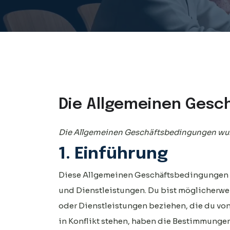
Die Allgemeinen Gesc
Die Allgemeinen Geschäftsbedingungen wurde
1. Einführung
Diese Allgemeinen Geschäftsbedingungen g
und Dienstleistungen. Du bist möglicherwei
oder Dienstleistungen beziehen, die du vo
in Konflikt stehen, haben die Bestimmungen