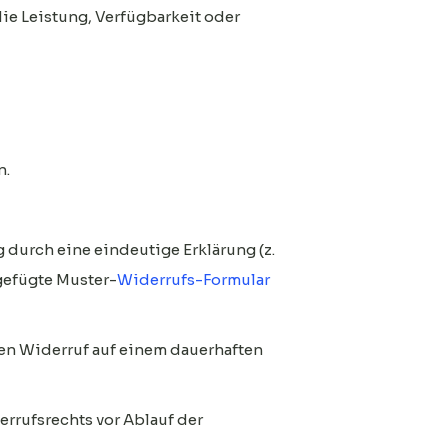
ie Leistung, Verfügbarkeit oder
n.
durch eine eindeutige Erklärung (z.
igefügte Muster-
Widerrufs-Formular
en Widerruf auf einem dauerhaften
errufsrechts vor Ablauf der