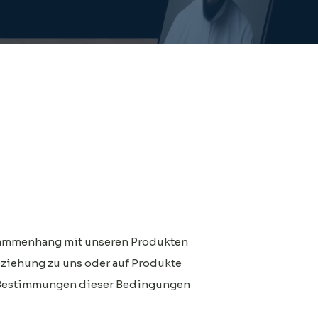
usammenhang mit unseren Produkten
eziehung zu uns oder auf Produkte
t Bestimmungen dieser Bedingungen