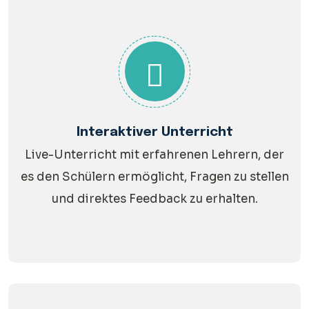
Interaktiver Unterricht
Live-Unterricht mit erfahrenen Lehrern, der
es den Schülern ermöglicht, Fragen zu stellen
und direktes Feedback zu erhalten.