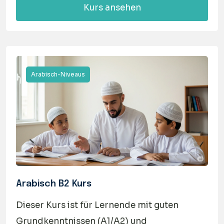
Kurs ansehen
Arabisch-Niveaus
Arabisch B2 Kurs
Dieser Kurs ist für Lernende mit guten
Grundkenntnissen (A1/A2) und