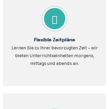
Flexible Zeitpläne
Lernen Sie zu Ihrer bevorzugten Zeit – wir
bieten Unterrichtseinheiten morgens,
mittags und abends an.