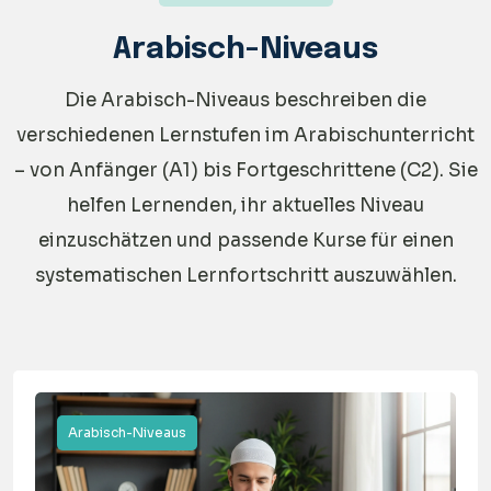
Arabisch-Niveaus
Die Arabisch-Niveaus beschreiben die
verschiedenen Lernstufen im Arabischunterricht
– von Anfänger (A1) bis Fortgeschrittene (C2). Sie
helfen Lernenden, ihr aktuelles Niveau
einzuschätzen und passende Kurse für einen
systematischen Lernfortschritt auszuwählen.
Arabisch-Niveaus