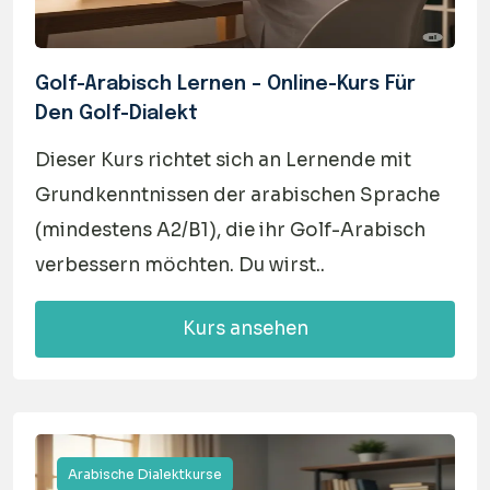
Golf-Arabisch Lernen – Online-Kurs Für
Den Golf-Dialekt
Dieser Kurs richtet sich an Lernende mit
Grundkenntnissen der arabischen Sprache
(mindestens A2/B1), die ihr Golf-Arabisch
verbessern möchten. Du wirst..
Kurs ansehen
Arabische Dialektkurse