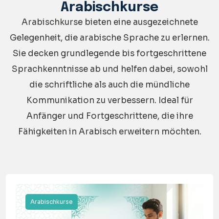
Arabischkurse
Arabischkurse bieten eine ausgezeichnete
Gelegenheit, die arabische Sprache zu erlernen.
Sie decken grundlegende bis fortgeschrittene
Sprachkenntnisse ab und helfen dabei, sowohl
die schriftliche als auch die mündliche
Kommunikation zu verbessern. Ideal für
Anfänger und Fortgeschrittene, die ihre
Fähigkeiten in Arabisch erweitern möchten.
Arabischkurse