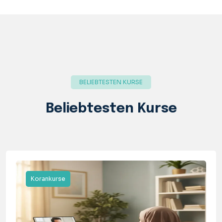
BELIEBTESTEN KURSE
Beliebtesten Kurse
Korankurse