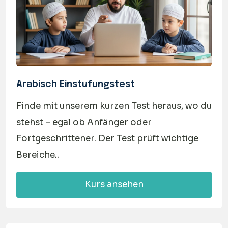
Arabisch Einstufungstest
Finde mit unserem kurzen Test heraus, wo du
stehst – egal ob Anfänger oder
Fortgeschrittener. Der Test prüft wichtige
Bereiche..
Kurs ansehen