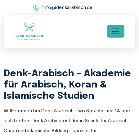
info@denkarabisch.de
Denk-Arabisch – Akademie
für Arabisch, Koran &
Islamische Studien
Willkommen bei Denk Arabisch – wo Sprache und Glaube
sich treffen! Denk Arabisch ist deine Schule für Arabisch,
Quran und islamische Bildung – speziell für