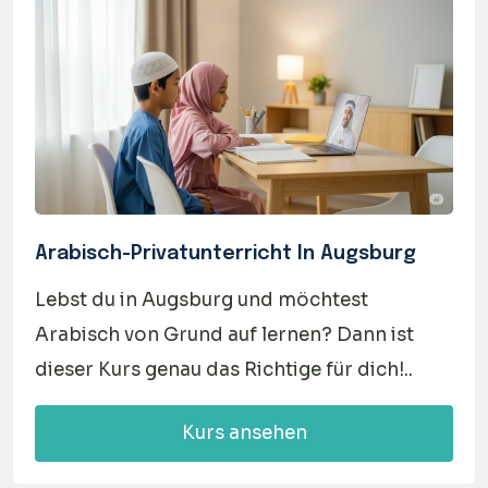
Arabisch-Privatunterricht In Augsburg
Lebst du in Augsburg und möchtest
Arabisch von Grund auf lernen? Dann ist
dieser Kurs genau das Richtige für dich!..
Kurs ansehen