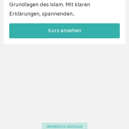
Grundlagen des Islam. Mit klaren
Erklärungen, spannenden..
Kurs ansehen
ARABISCH-NIVEAUS