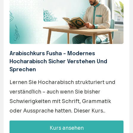
Arabischkurs Fusha – Modernes
Hocharabisch Sicher Verstehen Und
Sprechen
Lernen Sie Hocharabisch strukturiert und
verständlich – auch wenn Sie bisher
Schwierigkeiten mit Schrift, Grammatik
oder Aussprache hatten. Dieser Kurs..
Kurs ansehen