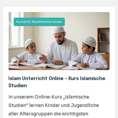
Kurse Für Muslimische Kinder
Islam Unterricht Online – Kurs Islamische
Studien
In unserem Online-Kurs „Islamische
Studien“ lernen Kinder und Jugendliche
aller Altersgruppen die wichtigsten