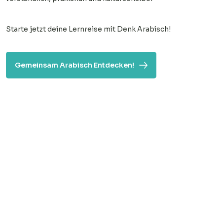
Starte jetzt deine Lernreise mit Denk Arabisch!
Gemeinsam Arabisch Entdecken!