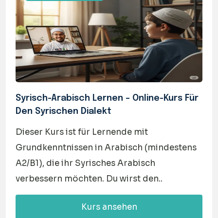
Syrisch-Arabisch Lernen – Online-Kurs Für
Den Syrischen Dialekt
Dieser Kurs ist für Lernende mit
Grundkenntnissen in Arabisch (mindestens
A2/B1), die ihr Syrisches Arabisch
verbessern möchten. Du wirst den..
Kurs ansehen