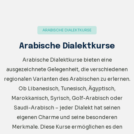
ARABISCHE DIALEKTKURSE
Arabische Dialektkurse
Arabische Dialektkurse bieten eine
ausgezeichnete Gelegenheit, die verschiedenen
regionalen Varianten des Arabischen zu erlernen.
Ob Libanesisch, Tunesisch, Ägyptisch,
Marokkanisch, Syrisch, Golf-Arabisch oder
Saudi-Arabisch – jeder Dialekt hat seinen
eigenen Charme und seine besonderen
Merkmale. Diese Kurse ermöglichen es den