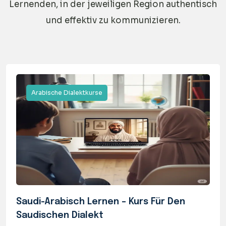
Lernenden, in der jeweiligen Region authentisch
und effektiv zu kommunizieren.
Arabische Dialektkurse
Saudi-Arabisch Lernen – Kurs Für Den
Saudischen Dialekt