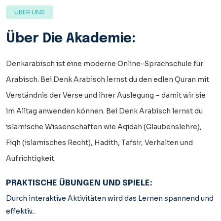
ÜBER UNS
Über Die Akademie:
Denkarabisch ist eine moderne Online-Sprachschule für
Arabisch. Bei Denk Arabisch lernst du den edlen Quran mit
Verständnis der Verse und ihrer Auslegung – damit wir sie
im Alltag anwenden können. Bei Denk Arabisch lernst du
islamische Wissenschaften wie Aqidah (Glaubenslehre),
Fiqh (islamisches Recht), Hadith, Tafsir, Verhalten und
Aufrichtigkeit.
PRAKTISCHE ÜBUNGEN UND SPIELE:
Durch interaktive Aktivitäten wird das Lernen spannend und
effektiv..