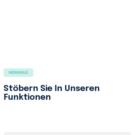
MERKMALE
Stöbern Sie In Unseren
Funktionen