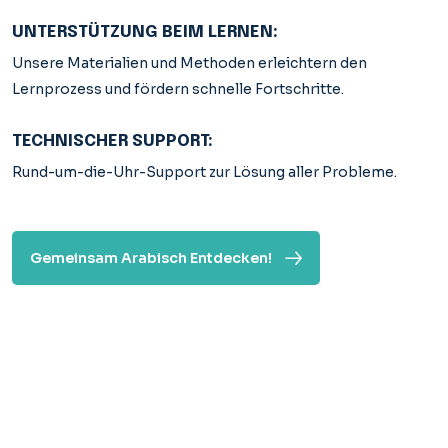
UNTERSTÜTZUNG BEIM LERNEN:
Unsere Materialien und Methoden erleichtern den
Lernprozess und fördern schnelle Fortschritte.
TECHNISCHER SUPPORT:
Rund-um-die-Uhr-Support zur Lösung aller Probleme.
Gemeinsam Arabisch Entdecken!