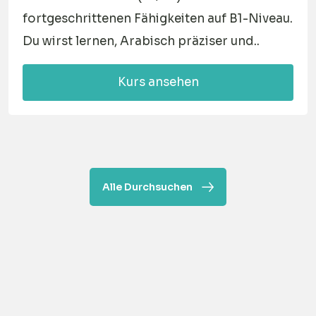
fortgeschrittenen Fähigkeiten auf B1-Niveau.
Du wirst lernen, Arabisch präziser und..
Kurs ansehen
Alle Durchsuchen