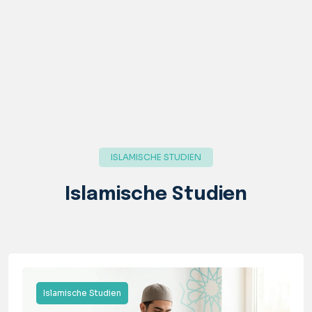
ISLAMISCHE STUDIEN
Islamische Studien
Islamische Studien