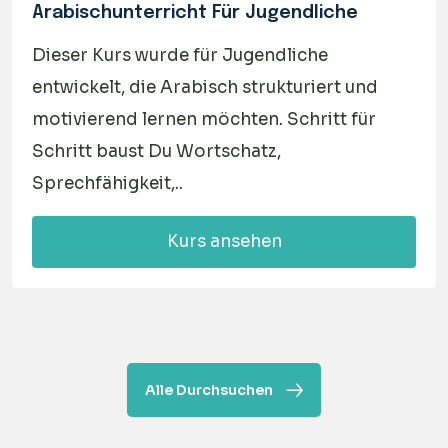
Arabischunterricht Für Jugendliche
Dieser Kurs wurde für Jugendliche
entwickelt, die Arabisch strukturiert und
motivierend lernen möchten. Schritt für
Schritt baust Du Wortschatz,
Sprechfähigkeit,..
Kurs ansehen
Alle Durchsuchen