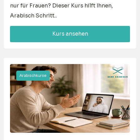
nur für Frauen? Dieser Kurs hilft Ihnen,
Arabisch Schritt..
Kurs ansehen
Arabischkurse