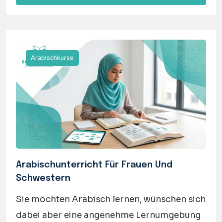
Arabischkurse
Arabischunterricht Für Frauen Und
Schwestern
Sie möchten Arabisch lernen, wünschen sich
dabei aber eine angenehme Lernumgebung