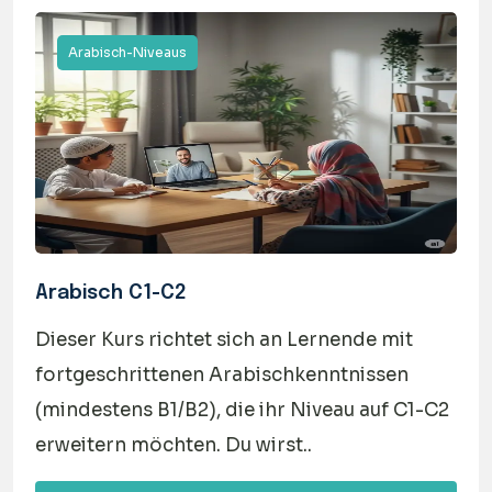
Arabisch-Niveaus
Arabisch C1-C2
Dieser Kurs richtet sich an Lernende mit
fortgeschrittenen Arabischkenntnissen
(mindestens B1/B2), die ihr Niveau auf C1-C2
erweitern möchten. Du wirst..