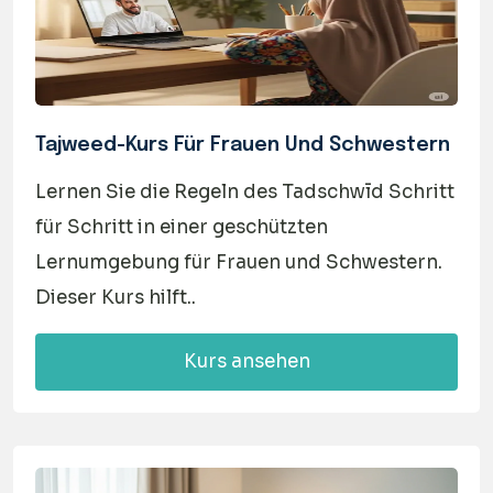
Tajweed-Kurs Für Frauen Und Schwestern
Lernen Sie die Regeln des Tadschwīd Schritt
für Schritt in einer geschützten
Lernumgebung für Frauen und Schwestern.
Dieser Kurs hilft..
Kurs ansehen