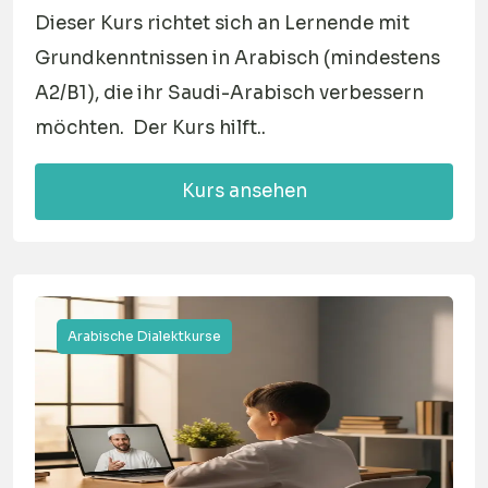
Dieser Kurs richtet sich an Lernende mit
Grundkenntnissen in Arabisch (mindestens
A2/B1), die ihr Saudi-Arabisch verbessern
möchten. Der Kurs hilft..
Kurs ansehen
Arabische Dialektkurse