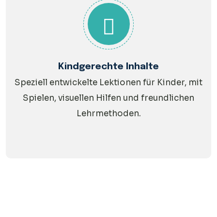
Kindgerechte Inhalte
Speziell entwickelte Lektionen für Kinder, mit
Spielen, visuellen Hilfen und freundlichen
Lehrmethoden.