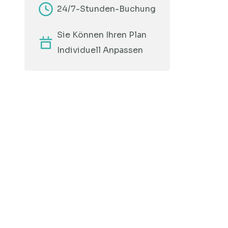
24/7-Stunden-Buchung
Sie Können Ihren Plan
Individuell Anpassen