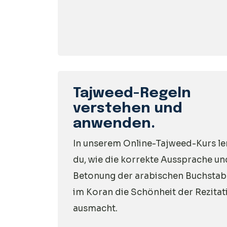
Tajweed-Regeln
verstehen und
anwenden.
In unserem Online-Tajweed-Kurs le
du, wie die korrekte Aussprache un
Betonung der arabischen Buchsta
im Koran die Schönheit der Rezitat
ausmacht.