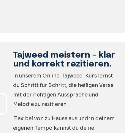
Tajweed meistern – klar
und korrekt rezitieren.
In unserem Online-Tajweed-Kurs lernst
du Schritt für Schritt, die heiligen Verse
mit der richtigen Aussprache und
Melodie zu rezitieren.
Flexibel von zu Hause aus und in deinem
eigenen Tempo kannst du deine