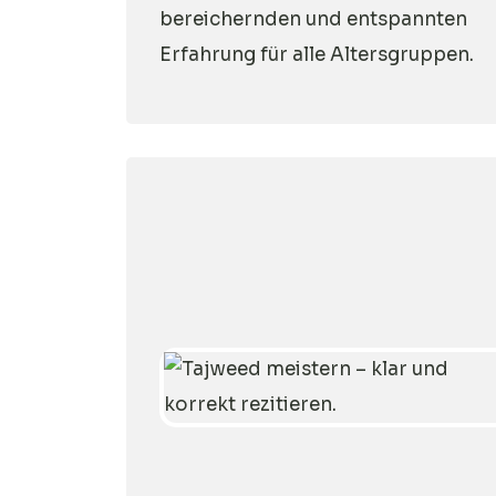
bereichernden und entspannten
Erfahrung für alle Altersgruppen.