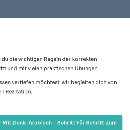
 du die wichtigen Regeln der korrekten
itt und mit vielen praktischen Übungen.
ssen vertiefen möchtest, wir begleiten dich von
n Rezitation.
Mit Denk-Arabisch – Schritt Für Schritt Zum