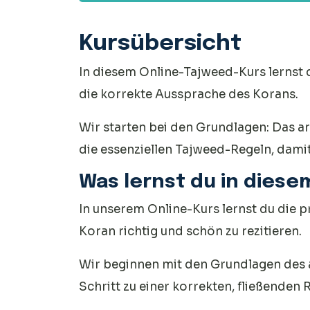
Verständnis 
Kursübersicht
In diesem Online-Tajweed-Kurs lernst du
die korrekte Aussprache des Korans.
Wir starten bei den Grundlagen: Das ar
die essenziellen Tajweed-Regeln, damit
Was lernst du in diese
In unserem Online-Kurs lernst du die 
Koran richtig und schön zu rezitieren.
Wir beginnen mit den Grundlagen des a
Schritt zu einer korrekten, fließenden R