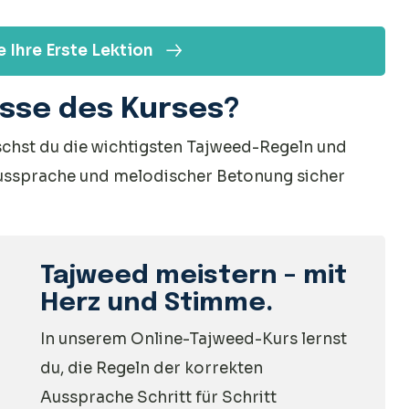
 Ihre Erste Lektion
isse des Kurses?
chst du die wichtigsten Tajweed-Regeln und
ussprache und melodischer Betonung sicher
Tajweed meistern – mit
Herz und Stimme.
In unserem Online-Tajweed-Kurs lernst
du, die Regeln der korrekten
Aussprache Schritt für Schritt