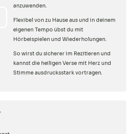
anzuwenden.
Flexibel von zu Hause aus und in deinem
eigenen Tempo übst du mit
Hörbeispielen und Wiederholungen.
So wirst du sicherer im Rezitieren und
kannst die heiligen Verse mit Herz und
Stimme ausdrucksstark vortragen.
r