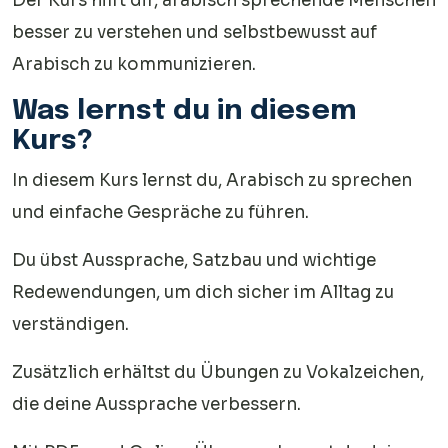
Der Kurs hilft dir, arabisch sprechende Menschen
besser zu verstehen und selbstbewusst auf
Arabisch zu kommunizieren.
Was lernst du in diesem
Kurs?
In diesem Kurs lernst du, Arabisch zu sprechen
und einfache Gespräche zu führen.
Du übst Aussprache, Satzbau und wichtige
Redewendungen, um dich sicher im Alltag zu
verständigen.
Zusätzlich erhältst du Übungen zu Vokalzeichen,
die deine Aussprache verbessern.