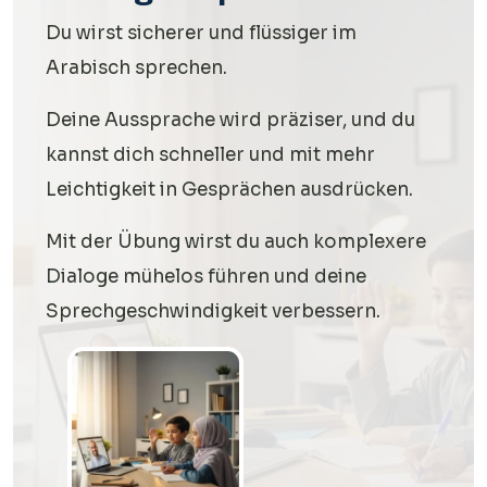
Du wirst sicherer und flüssiger im
Arabisch sprechen.
Deine Aussprache wird präziser, und du
kannst dich schneller und mit mehr
Leichtigkeit in Gesprächen ausdrücken.
Mit der Übung wirst du auch komplexere
Dialoge mühelos führen und deine
Sprechgeschwindigkeit verbessern.