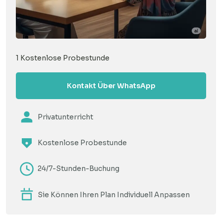
1 Kostenlose Probestunde
Kontakt Über WhatsApp
Privatunterricht
Kostenlose Probestunde
24/7-Stunden-Buchung
Sie Können Ihren Plan Individuell Anpassen