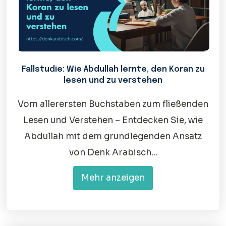
Fallstudie: Wie Abdullah lernte, den Koran zu
lesen und zu verstehen
Vom allerersten Buchstaben zum fließenden
Lesen und Verstehen – Entdecken Sie, wie
Abdullah mit dem grundlegenden Ansatz
von Denk Arabisch...
Mehr anzeigen