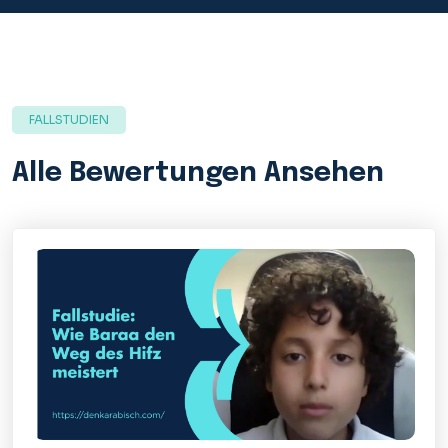
FALLSTUDIEN
Alle Bewertungen Ansehen