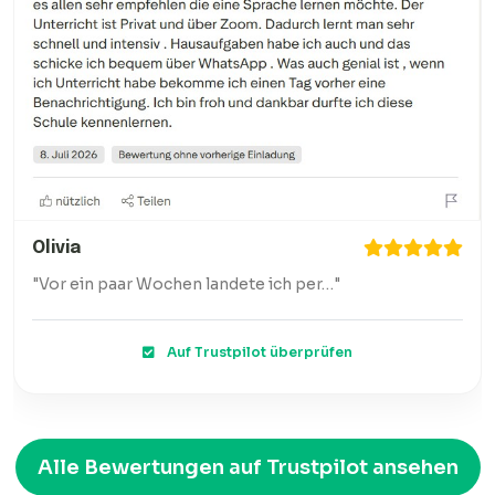
Olivia
"Vor ein paar Wochen landete ich per…"
Auf Trustpilot überprüfen
Alle Bewertungen auf Trustpilot ansehen