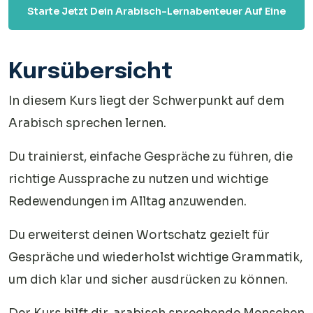
Starte Jetzt Dein Arabisch-Lernabenteuer Auf Eine
Unterhaltsame Und Effektive Weise!
Kursübersicht
In diesem Kurs liegt der Schwerpunkt auf dem
Arabisch sprechen lernen.
Du trainierst, einfache Gespräche zu führen, die
richtige Aussprache zu nutzen und wichtige
Redewendungen im Alltag anzuwenden.
Du erweiterst deinen Wortschatz gezielt für
Gespräche und wiederholst wichtige Grammatik,
um dich klar und sicher ausdrücken zu können.