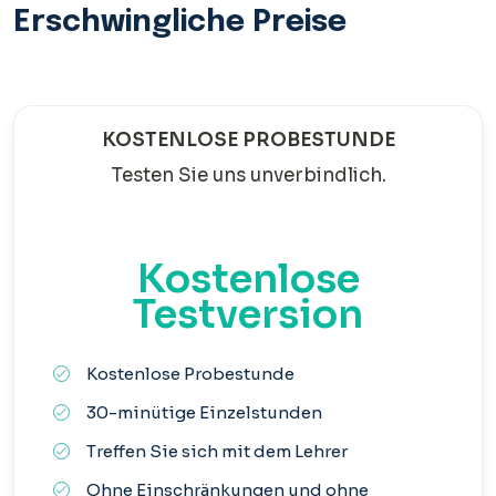
Erschwingliche Preise
KOSTENLOSE PROBESTUNDE
Testen Sie uns unverbindlich.
Kostenlose
Testversion
Kostenlose Probestunde
30-minütige Einzelstunden
Treffen Sie sich mit dem Lehrer
Ohne Einschränkungen und ohne