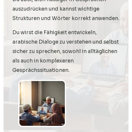
auszudrücken und kannst wichtige
Strukturen und Wörter korrekt anwenden.
Du wirst die Fähigkeit entwickeln,
arabische Dialoge zu verstehen und selbst
sicher zu sprechen, sowohl in alltäglichen
als auch in komplexeren
Gesprächssituationen.