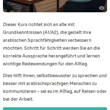
Dieser Kurs richtet sich an alle mit
Grundkenntnissen (A1/A2), die gezielt ihre
arabischen Sprachfähigkeiten verbessern
möchten. Schritt für Schritt werden Sie an die
korrekte Aussprache herangeführt und lernen
wichtige Redewendungen für den Alltag.
Dies hilft Ihnen, selbstbewusster zu sprechen und
besser mit arabischsprachigen Menschen zu
kommunizieren – sei es im Alltag, auf Reisen oder
bei der Arbeit.