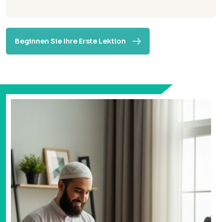
Beginnen Sie Ihre Erste Lektion