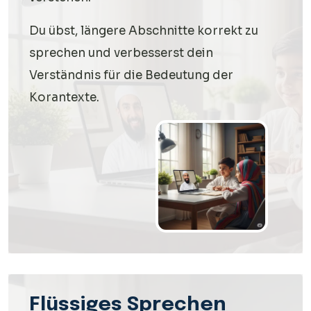
Du übst, längere Abschnitte korrekt zu
sprechen und verbesserst dein
Verständnis für die Bedeutung der
Korantexte.
Flüssiges Sprechen