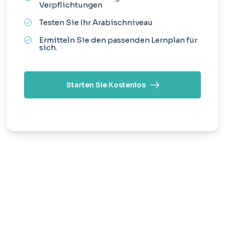
Verpflichtungen
Testen Sie Ihr Arabischniveau
Ermitteln Sie den passenden Lernplan für
sich.
Starten Sie Kostenlos