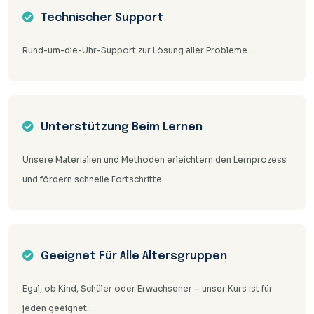
Technischer Support
Rund-um-die-Uhr-Support zur Lösung aller Probleme.
Unterstützung Beim Lernen
Unsere Materialien und Methoden erleichtern den Lernprozess
und fördern schnelle Fortschritte.
Geeignet Für Alle Altersgruppen
Egal, ob Kind, Schüler oder Erwachsener – unser Kurs ist für
jeden geeignet..