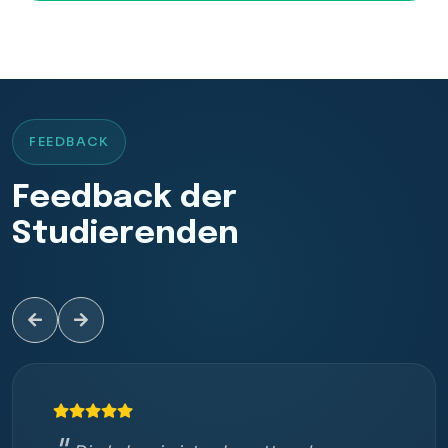
FEEDBACK
Feedback der
Studierenden