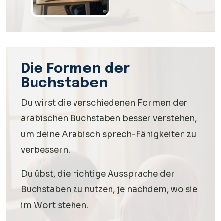
Die Formen der
Buchstaben
Du wirst die verschiedenen Formen der
arabischen Buchstaben besser verstehen,
um deine Arabisch sprech-Fähigkeiten zu
verbessern.
Du übst, die richtige Aussprache der
Buchstaben zu nutzen, je nachdem, wo sie
im Wort stehen.