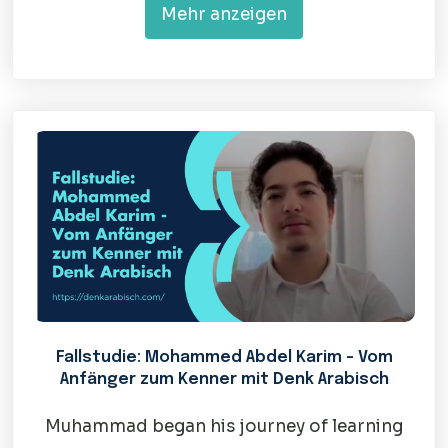
Mehr anzeigen
Fallstudie: Mohammed Abdel Karim – Vom
Anfänger zum Kenner mit Denk Arabisch
Muhammad began his journey of learning