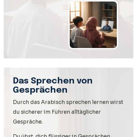
Das Sprechen von
Gesprächen
Durch das Arabisch sprechen lernen wirst
du sicherer im Führen alltäglicher
Gespräche.
Du übst, dich flüssiger in Gesprächen