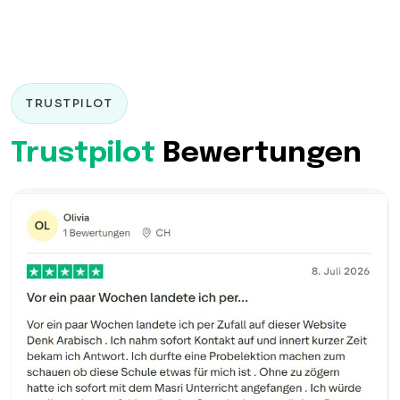
TRUSTPILOT
Trustpilot
Bewertungen