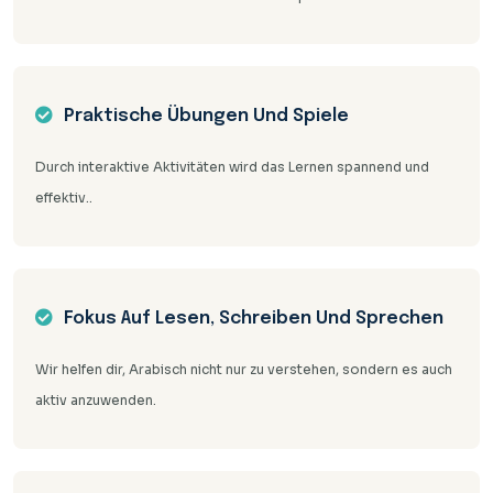
Praktische Übungen Und Spiele
Durch interaktive Aktivitäten wird das Lernen spannend und
effektiv..
Fokus Auf Lesen, Schreiben Und Sprechen
Wir helfen dir, Arabisch nicht nur zu verstehen, sondern es auch
aktiv anzuwenden.