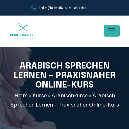
info@denkarabisch.de
ARABISCH SPRECHEN
LERNEN – PRAXISNAHER
ONLINE-KURS
Heim
»
Kurse
»
Arabischkurse
»
Arabisch
Sprechen Lernen – Praxisnaher Online-Kurs