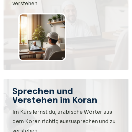
verstehen.
Sprechen und
Verstehen im Koran
Im Kurs lernst du, arabische Wörter aus
dem Koran richtig auszusprechen und zu
verstehen.