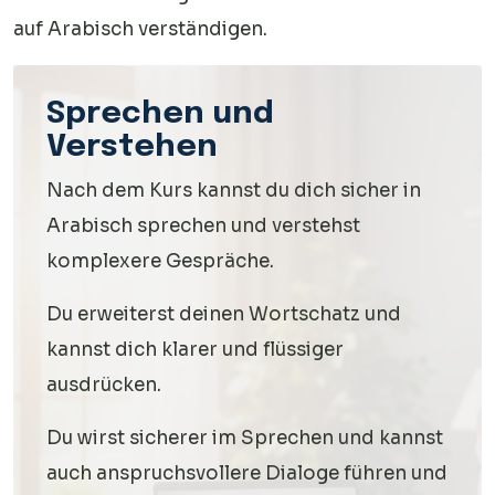
auf Arabisch verständigen.
Sprechen und
Verstehen
Nach dem Kurs kannst du dich sicher in
Arabisch sprechen und verstehst
komplexere Gespräche.
Du erweiterst deinen Wortschatz und
kannst dich klarer und flüssiger
ausdrücken.
Du wirst sicherer im Sprechen und kannst
auch anspruchsvollere Dialoge führen und