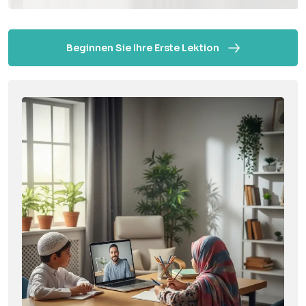
Beginnen Sie Ihre Erste Lektion