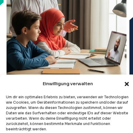
Einwilligung verwalten
Um dir ein optimales Erlebnis zu bieten, verwenden wir Technologien
wie Cookies, um Geräteinformationen zu speichern und/oder darauf
zuzugreifen. Wenn du diesen Technologien zustimmst, können wir
Daten wie das Surfverhalten oder eindeutige IDs auf dieser Website
verarbeiten. Wenn du deine Einwillligung nicht erteilst oder
zurückziehst, können bestimmte Merkmale und Funktionen
beeinträchtigt werden.