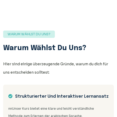
WARUM WÄHLST DU UNS?
Warum Wählst Du Uns?
Hier sind einige überzeugende Gründe, warum du dich für
uns entscheiden solltest:
Strukturierter Und Interaktiver Lernansatz
nnUnser Kurs bietet eine klare und leicht verständliche
Methode zum Erlernen der arabischen Sprache.