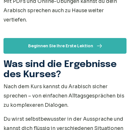
Mit PDFs und Online-Übungen kannst du dein
Arabisch sprechen auch zu Hause weiter
vertiefen.
Beginnen Sie Ihre Erste Lektion
Was sind die Ergebnisse
des Kurses?
Nach dem Kurs kannst du Arabisch sicher
sprechen – von einfachen Alltagsgesprächen bis
zu komplexeren Dialogen.
Du wirst selbstbewusster in der Aussprache und
kannst dich flüssig in verschiedenen Situationen