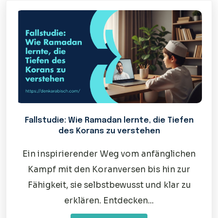
Fallstudie: Wie Ramadan lernte, die Tiefen
des Korans zu verstehen
Ein inspirierender Weg vom anfänglichen
Kampf mit den Koranversen bis hin zur
Fähigkeit, sie selbstbewusst und klar zu
erklären. Entdecken...