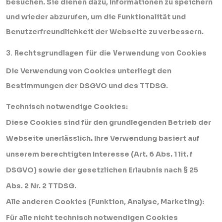
besuchen. Sie dienen dazu, Informationen zu speichern
und wieder abzurufen, um die Funktionalität und
Benutzerfreundlichkeit der Webseite zu verbessern.
3. Rechtsgrundlagen für die Verwendung von Cookies
Die Verwendung von Cookies unterliegt den
Bestimmungen der DSGVO und des TTDSG.
Technisch notwendige Cookies:
Diese Cookies sind für den grundlegenden Betrieb der
Webseite unerlässlich. Ihre Verwendung basiert auf
unserem berechtigten Interesse (Art. 6 Abs. 1 lit. f
DSGVO) sowie der gesetzlichen Erlaubnis nach § 25
Abs. 2 Nr. 2 TTDSG.
Alle anderen Cookies (Funktion, Analyse, Marketing):
Für alle nicht technisch notwendigen Cookies