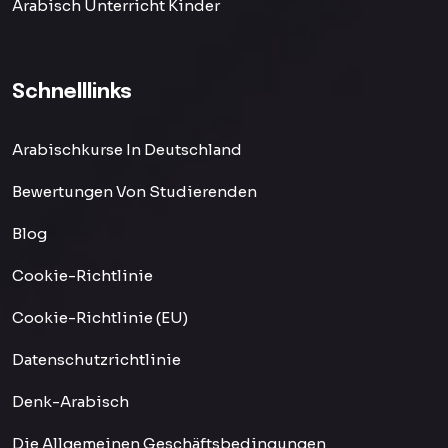
Arabisch Unterricht Kinder
Schnelllinks
Arabischkurse In Deutschland
Bewertungen Von Studierenden
Blog
Cookie-Richtlinie
Cookie-Richtlinie (EU)
Datenschutzrichtlinie
Denk-Arabisch
Die Allgemeinen Geschäftsbedingungen