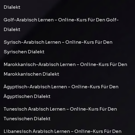
Dialekt
Golf-Arabisch Lernen – Online-Kurs Für Den Golf-
Dialekt
Syrisch-Arabisch Lernen – Online-Kurs Für Den
Syrischen Dialekt
Marokkanisch-Arabisch Lernen – Online-Kurs Für Den
Marokkanischen Dialekt
Ägyptisch-Arabisch Lernen – Online-Kurs Für Den
Ägyptischen Dialekt
Tunesisch Arabisch Lernen – Online-Kurs Für Den
Tunesischen Dialekt
Libanesisch Arabisch Lernen – Online-Kurs Für Den