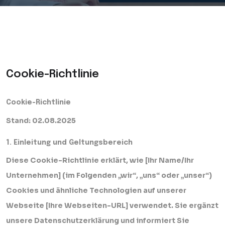
Cookie-Richtlinie
Cookie-Richtlinie
Stand: 02.08.2025
1. Einleitung und Geltungsbereich
Diese Cookie-Richtlinie erklärt, wie [Ihr Name/Ihr
Unternehmen] (im Folgenden „wir“, „uns“ oder „unser“)
Cookies und ähnliche Technologien auf unserer
Webseite [Ihre Webseiten-URL] verwendet. Sie ergänzt
unsere Datenschutzerklärung und informiert Sie