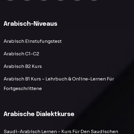
Arabisch-Niveaus
Arabisch Einstufungstest
Arabisch C1-C2
Arabisch B2 Kurs
Arabisch B1 Kurs – Lehrbuch & Online-Lernen Für
Fortgeschrittene
Arabische Dialektkurse
Saudi-Arabisch Lernen – Kurs Für Den Saudischen