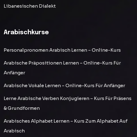
Libanesischen Dialekt
Arabischkurse
Personalpronomen Arabisch Lernen – Online-Kurs
Arabische Präpositionen Lernen – Online-Kurs Für
Anfänger
Arabische Vokale Lernen – Online-Kurs Für Anfänger
Lerne Arabische Verben Konjugieren – Kurs Für Präsens
& Grundformen
Arabisches Alphabet Lernen – Kurs Zum Alphabet Auf
Arabisch