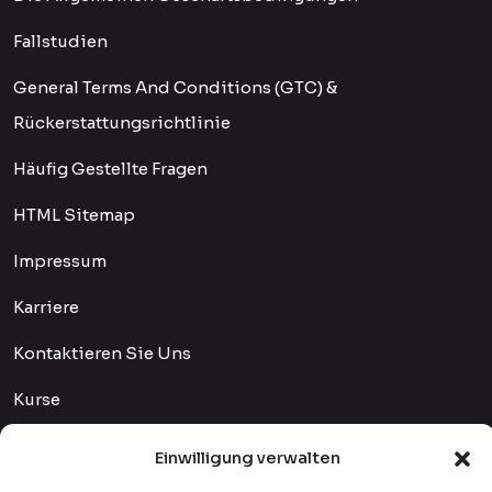
Fallstudien
General Terms And Conditions (GTC) &
Rückerstattungsrichtlinie
Häufig Gestellte Fragen
HTML Sitemap
Impressum
Karriere
Kontaktieren Sie Uns
Kurse
Lehrer
Einwilligung verwalten
Qualitätskontrolle Und Verfahren