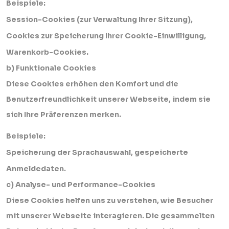
Beispiele:
Session-Cookies (zur Verwaltung Ihrer Sitzung),
Cookies zur Speicherung Ihrer Cookie-Einwilligung,
Warenkorb-Cookies.
b) Funktionale Cookies
Diese Cookies erhöhen den Komfort und die
Benutzerfreundlichkeit unserer Webseite, indem sie
sich Ihre Präferenzen merken.
Beispiele:
Speicherung der Sprachauswahl, gespeicherte
Anmeldedaten.
c) Analyse- und Performance-Cookies
Diese Cookies helfen uns zu verstehen, wie Besucher
mit unserer Webseite interagieren. Die gesammelten