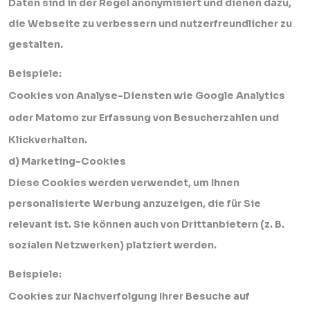
Daten sind in der Regel anonymisiert und dienen dazu,
die Webseite zu verbessern und nutzerfreundlicher zu
gestalten.
Beispiele:
Cookies von Analyse-Diensten wie Google Analytics
oder Matomo zur Erfassung von Besucherzahlen und
Klickverhalten.
d) Marketing-Cookies
Diese Cookies werden verwendet, um Ihnen
personalisierte Werbung anzuzeigen, die für Sie
relevant ist. Sie können auch von Drittanbietern (z. B.
sozialen Netzwerken) platziert werden.
Beispiele:
Cookies zur Nachverfolgung Ihrer Besuche auf