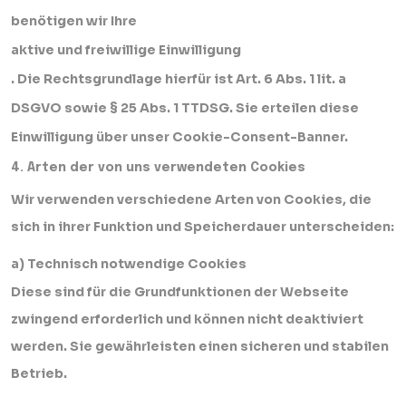
benötigen wir Ihre
aktive und freiwillige Einwilligung
. Die Rechtsgrundlage hierfür ist Art. 6 Abs. 1 lit. a
DSGVO sowie § 25 Abs. 1 TTDSG. Sie erteilen diese
Einwilligung über unser Cookie-Consent-Banner.
4. Arten der von uns verwendeten Cookies
Wir verwenden verschiedene Arten von Cookies, die
sich in ihrer Funktion und Speicherdauer unterscheiden:
a) Technisch notwendige Cookies
Diese sind für die Grundfunktionen der Webseite
zwingend erforderlich und können nicht deaktiviert
werden. Sie gewährleisten einen sicheren und stabilen
Betrieb.