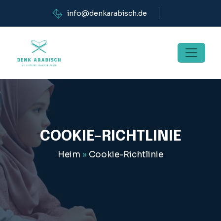
info@denkarabisch.de
COOKIE-RICHTLINIE
Heim
»
Cookie-Richtlinie