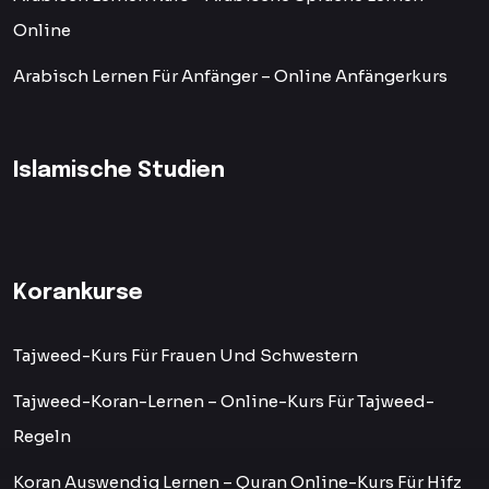
Online
Arabisch Lernen Für Anfänger – Online Anfängerkurs
Islamische Studien
Korankurse
Tajweed-Kurs Für Frauen Und Schwestern
Tajweed-Koran-Lernen – Online-Kurs Für Tajweed-
Regeln
Koran Auswendig Lernen – Quran Online-Kurs Für Hifz