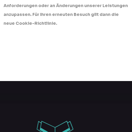
Anforderungen oder an Änderungen unserer Leistungen
anzupassen. Für Ihren erneuten Besuch gilt dann die
neue Cookie-Richtlinie.