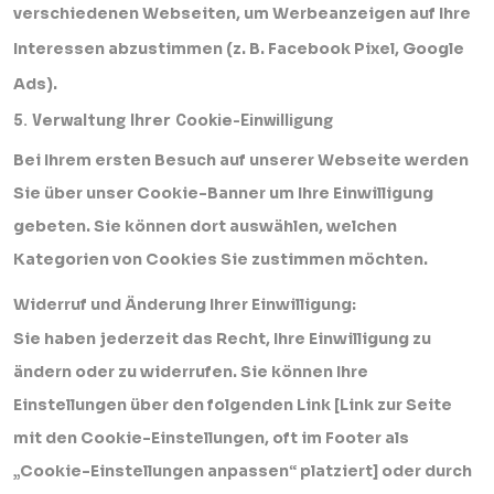
verschiedenen Webseiten, um Werbeanzeigen auf Ihre
Interessen abzustimmen (z. B. Facebook Pixel, Google
Ads).
5. Verwaltung Ihrer Cookie-Einwilligung
Bei Ihrem ersten Besuch auf unserer Webseite werden
Sie über unser Cookie-Banner um Ihre Einwilligung
gebeten. Sie können dort auswählen, welchen
Kategorien von Cookies Sie zustimmen möchten.
Widerruf und Änderung Ihrer Einwilligung:
Sie haben jederzeit das Recht, Ihre Einwilligung zu
ändern oder zu widerrufen. Sie können Ihre
Einstellungen über den folgenden Link [Link zur Seite
mit den Cookie-Einstellungen, oft im Footer als
„Cookie-Einstellungen anpassen“ platziert] oder durch