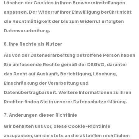
Löschen der Cookies in Ihren Browsereinstellungen
anpassen. Der Widerruf Ihrer Einwilligung berührt nicht
die Rechtmäßigkeit der bis zum Widerruf erfolgten
Datenverarbeitung.
6. Ihre Rechte als Nutzer
Als von der Datenverarbeitung betroffene Person haben
Sie umfassende Rechte gemäß der DSGVO, darunter
das Recht auf Auskunft, Berichtigung, Löschung,
Einschränkung der Verarbeitung und
Datenübertragbarkeit. Weitere Informationen zu Ihren
Rechten finden Sie in unserer Datenschutzerklärung.
7. Änderungen dieser Richtlinie
Wir behalten uns vor, diese Cookie-Richtlinie
anzupassen, um sie stets an die aktuellen rechtlichen