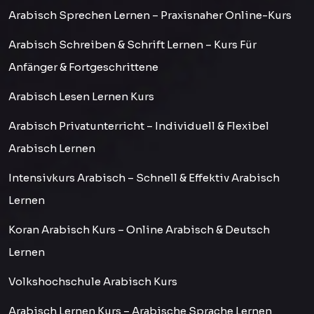
Arabisch Sprechen Lernen – Praxisnaher Online-Kurs
Arabisch Schreiben & Schrift Lernen – Kurs Für
Anfänger & Fortgeschrittene
Arabisch Lesen Lernen Kurs
Arabisch Privatunterricht – Individuell & Flexibel
Arabisch Lernen
Intensivkurs Arabisch – Schnell & Effektiv Arabisch
Lernen
Koran Arabisch Kurs – Online Arabisch & Deutsch
Lernen
Volkshochschule Arabisch Kurs
Arabisch Lernen Kurs – Arabische Sprache Lernen