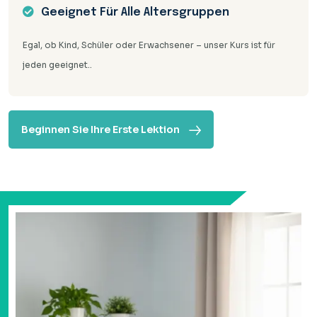
Geeignet Für Alle Altersgruppen
Egal, ob Kind, Schüler oder Erwachsener – unser Kurs ist für
jeden geeignet..
Beginnen Sie Ihre Erste Lektion