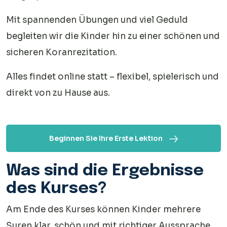
Mit spannenden Übungen und viel Geduld
begleiten wir die Kinder hin zu einer schönen und
sicheren Koranrezitation.
Alles findet online statt – flexibel, spielerisch und
direkt von zu Hause aus.
Beginnen Sie Ihre Erste Lektion
Was sind die Ergebnisse
des Kurses?
Am Ende des Kurses können Kinder mehrere
Suren klar, schön und mit richtiger Aussprache