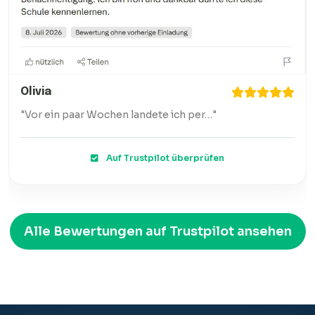
Olivia
"Vor ein paar Wochen landete ich per…"
Auf Trustpilot überprüfen
Alle Bewertungen auf Trustpilot ansehen