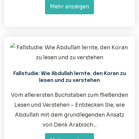
Mehr anzeigen
Fallstudie: Wie Abdullah lernte, den Koran zu
lesen und zu verstehen
Vom allerersten Buchstaben zum fließenden
Lesen und Verstehen – Entdecken Sie, wie
Abdullah mit dem grundlegenden Ansatz
von Denk Arabisch...