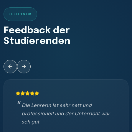
FEEDBACK
Feedback der
Studierenden
Die Lehrerin ist sehr nett und
professionell und der Unterricht war
seh gut