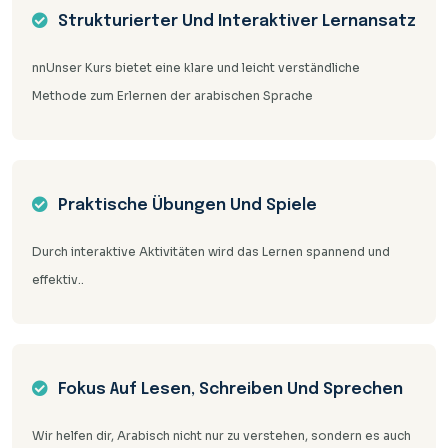
Strukturierter Und Interaktiver Lernansatz
nnUnser Kurs bietet eine klare und leicht verständliche
Methode zum Erlernen der arabischen Sprache
Praktische Übungen Und Spiele
Durch interaktive Aktivitäten wird das Lernen spannend und
effektiv..
Fokus Auf Lesen, Schreiben Und Sprechen
Wir helfen dir, Arabisch nicht nur zu verstehen, sondern es auch