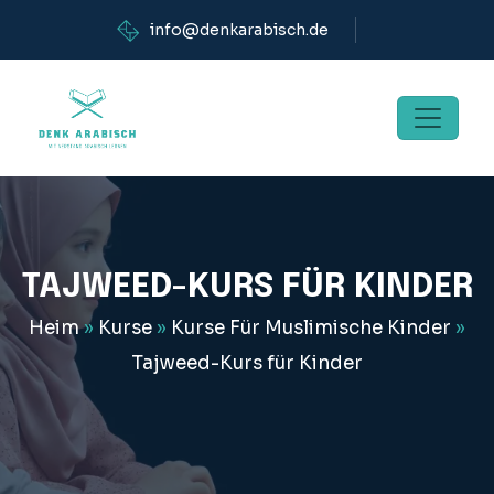
info@denkarabisch.de
TAJWEED-KURS FÜR KINDER
Heim
»
Kurse
»
Kurse Für Muslimische Kinder
»
Tajweed-Kurs für Kinder