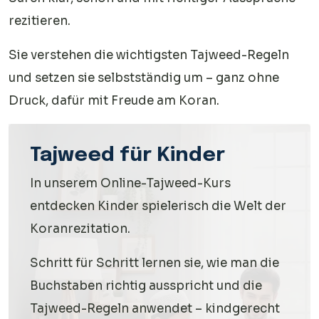
rezitieren.
Sie verstehen die wichtigsten Tajweed-Regeln
und setzen sie selbstständig um – ganz ohne
Druck, dafür mit Freude am Koran.
Tajweed für Kinder
In unserem Online-Tajweed-Kurs
entdecken Kinder spielerisch die Welt der
Koranrezitation.
Schritt für Schritt lernen sie, wie man die
Buchstaben richtig ausspricht und die
Tajweed-Regeln anwendet – kindgerecht