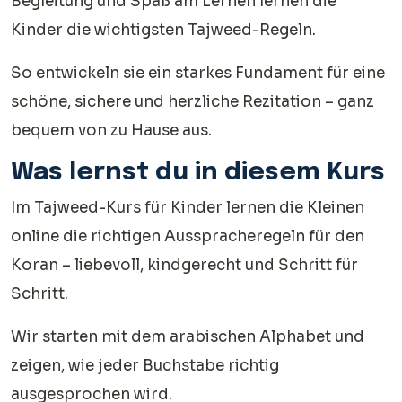
Begleitung und Spaß am Lernen lernen die
Kinder die wichtigsten Tajweed-Regeln.
So entwickeln sie ein starkes Fundament für eine
schöne, sichere und herzliche Rezitation – ganz
bequem von zu Hause aus.
Was lernst du in diesem Kurs
Im Tajweed-Kurs für Kinder lernen die Kleinen
online die richtigen Ausspracheregeln für den
Koran – liebevoll, kindgerecht und Schritt für
Schritt.
Wir starten mit dem arabischen Alphabet und
zeigen, wie jeder Buchstabe richtig
ausgesprochen wird.