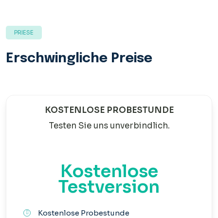
PRIESE
Erschwingliche Preise
KOSTENLOSE PROBESTUNDE
Testen Sie uns unverbindlich.
Kostenlose
Testversion
Kostenlose Probestunde