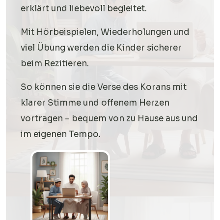
erklärt und liebevoll begleitet.
Mit Hörbeispielen, Wiederholungen und
viel Übung werden die Kinder sicherer
beim Rezitieren.
So können sie die Verse des Korans mit
klarer Stimme und offenem Herzen
vortragen – bequem von zu Hause aus und
im eigenen Tempo.