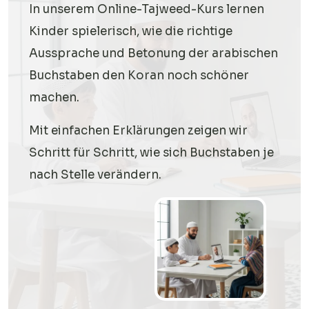
In unserem Online-Tajweed-Kurs lernen
Kinder spielerisch, wie die richtige
Aussprache und Betonung der arabischen
Buchstaben den Koran noch schöner
machen.
Mit einfachen Erklärungen zeigen wir
Schritt für Schritt, wie sich Buchstaben je
nach Stelle verändern.