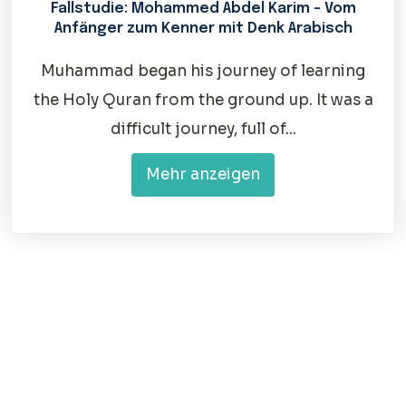
Fallstudie: Mohammed Abdel Karim – Vom
Anfänger zum Kenner mit Denk Arabisch
Muhammad began his journey of learning
the Holy Quran from the ground up. It was a
difficult journey, full of...
Mehr anzeigen