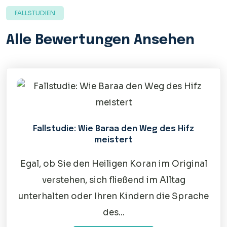
FALLSTUDIEN
Alle Bewertungen Ansehen
Fallstudie: Wie Baraa den Weg des Hifz
meistert
Egal, ob Sie den Heiligen Koran im Original
verstehen, sich fließend im Alltag
unterhalten oder Ihren Kindern die Sprache
des...