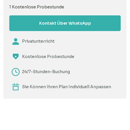
1 Kostenlose Probestunde
Kontakt Über WhatsApp
Privatunterricht
Kostenlose Probestunde
24/7-Stunden-Buchung
Sie Können Ihren Plan Individuell Anpassen