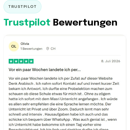
TRUSTPILOT
Trustpilot
Bewertungen