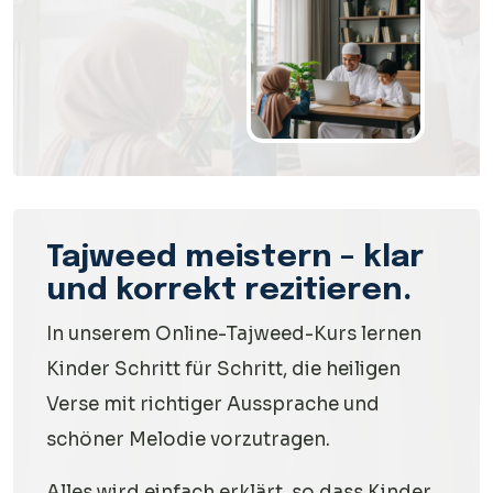
Tajweed meistern – klar
und korrekt rezitieren.
In unserem Online-Tajweed-Kurs lernen
Kinder Schritt für Schritt, die heiligen
Verse mit richtiger Aussprache und
schöner Melodie vorzutragen.
Alles wird einfach erklärt, so dass Kinder