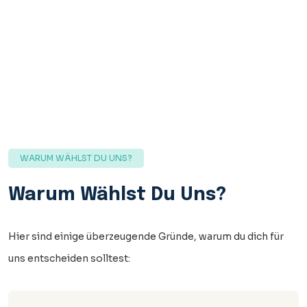
WARUM WÄHLST DU UNS?
Warum Wählst Du Uns?
Hier sind einige überzeugende Gründe, warum du dich für
uns entscheiden solltest: