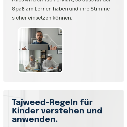
Spaß am Lernen haben und ihre Stimme
sicher einsetzen können.
Tajweed-Regeln für
Kinder verstehen und
anwenden.