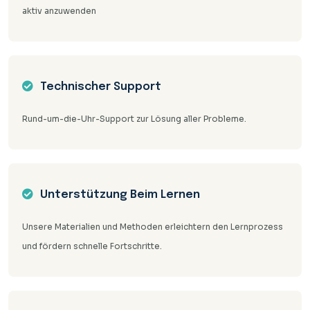
aktiv anzuwenden
Technischer Support
Rund-um-die-Uhr-Support zur Lösung aller Probleme.
Unterstützung Beim Lernen
Unsere Materialien und Methoden erleichtern den Lernprozess
und fördern schnelle Fortschritte.