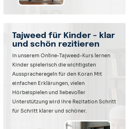
Tajweed für Kinder – klar
und schön rezitieren
In unserem Online-Tajweed-Kurs lernen
Kinder spielerisch die wichtigsten
Ausspracheregeln für den Koran Mit
einfachen Erklärungen, vielen
Hörbeispielen und liebevoller
Unterstützung wird ihre Rezitation Schritt
für Schritt klarer und schöner.