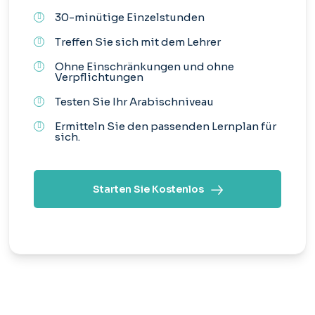
30-minütige Einzelstunden
Treffen Sie sich mit dem Lehrer
Ohne Einschränkungen und ohne
Verpflichtungen
Testen Sie Ihr Arabischniveau
Ermitteln Sie den passenden Lernplan für
sich.
Starten Sie Kostenlos