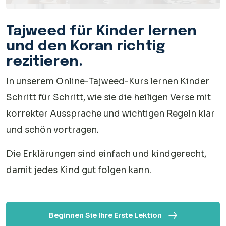
Tajweed für Kinder lernen
und den Koran richtig
rezitieren.
In unserem Online-Tajweed-Kurs lernen Kinder
Schritt für Schritt, wie sie die heiligen Verse mit
korrekter Aussprache und wichtigen Regeln klar
und schön vortragen.
Die Erklärungen sind einfach und kindgerecht,
damit jedes Kind gut folgen kann.
Beginnen Sie Ihre Erste Lektion