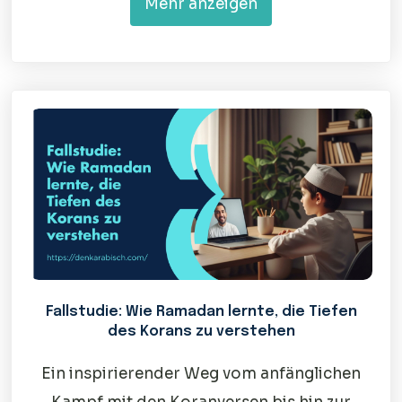
Mehr anzeigen
Fallstudie: Wie Ramadan lernte, die Tiefen
des Korans zu verstehen
Ein inspirierender Weg vom anfänglichen