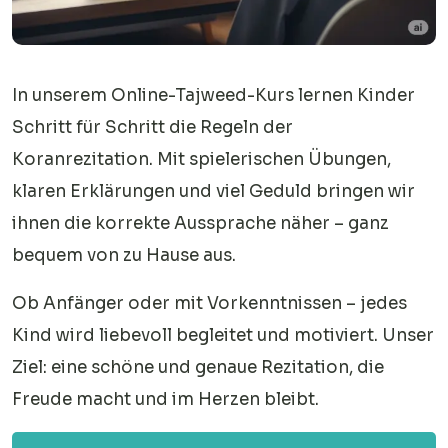
In unserem Online-Tajweed-Kurs lernen Kinder
Schritt für Schritt die Regeln der
Koranrezitation. Mit spielerischen Übungen,
klaren Erklärungen und viel Geduld bringen wir
ihnen die korrekte Aussprache näher – ganz
bequem von zu Hause aus.
Ob Anfänger oder mit Vorkenntnissen – jedes
Kind wird liebevoll begleitet und motiviert. Unser
Ziel: eine schöne und genaue Rezitation, die
Freude macht und im Herzen bleibt.