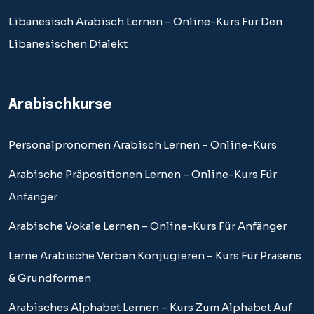
Libanesisch Arabisch Lernen – Online-Kurs Für Den
Libanesischen Dialekt
Arabischkurse
Personalpronomen Arabisch Lernen – Online-Kurs
Arabische Präpositionen Lernen – Online-Kurs Für
Anfänger
Arabische Vokale Lernen – Online-Kurs Für Anfänger
Lerne Arabische Verben Konjugieren – Kurs Für Präsens
& Grundformen
Arabisches Alphabet Lernen – Kurs Zum Alphabet Auf