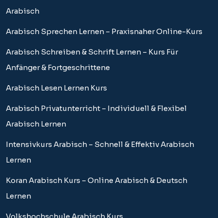
Arabisch
Arabisch Sprechen Lernen – Praxisnaher Online-Kurs
Arabisch Schreiben & Schrift Lernen – Kurs Für
Anfänger & Fortgeschrittene
Arabisch Lesen Lernen Kurs
Arabisch Privatunterricht – Individuell & Flexibel
Arabisch Lernen
Intensivkurs Arabisch – Schnell & Effektiv Arabisch
Lernen
Koran Arabisch Kurs – Online Arabisch & Deutsch
Lernen
Volkshochschule Arabisch Kurs