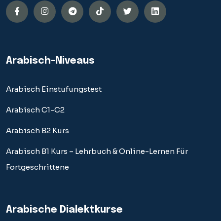
Arabisch-Niveaus
Arabisch Einstufungstest
Arabisch C1-C2
Arabisch B2 Kurs
Arabisch B1 Kurs – Lehrbuch & Online-Lernen Für
Fortgeschrittene
Arabische Dialektkurse