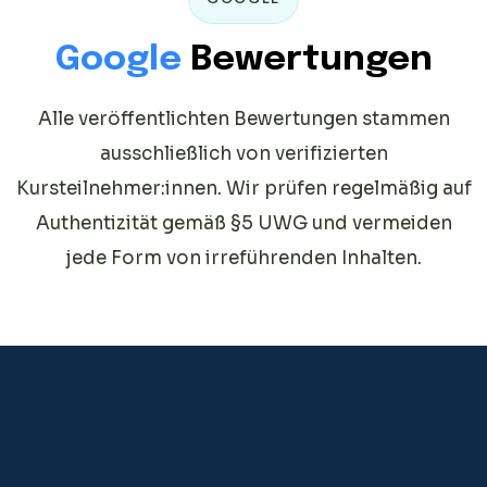
Google
Bewertungen
Alle veröffentlichten Bewertungen stammen
ausschließlich von verifizierten
Kursteilnehmer:innen.
Wir prüfen regelmäßig auf
Authentizität gemäß §5 UWG und vermeiden
jede Form von irreführenden Inhalten.