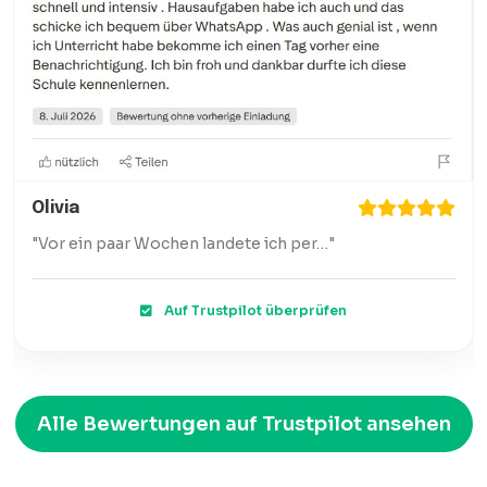
Olivia
"Vor ein paar Wochen landete ich per…"
Auf Trustpilot überprüfen
Alle Bewertungen auf Trustpilot ansehen