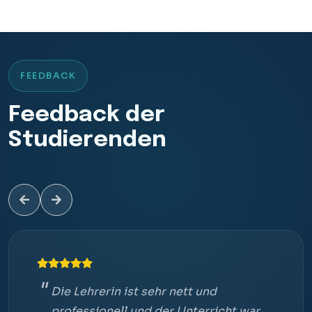
FEEDBACK
Feedback der
Studierenden
Die Lehrerin ist sehr nett und
professionell und der Unterricht war