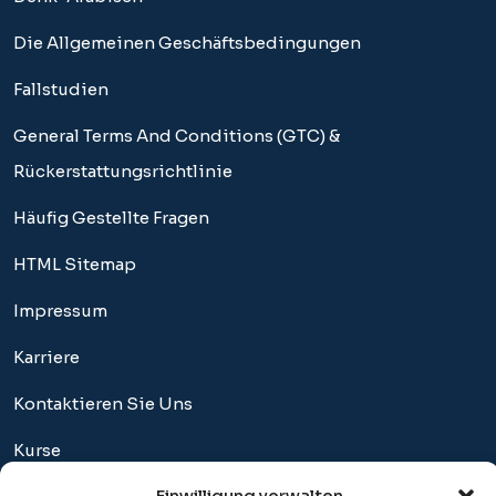
Die Allgemeinen Geschäftsbedingungen
Fallstudien
General Terms And Conditions (GTC) &
Rückerstattungsrichtlinie
Häufig Gestellte Fragen
HTML Sitemap
Impressum
Karriere
Kontaktieren Sie Uns
Kurse
Einwilligung verwalten