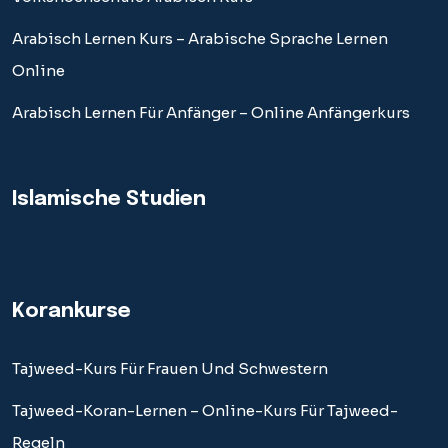
Arabisch Lernen Kurs – Arabische Sprache Lernen
Online
Arabisch Lernen Für Anfänger – Online Anfängerkurs
Islamische Studien
Korankurse
Tajweed-Kurs Für Frauen Und Schwestern
Tajweed-Koran-Lernen – Online-Kurs Für Tajweed-
Regeln