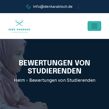
info@denkarabisch.de
BEWERTUNGEN VON
STUDIERENDEN
Heim
»
Bewertungen von Studierenden