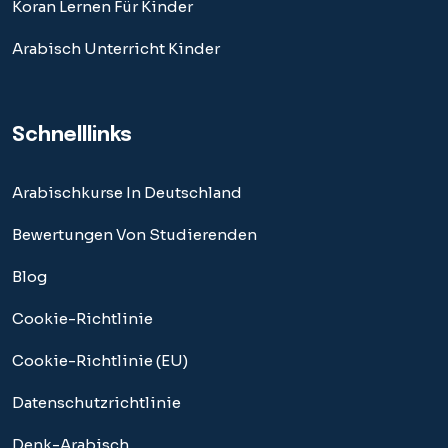
Koran Lernen Für Kinder
Arabisch Unterricht Kinder
Schnelllinks
Arabischkurse In Deutschland
Bewertungen Von Studierenden
Blog
Cookie-Richtlinie
Cookie-Richtlinie (EU)
Datenschutzrichtlinie
Denk-Arabisch