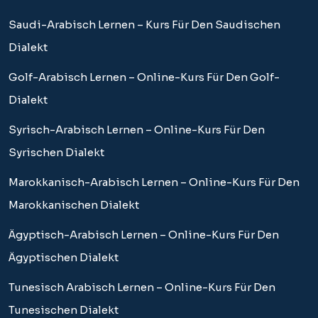
Saudi-Arabisch Lernen – Kurs Für Den Saudischen
Dialekt
Golf-Arabisch Lernen – Online-Kurs Für Den Golf-
Dialekt
Syrisch-Arabisch Lernen – Online-Kurs Für Den
Syrischen Dialekt
Marokkanisch-Arabisch Lernen – Online-Kurs Für Den
Marokkanischen Dialekt
Ägyptisch-Arabisch Lernen – Online-Kurs Für Den
Ägyptischen Dialekt
Tunesisch Arabisch Lernen – Online-Kurs Für Den
Tunesischen Dialekt