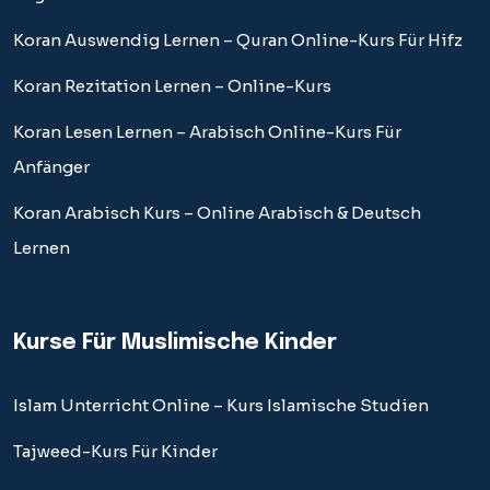
Koran Auswendig Lernen – Quran Online-Kurs Für Hifz
Koran Rezitation Lernen – Online-Kurs
Koran Lesen Lernen – Arabisch Online-Kurs Für
Anfänger
Koran Arabisch Kurs – Online Arabisch & Deutsch
Lernen
Kurse Für Muslimische Kinder
Islam Unterricht Online – Kurs Islamische Studien
Tajweed-Kurs Für Kinder