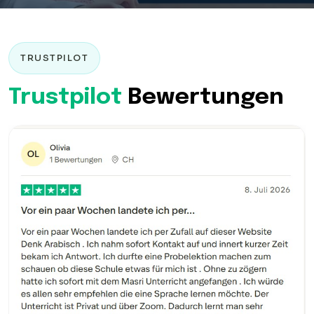
TRUSTPILOT
Trustpilot
Bewertungen