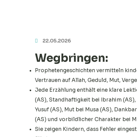
22.05.2026
Wegbringen:
Prophetengeschichten vermitteln kindg
Vertrauen auf Allah, Geduld, Mut, Ver
Jede Erzählung enthält eine klare Lekt
(AS), Standhaftigkeit bei Ibrahim (AS)
Yusuf (AS), Mut bei Musa (AS), Dankbar
Sie zeigen Kindern, dass Fehler einge