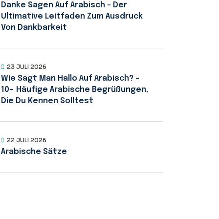
Danke Sagen Auf Arabisch – Der
Ultimative Leitfaden Zum Ausdruck
Von Dankbarkeit
23 JULI 2026
Wie Sagt Man Hallo Auf Arabisch? –
10+ Häufige Arabische Begrüßungen,
Die Du Kennen Solltest
22 JULI 2026
Arabische Sätze