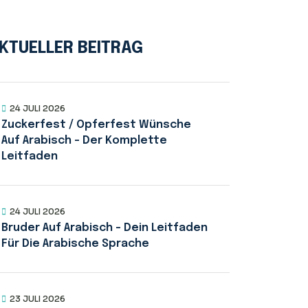
KTUELLER BEITRAG
24 JULI 2026
Zuckerfest / Opferfest Wünsche
Auf Arabisch – Der Komplette
Leitfaden
24 JULI 2026
Bruder Auf Arabisch – Dein Leitfaden
Für Die Arabische Sprache
23 JULI 2026