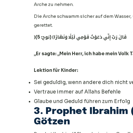
Arche zu nehmen.
Die Arche schwamm sicher auf dem Wasser, 
gerettet.
﴿قَالَ رَبِّ إِنِّي دَعَوْتُ قَوْمِي لَيْلًا وَنَهَارًا﴾ (نوح: 5)
„Er sagte: „Mein Herr, ich habe mein Volk
Lektion für Kinder:
Sei geduldig, wenn andere dich nicht 
Vertraue immer auf Allahs Befehle
Glaube und Geduld führen zum Erfolg
3. Prophet Ibrahim 
Götzen