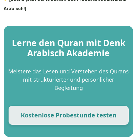
Arabisch!]
Lerne den Quran mit Denk
Arabisch Akademie
Meistere das Lesen und Verstehen des Qurans
mit strukturierter und persönlicher
Begleitung
Kostenlose Probestunde testen