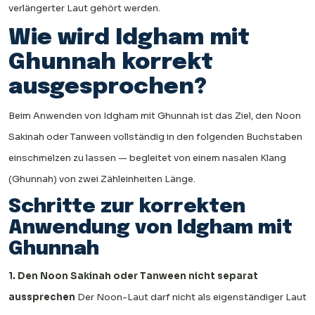
verlängerter Laut gehört werden.
Wie wird Idgham mit
Ghunnah korrekt
ausgesprochen?
Beim Anwenden von Idgham mit Ghunnah ist das Ziel, den Noon
Sakinah oder Tanween vollständig in den folgenden Buchstaben
einschmelzen zu lassen — begleitet von einem nasalen Klang
(Ghunnah) von zwei Zähleinheiten Länge.
Schritte zur korrekten
Anwendung von Idgham mit
Ghunnah
1. Den Noon Sakinah oder Tanween nicht separat
aussprechen
Der Noon-Laut darf nicht als eigenständiger Laut