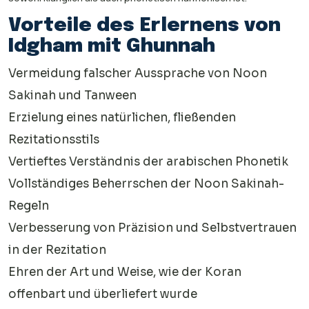
Vorteile des Erlernens von
Idgham mit Ghunnah
Vermeidung falscher Aussprache von Noon
Sakinah und Tanween
Erzielung eines natürlichen, fließenden
Rezitationsstils
Vertieftes Verständnis der arabischen Phonetik
Vollständiges Beherrschen der Noon Sakinah-
Regeln
Verbesserung von Präzision und Selbstvertrauen
in der Rezitation
Ehren der Art und Weise, wie der Koran
offenbart und überliefert wurde