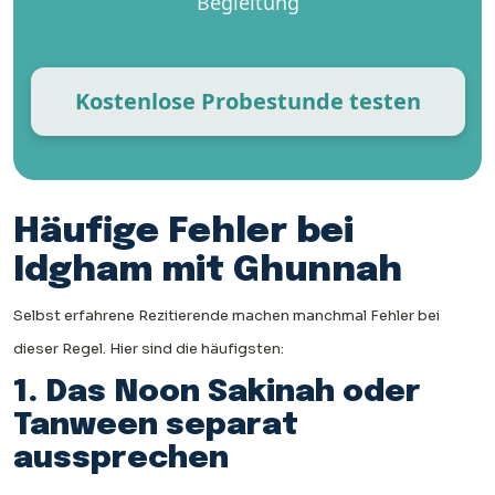
Begleitung
Kostenlose Probestunde testen
Häufige Fehler bei
Idgham mit Ghunnah
Selbst erfahrene Rezitierende machen manchmal Fehler bei
dieser Regel. Hier sind die häufigsten:
1. Das Noon Sakinah oder
Tanween separat
aussprechen