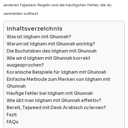
anderen Tajweed-Regeln und die häufigsten Fehler, die du
vermeiden solltest.
Inhaltsverzeichnis
Was ist Idgham mit Ghunnah?
Warum ist Idgham mit Ghunnah wichtig?
Die Buchstaben des Idgham mit Ghunnah
Wie wird Idgham mit Ghunnah korrekt
ausgesprochen?
Koranische Beispiele für Idgham mit Ghunnah
Einfache Methode zum Merken von Idgham mit
Ghunnah
Häufige Fehler bei Idgham mit Ghunnah
Wie übt man Idgham mit Ghunnah effektiv?
Bereit, Tajweed mit Denk Arabisch zu lernen?
Fazit
FAQs