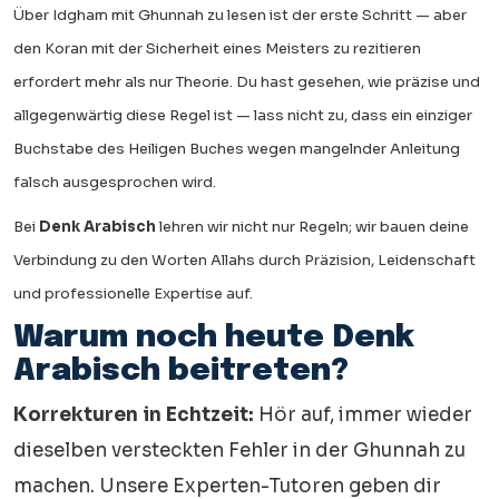
Über Idgham mit Ghunnah zu lesen ist der erste Schritt — aber
den Koran mit der Sicherheit eines Meisters zu rezitieren
erfordert mehr als nur Theorie. Du hast gesehen, wie präzise und
allgegenwärtig diese Regel ist — lass nicht zu, dass ein einziger
Buchstabe des Heiligen Buches wegen mangelnder Anleitung
falsch ausgesprochen wird.
Bei
Denk Arabisch
lehren wir nicht nur Regeln; wir bauen deine
Verbindung zu den Worten Allahs durch Präzision, Leidenschaft
und professionelle Expertise auf.
Warum noch heute Denk
Arabisch beitreten?
Korrekturen in Echtzeit:
Hör auf, immer wieder
dieselben versteckten Fehler in der Ghunnah zu
machen. Unsere Experten-Tutoren geben dir