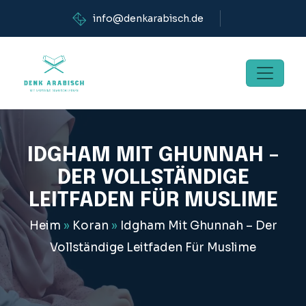
info@denkarabisch.de
IDGHAM MIT GHUNNAH –
DER VOLLSTÄNDIGE
LEITFADEN FÜR MUSLIME
Heim
»
Koran
»
Idgham Mit Ghunnah – Der
Vollständige Leitfaden Für Muslime