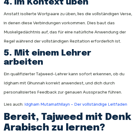
4. Im Kontext üben
Anstatt isolierte Wortpaare zu üben, lies die vollständigen Verse,
in denen diese Verbindungen vorkommen. Dies baut das
Muskelgedächtnis auf, das für eine natürliche Anwendung der
Regel während der vollständigen Rezitation erforderlich ist.
5. Mit einem Lehrer
arbeiten
Ein qualifizierter Tajweed-Lehrer kann sofort erkennen, ob du
Idgham mit Ghunnah korrekt anwendest, und dich durch
personalisiertes Feedback zur genauen Aussprache führen.
Lies auch:
Idgham Mutamathilayn – Der vollständige Leitfaden
Bereit, Tajweed mit Denk
Arabisch zu lernen?