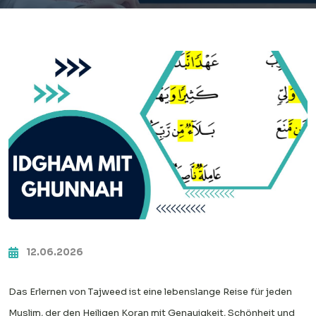
12.06.2026
Das Erlernen von Tajweed ist eine lebenslange Reise für jeden
Muslim, der den Heiligen Koran mit Genauigkeit, Schönheit und