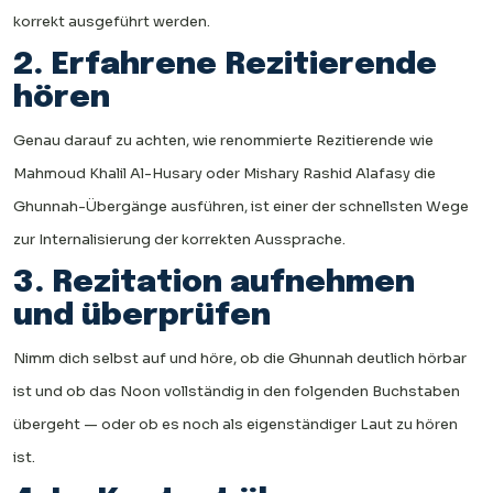
korrekt ausgeführt werden.
2. Erfahrene Rezitierende
hören
Genau darauf zu achten, wie renommierte Rezitierende wie
Mahmoud Khalil Al-Husary oder Mishary Rashid Alafasy die
Ghunnah-Übergänge ausführen, ist einer der schnellsten Wege
zur Internalisierung der korrekten Aussprache.
3. Rezitation aufnehmen
und überprüfen
Nimm dich selbst auf und höre, ob die Ghunnah deutlich hörbar
ist und ob das Noon vollständig in den folgenden Buchstaben
übergeht — oder ob es noch als eigenständiger Laut zu hören
ist.