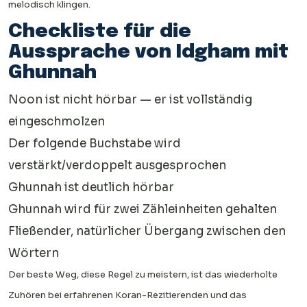
melodisch klingen.
Checkliste für die
Aussprache von Idgham mit
Ghunnah
Noon ist nicht hörbar — er ist vollständig
eingeschmolzen
Der folgende Buchstabe wird
verstärkt/verdoppelt ausgesprochen
Ghunnah ist deutlich hörbar
Ghunnah wird für zwei Zähleinheiten gehalten
Fließender, natürlicher Übergang zwischen den
Wörtern
Der beste Weg, diese Regel zu meistern, ist das wiederholte
Zuhören bei erfahrenen Koran-Rezitierenden und das