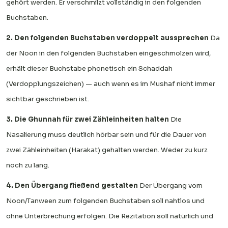
gehört werden. Er verschmilzt vollständig in den folgenden
Buchstaben.
2. Den folgenden Buchstaben verdoppelt aussprechen
Da
der Noon in den folgenden Buchstaben eingeschmolzen wird,
erhält dieser Buchstabe phonetisch ein Schaddah
(Verdopplungszeichen) — auch wenn es im Mushaf nicht immer
sichtbar geschrieben ist.
3. Die Ghunnah für zwei Zähleinheiten halten
Die
Nasalierung muss deutlich hörbar sein und für die Dauer von
zwei Zähleinheiten (Harakat) gehalten werden. Weder zu kurz
noch zu lang.
4. Den Übergang fließend gestalten
Der Übergang vom
Noon/Tanween zum folgenden Buchstaben soll nahtlos und
ohne Unterbrechung erfolgen. Die Rezitation soll natürlich und