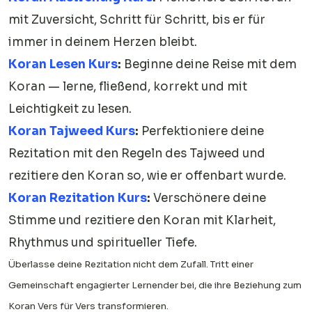
mit Zuversicht, Schritt für Schritt, bis er für
immer in deinem Herzen bleibt.
Koran Lesen Kurs
:
Beginne deine Reise mit dem
Koran — lerne, fließend, korrekt und mit
Leichtigkeit zu lesen.
Koran Tajweed Kurs
:
Perfektioniere deine
Rezitation mit den Regeln des Tajweed und
rezitiere den Koran so, wie er offenbart wurde.
Koran Rezitation Kurs
:
Verschönere deine
Stimme und rezitiere den Koran mit Klarheit,
Rhythmus und spiritueller Tiefe.
Überlasse deine Rezitation nicht dem Zufall. Tritt einer
Gemeinschaft engagierter Lernender bei, die ihre Beziehung zum
Koran Vers für Vers transformieren.