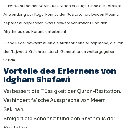
Fluss während der Koran-Rezitation erzeugt. Ohne die korrekte
Anwendung der Regel könnte der Rezitator die beiden Meems
separat aussprechen, was Schwere verursacht und den
Rhythmus des Korans unterbricht.
Diese Regel bewahrt auch die authentische Aussprache, die von
den Tajweed-Gelehrten durch Generationen weitergegeben
wurde.
Vorteile des Erlernens von
Idgham Shafawi
Verbessert die Flüssigkeit der Quran-Rezitation.
Verhindert falsche Aussprache von Meem
Sakinah.
Steigert die Schönheit und den Rhythmus der
Rezitation.