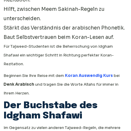
Hilft, zwischen Meem Sakinah-Regeln zu
unterscheiden.
Stärkt das Verständnis der arabischen Phonetik.
Baut Selbstvertrauen beim Koran-Lesen auf.
Für Tajweed-Studenten ist die Beherrschung von Idgham
Shafawi ein wichtiger Schritt in Richtung perfekter Koran-
Rezitation.
Beginnen Sie Ihre Reise mit dem
Koran Auswendig Kurs
bei
Denk Arabisch
und tragen Sie die Worte Allahs für immer in
Ihrem Herzen.
Der Buchstabe des
Idgham Shafawi
Im Gegensatz zu vielen anderen Tajweed-Regeln, die mehrere