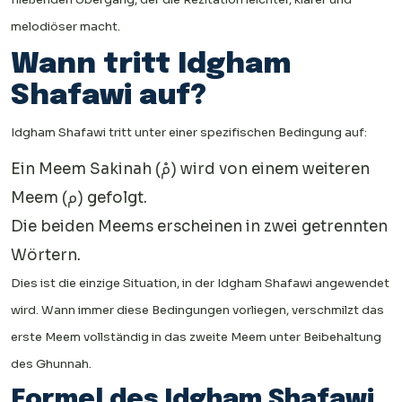
melodiöser macht.
Wann tritt Idgham
Shafawi auf?
Idgham Shafawi tritt unter einer spezifischen Bedingung auf:
Ein Meem Sakinah (مْ) wird von einem weiteren
Meem (م) gefolgt.
Die beiden Meems erscheinen in zwei getrennten
Wörtern.
Dies ist die einzige Situation, in der Idgham Shafawi angewendet
wird. Wann immer diese Bedingungen vorliegen, verschmilzt das
erste Meem vollständig in das zweite Meem unter Beibehaltung
des Ghunnah.
Formel des Idgham Shafawi