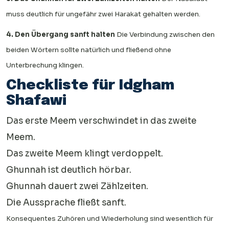
muss deutlich für ungefähr zwei Harakat gehalten werden.
4. Den Übergang sanft halten
Die Verbindung zwischen den
beiden Wörtern sollte natürlich und fließend ohne
Unterbrechung klingen.
Checkliste für Idgham
Shafawi
Das erste Meem verschwindet in das zweite
Meem.
Das zweite Meem klingt verdoppelt.
Ghunnah ist deutlich hörbar.
Ghunnah dauert zwei Zählzeiten.
Die Aussprache fließt sanft.
Konsequentes Zuhören und Wiederholung sind wesentlich für