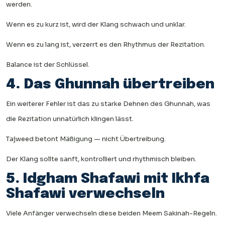
werden.
Wenn es zu kurz ist, wird der Klang schwach und unklar.
Wenn es zu lang ist, verzerrt es den Rhythmus der Rezitation.
Balance ist der Schlüssel.
4. Das Ghunnah übertreiben
Ein weiterer Fehler ist das zu starke Dehnen des Ghunnah, was
die Rezitation unnatürlich klingen lässt.
Tajweed betont Mäßigung — nicht Übertreibung.
Der Klang sollte sanft, kontrolliert und rhythmisch bleiben.
5. Idgham Shafawi mit Ikhfa
Shafawi verwechseln
Viele Anfänger verwechseln diese beiden Meem Sakinah-Regeln.