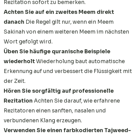
Rezitation sofort zu bemerken.
Achten Sie auf ein zweites Meem direkt
danach
Die Regel gilt nur, wenn ein Meem
Sakinah von einem weiteren Meem im nächsten
Wort gefolgt wird.
Üben Sie häufige quranische Beispiele
wiederholt
Wiederholung baut automatische
Erkennung auf und verbessert die Flüssigkeit mit
der Zeit.
Hören Sie sorgfältig auf professionelle
Rezitation
Achten Sie darauf, wie erfahrene
Rezitatoren einen sanften, nasalen und
verbundenen Klang erzeugen.
Verwenden Sie einen farbkodierten Tajweed-