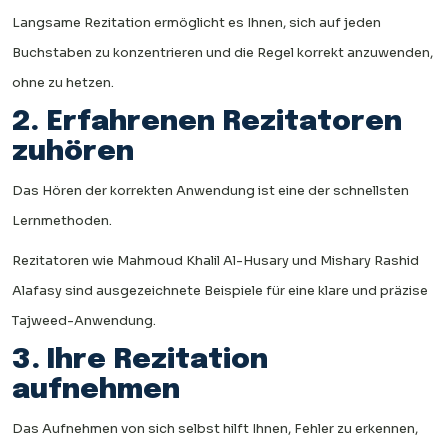
Langsame Rezitation ermöglicht es Ihnen, sich auf jeden
Buchstaben zu konzentrieren und die Regel korrekt anzuwenden,
ohne zu hetzen.
2. Erfahrenen Rezitatoren
zuhören
Das Hören der korrekten Anwendung ist eine der schnellsten
Lernmethoden.
Rezitatoren wie Mahmoud Khalil Al-Husary und Mishary Rashid
Alafasy sind ausgezeichnete Beispiele für eine klare und präzise
Tajweed-Anwendung.
3. Ihre Rezitation
aufnehmen
Das Aufnehmen von sich selbst hilft Ihnen, Fehler zu erkennen,