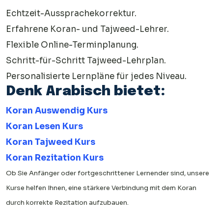
Echtzeit-Aussprachekorrektur.
Erfahrene Koran- und Tajweed-Lehrer.
Flexible Online-Terminplanung.
Schritt-für-Schritt Tajweed-Lehrplan.
Personalisierte Lernpläne für jedes Niveau.
Denk Arabisch bietet:
Koran Auswendig Kurs
Koran Lesen Kurs
Koran Tajweed Kurs
Koran Rezitation Kurs
Ob Sie Anfänger oder fortgeschrittener Lernender sind, unsere
Kurse helfen Ihnen, eine stärkere Verbindung mit dem Koran
durch korrekte Rezitation aufzubauen.