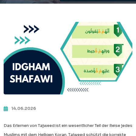
14.06.2026
Das Erlernen von Tajweed ist ein wesentlicher Teil der Reise jedes
Muslims mit dem Heiligen Koran. Tajweed schützt die korrekte