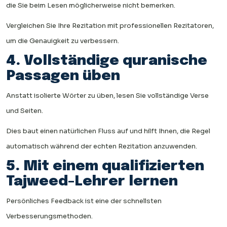
die Sie beim Lesen möglicherweise nicht bemerken.
Vergleichen Sie Ihre Rezitation mit professionellen Rezitatoren,
um die Genauigkeit zu verbessern.
4. Vollständige quranische
Passagen üben
Anstatt isolierte Wörter zu üben, lesen Sie vollständige Verse
und Seiten.
Dies baut einen natürlichen Fluss auf und hilft Ihnen, die Regel
automatisch während der echten Rezitation anzuwenden.
5. Mit einem qualifizierten
Tajweed-Lehrer lernen
Persönliches Feedback ist eine der schnellsten
Verbesserungsmethoden.