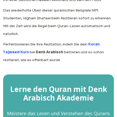
Das wiederholte Üben dieser quranischen Beispiele hilft
Studenten, Idgham Shafawi beim Rezitieren sofort zu erkennen.
Mit der Zeit wird die Regel beim Quran-Lesen automatisch und
natürlich.
Perfektionieren Sie Ihre Rezitation, indem Sie dem
Koran
Tajweed Kurs
bei
Denk Arabisch
beitreten und so schön
rezitieren, wie es offenbart wurde.
Lerne den Quran mit Denk
Arabisch Akademie
Meistere das Lesen und Verstehen des Qurans