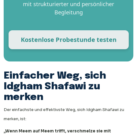
mit strukturierter und persönlicher
Begleitung
Kostenlose Probestunde testen
Einfacher Weg, sich
Idgham Shafawi zu
merken
Der einfachste und effektivste Weg, sich Idgham Shafawi zu
merken, ist:
„Wenn Meem auf Meem trifft, verschmelze sie mit