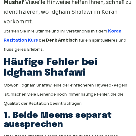
Mushaf
Visuelle Hinweise helfen Ihnen, schnell zu
identifizieren, wo Idgham Shafawi im Koran
vorkommt.
Stärken Sie Ihre Stimme und Ihr Verständnis mit dem
Koran
Rezitation Kurs
bei
Denk Arabisch
für ein spirituelleres und
flüssigeres Erlebnis.
Häufige Fehler bei
Idgham Shafawi
Obwohl Idgham Shafawi eine der einfacheren Tajweed-Regeln
ist, machen viele Lernende noch immer häufige Fehler, die die
Qualität der Rezitation beeinträchtigen.
1. Beide Meems separat
aussprechen