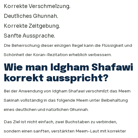
Korrekte Verschmelzung.
Deutliches Ghunnah.
Korrekte Zeitgebung.
Sanfte Aussprache.
Die Beherrschung dieser einzigen Regel kann die Flüssigkeit und
Schönheit der Koran-Rezitation erheblich verbessern.
Wie man Idgham Shafawi
korrekt ausspricht?
Bei der Anwendung von Idgham Shafawi verschmilzt das Meem
Sakinah vollständig in das folgende Meem unter Beibehaltung
eines deutlichen und natürlichen Ghunnah.
Das Ziel ist nicht einfach, zwei Buchstaben zu verbinden,
sondern einen sanften, verstärkten Meem-Laut mit korrekter