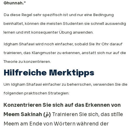
Ghunnah.“
Da diese Regel sehr spezifisch ist und nur eine Bedingung
beinhaltet, können die meisten Studenten sie schnell auswendig
lernen und mit konsequenter Übung anwenden.
Idgham Shafawi wird noch einfacher, sobald Sie Ihr Ohr darauf
trainieren, das Klangmuster zu erkennen, anstatt sich nur auf die
Theorie zu konzentrieren.
Hilfreiche Merktipps
Um Idgham Shafawi einfacher zu beherrschen, verwenden Sie die
folgenden praktischen Strategien:
Konzentrieren Sie sich auf das Erkennen von
Meem Sakinah (مْ)
Trainieren Sie sich, das stille
Meem am Ende von Wörtern während der