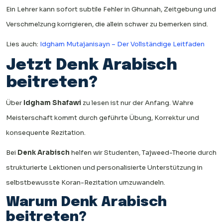
Ein Lehrer kann sofort subtile Fehler in Ghunnah, Zeitgebung und
Verschmelzung korrigieren, die allein schwer zu bemerken sind.
Lies auch:
Idgham Mutajanisayn – Der Vollständige Leitfaden
Jetzt Denk Arabisch
beitreten?
Über
Idgham Shafawi
zu lesen ist nur der Anfang. Wahre
Meisterschaft kommt durch geführte Übung, Korrektur und
konsequente Rezitation.
Bei
Denk Arabisch
helfen wir Studenten, Tajweed-Theorie durch
strukturierte Lektionen und personalisierte Unterstützung in
selbstbewusste Koran-Rezitation umzuwandeln.
Warum Denk Arabisch
beitreten?