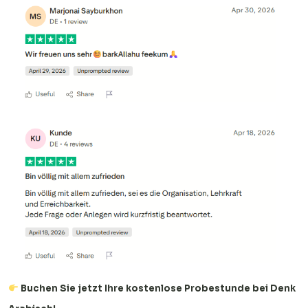
Buchen Sie jetzt Ihre kostenlose Probestunde bei Denk