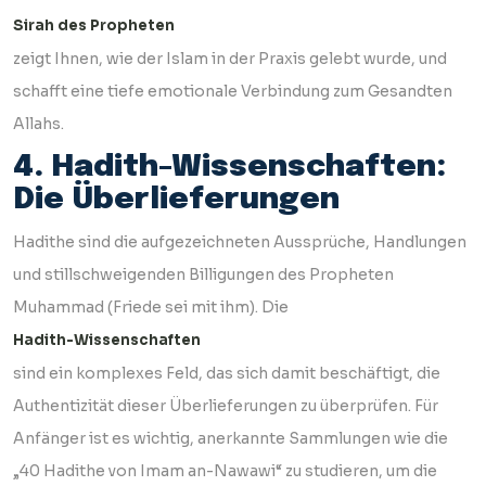
Sirah des Propheten
zeigt Ihnen, wie der Islam in der Praxis gelebt wurde, und
schafft eine tiefe emotionale Verbindung zum Gesandten
Allahs.
4. Hadith-Wissenschaften:
Die Überlieferungen
Hadithe sind die aufgezeichneten Aussprüche, Handlungen
und stillschweigenden Billigungen des Propheten
Muhammad (Friede sei mit ihm). Die
Hadith-Wissenschaften
sind ein komplexes Feld, das sich damit beschäftigt, die
Authentizität dieser Überlieferungen zu überprüfen. Für
Anfänger ist es wichtig, anerkannte Sammlungen wie die
„40 Hadithe von Imam an-Nawawi“ zu studieren, um die