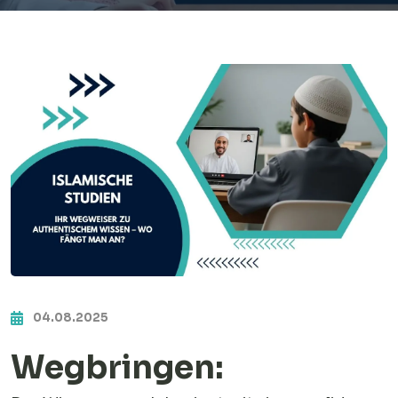
04.08.2025
Wegbringen: