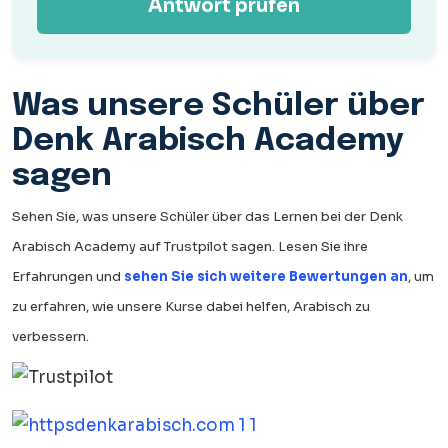
Antwort prüfen
Was unsere Schüler über
Denk Arabisch Academy
sagen
Sehen Sie, was unsere Schüler über das Lernen bei der Denk
Arabisch Academy auf Trustpilot sagen. Lesen Sie ihre
Erfahrungen und
sehen Sie sich weitere Bewertungen an
, um
zu erfahren, wie unsere Kurse dabei helfen, Arabisch zu
verbessern.