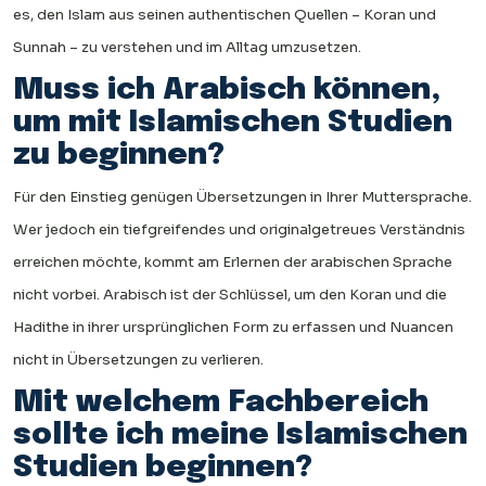
es, den Islam aus seinen authentischen Quellen – Koran und
Sunnah – zu verstehen und im Alltag umzusetzen.
Muss ich Arabisch können,
um mit Islamischen Studien
zu beginnen?
Für den Einstieg genügen Übersetzungen in Ihrer Muttersprache.
Wer jedoch ein tiefgreifendes und originalgetreues Verständnis
erreichen möchte, kommt am Erlernen der arabischen Sprache
nicht vorbei. Arabisch ist der Schlüssel, um den Koran und die
Hadithe in ihrer ursprünglichen Form zu erfassen und Nuancen
nicht in Übersetzungen zu verlieren.
Mit welchem Fachbereich
sollte ich meine Islamischen
Studien beginnen?