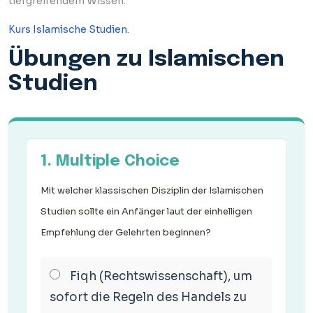
tiefgreifendem Wissen.
Kurs Islamische Studien.
Übungen zu Islamischen
Studien
1. Multiple Choice
Mit welcher klassischen Disziplin der Islamischen
Studien sollte ein Anfänger laut der einhelligen
Empfehlung der Gelehrten beginnen?
Fiqh (Rechtswissenschaft), um
sofort die Regeln des Handels zu