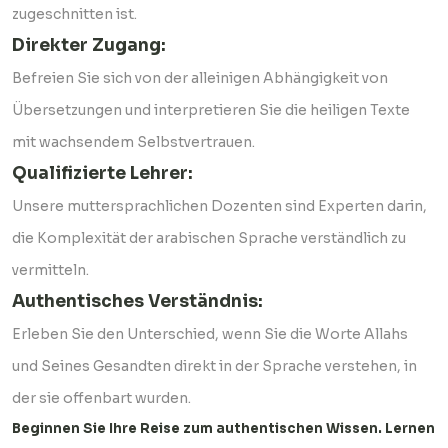
zugeschnitten ist.
Direkter Zugang:
Befreien Sie sich von der alleinigen Abhängigkeit von
Übersetzungen und interpretieren Sie die heiligen Texte
mit wachsendem Selbstvertrauen.
Qualifizierte Lehrer:
Unsere muttersprachlichen Dozenten sind Experten darin,
die Komplexität der arabischen Sprache verständlich zu
vermitteln.
Authentisches Verständnis:
Erleben Sie den Unterschied, wenn Sie die Worte Allahs
und Seines Gesandten direkt in der Sprache verstehen, in
der sie offenbart wurden.
Beginnen Sie Ihre Reise zum authentischen Wissen. Lernen