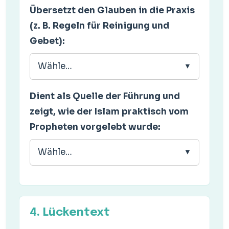
Übersetzt den Glauben in die Praxis
(z. B. Regeln für Reinigung und
Gebet):
Wähle…
Dient als Quelle der Führung und
zeigt, wie der Islam praktisch vom
Propheten vorgelebt wurde:
Wähle…
4. Lückentext