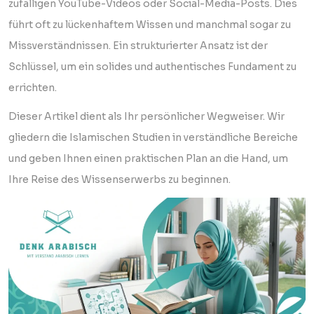
zufälligen YouTube-Videos oder Social-Media-Posts. Dies
führt oft zu lückenhaftem Wissen und manchmal sogar zu
Missverständnissen. Ein strukturierter Ansatz ist der
Schlüssel, um ein solides und authentisches Fundament zu
errichten.
Dieser Artikel dient als Ihr persönlicher Wegweiser. Wir
gliedern die Islamischen Studien in verständliche Bereiche
und geben Ihnen einen praktischen Plan an die Hand, um
Ihre Reise des Wissenserwerbs zu beginnen.