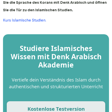
Sie die Sprache des Korans mit Denk Arabisch und öffnen
Sie die Tür zu den Islamischen Studien.
Kurs Islamische Studien.
Studiere Islamisches
Wissen mit Denk Arabisch
Akademie
Vertiefe dein Verständnis des Islam durch
authentischen und strukturierten Unterricht
Kostenlose Testversion