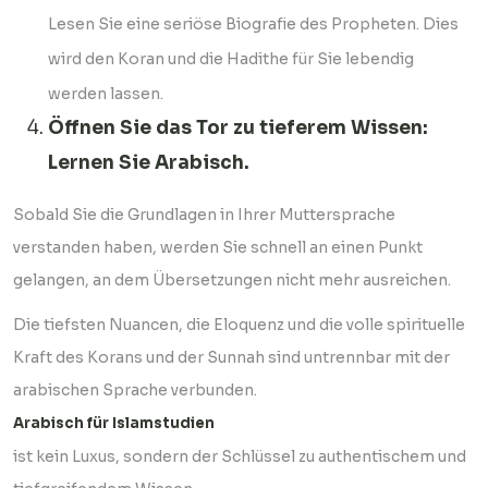
Lesen Sie eine seriöse Biografie des Propheten. Dies
wird den Koran und die Hadithe für Sie lebendig
werden lassen.
Öffnen Sie das Tor zu tieferem Wissen:
Lernen Sie Arabisch.
Sobald Sie die Grundlagen in Ihrer Muttersprache
verstanden haben, werden Sie schnell an einen Punkt
gelangen, an dem Übersetzungen nicht mehr ausreichen.
Die tiefsten Nuancen, die Eloquenz und die volle spirituelle
Kraft des Korans und der Sunnah sind untrennbar mit der
arabischen Sprache verbunden.
Arabisch für Islamstudien
ist kein Luxus, sondern der Schlüssel zu authentischem und