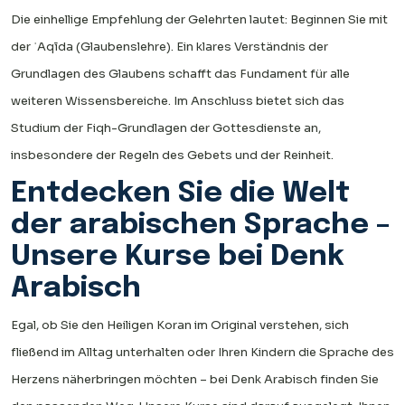
Die einhellige Empfehlung der Gelehrten lautet: Beginnen Sie mit
der ʿAqīda (Glaubenslehre). Ein klares Verständnis der
Grundlagen des Glaubens schafft das Fundament für alle
weiteren Wissensbereiche. Im Anschluss bietet sich das
Studium der Fiqh-Grundlagen der Gottesdienste an,
insbesondere der Regeln des Gebets und der Reinheit.
Entdecken Sie die Welt
der arabischen Sprache –
Unsere Kurse bei Denk
Arabisch
Egal, ob Sie den Heiligen Koran im Original verstehen, sich
fließend im Alltag unterhalten oder Ihren Kindern die Sprache des
Herzens näherbringen möchten – bei Denk Arabisch finden Sie