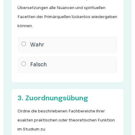
Übersetzungen alle Nuancen und spirituellen
Facetten der Primärquellen lückenlos wiedergeben
können.
Wahr
Falsch
3. Zuordnungsübung
Ordne die beschriebenen Fachbereiche ihrer
exakten praktischen oder theoretischen Funktion
im Studium zu: