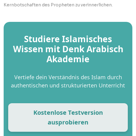
Kernbotschaften des Propheten zu verinnerlichen.
Studiere Islamisches
Wissen mit Denk Arabisch
Akademie
Vertiefe dein Verständnis des Islam durch
authentischen und strukturierten Unterricht
Kostenlose Testversion
ausprobieren