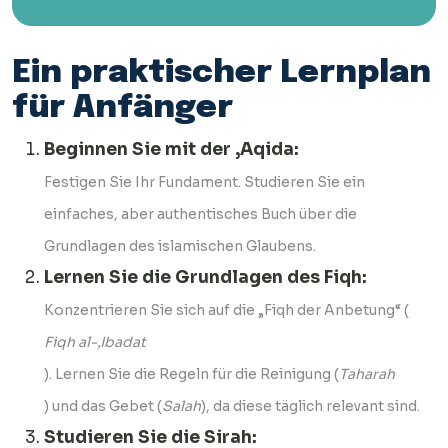
Ein praktischer Lernplan
für Anfänger
Beginnen Sie mit der ‚Aqida:
Festigen Sie Ihr Fundament. Studieren Sie ein
einfaches, aber authentisches Buch über die
Grundlagen des islamischen Glaubens.
Lernen Sie die Grundlagen des Fiqh:
Konzentrieren Sie sich auf die „Fiqh der Anbetung“ (
Fiqh al-‚Ibadat
). Lernen Sie die Regeln für die Reinigung (
Taharah
) und das Gebet (
Salah
), da diese täglich relevant sind.
Studieren Sie die Sirah: