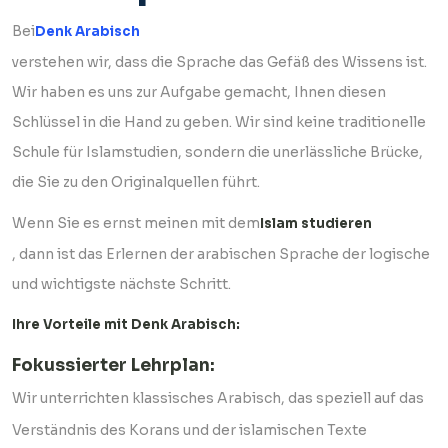
Bei
Denk Arabisch
verstehen wir, dass die Sprache das Gefäß des Wissens ist.
Wir haben es uns zur Aufgabe gemacht, Ihnen diesen
Schlüssel in die Hand zu geben. Wir sind keine traditionelle
Schule für Islamstudien, sondern die unerlässliche Brücke,
die Sie zu den Originalquellen führt.
Wenn Sie es ernst meinen mit dem
Islam studieren
, dann ist das Erlernen der arabischen Sprache der logische
und wichtigste nächste Schritt.
Ihre Vorteile mit Denk Arabisch:
Fokussierter Lehrplan:
Wir unterrichten klassisches Arabisch, das speziell auf das
Verständnis des Korans und der islamischen Texte