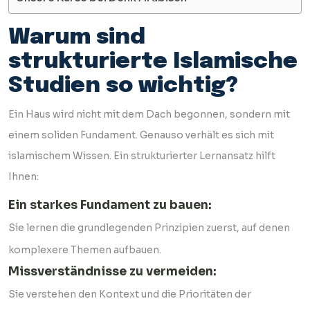
Warum sind
strukturierte Islamische
Studien so wichtig?
Ein Haus wird nicht mit dem Dach begonnen, sondern mit
einem soliden Fundament. Genauso verhält es sich mit
islamischem Wissen. Ein strukturierter Lernansatz hilft
Ihnen:
Ein starkes Fundament zu bauen:
Sie lernen die grundlegenden Prinzipien zuerst, auf denen
komplexere Themen aufbauen.
Missverständnisse zu vermeiden:
Sie verstehen den Kontext und die Prioritäten der