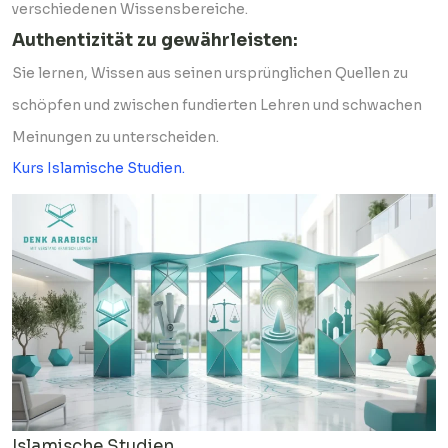
verschiedenen Wissensbereiche.
Authentizität zu gewährleisten:
Sie lernen, Wissen aus seinen ursprünglichen Quellen zu
schöpfen und zwischen fundierten Lehren und schwachen
Meinungen zu unterscheiden.
Kurs Islamische Studien.
Islamische Studien