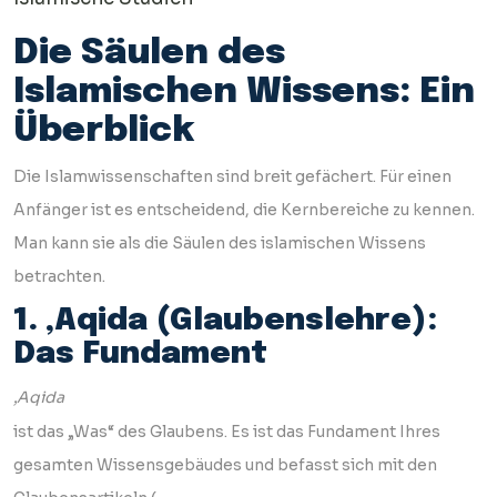
Die Säulen des
Islamischen Wissens: Ein
Überblick
Die Islamwissenschaften sind breit gefächert. Für einen
Anfänger ist es entscheidend, die Kernbereiche zu kennen.
Man kann sie als die Säulen des islamischen Wissens
betrachten.
1. ‚Aqida (Glaubenslehre):
Das Fundament
‚Aqida
ist das „Was“ des Glaubens. Es ist das Fundament Ihres
gesamten Wissensgebäudes und befasst sich mit den