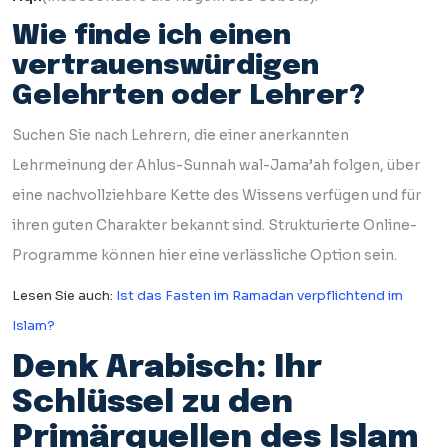
Wie finde ich einen
vertrauenswürdigen
Gelehrten oder Lehrer?
Suchen Sie nach Lehrern, die einer anerkannten
Lehrmeinung der Ahlus-Sunnah wal-Jama’ah folgen, über
eine nachvollziehbare Kette des Wissens verfügen und für
ihren guten Charakter bekannt sind. Strukturierte Online-
Programme können hier eine verlässliche Option sein.
Lesen Sie auch:
Ist das Fasten im Ramadan verpflichtend im
Islam?
Denk Arabisch: Ihr
Schlüssel zu den
Primärquellen des Islam