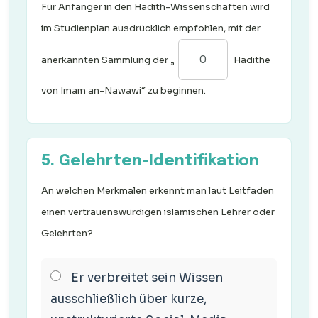
Für Anfänger in den Hadith-Wissenschaften wird
im Studienplan ausdrücklich empfohlen, mit der
anerkannten Sammlung der „
Hadithe
von Imam an-Nawawi“ zu beginnen.
5. Gelehrten-Identifikation
An welchen Merkmalen erkennt man laut Leitfaden
einen vertrauenswürdigen islamischen Lehrer oder
Gelehrten?
Er verbreitet sein Wissen
ausschließlich über kurze,