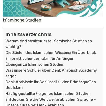
Islamische Studien
Inhaltsverzeichnis
Warum sind strukturierte Islamische Studien so
wichtig?
Die Säulen des Islamischen Wissens: Ein Überblick
Ein praktischer Lernplan für Anfänger
Übungen zu Islamischen Studien
Was unsere Schüler über Denk Arabisch Academy
sagen
Denk Arabisch: Ihr Schlüssel zu den Primärquellen
des Islam
Häufig gestellte Fragen zu Islamischen Studien
Entdecken Sie die Welt der arabischen Sprache –
Unsere Kurse bei Denk Arabisch