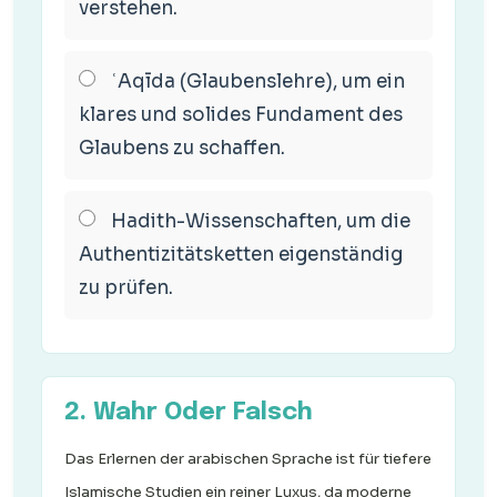
verstehen.
ʿAqīda (Glaubenslehre), um ein
klares und solides Fundament des
Glaubens zu schaffen.
Hadith-Wissenschaften, um die
Authentizitätsketten eigenständig
zu prüfen.
2. Wahr Oder Falsch
Das Erlernen der arabischen Sprache ist für tiefere
Islamische Studien ein reiner Luxus, da moderne