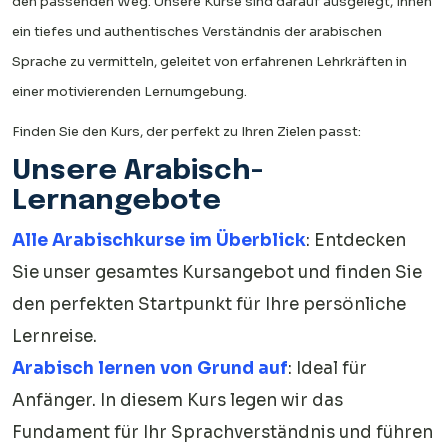
den passenden Weg. Unsere Kurse sind darauf ausgelegt, Ihnen
ein tiefes und authentisches Verständnis der arabischen
Sprache zu vermitteln, geleitet von erfahrenen Lehrkräften in
einer motivierenden Lernumgebung.
Finden Sie den Kurs, der perfekt zu Ihren Zielen passt:
Unsere Arabisch-
Lernangebote
Alle Arabischkurse im Überblick
: Entdecken
Sie unser gesamtes Kursangebot und finden Sie
den perfekten Startpunkt für Ihre persönliche
Lernreise.
Arabisch lernen von Grund auf
: Ideal für
Anfänger. In diesem Kurs legen wir das
Fundament für Ihr Sprachverständnis und führen