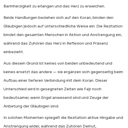
Barmherzigkeit zu erlangen und das Herz zu erweichen.
Beide Handlungen beziehen sich auf den Koran, binden den
Gläubigen jedoch auf unterschiedliche Weise ein: Die Rezitation
bindet den gesamten Menschen in Aktion und Anstrengung ein,
während das Zuhören das Herz in Reflexion und Präsenz
einbezieht.
Aus diesem Grund ist keines von beiden unbedeutend und
keines ersetzt das andere — sie ergänzen sich gegenseitig beim
Aufbau einer tieferen Verbindung mit dem Koran. Dieser
Unterschied wird in gesegneten Zeiten wie Fajr noch
bedeutsamer, wenn Engel anwesend sind und Zeuge der
Anbetung der Gläubigen sind.
In solchen Momenten spiegelt die Rezitation aktive Hingabe und
Anstrengung wider, während das Zuhören Demut,