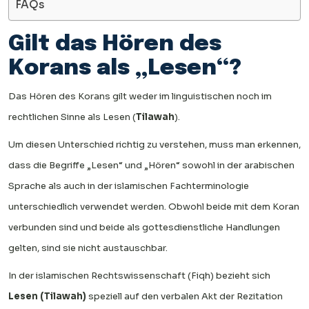
FAQs
Gilt das Hören des
Korans als „Lesen“?
Das Hören des Korans gilt weder im linguistischen noch im
rechtlichen Sinne als Lesen (
Tilawah
).
Um diesen Unterschied richtig zu verstehen, muss man erkennen,
dass die Begriffe „Lesen“ und „Hören“ sowohl in der arabischen
Sprache als auch in der islamischen Fachterminologie
unterschiedlich verwendet werden. Obwohl beide mit dem Koran
verbunden sind und beide als gottesdienstliche Handlungen
gelten, sind sie nicht austauschbar.
In der islamischen Rechtswissenschaft (Fiqh) bezieht sich
Lesen (Tilawah)
speziell auf den verbalen Akt der Rezitation