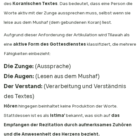
des
Koranischen Textes
. Das bedeutet, dass eine Person die
Worte aktiv mit der Zunge aussprechen muss, selbst wenn sie
leise aus dem Mushaf (dem gebundenen Koran) liest.
Aufgrund dieser Anforderung der Artikulation wird Tilawah als
eine
aktive Form des Gottesdienstes
klassifiziert, die mehrere
Fähigkeiten einbezieht:
Die Zunge:
(Aussprache)
Die Augen:
(Lesen aus dem Mushaf)
Der Verstand:
(Verarbeitung und Verständnis
des Textes)
Hören
hingegen beinhaltet keine Produktion der Worte.
Stattdessen ist es als
Istima’
bekannt, was sich auf
das
Empfangen der Rezitation durch aufmerksames Zuhören
und die Anwesenheit des Herzens bezieht.