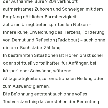
der Aufnahme: Sure 7:204 verknüpft
aufmerksames Zuhören und Schweigen mit dem
Empfang göttlicher Barmherzigkeit.
Zuhören bringt tiefen spirituellen Nutzen –
innere Ruhe, Erweichung des Herzens, Förderung
von Demut und Reflexion (Tadabbur) – auch ohne
die pro-Buchstabe-Zählung.
In bestimmten Situationen ist Hören praktischer
oder spirituell vorteilhafter: für Anfänger, bei
körperlicher Schwäche, während
Alltagstätigkeiten, zur emotionalen Heilung oder
zum Auswendiglernen.
Die Belohnung entsteht auch ohne volles
Textverständnis; das Verstehen der Bedeutung