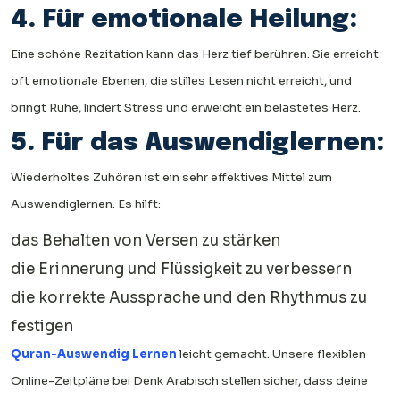
4. Für emotionale Heilung:
Eine schöne Rezitation kann das Herz tief berühren. Sie erreicht
oft emotionale Ebenen, die stilles Lesen nicht erreicht, und
bringt Ruhe, lindert Stress und erweicht ein belastetes Herz.
5. Für das Auswendiglernen:
Wiederholtes Zuhören ist ein sehr effektives Mittel zum
Auswendiglernen. Es hilft:
das Behalten von Versen zu stärken
die Erinnerung und Flüssigkeit zu verbessern
die korrekte Aussprache und den Rhythmus zu
festigen
Quran-Auswendig Lernen
leicht gemacht. Unsere flexiblen
Online-Zeitpläne bei Denk Arabisch stellen sicher, dass deine