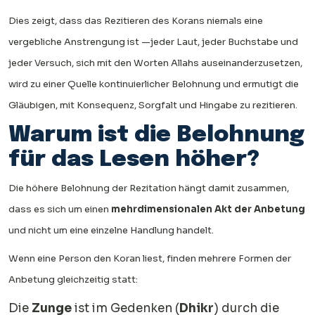
Dies zeigt, dass das Rezitieren des Korans niemals eine
vergebliche Anstrengung ist —jeder Laut, jeder Buchstabe und
jeder Versuch, sich mit den Worten Allahs auseinanderzusetzen,
wird zu einer Quelle kontinuierlicher Belohnung und ermutigt die
Gläubigen, mit Konsequenz, Sorgfalt und Hingabe zu rezitieren.
Warum ist die Belohnung
für das Lesen höher?
Die höhere Belohnung der Rezitation hängt damit zusammen,
dass es sich um einen
mehrdimensionalen Akt der Anbetung
und nicht um eine einzelne Handlung handelt.
Wenn eine Person den Koran liest, finden mehrere Formen der
Anbetung gleichzeitig statt:
Die
Zunge
ist im Gedenken (
Dhikr
) durch die