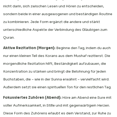
nicht darin, sich zwischen Lesen und Hören zu entscheiden,
sondern beide in einer ausgewogenen und beständigen Routine
zu kombinieren. Jede Form ergänzt die andere und stärkt
unterschiedliche Aspekte der Verbindung des Gläubigen zum
Quran.
Aktive Rezitation (Morgen):
Beginne den Tag, indem du auch
nur einen kleinen Teil des Korans aus dem Mushaf rezitierst. Die
morgendliche Rezitation hilft, Beständigkeit aufzubauen, die
Konzentration zu stärken und bringt die Belohnung für jeden
Buchstaben, die – wie in der Sunna erwähnt – vervielfacht wird.
Außerdem setzt sie einen spirituellen Ton für den restlichen Tag.
Fokussiertes Zuhören (Abend):
Höre am Abend eine Sure mit
voller Aufmerksamkeit, in Stille und mit gegenwärtigem Herzen.
Diese Form des Zuhörens erlaubt es dem Verstand, zur Ruhe zu