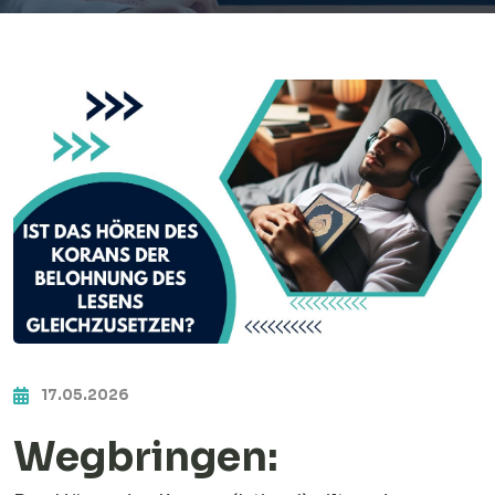
17.05.2026
Wegbringen: