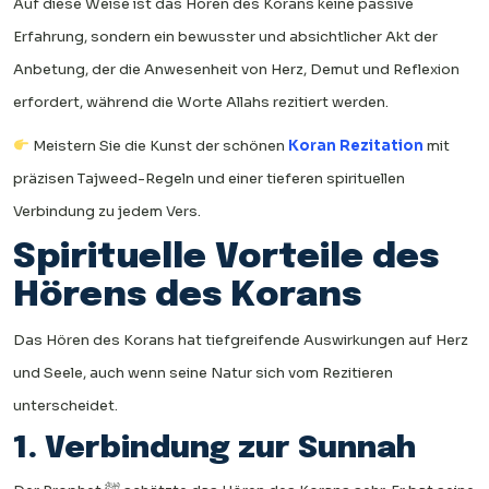
Auf diese Weise ist das Hören des Korans keine passive
Erfahrung, sondern ein bewusster und absichtlicher Akt der
Anbetung, der die Anwesenheit von Herz, Demut und Reflexion
erfordert, während die Worte Allahs rezitiert werden.
Meistern Sie die Kunst der schönen
Koran Rezitation
mit
präzisen Tajweed-Regeln und einer tieferen spirituellen
Verbindung zu jedem Vers.
Spirituelle Vorteile des
Hörens des Korans
Das Hören des Korans hat tiefgreifende Auswirkungen auf Herz
und Seele, auch wenn seine Natur sich vom Rezitieren
unterscheidet.
1. Verbindung zur Sunnah