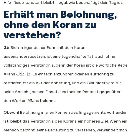
Hifz-Reise konstant bleibt – egal, wie beschäftigt dein Tag ist.
Erhält man Belohnung,
ohne den Koran zu
verstehen?
Ja
. Sich in irgendeiner Form mit dem Koran
auseinanderzusetzen, ist eine tugendhafte Tat, auch ohne
vollständiges Verständnis, denn der Koran ist die wörtliche Rede
Allahs جل جلاله. Es einfach anzuhören oder es aufrichtig zu
rezitieren, ist ein Akt der Anbetung, und ein Gläubiger wird für
seine Absicht, seinen Einsatz und seinen Respekt gegenüber
den Worten Allahs belohnt.
Obwohl Belohnung in allen Formen des Engagements vorhanden
ist, bleibt das Verständnis des Korans ein höheres Ziel. Wenn ein
Mensch beginnt, seine Bedeutung zu verstehen, verwandelt sich