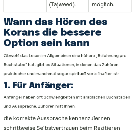
(Tajweed).
möglich.
Wann das Hören des
Korans die bessere
Option sein kann
Obwohl das Lesen im Allgemeinen eine höhere „Belohnung pro
Buchstabe“ hat, gibt es Situationen, in denen das Zuhören
praktischer und manchmal sogar spirituell vorteilhafter ist:
1. Für Anfänger:
Anfänger haben oft Schwierigkeiten mit arabischen Buchstaben
und Aussprache. Zuhören hilft ihnen:
die korrekte Aussprache kennenzulernen
schrittweise Selbstvertrauen beim Rezitieren