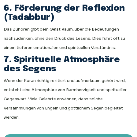
6. Förderung der Reflexion
(Tadabbur)
Das Zuhören gibt dem Geist Raum, über die Bedeutungen
nachzudenken, ohne den Druck des Lesens. Dies führt oft zu
einem tieferen emotionalen und spirituellen Verständnis.
7. Spirituelle Atmosphäre
des Segens
Wenn der Koran richtig rezitiert und aufmerksam gehört wird,
entsteht eine Atmosphäre von Barmherzigkeit und spiritueller
Gegenwart. Viele Gelehrte erwähnen, dass solche
Versammlungen von Engeln und göttlichem Segen begleitet
werden.