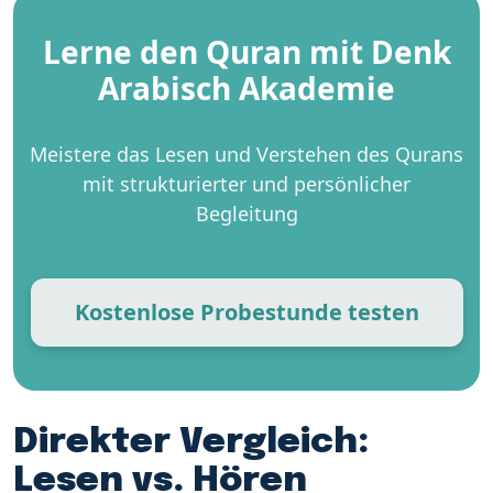
Lerne den Quran mit Denk
Arabisch Akademie
Meistere das Lesen und Verstehen des Qurans
mit strukturierter und persönlicher
Begleitung
Kostenlose Probestunde testen
Direkter Vergleich:
Lesen vs. Hören