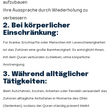
aufzubauen
ihre Aussprache durch Wiederholung zu
verbessern
2. Bei körperlicher
Einschränkung:
Für Kranke, Erschöpfte oder Menschen mit Leseschwierigkeiten
ist das Zuhören eine große Barmherzigkeit. Es ermöglicht ihnen,
mit dem Quran verbunden zu bleiben, ohne körperliche
Anstrengung.
3. Während alltäglicher
Tätigkeiten:
Beim Autofahren, Kochen, Arbeiten oder Pendeln verwandelt das
Zuhören alltägliche Aktivitäten in Momente des Dhikr
(Gedenken), sodass der Quran ständig präsent bleibt.