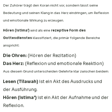
Der Zuhörer trägt den Koran nicht vor, sondern lässt seine
Bedeutung und seinen Klang in das Herz eindringen, um Reflexion
und emotionale Wirkung zu erzeugen.
Hören (Istima’)
wird als eine
rezeptive Form des
Gottesdienstes
klassifiziert, die primär folgende Bereiche
anspricht:
Die Ohren:
(Hören der Rezitation)
Das Herz:
(Reflexion und emotionale Reaktion)
Aus diesem Grund unterscheiden Gelehrte klar zwischen beidem:
Lesen (Tilawah)
ist ein Akt des Ausdrucks und
der Ausführung.
Hören (Istima’)
ist ein Akt der Aufnahme und der
Reflexion.