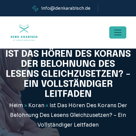
info@denkarabisch.de
IST DAS HÖREN DES KORANS
DER BELOHNUNG DES
LESENS GLEICHZUSETZEN? –
EIN VOLLSTÄNDIGER
LEITFADEN
Heim
»
Koran
»
Ist Das Hören Des Korans Der
Belohnung Des Lesens Gleichzusetzen? – Ein
Vollständiger Leitfaden