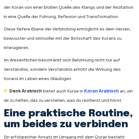
der Koran von einer bloßen Quelle des Klangs und der Rezitation
in eine Quelle der Führung, Reflexion und Transformation.
Diese tiefere Ebene der Verbindung ermöglicht es dem Herzen,
bewusster und sinnvoller mit der Botschaft des Korans zu
interagieren.
Im Wesentlichen beschränkt sich Belohnung nicht nur auf
Verständnis, sondern Verständnis erhöht die Wirkung des
Korans im Leben eines Gläubigen.
Denk Arabisch
bietet auch Kurse in
Koran Arabisch
an, um
dir zu helfen, das zu verstehen, was du rezitierst und hörst.
Eine praktische Routine,
um beides zu verbinden
Ein erfolgreicher Ansatz im Umgang mit dem Quran besteht