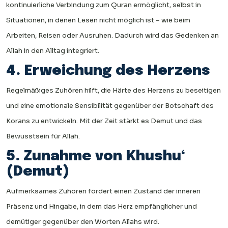
kontinuierliche Verbindung zum Quran ermöglicht, selbst in
Situationen, in denen Lesen nicht möglich ist – wie beim
Arbeiten, Reisen oder Ausruhen. Dadurch wird das Gedenken an
Allah in den Alltag integriert.
4. Erweichung des Herzens
Regelmäßiges Zuhören hilft, die Härte des Herzens zu beseitigen
und eine emotionale Sensibilität gegenüber der Botschaft des
Korans zu entwickeln. Mit der Zeit stärkt es Demut und das
Bewusstsein für Allah.
5. Zunahme von Khushu‘
(Demut)
Aufmerksames Zuhören fördert einen Zustand der inneren
Präsenz und Hingabe, in dem das Herz empfänglicher und
demütiger gegenüber den Worten Allahs wird.