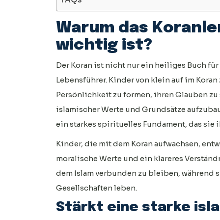
Warum das Koranler
wichtig ist?
Der Koran ist nicht nur ein heiliges Buch für
Lebensführer. Kinder von klein auf im Koran 
Persönlichkeit zu formen, ihren Glauben zu 
islamischer Werte und Grundsätze aufzubau
ein starkes spirituelles Fundament, das sie 
Kinder, die mit dem Koran aufwachsen, entwi
moralische Werte und ein klareres Verständn
dem Islam verbunden zu bleiben, während s
Gesellschaften leben.
Stärkt eine starke isl