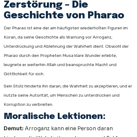
Zerstörung – Die
Geschichte von Pharao
Der Pharao ist eine der am häufigsten wiederholten Figuren im
Koran, da seine Geschichte als Warnung vor Arroganz,
Unterdrückung und Ablehnung der Wahrheit dient. Obwohl der
Pharao durch den Propheten Musa klare Wunder erlebte,
leugnete er weiterhin Allah und beanspruchte Macht und
Göttlichkeit für sich.
Sein Stolz hinderte ihn daran, die Wahrheit zu akzeptieren, und er
nutzte seine Autorität, um Menschen zu unterdrücken und
Korruption zu verbreiten.
Moralische Lektionen:
Demut:
Arroganz kann eine Person daran