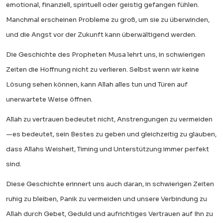
emotional, finanziell, spirituell oder geistig gefangen fühlen.
Manchmal erscheinen Probleme zu groß, um sie zu überwinden,
und die Angst vor der Zukunft kann überwältigend werden.
Die Geschichte des Propheten Musa lehrt uns, in schwierigen
Zeiten die Hoffnung nicht zu verlieren. Selbst wenn wir keine
Lösung sehen können, kann Allah alles tun und Türen auf
unerwartete Weise öffnen.
Allah zu vertrauen bedeutet nicht, Anstrengungen zu vermeiden
—es bedeutet, sein Bestes zu geben und gleichzeitig zu glauben,
dass Allahs Weisheit, Timing und Unterstützung immer perfekt
sind.
Diese Geschichte erinnert uns auch daran, in schwierigen Zeiten
ruhig zu bleiben, Panik zu vermeiden und unsere Verbindung zu
Allah durch Gebet, Geduld und aufrichtiges Vertrauen auf Ihn zu