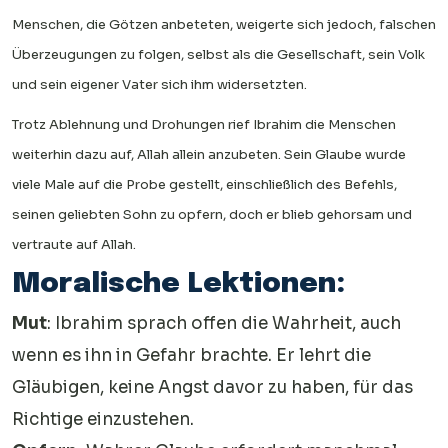
Menschen, die Götzen anbeteten, weigerte sich jedoch, falschen
Überzeugungen zu folgen, selbst als die Gesellschaft, sein Volk
und sein eigener Vater sich ihm widersetzten.
Trotz Ablehnung und Drohungen rief Ibrahim die Menschen
weiterhin dazu auf, Allah allein anzubeten. Sein Glaube wurde
viele Male auf die Probe gestellt, einschließlich des Befehls,
seinen geliebten Sohn zu opfern, doch er blieb gehorsam und
vertraute auf Allah.
Moralische Lektionen:
Mut
: Ibrahim sprach offen die Wahrheit, auch
wenn es ihn in Gefahr brachte. Er lehrt die
Gläubigen, keine Angst davor zu haben, für das
Richtige einzustehen.