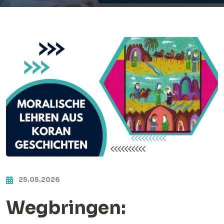
25.05.2026
Wegbringen: