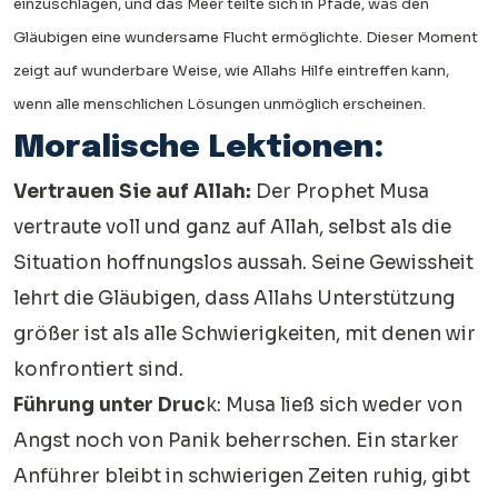
einzuschlagen, und das Meer teilte sich in Pfade, was den
Gläubigen eine wundersame Flucht ermöglichte. Dieser Moment
zeigt auf wunderbare Weise, wie Allahs Hilfe eintreffen kann,
wenn alle menschlichen Lösungen unmöglich erscheinen.
Moralische Lektionen:
Vertrauen Sie auf Allah:
Der Prophet Musa
vertraute voll und ganz auf Allah, selbst als die
Situation hoffnungslos aussah. Seine Gewissheit
lehrt die Gläubigen, dass Allahs Unterstützung
größer ist als alle Schwierigkeiten, mit denen wir
konfrontiert sind.
Führung unter Druc
k: Musa ließ sich weder von
Angst noch von Panik beherrschen. Ein starker
Anführer bleibt in schwierigen Zeiten ruhig, gibt