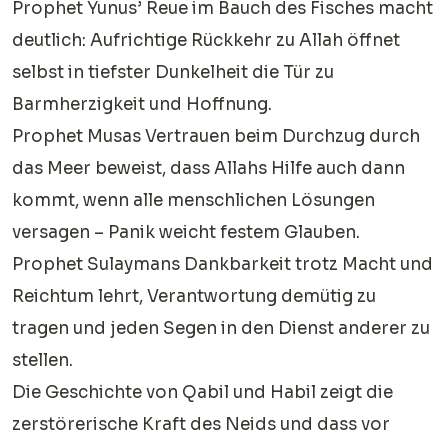
Prophet Yunus’ Reue im Bauch des Fisches macht
deutlich: Aufrichtige Rückkehr zu Allah öffnet
selbst in tiefster Dunkelheit die Tür zu
Barmherzigkeit und Hoffnung.
Prophet Musas Vertrauen beim Durchzug durch
das Meer beweist, dass Allahs Hilfe auch dann
kommt, wenn alle menschlichen Lösungen
versagen – Panik weicht festem Glauben.
Prophet Sulaymans Dankbarkeit trotz Macht und
Reichtum lehrt, Verantwortung demütig zu
tragen und jeden Segen in den Dienst anderer zu
stellen.
Die Geschichte von Qabil und Habil zeigt die
zerstörerische Kraft des Neids und dass vor