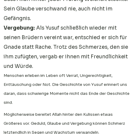
Sein Glaube verschwand nie, auch nicht im
Gefängnis.
Vergebung:
Als Yusuf schließlich wieder mit
seinen Brüdern vereint war, entschied er sich für
Gnade statt Rache. Trotz des Schmerzes, den sie
ihm zufügten, vergab er ihnen mit Freundlichkeit
und Würde.
Menschen erleben im Leben oft Verrat, Ungerechtigkeit,
Enttäuschung oder Not. Die Geschichte von Yusuf erinnert uns
daran, dass schwierige Momente nicht das Ende der Geschichte
sind.
Möglicherweise bereitet Allah hinter den Kulissen etwas
Größeres vor. Geduld, Glaube und Vergebung können Schmerz
letztendlich in Segen und Wachstum verwandeln.