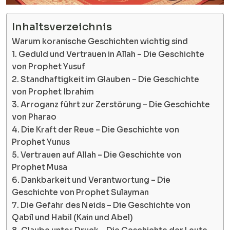
Inhaltsverzeichnis
Warum koranische Geschichten wichtig sind
1. Geduld und Vertrauen in Allah – Die Geschichte
von Prophet Yusuf
2. Standhaftigkeit im Glauben – Die Geschichte
von Prophet Ibrahim
3. Arroganz führt zur Zerstörung – Die Geschichte
von Pharao
4. Die Kraft der Reue – Die Geschichte von
Prophet Yunus
5. Vertrauen auf Allah – Die Geschichte von
Prophet Musa
6. Dankbarkeit und Verantwortung – Die
Geschichte von Prophet Sulayman
7. Die Gefahr des Neids – Die Geschichte von
Qabil und Habil (Kain und Abel)