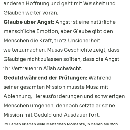
anderen Hoffnung und geht mit Weisheit und
Glauben weiter voran.
Glaube über Angst:
Angst ist eine natürliche
menschliche Emotion, aber Glaube gibt den
Menschen die Kraft, trotz Unsicherheit
weiterzumachen. Musas Geschichte zeigt, dass
Gläubige nicht zulassen sollten, dass die Angst
ihr Vertrauen in Allah schwächt.
Geduld während der Prüfungen:
Während
seiner gesamten Mission musste Musa mit
Ablehnung, Herausforderungen und schwierigen
Menschen umgehen, dennoch setzte er seine
Mission mit Geduld und Ausdauer fort.
Im Leben erleben viele Menschen Momente, in denen sie sich