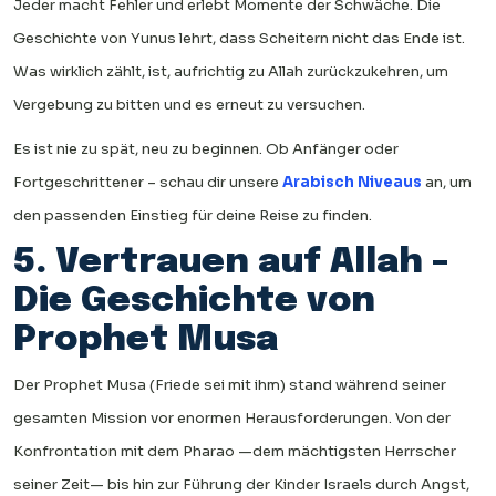
Jeder macht Fehler und erlebt Momente der Schwäche. Die
Geschichte von Yunus lehrt, dass Scheitern nicht das Ende ist.
Was wirklich zählt, ist, aufrichtig zu Allah zurückzukehren, um
Vergebung zu bitten und es erneut zu versuchen.
Es ist nie zu spät, neu zu beginnen. Ob Anfänger oder
Fortgeschrittener – schau dir unsere
Arabisch Niveaus
an, um
den passenden Einstieg für deine Reise zu finden.
5. Vertrauen auf Allah –
Die Geschichte von
Prophet Musa
Der Prophet Musa (Friede sei mit ihm) stand während seiner
gesamten Mission vor enormen Herausforderungen. Von der
Konfrontation mit dem Pharao —dem mächtigsten Herrscher
seiner Zeit— bis hin zur Führung der Kinder Israels durch Angst,