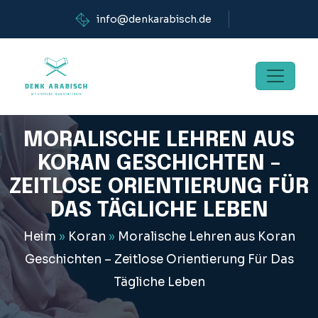
info@denkarabisch.de
MORALISCHE LEHREN AUS
KORAN GESCHICHTEN –
ZEITLOSE ORIENTIERUNG FÜR
DAS TÄGLICHE LEBEN
Heim
»
Koran
»
Moralische Lehren aus Koran
Geschichten – Zeitlose Orientierung Für Das
Tägliche Leben