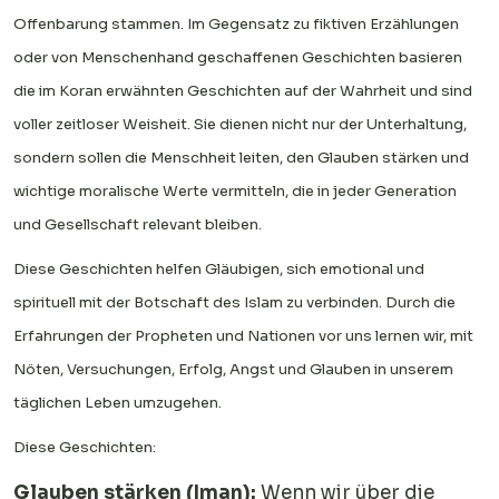
Offenbarung stammen. Im Gegensatz zu fiktiven Erzählungen
oder von Menschenhand geschaffenen Geschichten basieren
die im Koran erwähnten Geschichten auf der Wahrheit und sind
voller zeitloser Weisheit. Sie dienen nicht nur der Unterhaltung,
sondern sollen die Menschheit leiten, den Glauben stärken und
wichtige moralische Werte vermitteln, die in jeder Generation
und Gesellschaft relevant bleiben.
Diese Geschichten helfen Gläubigen, sich emotional und
spirituell mit der Botschaft des Islam zu verbinden. Durch die
Erfahrungen der Propheten und Nationen vor uns lernen wir, mit
Nöten, Versuchungen, Erfolg, Angst und Glauben in unserem
täglichen Leben umzugehen.
Diese Geschichten:
Glauben stärken (Iman):
Wenn wir über die