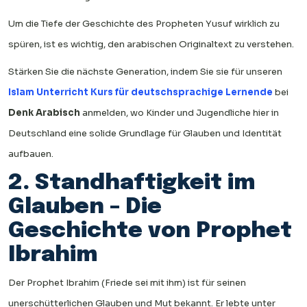
Um die Tiefe der Geschichte des Propheten Yusuf wirklich zu
spüren, ist es wichtig, den arabischen Originaltext zu verstehen.
Stärken Sie die nächste Generation, indem Sie sie für unseren
Islam Unterricht Kurs für deutschsprachige Lernende
bei
Denk Arabisch
anmelden, wo Kinder und Jugendliche hier in
Deutschland eine solide Grundlage für Glauben und Identität
aufbauen.
2. Standhaftigkeit im
Glauben – Die
Geschichte von Prophet
Ibrahim
Der Prophet Ibrahim (Friede sei mit ihm) ist für seinen
unerschütterlichen Glauben und Mut bekannt. Er lebte unter