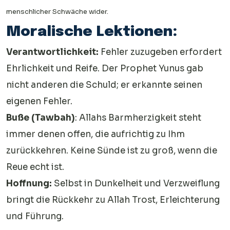
menschlicher Schwäche wider.
Moralische Lektionen:
Verantwortlichkeit:
Fehler zuzugeben erfordert
Ehrlichkeit und Reife. Der Prophet Yunus gab
nicht anderen die Schuld; er erkannte seinen
eigenen Fehler.
Buße (Tawbah)
: Allahs Barmherzigkeit steht
immer denen offen, die aufrichtig zu Ihm
zurückkehren. Keine Sünde ist zu groß, wenn die
Reue echt ist.
Hoffnung:
Selbst in Dunkelheit und Verzweiflung
bringt die Rückkehr zu Allah Trost, Erleichterung
und Führung.