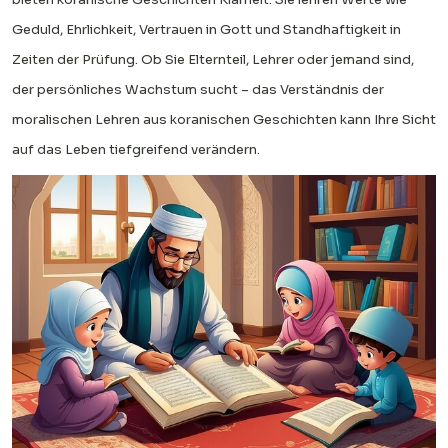
Geduld, Ehrlichkeit, Vertrauen in Gott und Standhaftigkeit in
Zeiten der Prüfung. Ob Sie Elternteil, Lehrer oder jemand sind,
der persönliches Wachstum sucht – das Verständnis der
moralischen Lehren aus koranischen Geschichten kann Ihre Sicht
auf das Leben tiefgreifend verändern.