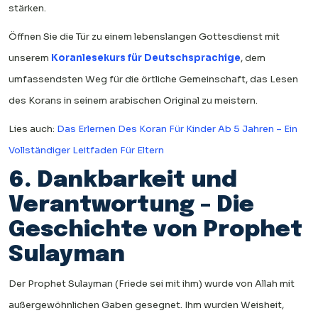
stärken.
Öffnen Sie die Tür zu einem lebenslangen Gottesdienst mit
unserem
Koranlesekurs für Deutschsprachige
, dem
umfassendsten Weg für die örtliche Gemeinschaft, das Lesen
des Korans in seinem arabischen Original zu meistern.
Lies auch:
Das Erlernen Des Koran Für Kinder Ab 5 Jahren – Ein
Vollständiger Leitfaden Für Eltern
6. Dankbarkeit und
Verantwortung – Die
Geschichte von Prophet
Sulayman
Der Prophet Sulayman (Friede sei mit ihm) wurde von Allah mit
außergewöhnlichen Gaben gesegnet. Ihm wurden Weisheit,