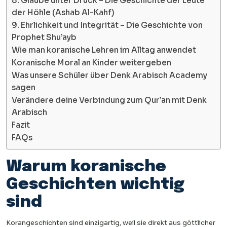
8. Glaube unter Druck – Die Geschichte der Leute
der Höhle (Ashab Al-Kahf)
9. Ehrlichkeit und Integrität – Die Geschichte von
Prophet Shu’ayb
Wie man koranische Lehren im Alltag anwendet
Koranische Moral an Kinder weitergeben
Was unsere Schüler über Denk Arabisch Academy
sagen
Verändere deine Verbindung zum Qur’an mit Denk
Arabisch
Fazit
FAQs
Warum koranische
Geschichten wichtig
sind
Korangeschichten sind einzigartig, weil sie direkt aus göttlicher