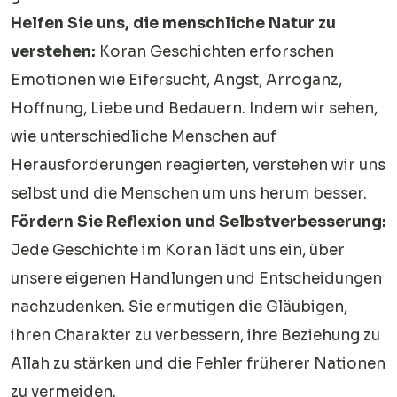
Helfen Sie uns, die menschliche Natur zu
verstehen:
Koran Geschichten erforschen
Emotionen wie Eifersucht, Angst, Arroganz,
Hoffnung, Liebe und Bedauern. Indem wir sehen,
wie unterschiedliche Menschen auf
Herausforderungen reagierten, verstehen wir uns
selbst und die Menschen um uns herum besser.
Fördern Sie Reflexion und Selbstverbesserung:
Jede Geschichte im Koran lädt uns ein, über
unsere eigenen Handlungen und Entscheidungen
nachzudenken. Sie ermutigen die Gläubigen,
ihren Charakter zu verbessern, ihre Beziehung zu
Allah zu stärken und die Fehler früherer Nationen
zu vermeiden.