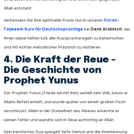
Allah entsteht.
Verbessern Sie Ihre spirituelle Praxis durch unseren
Koran-
Tajweed-Kurs für Deutschsprachige
bei
Denk Arabisch
, der
Ihnen dabei helfen soll, alle Ausspracheregeln zu beherrschen
und mit echter melodischer Präzision zu rezitieren.
4. Die Kraft der Reue –
Die Geschichte von
Prophet Yunus
Der Prophet Yunus (Friede sei mit ihm) verließ sein Volk, bevor er
Allahs Befehl erhielt, und wurde später von einem großen Fisch
verschluckt. Allein in der Dunkelheit des Meeres erkannte er
seinen Fehler und wandte sich in Reue aufrichtig an Allah.
Sein berühmtes Dua spiegelt tiefe Demut und die Anerkennung