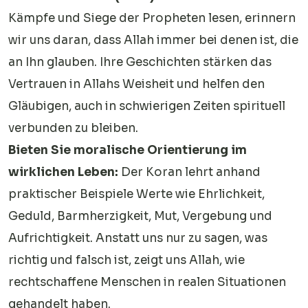
Kämpfe und Siege der Propheten lesen, erinnern
wir uns daran, dass Allah immer bei denen ist, die
an Ihn glauben. Ihre Geschichten stärken das
Vertrauen in Allahs Weisheit und helfen den
Gläubigen, auch in schwierigen Zeiten spirituell
verbunden zu bleiben.
Bieten Sie moralische Orientierung im
wirklichen Leben:
Der Koran lehrt anhand
praktischer Beispiele Werte wie Ehrlichkeit,
Geduld, Barmherzigkeit, Mut, Vergebung und
Aufrichtigkeit. Anstatt uns nur zu sagen, was
richtig und falsch ist, zeigt uns Allah, wie
rechtschaffene Menschen in realen Situationen
gehandelt haben.