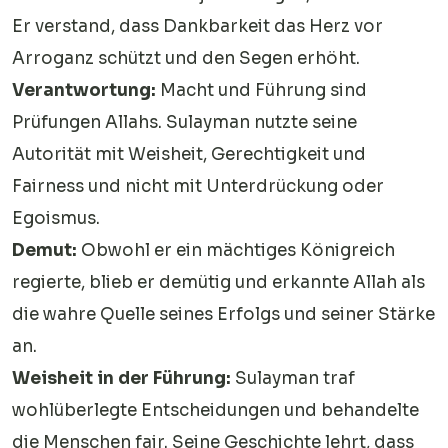
Er verstand, dass Dankbarkeit das Herz vor
Arroganz schützt und den Segen erhöht.
Verantwortung:
Macht und Führung sind
Prüfungen Allahs. Sulayman nutzte seine
Autorität mit Weisheit, Gerechtigkeit und
Fairness und nicht mit Unterdrückung oder
Egoismus.
Demut:
Obwohl er ein mächtiges Königreich
regierte, blieb er demütig und erkannte Allah als
die wahre Quelle seines Erfolgs und seiner Stärke
an.
Weisheit in der Führung:
Sulayman traf
wohlüberlegte Entscheidungen und behandelte
die Menschen fair. Seine Geschichte lehrt, dass