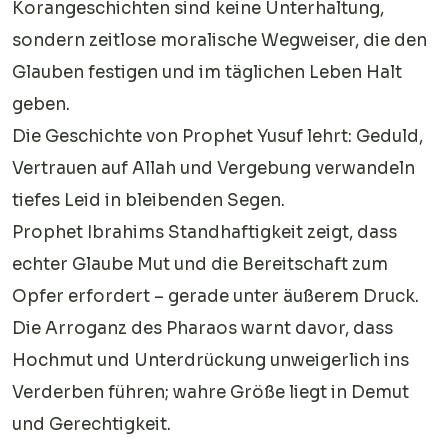
Korangeschichten sind keine Unterhaltung,
sondern zeitlose moralische Wegweiser, die den
Glauben festigen und im täglichen Leben Halt
geben.
Die Geschichte von Prophet Yusuf lehrt: Geduld,
Vertrauen auf Allah und Vergebung verwandeln
tiefes Leid in bleibenden Segen.
Prophet Ibrahims Standhaftigkeit zeigt, dass
echter Glaube Mut und die Bereitschaft zum
Opfer erfordert – gerade unter äußerem Druck.
Die Arroganz des Pharaos warnt davor, dass
Hochmut und Unterdrückung unweigerlich ins
Verderben führen; wahre Größe liegt in Demut
und Gerechtigkeit.