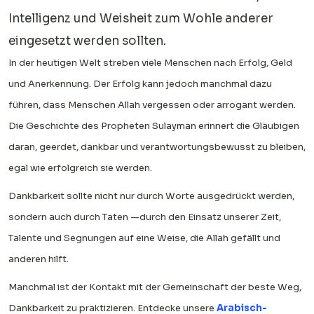
Intelligenz und Weisheit zum Wohle anderer
eingesetzt werden sollten.
In der heutigen Welt streben viele Menschen nach Erfolg, Geld
und Anerkennung. Der Erfolg kann jedoch manchmal dazu
führen, dass Menschen Allah vergessen oder arrogant werden.
Die Geschichte des Propheten Sulayman erinnert die Gläubigen
daran, geerdet, dankbar und verantwortungsbewusst zu bleiben,
egal wie erfolgreich sie werden.
Dankbarkeit sollte nicht nur durch Worte ausgedrückt werden,
sondern auch durch Taten —durch den Einsatz unserer Zeit,
Talente und Segnungen auf eine Weise, die Allah gefällt und
anderen hilft.
Manchmal ist der Kontakt mit der Gemeinschaft der beste Weg,
Dankbarkeit zu praktizieren. Entdecke unsere
Arabisch-