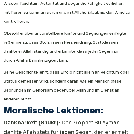
Wissen, Reichtum, Autorität und sogar die Fähigkeit verliehen,
mit Tieren zu kommunizieren und mit Allahs Erlaubnis den Wind zu
kontrollieren.
Obwohl er über unvorstellbare Kräfte und Segnungen verfügte,
ließ er nie zu, dass Stolz in sein Herz eindrang. Stattdessen
dankte er Allah ständig und erkannte, dass jeder Segen nur
durch Allahs Barmherzigkeit kam.
Seine Geschichte lehrt, dass Erfolg nicht allein an Reichtum oder
Status gemessen wird, sondern daran, wie ein Mensch diese
Segnungen im Gehorsam gegenüber Allah und im Dienst an
anderen nutzt.
Moralische Lektionen:
Dankbarkeit (Shukr):
Der Prophet Sulayman
dankte Allah stets für jeden Segen, den er erhielt.