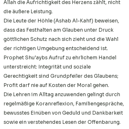
Allah die Aufrichtigkeit des Herzens zählt, nicht
die äußere Leistung.
Die Leute der Höhle (Ashab Al-Kahf) beweisen,
dass das Festhalten am Glauben unter Druck
göttlichen Schutz nach sich zieht und die Wahl
der richtigen Umgebung entscheidend ist.
Prophet Shu’aybs Aufruf zu ehrlichem Handel
unterstreicht: Integrität und soziale
Gerechtigkeit sind Grundpfeiler des Glaubens;
Profit darf nie auf Kosten der Moral gehen.
Die Lehren im Alltag anzuwenden gelingt durch
regelmäßige Koranreflexion, Familiengespräche,
bewusstes Einüben von Geduld und Dankbarkeit
sowie ein verstehendes Lesen der Offenbarung.