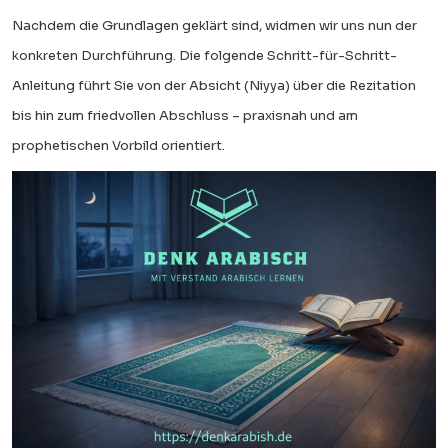
Nachdem die Grundlagen geklärt sind, widmen wir uns nun der
konkreten Durchführung. Die folgende Schritt-für-Schritt-
Anleitung führt Sie von der Absicht (Niyya) über die Rezitation
bis hin zum friedvollen Abschluss – praxisnah und am
prophetischen Vorbild orientiert.