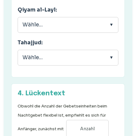
Qiyam al-Layl:
Wähle…
Tahajjud:
Wähle…
4. Lückentext
Obwohl die Anzahl der Gebetseinheiten beim
Nachtgebet flexibel ist, empfiehlt es sich für
Anfänger, zunächst mit