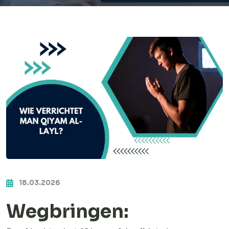
18.03.2026
Wegbringen: