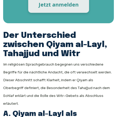
Jetzt anmelden
Der Unterschied
zwischen Qiyam al-Layl,
Tahajjud und Witr
Im religiösen Sprachgebrauch begegnen uns verschiedene
Begriffe für die nächtliche Andacht, die oft verwechselt werden.
Dieser Abschnitt schafft Klarheit, indem er Qiyam als
Oberbegriff definiert, die Besonderheit des Tahajjud nach dem
Schlaf erklärt und die Rolle des Witr-Gebets als Abschluss
erläutert.
A. Qiyam al-Layl als