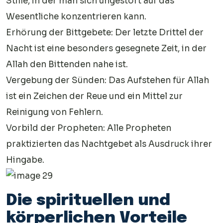
Stille, in der man sich ungestört auf das
Wesentliche konzentrieren kann.
Erhörung der Bittgebete: Der letzte Drittel der
Nacht ist eine besonders gesegnete Zeit, in der
Allah den Bittenden nahe ist.
Vergebung der Sünden: Das Aufstehen für Allah
ist ein Zeichen der Reue und ein Mittel zur
Reinigung von Fehlern.
Vorbild der Propheten: Alle Propheten
praktizierten das Nachtgebet als Ausdruck ihrer
Hingabe.
Die spirituellen und
körperlichen Vorteile