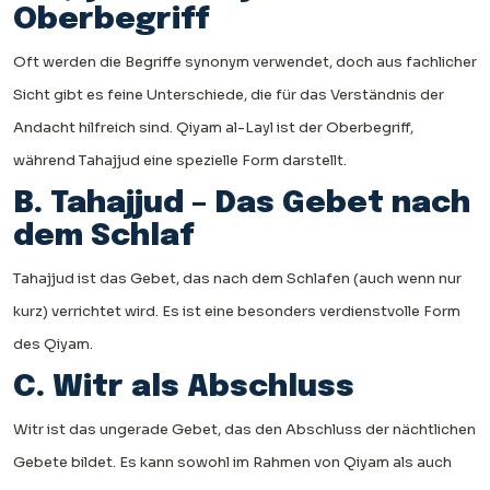
Oberbegriff
Oft werden die Begriffe synonym verwendet, doch aus fachlicher
Sicht gibt es feine Unterschiede, die für das Verständnis der
Andacht hilfreich sind. Qiyam al-Layl ist der Oberbegriff,
während Tahajjud eine spezielle Form darstellt.
B. Tahajjud – Das Gebet nach
dem Schlaf
Tahajjud ist das Gebet, das nach dem Schlafen (auch wenn nur
kurz) verrichtet wird. Es ist eine besonders verdienstvolle Form
des Qiyam.
C. Witr als Abschluss
Witr ist das ungerade Gebet, das den Abschluss der nächtlichen
Gebete bildet. Es kann sowohl im Rahmen von Qiyam als auch