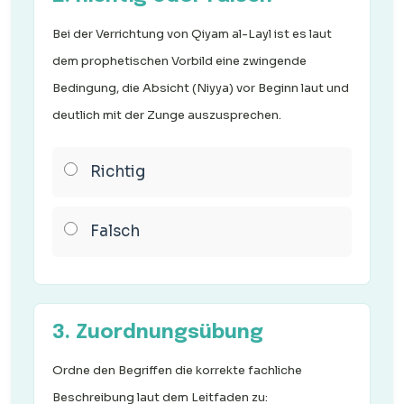
Bei der Verrichtung von Qiyam al-Layl ist es laut
dem prophetischen Vorbild eine zwingende
Bedingung, die Absicht (Niyya) vor Beginn laut und
deutlich mit der Zunge auszusprechen.
Richtig
Falsch
3. Zuordnungsübung
Ordne den Begriffen die korrekte fachliche
Beschreibung laut dem Leitfaden zu: