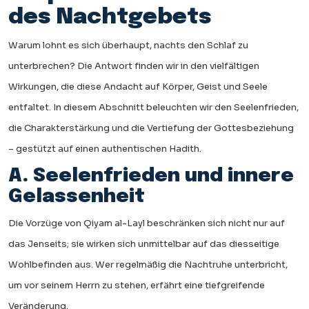
des Nachtgebets
Warum lohnt es sich überhaupt, nachts den Schlaf zu
unterbrechen? Die Antwort finden wir in den vielfältigen
Wirkungen, die diese Andacht auf Körper, Geist und Seele
entfaltet. In diesem Abschnitt beleuchten wir den Seelenfrieden,
die Charakterstärkung und die Vertiefung der Gottesbeziehung
– gestützt auf einen authentischen Hadith.
A. Seelenfrieden und innere
Gelassenheit
Die Vorzüge von Qiyam al-Layl beschränken sich nicht nur auf
das Jenseits; sie wirken sich unmittelbar auf das diesseitige
Wohlbefinden aus. Wer regelmäßig die Nachtruhe unterbricht,
um vor seinem Herrn zu stehen, erfährt eine tiefgreifende
Veränderung.