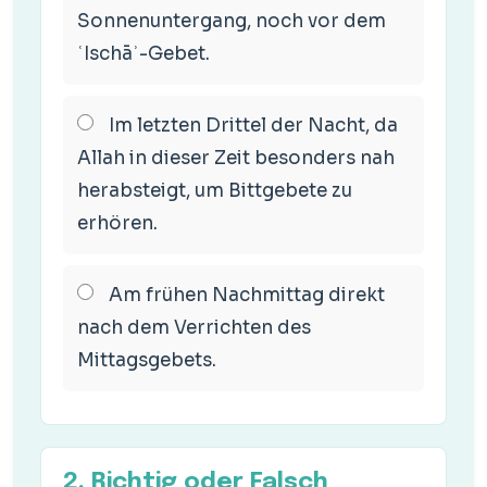
Sonnenuntergang, noch vor dem
ʿIschāʾ-Gebet.
Im letzten Drittel der Nacht, da
Allah in dieser Zeit besonders nah
herabsteigt, um Bittgebete zu
erhören.
Am frühen Nachmittag direkt
nach dem Verrichten des
Mittagsgebets.
2. Richtig oder Falsch