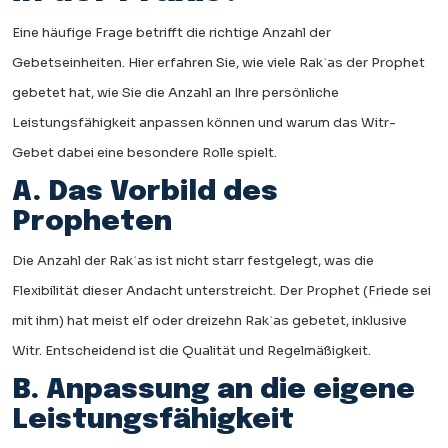
Eine häufige Frage betrifft die richtige Anzahl der
Gebetseinheiten. Hier erfahren Sie, wie viele Rakʿas der Prophet
gebetet hat, wie Sie die Anzahl an Ihre persönliche
Leistungsfähigkeit anpassen können und warum das Witr-
Gebet dabei eine besondere Rolle spielt.
A. Das Vorbild des
Propheten
Die Anzahl der Rakʿas ist nicht starr festgelegt, was die
Flexibilität dieser Andacht unterstreicht. Der Prophet (Friede sei
mit ihm) hat meist elf oder dreizehn Rakʿas gebetet, inklusive
Witr. Entscheidend ist die Qualität und Regelmäßigkeit.
B. Anpassung an die eigene
Leistungsfähigkeit