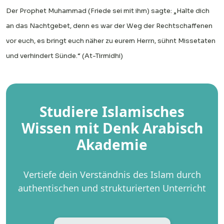
Der Prophet Muhammad (Friede sei mit ihm) sagte: „Halte dich
an das Nachtgebet, denn es war der Weg der Rechtschaffenen
vor euch, es bringt euch näher zu eurem Herrn, sühnt Missetaten
und verhindert Sünde.“ (At-Tirmidhi)
Studiere Islamisches
Wissen mit Denk Arabisch
Akademie
Vertiefe dein Verständnis des Islam durch
authentischen und strukturierten Unterricht