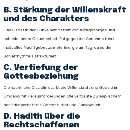
B. Stärkung der Willenskraft
und des Charakters
Das Gebet in der Dunkelheit befreit von Alltagssorgen und
schenkt innere Gelassenheit. Entgegen der Annahme führt
maßvolles Nachtgebet zu mehr Energie am Tag, da es den
Schlafrhythmus strukturiert.
C. Vertiefung der
Gottesbeziehung
Die nächtliche Disziplin stärkt die Willenskraft und Geduld im
Umgang mit Herausforderungen. Die vertraute Zwiesprache in
der Stille vertieft die Gottesfurcht und Dankbarkeit.
D. Hadith über die
Rechtschaffenen