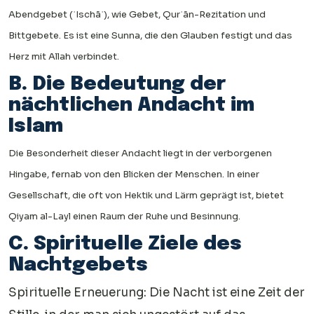
Abendgebet (ʿIschāʾ), wie Gebet, Qurʾān-Rezitation und
Bittgebete. Es ist eine Sunna, die den Glauben festigt und das
Herz mit Allah verbindet.
B. Die Bedeutung der
nächtlichen Andacht im
Islam
Die Besonderheit dieser Andacht liegt in der verborgenen
Hingabe, fernab von den Blicken der Menschen. In einer
Gesellschaft, die oft von Hektik und Lärm geprägt ist, bietet
Qiyam al-Layl einen Raum der Ruhe und Besinnung.
C. Spirituelle Ziele des
Nachtgebets
Spirituelle Erneuerung: Die Nacht ist eine Zeit der