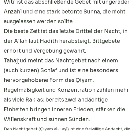
Witr ist das abschließende Gebet mit ungerader
Anzahl und eine stark betonte Sunna, die nicht
ausgelassen werden sollte.
Die beste Zeit ist das letzte Drittel der Nacht, in
der Allah laut Hadith herabsteigt, Bittgebete
erhört und Vergebung gewährt.
Tahajjud meint das Nachtgebet nach einem
(auch kurzen) Schlaf und ist eine besonders
hervorgehobene Form des Qiyam.
Regelmäßigkeit und Konzentration zählen mehr
als viele Rakʿas; bereits zwei andächtige
Einheiten bringen inneren Frieden, stärken die
Willenskraft und sühnen Sünden.
Das Nachtgebet (Qiyam al-Layl) ist eine freiwillige Andacht, die