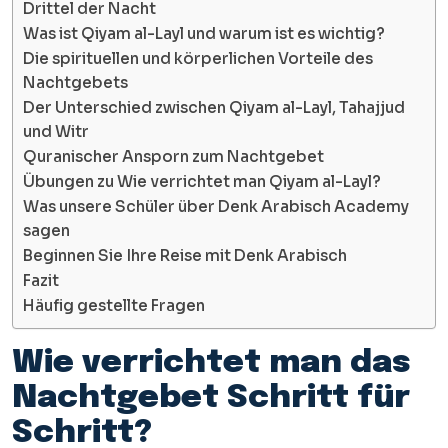
Drittel der Nacht
Was ist Qiyam al-Layl und warum ist es wichtig?
Die spirituellen und körperlichen Vorteile des
Nachtgebets
Der Unterschied zwischen Qiyam al-Layl, Tahajjud
und Witr
Quranischer Ansporn zum Nachtgebet
Übungen zu Wie verrichtet man Qiyam al-Layl?
Was unsere Schüler über Denk Arabisch Academy
sagen
Beginnen Sie Ihre Reise mit Denk Arabisch
Fazit
Häufig gestellte Fragen
Wie verrichtet man das
Nachtgebet Schritt für
Schritt?