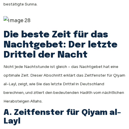
bestätigte Sunna.
Die beste Zeit für das
Nachtgebet: Der letzte
Drittel der Nacht
Nicht jede Nachtstunde ist gleich – das Nachtgebet hat eine
optimale Zeit. Dieser Abschnitt erklärt das Zeitfenster für Qiyam
al-Layl, zeigt, wie Sie das letzte Drittel in Deutschland
berechnen, und zitiert den bedeutenden Hadith vom nächtlichen
Herabsteigen Allahs.
A. Zeitfenster für Qiyam al-
Layl