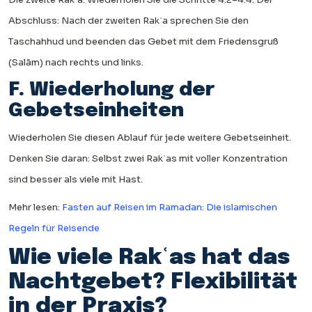
Abschluss: Nach der zweiten Rakʿa sprechen Sie den
Taschahhud und beenden das Gebet mit dem Friedensgruß
(Salām) nach rechts und links.
F. Wiederholung der
Gebetseinheiten
Wiederholen Sie diesen Ablauf für jede weitere Gebetseinheit.
Denken Sie daran: Selbst zwei Rakʿas mit voller Konzentration
sind besser als viele mit Hast.
Mehr lesen:
Fasten auf Reisen im Ramadan: Die islamischen
Regeln für Reisende
Wie viele Rakʿas hat das
Nachtgebet? Flexibilität
in der Praxis?