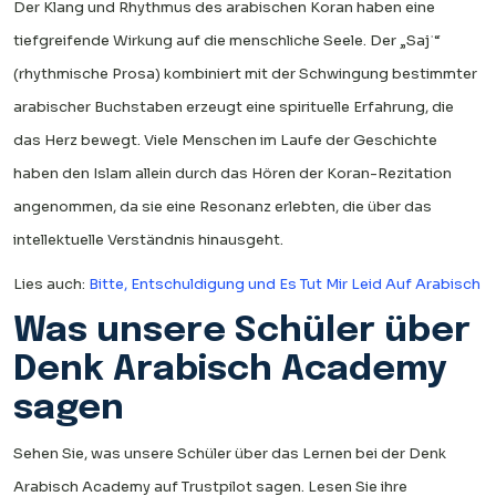
Der Klang und Rhythmus des arabischen Koran haben eine
tiefgreifende Wirkung auf die menschliche Seele. Der „Sajʿ“
(rhythmische Prosa) kombiniert mit der Schwingung bestimmter
arabischer Buchstaben erzeugt eine spirituelle Erfahrung, die
das Herz bewegt. Viele Menschen im Laufe der Geschichte
haben den Islam allein durch das Hören der Koran-Rezitation
angenommen, da sie eine Resonanz erlebten, die über das
intellektuelle Verständnis hinausgeht.
Lies auch:
Bitte, Entschuldigung und Es Tut Mir Leid Auf Arabisch
Was unsere Schüler über
Denk Arabisch Academy
sagen
Sehen Sie, was unsere Schüler über das Lernen bei der Denk
Arabisch Academy auf Trustpilot sagen. Lesen Sie ihre