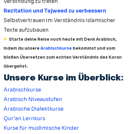
Verbindung zu treten
Rezitation und Tajweed zu verbessern
Selbstvertrauen im Verständnis islamischer
Texte aufzubauen
Starte deine Reise noch heute mit Denk Arabisch,
indem du unsere
Arabischkurse
bekommst und vom
bloßen Übersetzen zum echten Verständnis des Koran
übergehst.
Unsere Kurse im Überblick:
Arabischkurse
Arabisch Niveaustufen
Arabische Dialektkurse
Qur’an Lernkurs
Kurse für muslimische Kinder