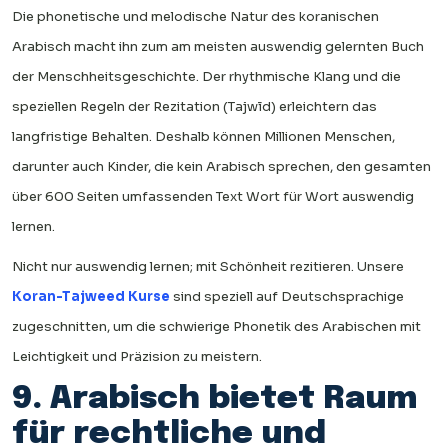
Die phonetische und melodische Natur des koranischen
Arabisch macht ihn zum am meisten auswendig gelernten Buch
der Menschheitsgeschichte. Der rhythmische Klang und die
speziellen Regeln der Rezitation (Tajwīd) erleichtern das
langfristige Behalten. Deshalb können Millionen Menschen,
darunter auch Kinder, die kein Arabisch sprechen, den gesamten
über 600 Seiten umfassenden Text Wort für Wort auswendig
lernen.
Nicht nur auswendig lernen; mit Schönheit rezitieren. Unsere
Koran-Tajweed Kurse
sind speziell auf Deutschsprachige
zugeschnitten, um die schwierige Phonetik des Arabischen mit
Leichtigkeit und Präzision zu meistern.
9. Arabisch bietet Raum
für rechtliche und