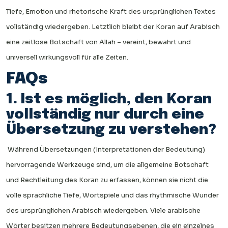
Tiefe, Emotion und rhetorische Kraft des ursprünglichen Textes
vollständig wiedergeben. Letztlich bleibt der Koran auf Arabisch
eine zeitlose Botschaft von Allah – vereint, bewahrt und
universell wirkungsvoll für alle Zeiten.
FAQs
1. Ist es möglich, den Koran
vollständig nur durch eine
Übersetzung zu verstehen?
Während Übersetzungen (Interpretationen der Bedeutung)
hervorragende Werkzeuge sind, um die allgemeine Botschaft
und Rechtleitung des Koran zu erfassen, können sie nicht die
volle sprachliche Tiefe, Wortspiele und das rhythmische Wunder
des ursprünglichen Arabisch wiedergeben. Viele arabische
Wörter besitzen mehrere Bedeutungsebenen, die ein einzelnes