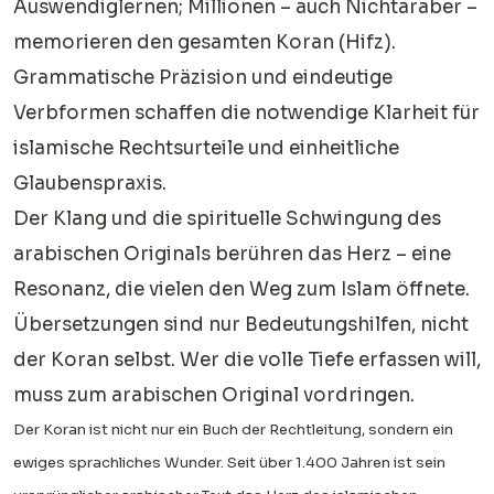
Auswendiglernen; Millionen – auch Nichtaraber –
memorieren den gesamten Koran (Hifz).
Grammatische Präzision und eindeutige
Verbformen schaffen die notwendige Klarheit für
islamische Rechtsurteile und einheitliche
Glaubenspraxis.
Der Klang und die spirituelle Schwingung des
arabischen Originals berühren das Herz – eine
Resonanz, die vielen den Weg zum Islam öffnete.
Übersetzungen sind nur Bedeutungshilfen, nicht
der Koran selbst. Wer die volle Tiefe erfassen will,
muss zum arabischen Original vordringen.
Der Koran ist nicht nur ein Buch der Rechtleitung, sondern ein
ewiges sprachliches Wunder. Seit über 1.400 Jahren ist sein