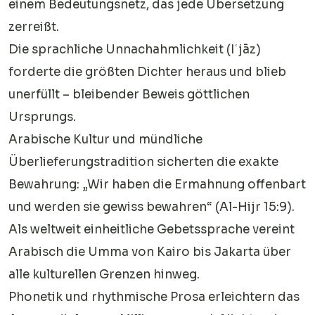
einem Bedeutungsnetz, das jede Übersetzung
zerreißt.
Die sprachliche Unnachahmlichkeit (Iʿjāz)
forderte die größten Dichter heraus und blieb
unerfüllt – bleibender Beweis göttlichen
Ursprungs.
Arabische Kultur und mündliche
Überlieferungstradition sicherten die exakte
Bewahrung: „Wir haben die Ermahnung offenbart
und werden sie gewiss bewahren“ (Al-Hijr 15:9).
Als weltweit einheitliche Gebetssprache vereint
Arabisch die Umma von Kairo bis Jakarta über
alle kulturellen Grenzen hinweg.
Phonetik und rhythmische Prosa erleichtern das