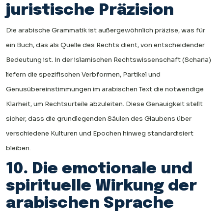
juristische Präzision
Die arabische Grammatik ist außergewöhnlich präzise, was für
ein Buch, das als Quelle des Rechts dient, von entscheidender
Bedeutung ist. In der islamischen Rechtswissenschaft (Scharia)
liefern die spezifischen Verbformen, Partikel und
Genusübereinstimmungen im arabischen Text die notwendige
Klarheit, um Rechtsurteile abzuleiten. Diese Genauigkeit stellt
sicher, dass die grundlegenden Säulen des Glaubens über
verschiedene Kulturen und Epochen hinweg standardisiert
bleiben.
10. Die emotionale und
spirituelle Wirkung der
arabischen Sprache