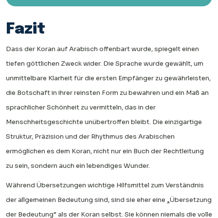
Fazit
Dass der Koran auf Arabisch offenbart wurde, spiegelt einen
tiefen göttlichen Zweck wider. Die Sprache wurde gewählt, um
unmittelbare Klarheit für die ersten Empfänger zu gewährleisten,
die Botschaft in ihrer reinsten Form zu bewahren und ein Maß an
sprachlicher Schönheit zu vermitteln, das in der
Menschheitsgeschichte unübertroffen bleibt. Die einzigartige
Struktur, Präzision und der Rhythmus des Arabischen
ermöglichen es dem Koran, nicht nur ein Buch der Rechtleitung
zu sein, sondern auch ein lebendiges Wunder.
Während Übersetzungen wichtige Hilfsmittel zum Verständnis
der allgemeinen Bedeutung sind, sind sie eher eine „Übersetzung
der Bedeutung“ als der Koran selbst. Sie können niemals die volle