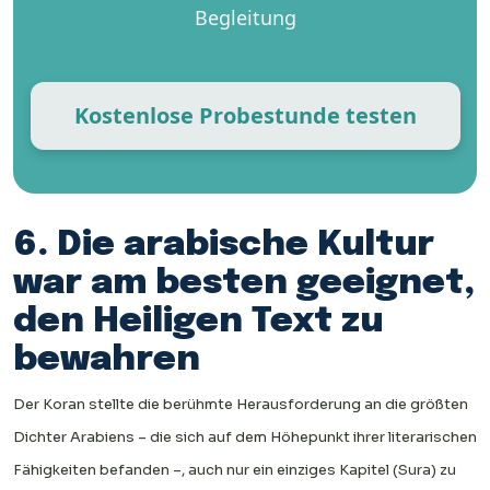
Begleitung
Kostenlose Probestunde testen
6. Die arabische Kultur
war am besten geeignet,
den Heiligen Text zu
bewahren
Der Koran stellte die berühmte Herausforderung an die größten
Dichter Arabiens – die sich auf dem Höhepunkt ihrer literarischen
Fähigkeiten befanden –, auch nur ein einziges Kapitel (Sura) zu