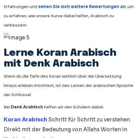
Erfahrungen und
sehen Sie sich weitere Bewertungen an
, um
zu erfahren, wie unsere Kurse dabei helfen, Arabisch zu
verbessern.
Lerne Koran Arabisch
mit Denk Arabisch
Wenn du die Tiefe des Koran wirklich über die Übersetzung
hinaus erleben möchtest, ist das Lernen der arabischen Sprache
der Schlüssel.
Bei
Denk Arabisch
helfen wir den Schülern dabei:
Koran Arabisch
Schritt für Schritt zu verstehen
Direkt mit der Bedeutung von Allahs Worten in