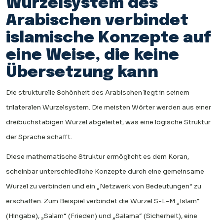
Wurzelsystem des
Arabischen verbindet
islamische Konzepte auf
eine Weise, die keine
Übersetzung kann
Die strukturelle Schönheit des Arabischen liegt in seinem
trilateralen Wurzelsystem. Die meisten Wörter werden aus einer
dreibuchstabigen Wurzel abgeleitet, was eine logische Struktur
der Sprache schafft.
Diese mathematische Struktur ermöglicht es dem Koran,
scheinbar unterschiedliche Konzepte durch eine gemeinsame
Wurzel zu verbinden und ein „Netzwerk von Bedeutungen“ zu
erschaffen. Zum Beispiel verbindet die Wurzel S-L-M „Islam“
(Hingabe), „Salam“ (Frieden) und „Salama“ (Sicherheit), eine