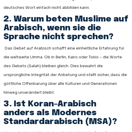
deutsches Wort einfach nicht abbilden kann.
2. Warum beten Muslime auf
Arabisch, wenn sie die
Sprache nicht sprechen?
Das Gebet auf Arabisch schafft eine einheitliche Erfahrung für
die weltweite Umma. Ob in Berlin, Kairo oder Tokio – die Worte
des Gebets (Salah) bleiben gleich. Dies bewahrt die
ursprüngliche Integrität der Anbetung und stellt sicher, dass die
göttliche Offenbarung über alle Kulturen und Generationen
hinweg unverändert bleibt.
3. Ist Koran-Arabisch
anders als Modernes
Standardarabisch (MSA)?