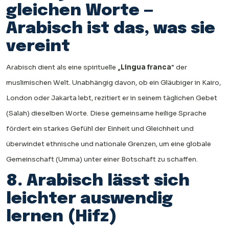
gleichen Worte —
Arabisch ist das, was sie
vereint
Arabisch dient als eine spirituelle „
Lingua franca
“ der
muslimischen Welt. Unabhängig davon, ob ein Gläubiger in Kairo,
London oder Jakarta lebt, rezitiert er in seinem täglichen Gebet
(Salah) dieselben Worte. Diese gemeinsame heilige Sprache
fördert ein starkes Gefühl der Einheit und Gleichheit und
überwindet ethnische und nationale Grenzen, um eine globale
Gemeinschaft (Umma) unter einer Botschaft zu schaffen.
8. Arabisch lässt sich
leichter auswendig
lernen (Hifz)