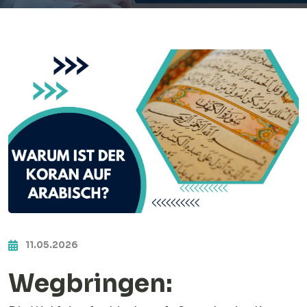
11.05.2026
Wegbringen: