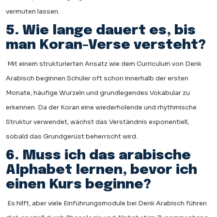
vermuten lassen.
5. Wie lange dauert es, bis
man Koran-Verse versteht?
Mit einem strukturierten Ansatz wie dem Curriculum von Denk
Arabisch beginnen Schüler oft schon innerhalb der ersten
Monate, häufige Wurzeln und grundlegendes Vokabular zu
erkennen. Da der Koran eine wiederholende und rhythmische
Struktur verwendet, wächst das Verständnis exponentiell,
sobald das Grundgerüst beherrscht wird.
6. Muss ich das arabische
Alphabet lernen, bevor ich
einen Kurs beginne?
Es hilft, aber viele Einführungsmodule bei Denk Arabisch führen