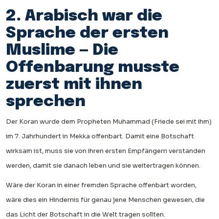
2. Arabisch war die
Sprache der ersten
Muslime — Die
Offenbarung musste
zuerst mit ihnen
sprechen
Der Koran wurde dem Propheten Muhammad (Friede sei mit ihm)
im 7. Jahrhundert in Mekka offenbart. Damit eine Botschaft
wirksam ist, muss sie von ihren ersten Empfängern verstanden
werden, damit sie danach leben und sie weitertragen können.
Wäre der Koran in einer fremden Sprache offenbart worden,
wäre dies ein Hindernis für genau jene Menschen gewesen, die
das Licht der Botschaft in die Welt tragen sollten.