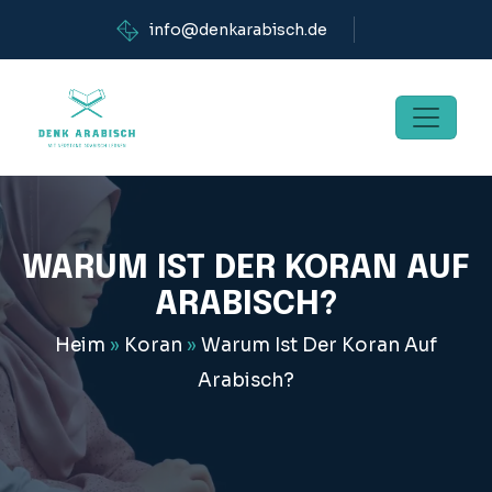
info@denkarabisch.de
WARUM IST DER KORAN AUF
ARABISCH?
Heim
»
Koran
»
Warum Ist Der Koran Auf
Arabisch?