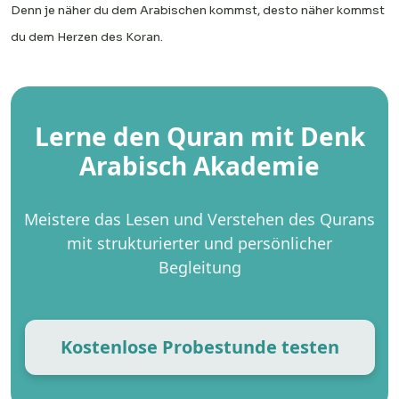
Denn je näher du dem Arabischen kommst, desto näher kommst
du dem Herzen des Koran.
Lerne den Quran mit Denk
Arabisch Akademie
Meistere das Lesen und Verstehen des Qurans
mit strukturierter und persönlicher
Begleitung
Kostenlose Probestunde testen