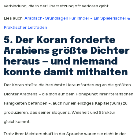
Verbindung, die in der Übersetzung oft verloren geht.
Lies auch:
Arabisch-Grundlagen Für Kinder – Ein Spielerischer &
Praktischer Leitfaden
5. Der Koran forderte
Arabiens größte Dichter
heraus — und niemand
konnte damit mithalten
Der Koran stellte die berühmte Herausforderung an die größten
Dichter Arabiens – die sich auf dem Höhepunkt ihrer literarischen
Fähigkeiten befanden –, auch nur ein einziges Kapitel (Sura) zu
produzieren, das seiner Eloquenz, Weisheit und Struktur
gleichkommt.
Trotz ihrer Meisterschaft in der Sprache waren sie nicht in der