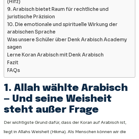
(Hifz)
9. Arabisch bietet Raum für rechtliche und
juristische Präzision
10. Die emotionale und spirituelle Wirkung der
arabischen Sprache
Was unsere Schüler über Denk Arabisch Academy
sagen
Lerne Koran Arabisch mit Denk Arabisch
Fazit
FAQs
1. Allah wählte Arabisch
— Und seine Weisheit
steht außer Frage
Der wichtigste Grund dafür, dass der Koran auf Arabisch ist,
liegt in Allahs Weisheit (Hikma). Als Menschen können wir die