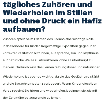
tägliches Zuhören und
Wiederholen im Stillen
und ohne Druck ein Hafiz
aufbauen?
Zuhören spielt beim Erlernen des Korans eine wichtige Rolle,
insbesondere für Kinder. Regelmäßige Exposition gegenüber
korrekter Rezitation hilft ihnen, Aussprache, Ton und Rhythmus
auf natürliche Weise zu absorbieren, ohne es überhaupt zu
merken. Dadurch wird das Lernen reibungsloser und natürlicher.
Wiederholung ist ebenso wichtig, da sie das Gedächtnis stärkt
und die Sprachkompetenz verbessert. Wenn Kinder dieselben
Verse regelmäßig hören und wiederholen, beginnen sie, sie mit
der Zeit mühelos auswendig zu lernen.