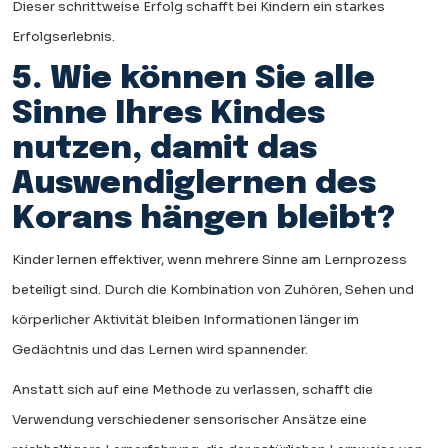
Dieser schrittweise Erfolg schafft bei Kindern ein starkes
Erfolgserlebnis.
5. Wie können Sie alle
Sinne Ihres Kindes
nutzen, damit das
Auswendiglernen des
Korans hängen bleibt?
Kinder lernen effektiver, wenn mehrere Sinne am Lernprozess
beteiligt sind. Durch die Kombination von Zuhören, Sehen und
körperlicher Aktivität bleiben Informationen länger im
Gedächtnis und das Lernen wird spannender.
Anstatt sich auf eine Methode zu verlassen, schafft die
Verwendung verschiedener sensorischer Ansätze eine