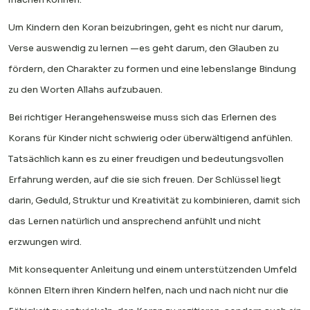
Um Kindern den Koran beizubringen, geht es nicht nur darum,
Verse auswendig zu lernen —es geht darum, den Glauben zu
fördern, den Charakter zu formen und eine lebenslange Bindung
zu den Worten Allahs aufzubauen.
Bei richtiger Herangehensweise muss sich das Erlernen des
Korans für Kinder nicht schwierig oder überwältigend anfühlen.
Tatsächlich kann es zu einer freudigen und bedeutungsvollen
Erfahrung werden, auf die sie sich freuen. Der Schlüssel liegt
darin, Geduld, Struktur und Kreativität zu kombinieren, damit sich
das Lernen natürlich und ansprechend anfühlt und nicht
erzwungen wird.
Mit konsequenter Anleitung und einem unterstützenden Umfeld
können Eltern ihren Kindern helfen, nach und nach nicht nur die