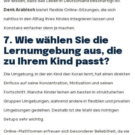
Wir wissen, dass das Leben in Deutschland beschäftigt ist.
Denk Arabisch
bietet flexible Online-Sitzungen, die sich
nahtlos in den Alltag Ihres Kindes integrieren lassen und
Konstanz einfacher denn je machen.
7. Wie wählen Sie die
Lernumgebung aus, die
zu Ihrem Kind passt?
Die Umgebung, in der ein Kind den Koran lernt, hat einen direkten
Einfluss auf seine Konzentration, Motivation und seinen
Fortschritt. Manche Kinder lernen am besten in strukturierten
Gruppen Umgebungen, während andere in flexiblen und privaten
Umgebungen gedeihen. Deshalb ist die Wahl des richtigen
Setups sehr wichtig.
Online-Plattformen erfreuen sich besonderer Beliebtheit, da sie