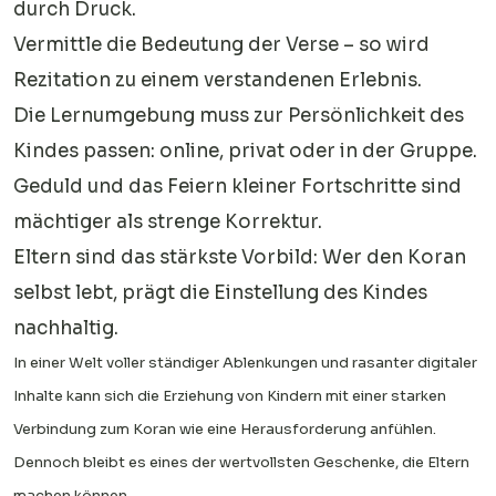
durch Druck.
Vermittle die Bedeutung der Verse – so wird
Rezitation zu einem verstandenen Erlebnis.
Die Lernumgebung muss zur Persönlichkeit des
Kindes passen: online, privat oder in der Gruppe.
Geduld und das Feiern kleiner Fortschritte sind
mächtiger als strenge Korrektur.
Eltern sind das stärkste Vorbild: Wer den Koran
selbst lebt, prägt die Einstellung des Kindes
nachhaltig.
In einer Welt voller ständiger Ablenkungen und rasanter digitaler
Inhalte kann sich die Erziehung von Kindern mit einer starken
Verbindung zum Koran wie eine Herausforderung anfühlen.
Dennoch bleibt es eines der wertvollsten Geschenke, die Eltern
machen können.