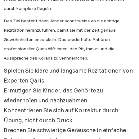
durch komplexe Regeln.
Das Ziel besteht darin, Kinder schrittweise an die richtige
Rezitation heranzuführen, damit sie mit der Zeit genaue
Gewohnheiten entwickeln. Das wiederholte Anhören
professioneller Qaris hilft ihnen, den Rhythmus und die
Aussprache des Korans zu verinnerlichen.
Spielen Sie klare und langsame Rezitationen von
Experten Qaris
Ermutigen Sie Kinder, das Gehörte zu
wiederholen und nachzuahmen
Konzentrieren Sie sich auf Korrektur durch
Übung, nicht durch Druck
Brechen Sie schwierige Geräusche in einfache