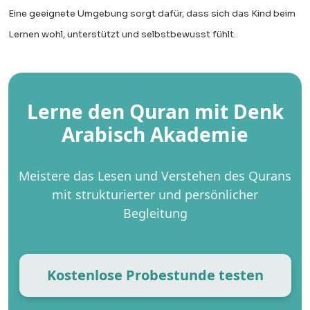
Eine geeignete Umgebung sorgt dafür, dass sich das Kind beim
Lernen wohl, unterstützt und selbstbewusst fühlt.
Lerne den Quran mit Denk
Arabisch Akademie
Meistere das Lesen und Verstehen des Qurans
mit strukturierter und persönlicher
Begleitung
Kostenlose Probestunde testen