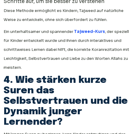
Schritte auf, um sie besser zu verstehen
Diese Methode ermöglicht es Kindern, Tajweed auf natürliche
Weise zu entwickeln, ohne sich überfordert zu fühlen.
Ein unterhaltsamer und spannender
Tajweed-Kurs
, der speziell
für Kinder entwickelt wurde und ihnen durch interaktives und
schrittweises Lernen dabei hilft, die korrekte Koranrezitation mit
Leichtigkeit, Selbstvertrauen und Liebe zu den Worten Allahs zu
meistern.
4. Wie stärken kurze
Suren das
Selbstvertrauen und die
Dynamik junger
Lernender?