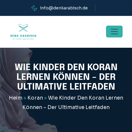
info@denkarabisch.de
WIE KINDER DEN KORAN
LERNEN KÖNNEN – DER
ULTIMATIVE LEITFADEN
Heim
»
Koran
»
Wie Kinder Den Koran Lernen
Können – Der Ultimative Leitfaden