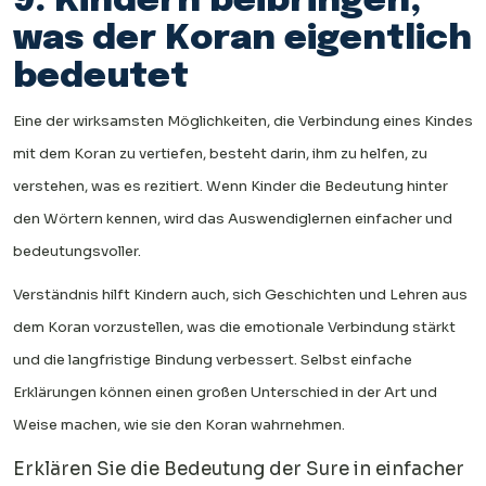
9. Kindern beibringen,
was der Koran eigentlich
bedeutet
Eine der wirksamsten Möglichkeiten, die Verbindung eines Kindes
mit dem Koran zu vertiefen, besteht darin, ihm zu helfen, zu
verstehen, was es rezitiert. Wenn Kinder die Bedeutung hinter
den Wörtern kennen, wird das Auswendiglernen einfacher und
bedeutungsvoller.
Verständnis hilft Kindern auch, sich Geschichten und Lehren aus
dem Koran vorzustellen, was die emotionale Verbindung stärkt
und die langfristige Bindung verbessert. Selbst einfache
Erklärungen können einen großen Unterschied in der Art und
Weise machen, wie sie den Koran wahrnehmen.
Erklären Sie die Bedeutung der Sure in einfacher