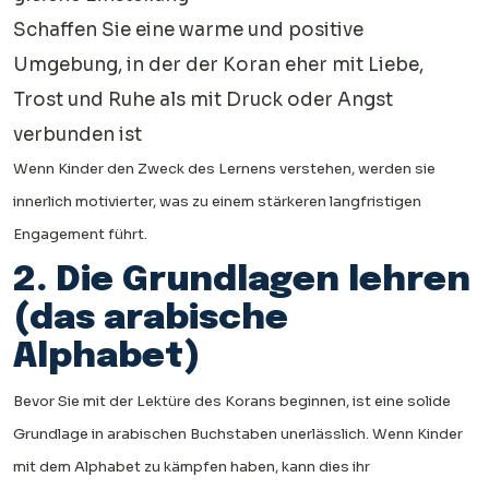
Schaffen Sie eine warme und positive
Umgebung, in der der Koran eher mit Liebe,
Trost und Ruhe als mit Druck oder Angst
verbunden ist
Wenn Kinder den Zweck des Lernens verstehen, werden sie
innerlich motivierter, was zu einem stärkeren langfristigen
Engagement führt.
2. Die Grundlagen lehren
(das arabische
Alphabet)
Bevor Sie mit der Lektüre des Korans beginnen, ist eine solide
Grundlage in arabischen Buchstaben unerlässlich. Wenn Kinder
mit dem Alphabet zu kämpfen haben, kann dies ihr