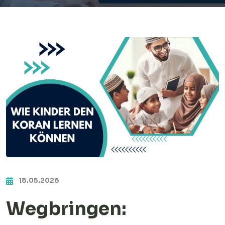
18.05.2026
Wegbringen: