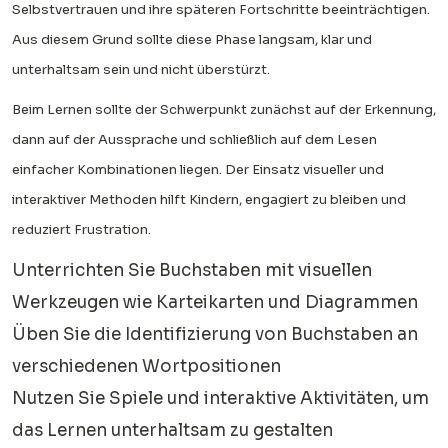
Selbstvertrauen und ihre späteren Fortschritte beeinträchtigen.
Aus diesem Grund sollte diese Phase langsam, klar und
unterhaltsam sein und nicht überstürzt.
Beim Lernen sollte der Schwerpunkt zunächst auf der Erkennung,
dann auf der Aussprache und schließlich auf dem Lesen
einfacher Kombinationen liegen. Der Einsatz visueller und
interaktiver Methoden hilft Kindern, engagiert zu bleiben und
reduziert Frustration.
Unterrichten Sie Buchstaben mit visuellen
Werkzeugen wie Karteikarten und Diagrammen
Üben Sie die Identifizierung von Buchstaben an
verschiedenen Wortpositionen
Nutzen Sie Spiele und interaktive Aktivitäten, um
das Lernen unterhaltsam zu gestalten