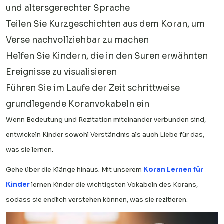
und altersgerechter Sprache
Teilen Sie Kurzgeschichten aus dem Koran, um
Verse nachvollziehbar zu machen
Helfen Sie Kindern, die in den Suren erwähnten
Ereignisse zu visualisieren
Führen Sie im Laufe der Zeit schrittweise
grundlegende Koranvokabeln ein
Wenn Bedeutung und Rezitation miteinander verbunden sind,
entwickeln Kinder sowohl Verständnis als auch Liebe für das,
was sie lernen.
Gehe über die Klänge hinaus. Mit unserem
Koran Lernen für
Kinder
lernen Kinder die wichtigsten Vokabeln des Korans,
sodass sie endlich verstehen können, was sie rezitieren.