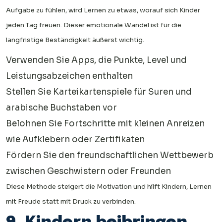
Aufgabe zu fühlen, wird Lernen zu etwas, worauf sich Kinder
jeden Tag freuen. Dieser emotionale Wandel ist für die
langfristige Beständigkeit äußerst wichtig.
Verwenden Sie Apps, die Punkte, Level und
Leistungsabzeichen enthalten
Stellen Sie Karteikartenspiele für Suren und
arabische Buchstaben vor
Belohnen Sie Fortschritte mit kleinen Anreizen
wie Aufklebern oder Zertifikaten
Fördern Sie den freundschaftlichen Wettbewerb
zwischen Geschwistern oder Freunden
Diese Methode steigert die Motivation und hilft Kindern, Lernen
mit Freude statt mit Druck zu verbinden.