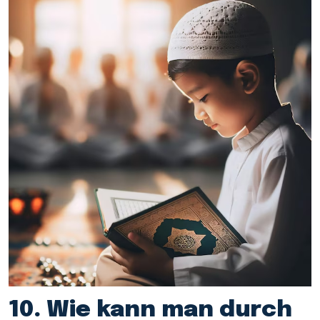
10. Wie kann man durch