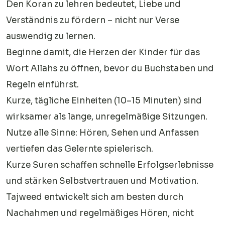
Den Koran zu lehren bedeutet, Liebe und
Verständnis zu fördern – nicht nur Verse
auswendig zu lernen.
Beginne damit, die Herzen der Kinder für das
Wort Allahs zu öffnen, bevor du Buchstaben und
Regeln einführst.
Kurze, tägliche Einheiten (10–15 Minuten) sind
wirksamer als lange, unregelmäßige Sitzungen.
Nutze alle Sinne: Hören, Sehen und Anfassen
vertiefen das Gelernte spielerisch.
Kurze Suren schaffen schnelle Erfolgserlebnisse
und stärken Selbstvertrauen und Motivation.
Tajweed entwickelt sich am besten durch
Nachahmen und regelmäßiges Hören, nicht