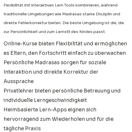
Flexibilität mit interaktiven Lern Tools kombinieren, während
traditionelle Umgebungen wie Madrasas starke Disziplin und
direkte Fehlerkorrektur bieten. Die beste Umgebung ist die, die
zur Persönlichkeit und zum Lernstil des Kindes passt.
Online-Kurse bieten Flexibilität und ermöglichen
es Eltern, den Fortschritt einfach zu überwachen
Persönliche Madrasas sorgen für soziale
Interaktion und direkte Korrektur der
Aussprache
Privatlehrer bieten persönliche Betreuung und
individuelle Lerngeschwindigkeit
Heimbasierte Lern-Apps eignen sich
hervorragend zum Wiederholen und für die
tägliche Praxis