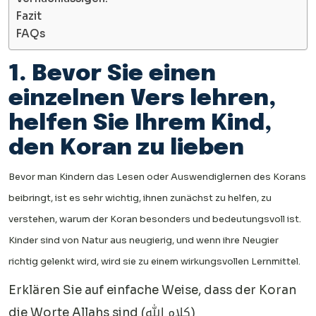
Fazit
FAQs
1. Bevor Sie einen
einzelnen Vers lehren,
helfen Sie Ihrem Kind,
den Koran zu lieben
Bevor man Kindern das Lesen oder Auswendiglernen des Korans
beibringt, ist es sehr wichtig, ihnen zunächst zu helfen, zu
verstehen, warum der Koran besonders und bedeutungsvoll ist.
Kinder sind von Natur aus neugierig, und wenn ihre Neugier
richtig gelenkt wird, wird sie zu einem wirkungsvollen Lernmittel.
Erklären Sie auf einfache Weise, dass der Koran
die Worte Allahs sind (كلام الله)