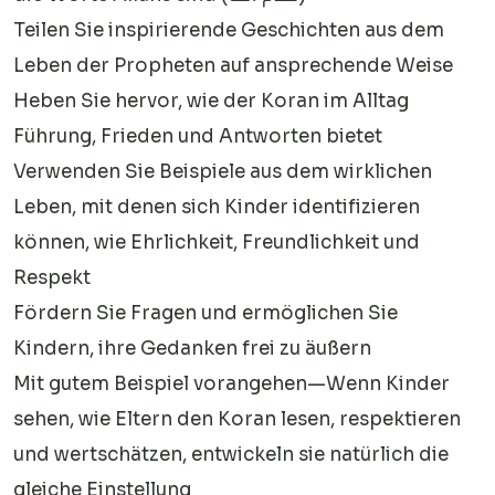
Teilen Sie inspirierende Geschichten aus dem
Leben der Propheten auf ansprechende Weise
Heben Sie hervor, wie der Koran im Alltag
Führung, Frieden und Antworten bietet
Verwenden Sie Beispiele aus dem wirklichen
Leben, mit denen sich Kinder identifizieren
können, wie Ehrlichkeit, Freundlichkeit und
Respekt
Fördern Sie Fragen und ermöglichen Sie
Kindern, ihre Gedanken frei zu äußern
Mit gutem Beispiel vorangehen—Wenn Kinder
sehen, wie Eltern den Koran lesen, respektieren
und wertschätzen, entwickeln sie natürlich die
gleiche Einstellung