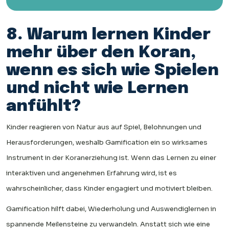
8. Warum lernen Kinder
mehr über den Koran,
wenn es sich wie Spielen
und nicht wie Lernen
anfühlt?
Kinder reagieren von Natur aus auf Spiel, Belohnungen und
Herausforderungen, weshalb Gamification ein so wirksames
Instrument in der Koranerziehung ist. Wenn das Lernen zu einer
interaktiven und angenehmen Erfahrung wird, ist es
wahrscheinlicher, dass Kinder engagiert und motiviert bleiben.
Gamification hilft dabei, Wiederholung und Auswendiglernen in
spannende Meilensteine zu verwandeln. Anstatt sich wie eine