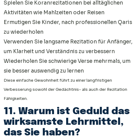
Spielen Sie Koranrezitationen bei alltäglichen
Aktivitäten wie Mahlzeiten oder Reisen
Ermutigen Sie Kinder, nach professionellen Qaris
zu wiederholen
Verwenden Sie langsame Rezitation für Anfänger,
um Klarheit und Verständnis zu verbessern
Wiederholen Sie schwierige Verse mehrmals, um
sie besser auswendig zu lernen
Diese einfache Gewohnheit führt zu einer langfristigen
Verbesserung sowohl der Gedächtnis- als auch der Rezitation
Fähigkeiten.
11. Warum ist Geduld das
wirksamste Lehrmittel,
das Sie haben?