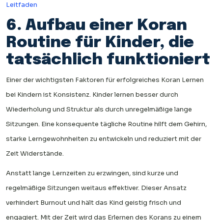
Leitfaden
6. Aufbau einer Koran
Routine für Kinder, die
tatsächlich funktioniert
Einer der wichtigsten Faktoren für erfolgreiches Koran Lernen
bei Kindern ist Konsistenz. Kinder lernen besser durch
Wiederholung und Struktur als durch unregelmäßige lange
Sitzungen. Eine konsequente tägliche Routine hilft dem Gehirn,
starke Lerngewohnheiten zu entwickeln und reduziert mit der
Zeit Widerstände.
Anstatt lange Lernzeiten zu erzwingen, sind kurze und
regelmäßige Sitzungen weitaus effektiver. Dieser Ansatz
verhindert Burnout und hält das Kind geistig frisch und
engagiert. Mit der Zeit wird das Erlernen des Korans zu einem