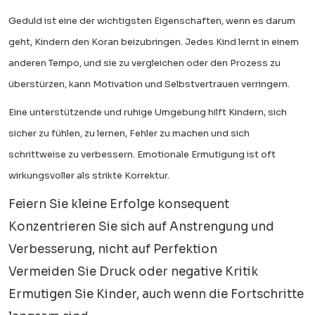
Geduld ist eine der wichtigsten Eigenschaften, wenn es darum
geht, Kindern den Koran beizubringen. Jedes Kind lernt in einem
anderen Tempo, und sie zu vergleichen oder den Prozess zu
überstürzen, kann Motivation und Selbstvertrauen verringern.
Eine unterstützende und ruhige Umgebung hilft Kindern, sich
sicher zu fühlen, zu lernen, Fehler zu machen und sich
schrittweise zu verbessern. Emotionale Ermutigung ist oft
wirkungsvoller als strikte Korrektur.
Feiern Sie kleine Erfolge konsequent
Konzentrieren Sie sich auf Anstrengung und
Verbesserung, nicht auf Perfektion
Vermeiden Sie Druck oder negative Kritik
Ermutigen Sie Kinder, auch wenn die Fortschritte