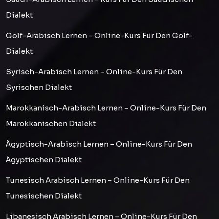
Dialekt
Golf-Arabisch Lernen – Online-Kurs Für Den Golf-
Dialekt
Syrisch-Arabisch Lernen – Online-Kurs Für Den
Syrischen Dialekt
Marokkanisch-Arabisch Lernen – Online-Kurs Für Den
Marokkanischen Dialekt
Ägyptisch-Arabisch Lernen – Online-Kurs Für Den
Ägyptischen Dialekt
Tunesisch Arabisch Lernen – Online-Kurs Für Den
Tunesischen Dialekt
Libanesisch Arabisch Lernen – Online-Kurs Für Den