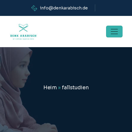
info@denkarabisch.de
Heim
»
fallstudien