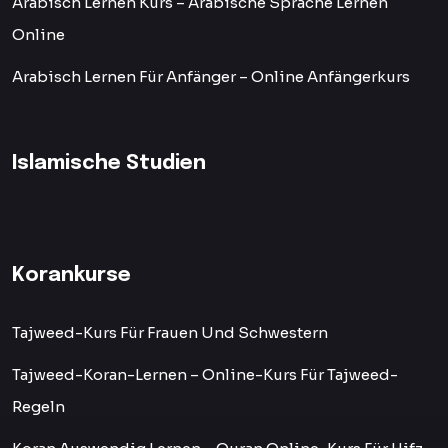
Arabisch Lernen Kurs – Arabische Sprache Lernen
Online
Arabisch Lernen Für Anfänger – Online Anfängerkurs
Islamische Studien
Korankurse
Tajweed-Kurs Für Frauen Und Schwestern
Tajweed-Koran-Lernen – Online-Kurs Für Tajweed-
Regeln