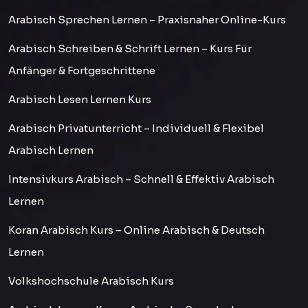
Arabisch Sprechen Lernen – Praxisnaher Online-Kurs
Arabisch Schreiben & Schrift Lernen – Kurs Für
Anfänger & Fortgeschrittene
Arabisch Lesen Lernen Kurs
Arabisch Privatunterricht – Individuell & Flexibel
Arabisch Lernen
Intensivkurs Arabisch – Schnell & Effektiv Arabisch
Lernen
Koran Arabisch Kurs – Online Arabisch & Deutsch
Lernen
Volkshochschule Arabisch Kurs