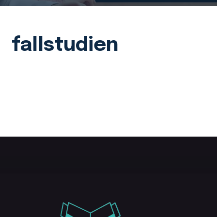
fallstudien