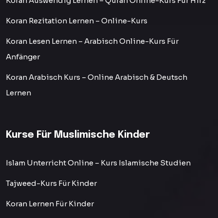
Koran Auswendig Lernen – Quran Online-Kurs Für Hifz
Koran Rezitation Lernen – Online-Kurs
Koran Lesen Lernen – Arabisch Online-Kurs Für
Anfänger
Koran Arabisch Kurs – Online Arabisch & Deutsch
Lernen
Kurse Für Muslimische Kinder
Islam Unterricht Online – Kurs Islamische Studien
Tajweed-Kurs Für Kinder
Koran Lernen Für Kinder