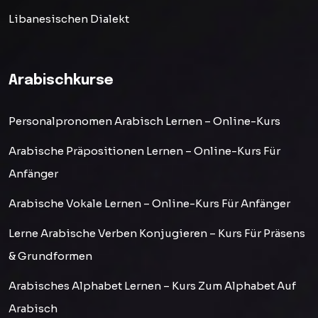
Libanesischen Dialekt
Arabischkurse
Personalpronomen Arabisch Lernen – Online-Kurs
Arabische Präpositionen Lernen – Online-Kurs Für
Anfänger
Arabische Vokale Lernen – Online-Kurs Für Anfänger
Lerne Arabische Verben Konjugieren – Kurs Für Präsens
& Grundformen
Arabisches Alphabet Lernen – Kurs Zum Alphabet Auf
Arabisch