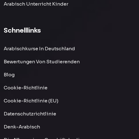
Arabisch Unterricht Kinder
Schnelllinks
Arabischkurse In Deutschland
Bewertungen Von Studierenden
Blog
Cookie-Richtlinie
Cookie-Richtlinie (EU)
Datenschutzrichtlinie
Denk-Arabisch