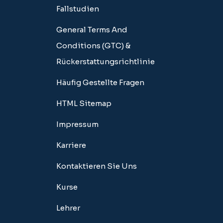
Fallstudien
General Terms And
Conditions (GTC) &
Rückerstattungsrichtlinie
Häufig Gestellte Fragen
HTML Sitemap
Impressum
Karriere
Kontaktieren Sie Uns
Kurse
Lehrer