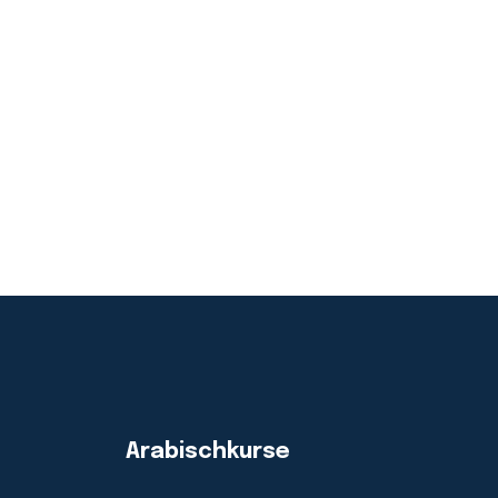
Arabischkurse