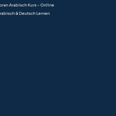
oran Arabisch Kurs – Online
rabisch & Deutsch Lernen