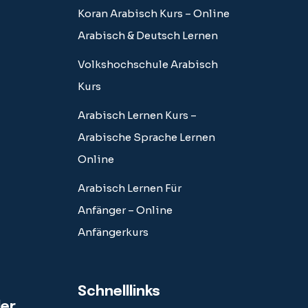
Koran Arabisch Kurs – Online
Arabisch & Deutsch Lernen
Volkshochschule Arabisch
Kurs
Arabisch Lernen Kurs –
Arabische Sprache Lernen
Online
Arabisch Lernen Für
Anfänger – Online
Anfängerkurs
Schnelllinks
der