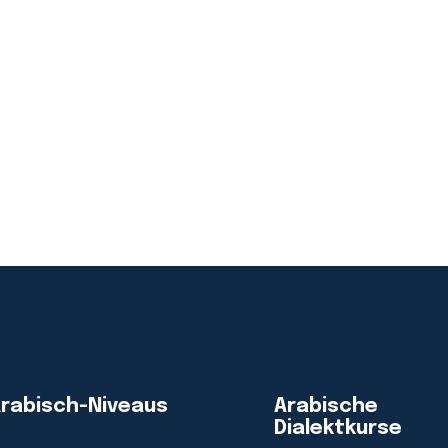
rabisch-Niveaus
Arabische
Dialektkurse