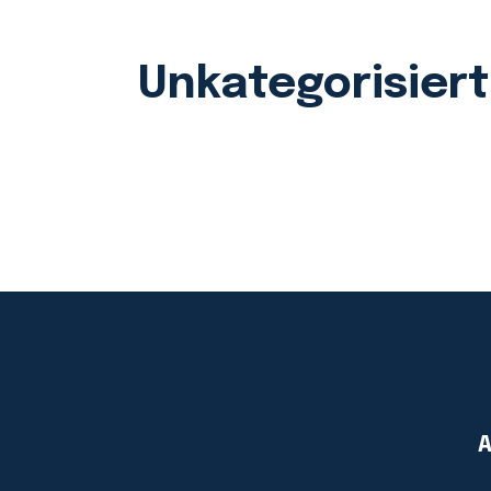
Unkategorisiert
A