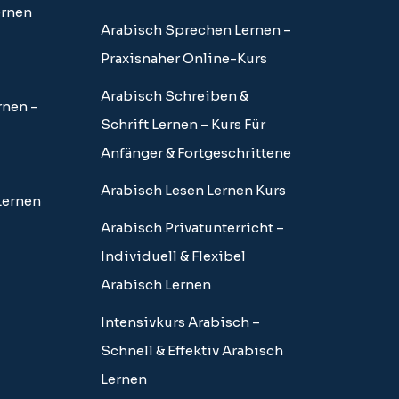
ernen
Arabisch Sprechen Lernen –
Praxisnaher Online-Kurs
Arabisch Schreiben &
rnen –
Schrift Lernen – Kurs Für
Anfänger & Fortgeschrittene
Arabisch Lesen Lernen Kurs
Lernen
Arabisch Privatunterricht –
Individuell & Flexibel
Arabisch Lernen
Intensivkurs Arabisch –
Schnell & Effektiv Arabisch
Lernen