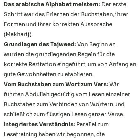
Das arabische Alphabet meistern:
Der erste
Schritt war das Erlernen der Buchstaben, ihrer
Formen und ihrer korrekten Aussprache
(Makharij).
Grundlagen des Tajweed:
Von Beginn an
wurden die grundlegenden Regeln für die
korrekte Rezitation eingeführt, um von Anfang an
gute Gewohnheiten zu etablieren.
Vom Buchstaben zum Wort zum Vers:
Wir
führten Abdullah geduldig vom Lesen einzelner
Buchstaben zum Verbinden von Wörtern und
schließlich zum flüssigen Lesen ganzer Verse.
Integriertes Verständnis:
Parallel zum
Lesetraining haben wir begonnen, die