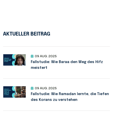
AKTUELLER BEITRAG
09 AUG. 2025
Fallstudie: Wie Baraa den Weg des Hifz
meistert
09 AUG. 2025
Fallstudie: Wie Ramadan lernte, die Tiefen
des Korans zu verstehen