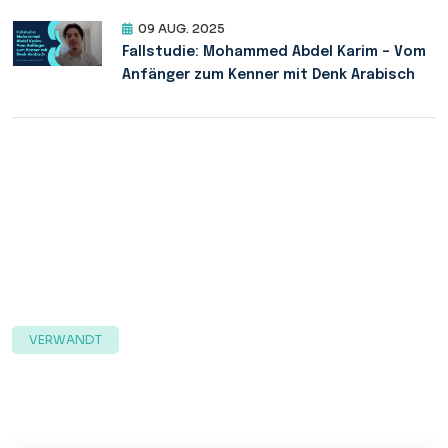
09 AUG. 2025
Fallstudie: Mohammed Abdel Karim – Vom
Anfänger zum Kenner mit Denk Arabisch
VERWANDT