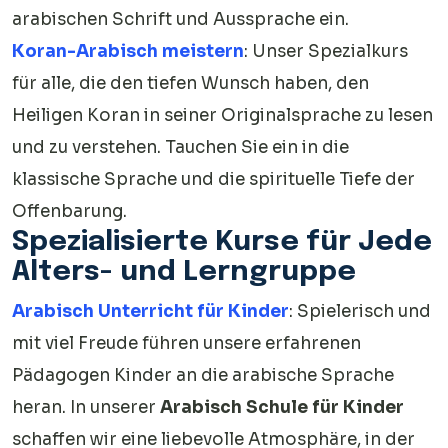
arabischen Schrift und Aussprache ein.
Koran-Arabisch meistern
: Unser Spezialkurs
für alle, die den tiefen Wunsch haben, den
Heiligen Koran in seiner Originalsprache zu lesen
und zu verstehen. Tauchen Sie ein in die
klassische Sprache und die spirituelle Tiefe der
Offenbarung.
Spezialisierte Kurse für Jede
Alters- und Lerngruppe
Arabisch Unterricht für Kinder
: Spielerisch und
mit viel Freude führen unsere erfahrenen
Pädagogen Kinder an die arabische Sprache
heran. In unserer
Arabisch Schule für Kinder
schaffen wir eine liebevolle Atmosphäre, in der