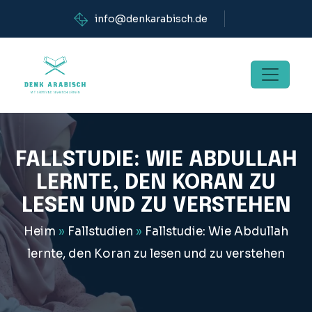
info@denkarabisch.de
FALLSTUDIE: WIE ABDULLAH
LERNTE, DEN KORAN ZU
LESEN UND ZU VERSTEHEN
Heim
»
Fallstudien
»
Fallstudie: Wie Abdullah
lernte, den Koran zu lesen und zu verstehen