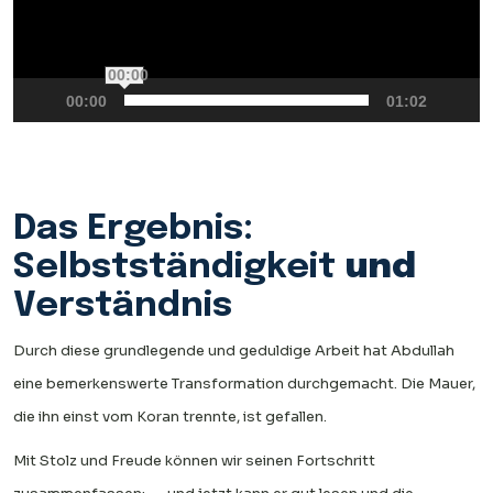
00:00
00:00
01:02
Das Ergebnis:
Selbstständigkeit
und
Verständnis
Durch diese grundlegende und geduldige Arbeit hat Abdullah
eine bemerkenswerte Transformation durchgemacht. Die Mauer,
die ihn einst vom Koran trennte, ist gefallen.
Mit Stolz und Freude können wir seinen Fortschritt