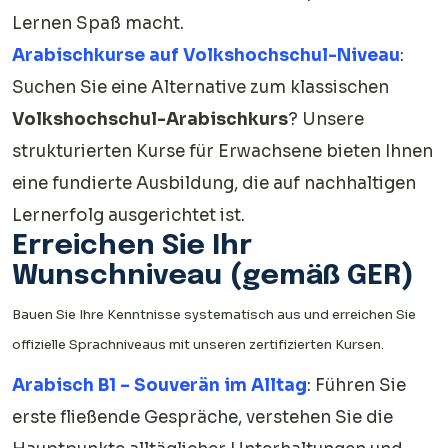
Lernen Spaß macht.
Arabischkurse auf Volkshochschul-Niveau
:
Suchen Sie eine Alternative zum klassischen
Volkshochschul-Arabischkurs
? Unsere
strukturierten Kurse für Erwachsene bieten Ihnen
eine fundierte Ausbildung, die auf nachhaltigen
Lernerfolg ausgerichtet ist.
Erreichen Sie Ihr
Wunschniveau (gemäß GER)
Bauen Sie Ihre Kenntnisse systematisch aus und erreichen Sie
offizielle Sprachniveaus mit unseren zertifizierten Kursen.
Arabisch B1 – Souverän im Alltag
: Führen Sie
erste fließende Gespräche, verstehen Sie die