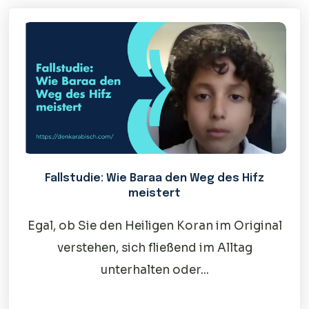
Fallstudie: Wie Baraa den Weg des Hifz
meistert
Egal, ob Sie den Heiligen Koran im Original
verstehen, sich fließend im Alltag
unterhalten oder...