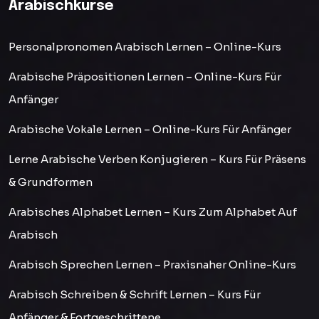
Arabischkurse
Personalpronomen Arabisch Lernen – Online-Kurs
Arabische Präpositionen Lernen – Online-Kurs Für
Anfänger
Arabische Vokale Lernen – Online-Kurs Für Anfänger
Lerne Arabische Verben Konjugieren – Kurs Für Präsens
& Grundformen
Arabisches Alphabet Lernen – Kurs Zum Alphabet Auf
Arabisch
Arabisch Sprechen Lernen – Praxisnaher Online-Kurs
Arabisch Schreiben & Schrift Lernen – Kurs Für
Anfänger & Fortgeschrittene