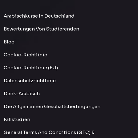
Arabischkurse In Deutschland
Bewertungen Von Studierenden
Blog
Cookie-Richtlinie
Cookie-Richtlinie (EU)
Datenschutzrichtlinie
Denk-Arabisch
Die Allgemeinen Geschäftsbedingungen
Fallstudien
General Terms And Conditions (GTC) &