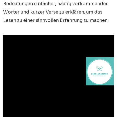
Bedeutungen einfacher, häufig vorkommender
Wörter und kurzer Verse zu erklären, um das
Lesen zu einer sinnvollen Erfahrung zu machen.
Video-
Player