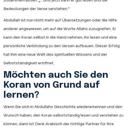
zusammenfassen: „…und jetzt kann er gut lesen und die
Bedeutungen der Verse verstehen.“
Abdullah ist nun nicht mehr auf Übersetzungen oder die Hilfe
anderer angewiesen, um auf die Worte Allahs zuzugreifen. Er
kann den Koran selbst in die Hand nehmen, ihn lesen und eine
persönliche Verbindung zu den Versen aufbauen. Dieser Erfolg
hat ihm eine neue Welt des spirituellen Wissens und der
Selbstständigkeit eröffnet.
Möchten auch Sie den
Koran von Grund auf
lernen?
Wenn Sie sich in Abdullahs Geschichte wiedererkennen und den
Wunsch haben, den Koran selbstständig lesen und verstehen zu
können, dann ist Denk Arabisch der richtige Partner für Ihre