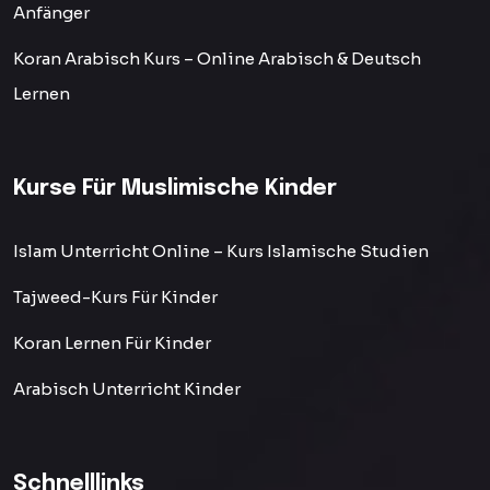
Anfänger
Koran Arabisch Kurs – Online Arabisch & Deutsch
Lernen
Kurse Für Muslimische Kinder
Islam Unterricht Online – Kurs Islamische Studien
Tajweed-Kurs Für Kinder
Koran Lernen Für Kinder
Arabisch Unterricht Kinder
Schnelllinks