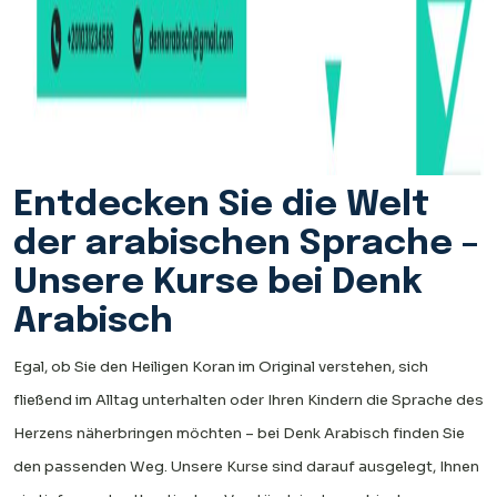
Entdecken Sie die Welt
der arabischen Sprache –
Unsere Kurse bei Denk
Arabisch
Egal, ob Sie den Heiligen Koran im Original verstehen, sich
fließend im Alltag unterhalten oder Ihren Kindern die Sprache des
Herzens näherbringen möchten – bei Denk Arabisch finden Sie
den passenden Weg. Unsere Kurse sind darauf ausgelegt, Ihnen