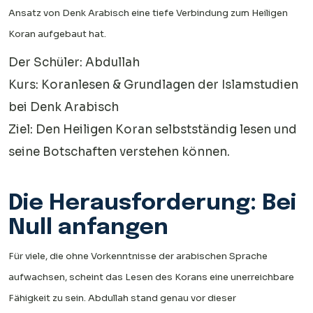
Ansatz von Denk Arabisch eine tiefe Verbindung zum Heiligen
Koran aufgebaut hat.
Der Schüler: Abdullah
Kurs: Koranlesen & Grundlagen der Islamstudien
bei Denk Arabisch
Ziel: Den Heiligen Koran selbstständig lesen und
seine Botschaften verstehen können.
Die Herausforderung: Bei
Null anfangen
Für viele, die ohne Vorkenntnisse der arabischen Sprache
aufwachsen, scheint das Lesen des Korans eine unerreichbare
Fähigkeit zu sein. Abdullah stand genau vor dieser