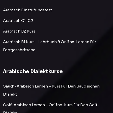
Arabisch Einstufungstest
Arabisch C1-C2
Arabisch B2 Kurs
Arabisch B1 Kurs – Lehrbuch & Online-Lernen Für
Fortgeschrittene
Arabische Dialektkurse
Saudi-Arabisch Lernen – Kurs Für Den Saudischen
Dialekt
Golf-Arabisch Lernen – Online-Kurs Für Den Golf-
Dialekt