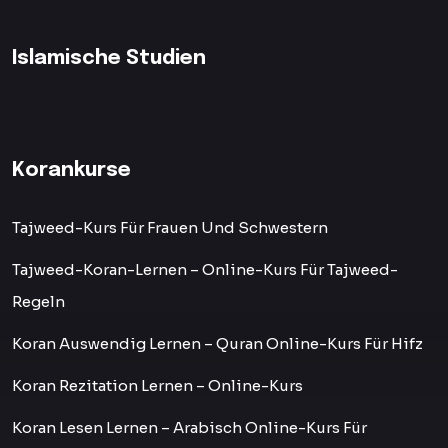
Islamische Studien
Korankurse
Tajweed-Kurs Für Frauen Und Schwestern
Tajweed-Koran-Lernen – Online-Kurs Für Tajweed-
Regeln
Koran Auswendig Lernen – Quran Online-Kurs Für Hifz
Koran Rezitation Lernen – Online-Kurs
Koran Lesen Lernen – Arabisch Online-Kurs Für