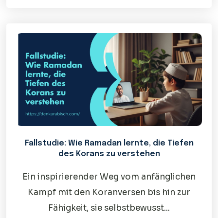
Fallstudie: Wie Ramadan lernte, die Tiefen
des Korans zu verstehen
Ein inspirierender Weg vom anfänglichen
Kampf mit den Koranversen bis hin zur
Fähigkeit, sie selbstbewusst...