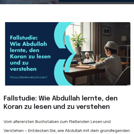
Fallstudie: Wie Abdullah lernte, den
Koran zu lesen und zu verstehen
Vom allerersten Buchstaben zum fließenden Lesen und
Verstehen – Entdecken Sie, wie Abdullah mit dem grundlegenden