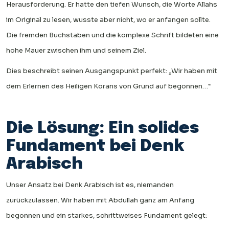
Herausforderung. Er hatte den tiefen Wunsch, die Worte Allahs
im Original zu lesen, wusste aber nicht, wo er anfangen sollte.
Die fremden Buchstaben und die komplexe Schrift bildeten eine
hohe Mauer zwischen ihm und seinem Ziel.
Dies beschreibt seinen Ausgangspunkt perfekt: „Wir haben mit
dem Erlernen des Heiligen Korans von Grund auf begonnen…“
Die Lösung: Ein solides
Fundament bei Denk
Arabisch
Unser Ansatz bei Denk Arabisch ist es, niemanden
zurückzulassen. Wir haben mit Abdullah ganz am Anfang
begonnen und ein starkes, schrittweises Fundament gelegt: