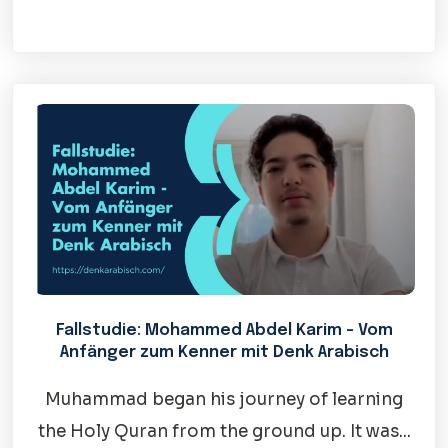
Fallstudie: Mohammed Abdel Karim – Vom
Anfänger zum Kenner mit Denk Arabisch
Muhammad began his journey of learning
the Holy Quran from the ground up. It was...