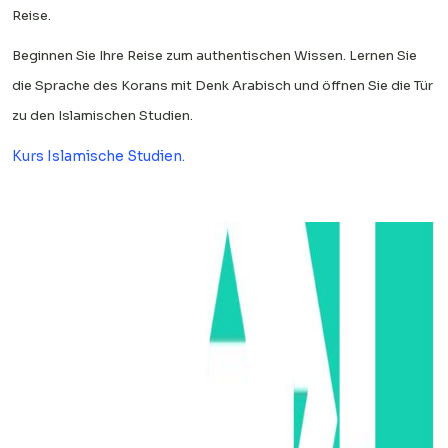
Reise.
Beginnen Sie Ihre Reise zum authentischen Wissen. Lernen Sie
die Sprache des Korans mit Denk Arabisch und öffnen Sie die Tür
zu den Islamischen Studien.
Kurs Islamische Studien.