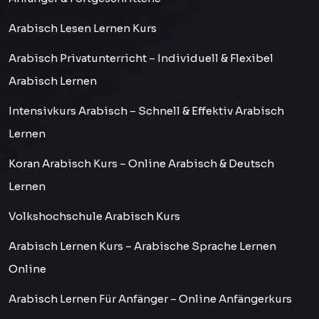
Arabisch Lesen Lernen Kurs
Arabisch Privatunterricht – Individuell & Flexibel
Arabisch Lernen
Intensivkurs Arabisch – Schnell & Effektiv Arabisch
Lernen
Koran Arabisch Kurs – Online Arabisch & Deutsch
Lernen
Volkshochschule Arabisch Kurs
Arabisch Lernen Kurs – Arabische Sprache Lernen
Online
Arabisch Lernen Für Anfänger – Online Anfängerkurs