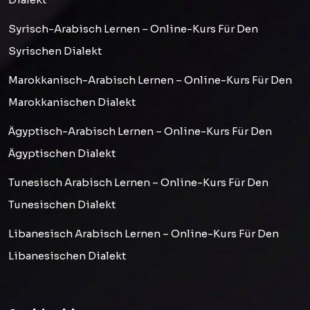
Syrisch-Arabisch Lernen – Online-Kurs Für Den
Syrischen Dialekt
Marokkanisch-Arabisch Lernen – Online-Kurs Für Den
Marokkanischen Dialekt
Ägyptisch-Arabisch Lernen – Online-Kurs Für Den
Ägyptischen Dialekt
Tunesisch Arabisch Lernen – Online-Kurs Für Den
Tunesischen Dialekt
Libanesisch Arabisch Lernen – Online-Kurs Für Den
Libanesischen Dialekt