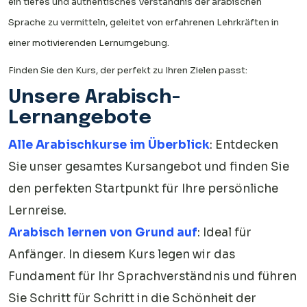
ein tiefes und authentisches Verständnis der arabischen
Sprache zu vermitteln, geleitet von erfahrenen Lehrkräften in
einer motivierenden Lernumgebung.
Finden Sie den Kurs, der perfekt zu Ihren Zielen passt:
Unsere Arabisch-
Lernangebote
Alle Arabischkurse im Überblick
: Entdecken
Sie unser gesamtes Kursangebot und finden Sie
den perfekten Startpunkt für Ihre persönliche
Lernreise.
Arabisch lernen von Grund auf
: Ideal für
Anfänger. In diesem Kurs legen wir das
Fundament für Ihr Sprachverständnis und führen
Sie Schritt für Schritt in die Schönheit der