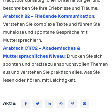
Hauptpunkte alltäglicher Unterhaltungen und
beschreiben Sie Ihre Erlebnisse und Träume.
Arabisch B2 – Fließende Kommunikation
:
Verstehen Sie komplexe Texte und führen Sie
mühelose und spontane Gespräche mit
Muttersprachlern.
Arabisch C1/C2 – Akademisches &
Muttersprachliches Niveau
: Drücken Sie sich
spontan und präzise zu anspruchsvollen Themen
aus und verstehen Sie praktisch alles, was Sie
lesen oder hören, mit Leichtigkeit.
Aktie: