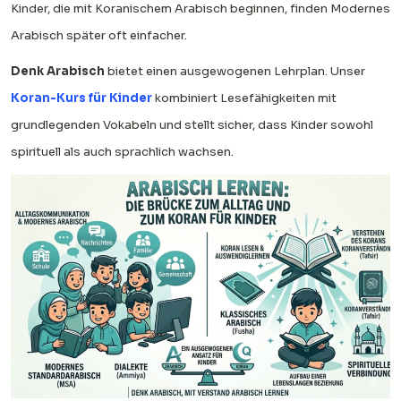
Kinder, die mit Koranischem Arabisch beginnen, finden Modernes
Arabisch später oft einfacher.
Denk Arabisch
bietet einen ausgewogenen Lehrplan. Unser
Koran-Kurs für Kinder
kombiniert Lesefähigkeiten mit
grundlegenden Vokabeln und stellt sicher, dass Kinder sowohl
spirituell als auch sprachlich wachsen.