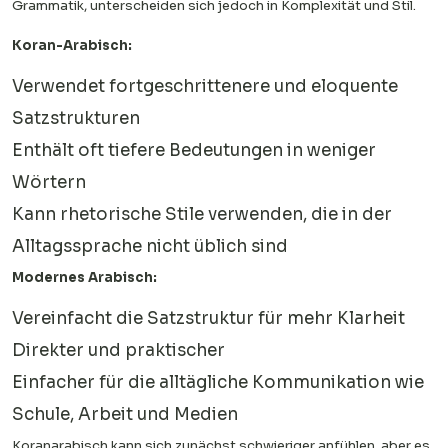
Grammatik, unterscheiden sich jedoch in Komplexität und Stil.
Koran-Arabisch:
Verwendet fortgeschrittenere und eloquente
Satzstrukturen
Enthält oft tiefere Bedeutungen in weniger
Wörtern
Kann rhetorische Stile verwenden, die in der
Alltagssprache nicht üblich sind
Modernes Arabisch:
Vereinfacht die Satzstruktur für mehr Klarheit
Direkter und praktischer
Einfacher für die alltägliche Kommunikation wie
Schule, Arbeit und Medien
Koranarabisch kann sich zunächst schwieriger anfühlen, aber es