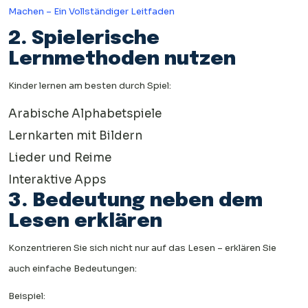
Machen – Ein Vollständiger Leitfaden
2. Spielerische
Lernmethoden nutzen
Kinder lernen am besten durch Spiel:
Arabische Alphabetspiele
Lernkarten mit Bildern
Lieder und Reime
Interaktive Apps
3. Bedeutung neben dem
Lesen erklären
Konzentrieren Sie sich nicht nur auf das Lesen – erklären Sie
auch einfache Bedeutungen:
Beispiel: