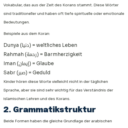
Vokabular, das aus der Zeit des Korans stammt. Diese Wörter
sind traditioneller und haben oft tiefe spirituelle oder emotionale
Bedeutungen.
Beispiele aus dem Koran:
Dunya (دنيا) = weltliches Leben
Rahmah (رحمة) = Barmherzigkeit
Iman (إيمان) = Glaube
Sabr (صبر) = Geduld
Kinder hören diese Worte vielleicht nicht in der täglichen
Sprache, aber sie sind sehr wichtig für das Verständnis der
islamischen Lehren und des Korans.
2. Grammatikstruktur
Beide Formen haben die gleiche Grundlage der arabischen