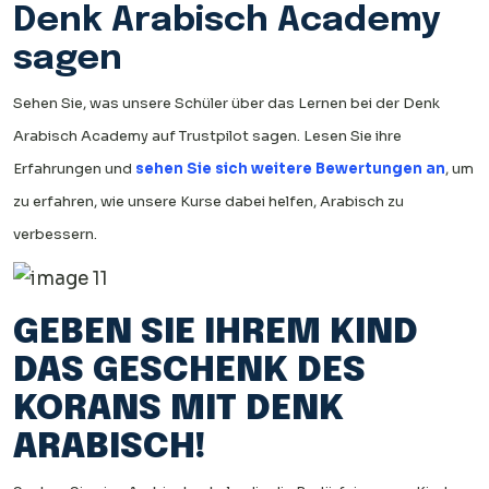
Denk Arabisch Academy
sagen
Sehen Sie, was unsere Schüler über das Lernen bei der Denk
Arabisch Academy auf Trustpilot sagen. Lesen Sie ihre
Erfahrungen und
sehen Sie sich weitere Bewertungen an
, um
zu erfahren, wie unsere Kurse dabei helfen, Arabisch zu
verbessern.
GEBEN SIE IHREM KIND
DAS GESCHENK DES
KORANS MIT DENK
ARABISCH!