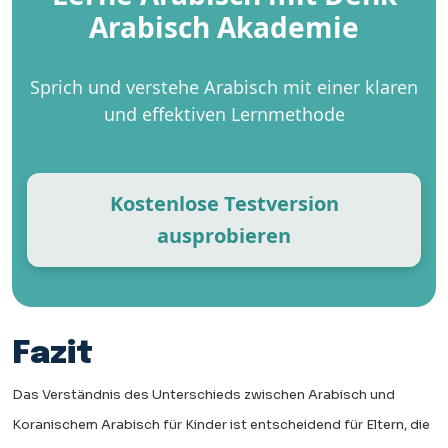
Arabisch Akademie
Sprich und verstehe Arabisch mit einer klaren
und effektiven Lernmethode
Kostenlose Testversion
ausprobieren
Fazit
Das Verständnis des Unterschieds zwischen Arabisch und
Koranischem Arabisch für Kinder ist entscheidend für Eltern, die