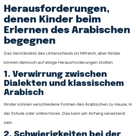
Herausforderungen,
denen Kinder beim
Erlernen des Arabischen
begegnen
Das Verständnis des Unterschieds ist hilfreich, aber Kinder
können dennoch auf einige Herausforderungen stoßen:
1. Verwirrung zwischen
Dialekten und klassischem
Arabisch
Kinder können verschiedene Formen des Arabischen zu Hause, in
der Schule oder online hören. Das kann am Anfang verwirrend
sein.
2. Schwierigkeiten bei der