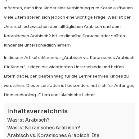
möchten, dass ihre Kinder eine Verbindung zum Koran aufbauen.
Viele Eltern stellen sich jedoch eine wichtige Frage: Was ist der
Unterschied zwischen dem alltäglichen Arabisch und dem
Koranischen Arabisch? Ist es dieselbe Sprache oder sollten
Kinder sie unterschiedlich lernen?
In diesem Artikel erklären wir „Arabisch vs. Koranisches Arabisch
für Kinder“, zeigen die wichtigsten Unterschiede und helfen
Eltern dabei, den besten Weg für die Lernreise ihres Kindes zu
verstehen. Dieser Leitfaden ist besonders nützlich für Anfänger,
Homeschooling-Eltern und islamische Lehrer.
Inhaltsverzeichnis
Was ist Arabisch?
Was ist Koranisches Arabisch?
Arabisch vs. Koranisches Arabisch: Die