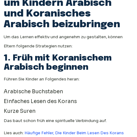
um Kindern Arabisch
und Koranisches
Arabisch beizubringen
Um das Lernen effektiv und angenehm zu gestalten, können
Eltern folgende Strategien nutzen:
1. Früh mit Koranischem
Arabisch beginnen
Führen Sie Kinder an Folgendes heran:
Arabische Buchstaben
Einfaches Lesen des Korans
Kurze Suren
Das baut schon früh eine spirituelle Verbindung auf.
Lies auch:
Häufige Fehler, Die Kinder Beim Lesen Des Korans