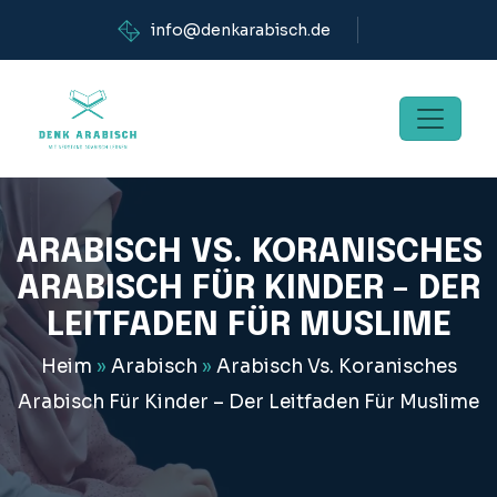
info@denkarabisch.de
ARABISCH VS. KORANISCHES
ARABISCH FÜR KINDER – DER
LEITFADEN FÜR MUSLIME
Heim
»
Arabisch
»
Arabisch Vs. Koranisches
Arabisch Für Kinder – Der Leitfaden Für Muslime