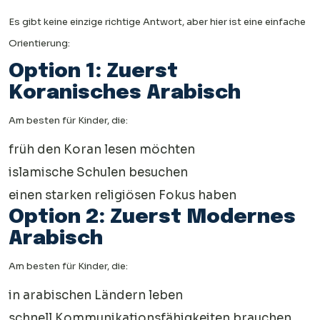
Es gibt keine einzige richtige Antwort, aber hier ist eine einfache
Orientierung:
Option 1: Zuerst
Koranisches Arabisch
Am besten für Kinder, die:
früh den Koran lesen möchten
islamische Schulen besuchen
einen starken religiösen Fokus haben
Option 2: Zuerst Modernes
Arabisch
Am besten für Kinder, die:
in arabischen Ländern leben
schnell Kommunikationsfähigkeiten brauchen