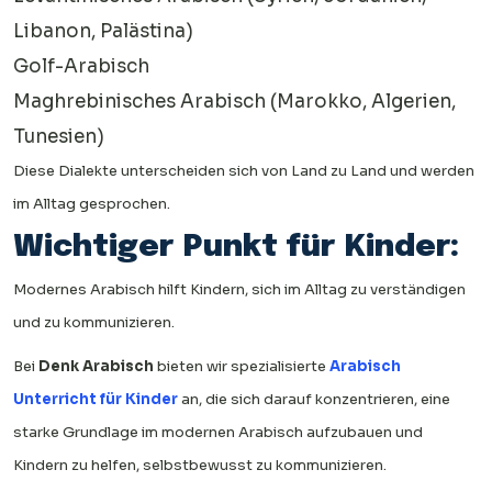
Libanon, Palästina)
Golf-Arabisch
Maghrebinisches Arabisch (Marokko, Algerien,
Tunesien)
Diese Dialekte unterscheiden sich von Land zu Land und werden
im Alltag gesprochen.
Wichtiger Punkt für Kinder:
Modernes Arabisch hilft Kindern, sich im Alltag zu verständigen
und zu kommunizieren.
Bei
Denk Arabisch
bieten wir spezialisierte
Arabisch
Unterricht für Kinder
an, die sich darauf konzentrieren, eine
starke Grundlage im modernen Arabisch aufzubauen und
Kindern zu helfen, selbstbewusst zu kommunizieren.