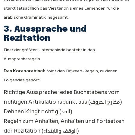
stärkt tatsächlich das Verständnis eines Lernenden für die
arabische Grammatik insgesamt.
3. Aussprache und
Rezitation
Einer der größten Unterschiede besteht in den
Ausspracheregeln.
Das Koranarabisch
folgt den Tajweed-Regeln, zu denen
Folgendes gehört:
Richtige Aussprache jedes Buchstabens vom
richtigen Artikulationspunkt aus (مخارج الحروف)
Dehnen klingt richtig (المد)
Regeln zum Anhalten, Anhalten und Fortsetzen
der Rezitation (الوقف والابتداء)