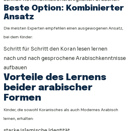
Beste Option: Kombinierter
Ansatz
Die meisten Experten empfehlen einen ausgewogenen Ansatz,
bei dem Kinder:
Schritt für Schritt den Koran lesen lernen
nach und nach gesprochene Arabischkenntnisse
aufbauen
Vorteile des Lernens
beider arabischer
Formen
Kinder, die sowohl Koranisches als auch Modernes Arabisch
lernen, erhalten:
starke islamische Identität