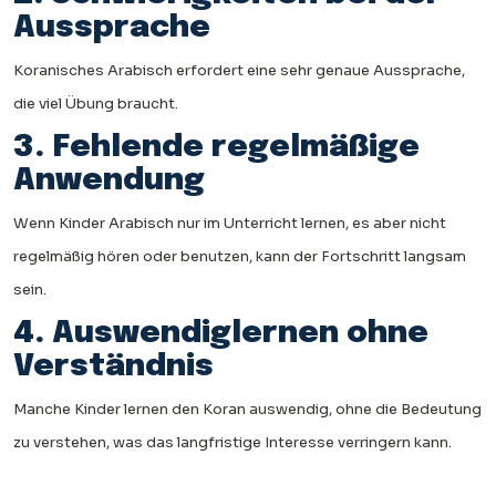
Aussprache
Koranisches Arabisch erfordert eine sehr genaue Aussprache,
die viel Übung braucht.
3. Fehlende regelmäßige
Anwendung
Wenn Kinder Arabisch nur im Unterricht lernen, es aber nicht
regelmäßig hören oder benutzen, kann der Fortschritt langsam
sein.
4. Auswendiglernen ohne
Verständnis
Manche Kinder lernen den Koran auswendig, ohne die Bedeutung
zu verstehen, was das langfristige Interesse verringern kann.