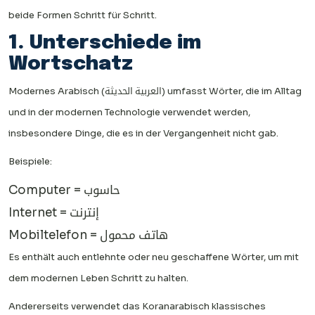
beide Formen Schritt für Schritt.
1. Unterschiede im
Wortschatz
Modernes Arabisch (العربية الحديثة) umfasst Wörter, die im Alltag
und in der modernen Technologie verwendet werden,
insbesondere Dinge, die es in der Vergangenheit nicht gab.
Beispiele:
Computer = حاسوب
Internet = إنترنت
Mobiltelefon = هاتف محمول
Es enthält auch entlehnte oder neu geschaffene Wörter, um mit
dem modernen Leben Schritt zu halten.
Andererseits verwendet das Koranarabisch klassisches