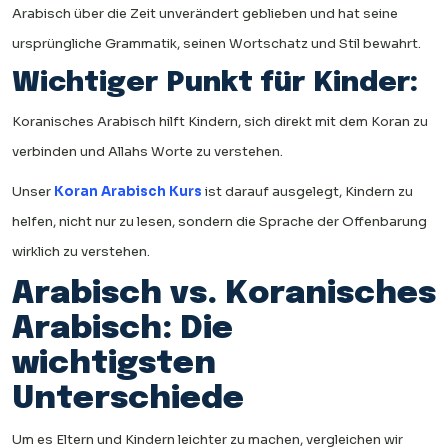
Arabisch über die Zeit unverändert geblieben und hat seine
ursprüngliche Grammatik, seinen Wortschatz und Stil bewahrt.
Wichtiger Punkt für Kinder:
Koranisches Arabisch hilft Kindern, sich direkt mit dem Koran zu
verbinden und Allahs Worte zu verstehen.
Unser
Koran Arabisch Kurs
ist darauf ausgelegt, Kindern zu
helfen, nicht nur zu lesen, sondern die Sprache der Offenbarung
wirklich zu verstehen.
Arabisch vs. Koranisches
Arabisch: Die
wichtigsten
Unterschiede
Um es Eltern und Kindern leichter zu machen, vergleichen wir