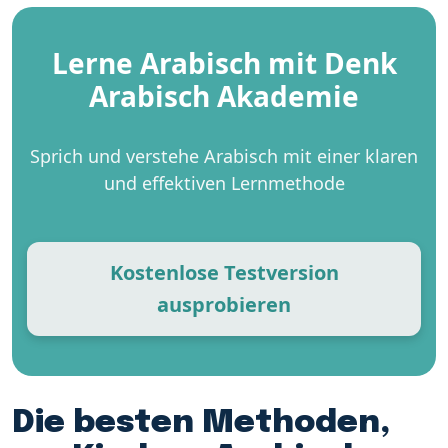
Lerne Arabisch mit Denk
Arabisch Akademie
Sprich und verstehe Arabisch mit einer klaren
und effektiven Lernmethode
Kostenlose Testversion
ausprobieren
Die besten Methoden,