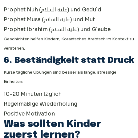
Prophet Nuh (عليه السلام) und Geduld
Prophet Musa (عليه السلام) und Mut
Prophet Ibrahim (عليه السلام) und Glaube
Geschichten helfen Kindern, Koranisches Arabisch im Kontext zu
verstehen.
6. Beständigkeit statt Druck
Kurze tägliche Übungen sind besser als lange, stressige
Einheiten:
10–20 Minuten täglich
Regelmäßige Wiederholung
Positive Motivation
Was sollten Kinder
zuerst lernen?