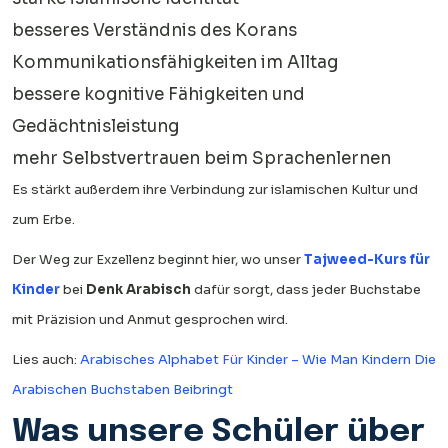
besseres Verständnis des Korans
Kommunikationsfähigkeiten im Alltag
bessere kognitive Fähigkeiten und
Gedächtnisleistung
mehr Selbstvertrauen beim Sprachenlernen
Es stärkt außerdem ihre Verbindung zur islamischen Kultur und
zum Erbe.
Der Weg zur Exzellenz beginnt hier, wo unser
Tajweed-Kurs für
Kinder
bei
Denk Arabisch
dafür sorgt, dass jeder Buchstabe
mit Präzision und Anmut gesprochen wird.
Lies auch:
Arabisches Alphabet Für Kinder – Wie Man Kindern Die
Arabischen Buchstaben Beibringt
Was unsere Schüler über