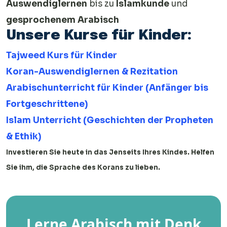
Auswendiglernen
bis zu
Islamkunde
und
gesprochenem Arabisch
Unsere Kurse für Kinder:
Tajweed Kurs für Kinder
Koran-Auswendiglernen & Rezitation
Arabischunterricht für Kinder (Anfänger bis
Fortgeschrittene)
Islam Unterricht (Geschichten der Propheten
& Ethik)
Investieren Sie heute in das Jenseits Ihres Kindes. Helfen
Sie ihm, die Sprache des Korans zu lieben.
Lerne Arabisch mit Denk