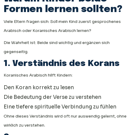
Formen lernen sollten?
Viele Eltern fragen sich: Soll mein Kind zuerst gesprochenes
Arabisch oder Koranisches Arabisch lernen?
Die Wahrheit ist: Beide sind wichtig und ergänzen sich
gegenseitig.
1. Verständnis des Korans
Koranisches Arabisch hilft Kindern:
Den Koran korrekt zu lesen
Die Bedeutung der Verse zu verstehen
Eine tiefere spirituelle Verbindung zu fühlen
Ohne dieses Verständnis wird oft nur auswendig gelernt, ohne
wirklich zu verstehen.