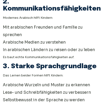
2.
Kommunikationsfähigkeiten
Modernes Arabisch hilft Kindern:
Mit arabischen Freunden und Familie zu
sprechen
Arabische Medien zu verstehen
In arabischen Ländern zu reisen oder zu leben
Es baut echte Kommunikationsfähigkeiten auf.
3. Starke Sprachgrundlage
Das Lernen beider Formen hilft Kindern:
Arabische Wurzeln und Muster zu erkennen
Lese- und Schreibfähigkeiten zu verbessern
Selbstbewusst in der Sprache zu werden