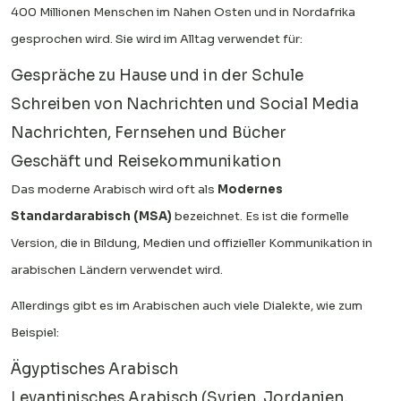
400 Millionen Menschen im Nahen Osten und in Nordafrika
gesprochen wird. Sie wird im Alltag verwendet für:
Gespräche zu Hause und in der Schule
Schreiben von Nachrichten und Social Media
Nachrichten, Fernsehen und Bücher
Geschäft und Reisekommunikation
Das moderne Arabisch wird oft als
Modernes
Standardarabisch (MSA)
bezeichnet. Es ist die formelle
Version, die in Bildung, Medien und offizieller Kommunikation in
arabischen Ländern verwendet wird.
Allerdings gibt es im Arabischen auch viele Dialekte, wie zum
Beispiel:
Ägyptisches Arabisch
Levantinisches Arabisch (Syrien, Jordanien,