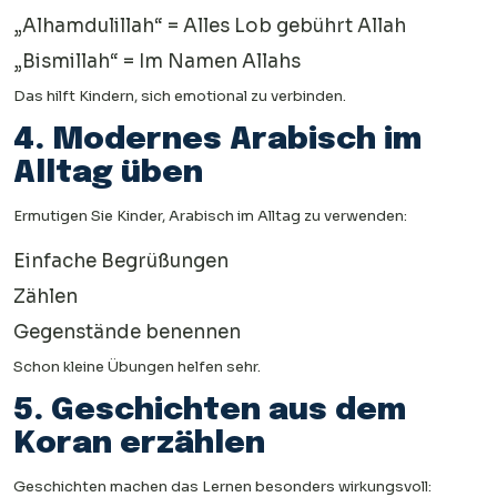
„Alhamdulillah“ = Alles Lob gebührt Allah
„Bismillah“ = Im Namen Allahs
Das hilft Kindern, sich emotional zu verbinden.
4. Modernes Arabisch im
Alltag üben
Ermutigen Sie Kinder, Arabisch im Alltag zu verwenden:
Einfache Begrüßungen
Zählen
Gegenstände benennen
Schon kleine Übungen helfen sehr.
5. Geschichten aus dem
Koran erzählen
Geschichten machen das Lernen besonders wirkungsvoll: