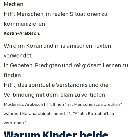
Medien
Hilft Menschen, in realen Situationen zu
kommunizieren
Koran-Arabisch:
Wird im Koran und in islamischen Texten
verwendet
In Gebeten, Predigten und religiösem Lernen zu
finden
Hilft, das spirituelle Verständnis und die
Verbindung mit dem Islam zu vertiefen
Modernes Arabisch hilft Ihnen “mit Menschen zu sprechen”,
während Koranarabisch Ihnen hilft “Allahs Botschaft zu
verstehen.”
Warum Kinder beide