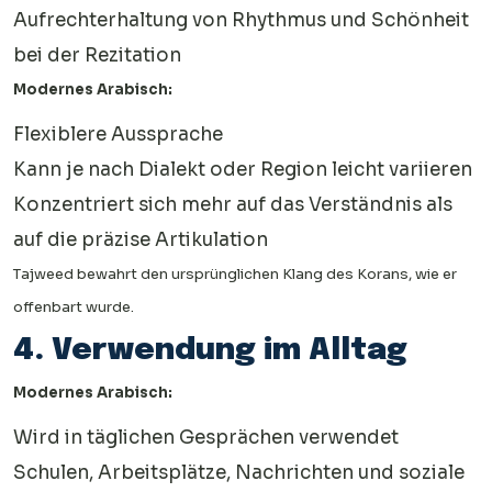
Aufrechterhaltung von Rhythmus und Schönheit
bei der Rezitation
Modernes Arabisch:
Flexiblere Aussprache
Kann je nach Dialekt oder Region leicht variieren
Konzentriert sich mehr auf das Verständnis als
auf die präzise Artikulation
Tajweed bewahrt den ursprünglichen Klang des Korans, wie er
offenbart wurde.
4. Verwendung im Alltag
Modernes Arabisch:
Wird in täglichen Gesprächen verwendet
Schulen, Arbeitsplätze, Nachrichten und soziale