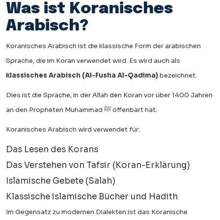
Was ist Koranisches
Arabisch?
Koranisches Arabisch ist die klassische Form der arabischen
Sprache, die im Koran verwendet wird. Es wird auch als
klassisches Arabisch (Al-Fusha Al-Qadima)
bezeichnet.
Dies ist die Sprache, in der Allah den Koran vor über 1400 Jahren
an den Propheten Muhammad ﷺ offenbart hat.
Koranisches Arabisch wird verwendet für:
Das Lesen des Korans
Das Verstehen von Tafsir (Koran-Erklärung)
Islamische Gebete (Salah)
Klassische islamische Bücher und Hadith
Im Gegensatz zu modernen Dialekten ist das Koranische