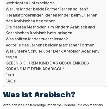
wichtigsten Unterschiede
Warum Kinder beide Formen lernen sollten?
Herausforderungen, denen Kinder beim Erlernen
des Arabischen begegnen
Die besten Methoden, um Kindern Arabisch und
Koranisches Arabisch beizubringen
Was sollten Kinder zuerst lernen?
Vorteile des Lernens beider arabischer Formen
Was unsere Schüler über Denk Arabisch Academy
sagen
GEBEN SIE IHREM KIND DAS GESCHENK DES
KORANS MIT DENK ARABISCH!
Fazit
FAQs
Was ist Arabisch?
Arabisch ist eine lebendige, moderne Sprache, die von mehr als