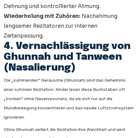
Dehnung und kontrollierter Atmung.
Wiederholung mit Zuhören:
Nachahmung
langsamer Rezitatoren zur internen
Zeitanpassung.
4. Vernachlässigung von
Ghunnah und Tanween
(Nasalierung)
Die „summenden“ Geräusche (Ghunnah) sind das Geheimnis
einer schönen Rezitation. Kinder lesen diese Buchstaben oft
„trocken“ ohne Nasenresonanz, da sie sich nur auf die
Mundbewegung konzentrieren und das nasale Luftstromsystem
ignorieren.
Ohne Ghunnah verliert die Rezitation ihre Weichheit und wird