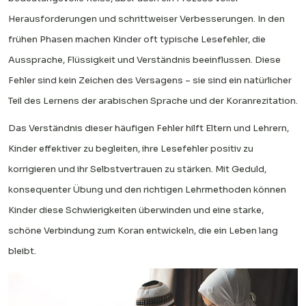
Herausforderungen und schrittweiser Verbesserungen. In den
frühen Phasen machen Kinder oft typische Lesefehler, die
Aussprache, Flüssigkeit und Verständnis beeinflussen. Diese
Fehler sind kein Zeichen des Versagens – sie sind ein natürlicher
Teil des Lernens der arabischen Sprache und der Koranrezitation.
Das Verständnis dieser häufigen Fehler hilft Eltern und Lehrern,
Kinder effektiver zu begleiten, ihre Lesefehler positiv zu
korrigieren und ihr Selbstvertrauen zu stärken. Mit Geduld,
konsequenter Übung und den richtigen Lehrmethoden können
Kinder diese Schwierigkeiten überwinden und eine starke,
schöne Verbindung zum Koran entwickeln, die ein Leben lang
bleibt.