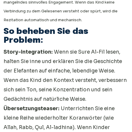
mangelndes sinnvolles Engagement. Wenn das Kind keine
Verbindung zu dem Gelesenen versteht oder spürt, wird die
Rezitation automatisch und mechanisch.
So beheben Sie das
Problem:
Story-Integration:
Wenn sie Sure Al-Fil lesen,
halten Sie inne und erklären Sie die Geschichte
der Elefanten auf einfache, lebendige Weise.
Wenn das Kind den Kontext versteht, verbessern
sich sein Ton, seine Konzentration und sein
Gedächtnis auf natürliche Weise.
Übersetzungsteaser:
Unterrichten Sie eine
kleine Reihe wiederholter Koranwörter (wie
Allah, Rabb, Qul, Al-ladhina). Wenn Kinder