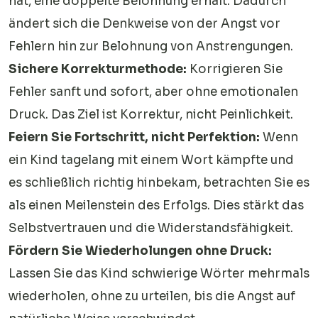
hat, eine doppelte Belohnung erhält. Dadurch
ändert sich die Denkweise von der Angst vor
Fehlern hin zur Belohnung von Anstrengungen.
Sichere Korrekturmethode:
Korrigieren Sie
Fehler sanft und sofort, aber ohne emotionalen
Druck. Das Ziel ist Korrektur, nicht Peinlichkeit.
Feiern Sie Fortschritt, nicht Perfektion:
Wenn
ein Kind tagelang mit einem Wort kämpfte und
es schließlich richtig hinbekam, betrachten Sie es
als einen Meilenstein des Erfolgs. Dies stärkt das
Selbstvertrauen und die Widerstandsfähigkeit.
Fördern Sie Wiederholungen ohne Druck:
Lassen Sie das Kind schwierige Wörter mehrmals
wiederholen, ohne zu urteilen, bis die Angst auf