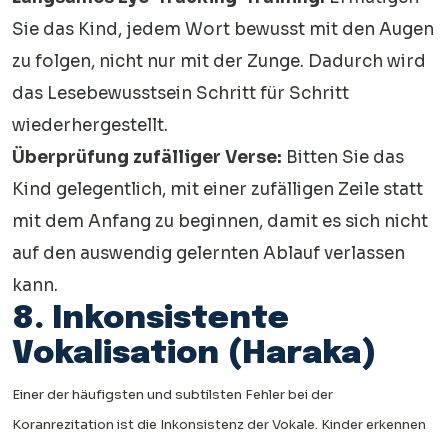
Sie das Kind, jedem Wort bewusst mit den Augen
zu folgen, nicht nur mit der Zunge. Dadurch wird
das Lesebewusstsein Schritt für Schritt
wiederhergestellt.
Überprüfung zufälliger Verse:
Bitten Sie das
Kind gelegentlich, mit einer zufälligen Zeile statt
mit dem Anfang zu beginnen, damit es sich nicht
auf den auswendig gelernten Ablauf verlassen
kann.
8. Inkonsistente
Vokalisation (Haraka)
Einer der häufigsten und subtilsten Fehler bei der
Koranrezitation ist die Inkonsistenz der Vokale. Kinder erkennen