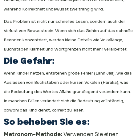
während Korrektheit unbewusst zweitrangig wird.
Das Problem ist nicht nur schnelles Lesen, sondern auch der
Verlust von Bewusstsein. Wenn sich das Gehirn auf das schnelle
Beenden konzentriert, werden kleine Details wie Vokallänge,
Buchstaben Klarheit und Wortgrenzen nicht mehr verarbeitet.
Die Gefahr:
Wenn Kinder hetzen, entstehen große Fehler (Lahn Jali), wie das
Auslassen von Buchstaben oder kurzen Vokalen (Haraka), was
die Bedeutung des Wortes Allahs grundlegend verändern kann.
In manchen Fällen verändert sich die Bedeutung vollständig,
obwohl das Kind denkt, korrekt zu lesen.
So beheben Sie es:
Metronom-Methode:
Verwenden Sie einen