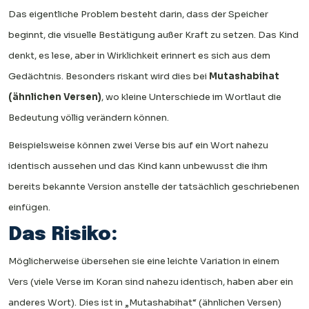
Das eigentliche Problem besteht darin, dass der Speicher
beginnt, die visuelle Bestätigung außer Kraft zu setzen. Das Kind
denkt, es lese, aber in Wirklichkeit erinnert es sich aus dem
Gedächtnis. Besonders riskant wird dies bei
Mutashabihat
(ähnlichen Versen)
, wo kleine Unterschiede im Wortlaut die
Bedeutung völlig verändern können.
Beispielsweise können zwei Verse bis auf ein Wort nahezu
identisch aussehen und das Kind kann unbewusst die ihm
bereits bekannte Version anstelle der tatsächlich geschriebenen
einfügen.
Das Risiko:
Möglicherweise übersehen sie eine leichte Variation in einem
Vers (viele Verse im Koran sind nahezu identisch, haben aber ein
anderes Wort). Dies ist in „Mutashabihat“ (ähnlichen Versen)