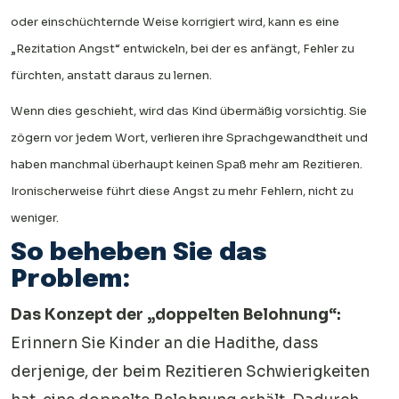
oder einschüchternde Weise korrigiert wird, kann es eine
„Rezitation Angst“ entwickeln, bei der es anfängt, Fehler zu
fürchten, anstatt daraus zu lernen.
Wenn dies geschieht, wird das Kind übermäßig vorsichtig. Sie
zögern vor jedem Wort, verlieren ihre Sprachgewandtheit und
haben manchmal überhaupt keinen Spaß mehr am Rezitieren.
Ironischerweise führt diese Angst zu mehr Fehlern, nicht zu
weniger.
So beheben Sie das
Problem:
Das Konzept der „doppelten Belohnung“:
Erinnern Sie Kinder an die Hadithe, dass
derjenige, der beim Rezitieren Schwierigkeiten