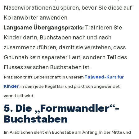
Nasenvibrationen zu spüren, bevor Sie diese auf
Koranwörter anwenden.
Langsame Übergangspraxis:
Trainieren Sie
Kinder darin, Buchstaben nach und nach
zusammenzuführen, damit sie verstehen, dass
Ghunnah kein separater Laut, sondern Teil des
Flusses zwischen Buchstaben ist.
Präzision trifft Leidenschaft in unserem
Tajweed-Kurs für
Kinder
, in dem jede Regel klar und praktisch angewendet
vermittelt wird.
5. Die „Formwandler“-
Buchstaben
Im Arabischen sieht ein Buchstabe am Anfang, in der Mitte und