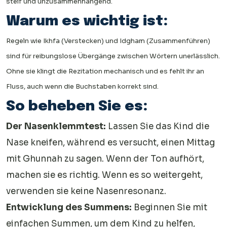
steif und unzusammenhängend.
Warum es wichtig ist:
Regeln wie Ikhfa (Verstecken) und Idgham (Zusammenführen)
sind für reibungslose Übergänge zwischen Wörtern unerlässlich.
Ohne sie klingt die Rezitation mechanisch und es fehlt ihr an
Fluss, auch wenn die Buchstaben korrekt sind.
So beheben Sie es:
Der Nasenklemmtest:
Lassen Sie das Kind die
Nase kneifen, während es versucht, einen Mittag
mit Ghunnah zu sagen. Wenn der Ton aufhört,
machen sie es richtig. Wenn es so weitergeht,
verwenden sie keine Nasenresonanz.
Entwicklung des Summens:
Beginnen Sie mit
einfachen Summen, um dem Kind zu helfen,