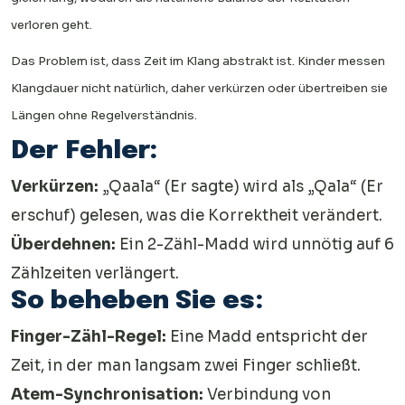
verloren geht.
Das Problem ist, dass Zeit im Klang abstrakt ist. Kinder messen
Klangdauer nicht natürlich, daher verkürzen oder übertreiben sie
Längen ohne Regelverständnis.
Der Fehler:
Verkürzen:
„Qaala“ (Er sagte) wird als „Qala“ (Er
erschuf) gelesen, was die Korrektheit verändert.
Überdehnen:
Ein 2-Zähl-Madd wird unnötig auf 6
Zählzeiten verlängert.
So beheben Sie es:
Finger-Zähl-Regel:
Eine Madd entspricht der
Zeit, in der man langsam zwei Finger schließt.
Atem-Synchronisation:
Verbindung von