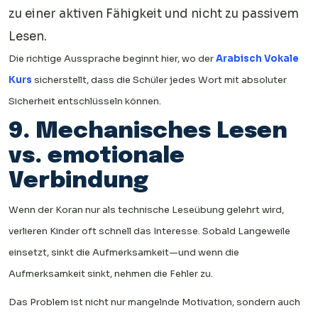
zu einer aktiven Fähigkeit und nicht zu passivem
Lesen.
Die richtige Aussprache beginnt hier, wo der
Arabisch Vokale
Kurs
sicherstellt, dass die Schüler jedes Wort mit absoluter
Sicherheit entschlüsseln können.
9. Mechanisches Lesen
vs. emotionale
Verbindung
Wenn der Koran nur als technische Leseübung gelehrt wird,
verlieren Kinder oft schnell das Interesse. Sobald Langeweile
einsetzt, sinkt die Aufmerksamkeit—und wenn die
Aufmerksamkeit sinkt, nehmen die Fehler zu.
Das Problem ist nicht nur mangelnde Motivation, sondern auch