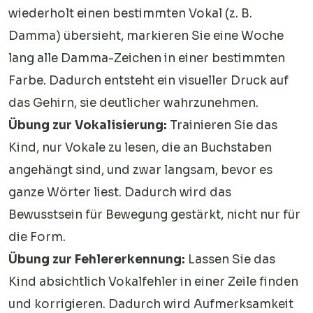
wiederholt einen bestimmten Vokal (z. B.
Damma) übersieht, markieren Sie eine Woche
lang alle Damma-Zeichen in einer bestimmten
Farbe. Dadurch entsteht ein visueller Druck auf
das Gehirn, sie deutlicher wahrzunehmen.
Übung zur Vokalisierung:
Trainieren Sie das
Kind, nur Vokale zu lesen, die an Buchstaben
angehängt sind, und zwar langsam, bevor es
ganze Wörter liest. Dadurch wird das
Bewusstsein für Bewegung gestärkt, nicht nur für
die Form.
Übung zur Fehlererkennung:
Lassen Sie das
Kind absichtlich Vokalfehler in einer Zeile finden
und korrigieren. Dadurch wird Aufmerksamkeit