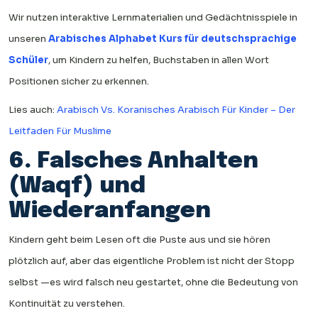
Wir nutzen interaktive Lernmaterialien und Gedächtnisspiele in
unseren
Arabisches Alphabet Kurs für deutschsprachige
Schüler
, um Kindern zu helfen, Buchstaben in allen Wort
Positionen sicher zu erkennen.
Lies auch:
Arabisch Vs. Koranisches Arabisch Für Kinder – Der
Leitfaden Für Muslime
6. Falsches Anhalten
(Waqf) und
Wiederanfangen
Kindern geht beim Lesen oft die Puste aus und sie hören
plötzlich auf, aber das eigentliche Problem ist nicht der Stopp
selbst —es wird falsch neu gestartet, ohne die Bedeutung von
Kontinuität zu verstehen.