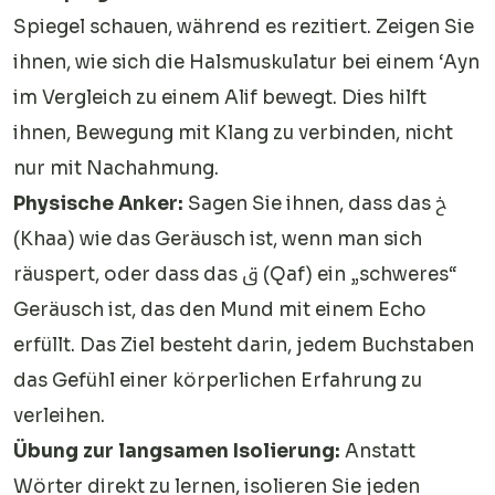
Spiegel schauen, während es rezitiert. Zeigen Sie
ihnen, wie sich die Halsmuskulatur bei einem ‘Ayn
im Vergleich zu einem Alif bewegt. Dies hilft
ihnen, Bewegung mit Klang zu verbinden, nicht
nur mit Nachahmung.
Physische Anker:
Sagen Sie ihnen, dass das خ
(Khaa) wie das Geräusch ist, wenn man sich
räuspert, oder dass das ق (Qaf) ein „schweres“
Geräusch ist, das den Mund mit einem Echo
erfüllt. Das Ziel besteht darin, jedem Buchstaben
das Gefühl einer körperlichen Erfahrung zu
verleihen.
Übung zur langsamen Isolierung:
Anstatt
Wörter direkt zu lernen, isolieren Sie jeden