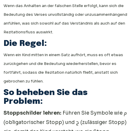
Wenn das Anhalten an der falschen Stelle erfolgt, kann sich die
Bedeutung des Verses unvollständig oder unzusammenhängend
anfühlen, was sich sowohl auf das Verständnis als auch auf den
Rezitationsfluss auswirkt.
Die Regel:
Wenn ein Kind mitten in einem Satz aufhört, muss es oft etwas
zurückgehen und die Bedeutung wiederherstellen, bevor es
fortfährt, sodass die Rezitation natürlich fließt, anstatt sich
gebrochen zu fühlen.
So beheben Sie das
Problem:
Stoppschilder lehren:
Führen Sie Symbole wie م
(obligatorischer Stopp) und ج (zulässiger Stopp)