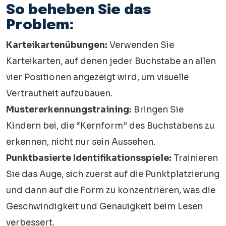
So beheben Sie das
Problem:
Karteikartenübungen:
Verwenden Sie
Karteikarten, auf denen jeder Buchstabe an allen
vier Positionen angezeigt wird, um visuelle
Vertrautheit aufzubauen.
Mustererkennungstraining:
Bringen Sie
Kindern bei, die “Kernform” des Buchstabens zu
erkennen, nicht nur sein Aussehen.
Punktbasierte Identifikationsspiele:
Trainieren
Sie das Auge, sich zuerst auf die Punktplatzierung
und dann auf die Form zu konzentrieren, was die
Geschwindigkeit und Genauigkeit beim Lesen
verbessert.