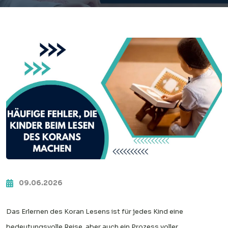
09.06.2026
Das Erlernen des Koran Lesens ist für jedes Kind eine
bedeutungsvolle Reise, aber auch ein Prozess voller