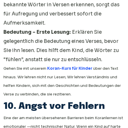
bekannte Wörter in Versen erkennen, sorgt das
für Aufregung und verbessert sofort die
Aufmerksamkeit.
Bedeutung – Erste Lesung:
Erklären Sie
gelegentlich die Bedeutung eines Verses, bevor
Sie ihn lesen. Dies hilft dem Kind, die Wörter zu
“fühlen”, anstatt sie nur zu entschlüsseln.
Gehen Sie mit unserem
Koran-Kurs für Kinder
über den Text
hinaus. Wir lehren nicht nur Lesen; Wir lehren Verständnis und
helfen Kindern, sich mit den Geschichten und Bedeutungen der
Verse zu verbinden, die sie rezitieren.
10. Angst vor Fehlern
Eine der am meisten übersehenen Barrieren beim Koranlernen ist
emotionaler —nicht technischer Natur. Wenn ein Kind auf harte