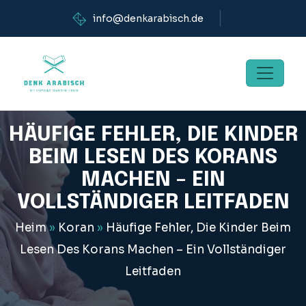
info@denkarabisch.de
HÄUFIGE FEHLER, DIE KINDER
BEIM LESEN DES KORANS
MACHEN – EIN
VOLLSTÄNDIGER LEITFADEN
Heim
»
Koran
»
Häufige Fehler, Die Kinder Beim
Lesen Des Korans Machen – Ein Vollständiger
Leitfaden