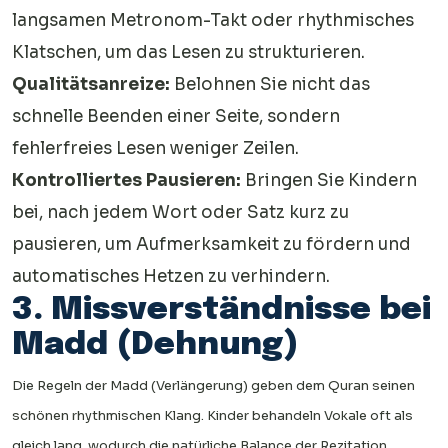
langsamen Metronom-Takt oder rhythmisches
Klatschen, um das Lesen zu strukturieren.
Qualitätsanreize:
Belohnen Sie nicht das
schnelle Beenden einer Seite, sondern
fehlerfreies Lesen weniger Zeilen.
Kontrolliertes Pausieren:
Bringen Sie Kindern
bei, nach jedem Wort oder Satz kurz zu
pausieren, um Aufmerksamkeit zu fördern und
automatisches Hetzen zu verhindern.
3. Missverständnisse bei
Madd (Dehnung)
Die Regeln der Madd (Verlängerung) geben dem Quran seinen
schönen rhythmischen Klang. Kinder behandeln Vokale oft als
gleich lang, wodurch die natürliche Balance der Rezitation