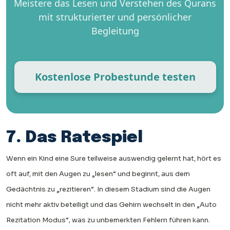
Meistere das Lesen und Verstehen des Qurans
mit strukturierter und persönlicher
Begleitung
Kostenlose Probestunde testen
7. Das Ratespiel
Wenn ein Kind eine Sure teilweise auswendig gelernt hat, hört es
oft auf, mit den Augen zu „lesen“ und beginnt, aus dem
Gedächtnis zu „rezitieren“. In diesem Stadium sind die Augen
nicht mehr aktiv beteiligt und das Gehirn wechselt in den „Auto
Rezitation Modus“, was zu unbemerkten Fehlern führen kann.