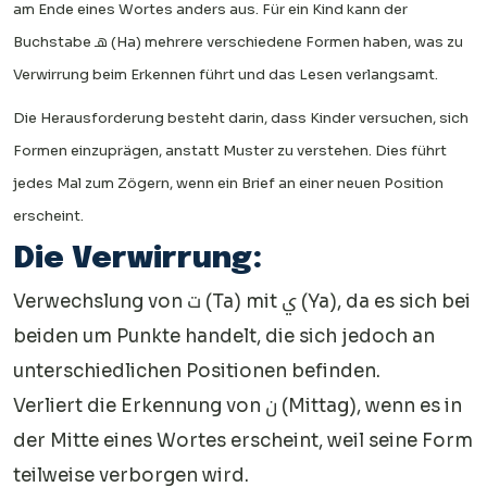
am Ende eines Wortes anders aus. Für ein Kind kann der
Buchstabe هـ (Ha) mehrere verschiedene Formen haben, was zu
Verwirrung beim Erkennen führt und das Lesen verlangsamt.
Die Herausforderung besteht darin, dass Kinder versuchen, sich
Formen einzuprägen, anstatt Muster zu verstehen. Dies führt
jedes Mal zum Zögern, wenn ein Brief an einer neuen Position
erscheint.
Die Verwirrung:
Verwechslung von ت (Ta) mit ي (Ya), da es sich bei
beiden um Punkte handelt, die sich jedoch an
unterschiedlichen Positionen befinden.
Verliert die Erkennung von ن (Mittag), wenn es in
der Mitte eines Wortes erscheint, weil seine Form
teilweise verborgen wird.