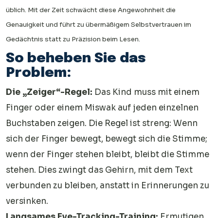
üblich. Mit der Zeit schwächt diese Angewohnheit die
Genauigkeit und führt zu übermäßigem Selbstvertrauen im
Gedächtnis statt zu Präzision beim Lesen.
So beheben Sie das
Problem:
Die „Zeiger“-Regel:
Das Kind muss mit einem
Finger oder einem Miswak auf jeden einzelnen
Buchstaben zeigen. Die Regel ist streng: Wenn
sich der Finger bewegt, bewegt sich die Stimme;
wenn der Finger stehen bleibt, bleibt die Stimme
stehen. Dies zwingt das Gehirn, mit dem Text
verbunden zu bleiben, anstatt in Erinnerungen zu
versinken.
Langsames Eye-Tracking-Training:
Ermutigen