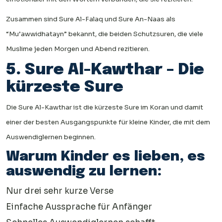
Zusammen sind Sure Al-Falaq und Sure An-Naas als
“Mu’awwidhatayn” bekannt, die beiden Schutzsuren, die viele
Muslime jeden Morgen und Abend rezitieren.
5. Sure Al-Kawthar – Die
kürzeste Sure
Die Sure Al-Kawthar ist die kürzeste Sure im Koran und damit
einer der besten Ausgangspunkte für kleine Kinder, die mit dem
Auswendiglernen beginnen.
Warum Kinder es lieben, es
auswendig zu lernen:
Nur drei sehr kurze Verse
Einfache Aussprache für Anfänger