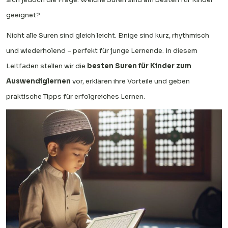
geeignet?
Nicht alle Suren sind gleich leicht. Einige sind kurz, rhythmisch
und wiederholend – perfekt für junge Lernende. In diesem
Leitfaden stellen wir die
besten Suren für Kinder zum
Auswendiglernen
vor, erklären ihre Vorteile und geben
praktische Tipps für erfolgreiches Lernen.