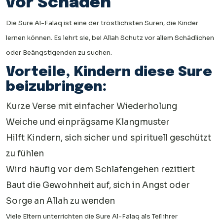
vor Schaden
Die Sure Al-Falaq ist eine der tröstlichsten Suren, die Kinder
lernen können. Es lehrt sie, bei Allah Schutz vor allem Schädlichen
oder Beängstigenden zu suchen.
Vorteile, Kindern diese Sure
beizubringen:
Kurze Verse mit einfacher Wiederholung
Weiche und einprägsame Klangmuster
Hilft Kindern, sich sicher und spirituell geschützt
zu fühlen
Wird häufig vor dem Schlafengehen rezitiert
Baut die Gewohnheit auf, sich in Angst oder
Sorge an Allah zu wenden
Viele Eltern unterrichten die Sure Al-Falaq als Teil ihrer