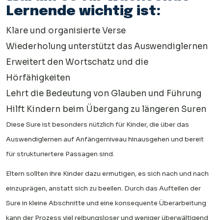
Lernende wichtig ist:
Klare und organisierte Verse
Wiederholung unterstützt das Auswendiglernen
Erweitert den Wortschatz und die
Hörfähigkeiten
Lehrt die Bedeutung von Glauben und Führung
Hilft Kindern beim Übergang zu längeren Suren
Diese Sure ist besonders nützlich für Kinder, die über das
Auswendiglernen auf Anfängerniveau hinausgehen und bereit
für strukturiertere Passagen sind.
Eltern sollten ihre Kinder dazu ermutigen, es sich nach und nach
einzuprägen, anstatt sich zu beeilen. Durch das Aufteilen der
Sure in kleine Abschnitte und eine konsequente Überarbeitung
kann der Prozess viel reibungsloser und weniger überwältigend