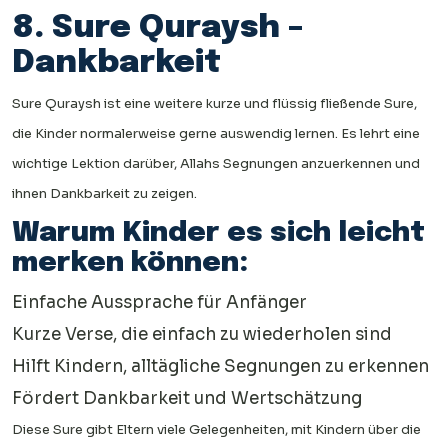
8. Sure Quraysh –
Dankbarkeit
Sure Quraysh ist eine weitere kurze und flüssig fließende Sure,
die Kinder normalerweise gerne auswendig lernen. Es lehrt eine
wichtige Lektion darüber, Allahs Segnungen anzuerkennen und
ihnen Dankbarkeit zu zeigen.
Warum Kinder es sich leicht
merken können:
Einfache Aussprache für Anfänger
Kurze Verse, die einfach zu wiederholen sind
Hilft Kindern, alltägliche Segnungen zu erkennen
Fördert Dankbarkeit und Wertschätzung
Diese Sure gibt Eltern viele Gelegenheiten, mit Kindern über die