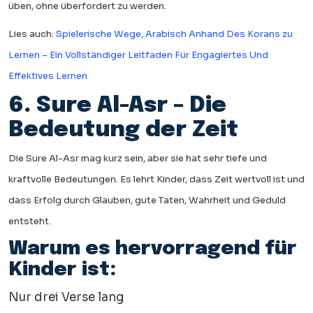
üben, ohne überfordert zu werden.
Lies auch:
Spielerische Wege, Arabisch Anhand Des Korans zu
Lernen – Ein Vollständiger Leitfaden Für Engagiertes Und
Effektives Lernen
6. Sure Al-Asr – Die
Bedeutung der Zeit
Die Sure Al-Asr mag kurz sein, aber sie hat sehr tiefe und
kraftvolle Bedeutungen. Es lehrt Kinder, dass Zeit wertvoll ist und
dass Erfolg durch Glauben, gute Taten, Wahrheit und Geduld
entsteht.
Warum es hervorragend für
Kinder ist:
Nur drei Verse lang