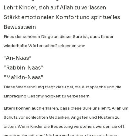
Lehrt Kinder, sich auf Allah zu verlassen
Stärkt emotionalen Komfort und spirituelles
Bewusstsein
Eines der schönen Dinge an dieser Sure ist, dass Kinder
wiederholte Wörter schnell erkennen wie:
“An-Naas”
“Rabbin-Naas”
“Malikin-Naas”
Diese Wiederholung trägt dazu bei, die Aussprache und die
Einprägung Geschwindigkeit zu verbessern.
Eltern können auch erklären, dass diese Sure uns lehrt, Allah um
Schutz vor schlechten Gedanken, Ängsten und Flüstern zu
bitten. Wenn Kinder die Bedeutung verstehen, werden sie oft
emotionaler mit den Wörtern verbunden, die sie rezitieren.