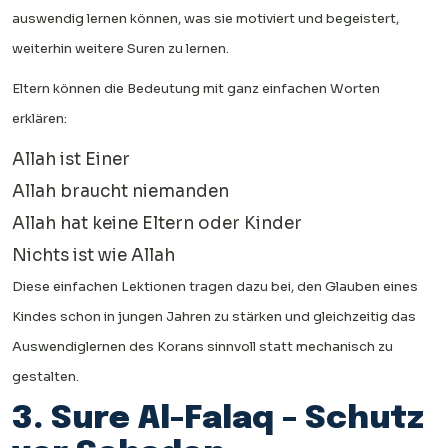
auswendig lernen können, was sie motiviert und begeistert,
weiterhin weitere Suren zu lernen.
Eltern können die Bedeutung mit ganz einfachen Worten
erklären:
Allah ist Einer
Allah braucht niemanden
Allah hat keine Eltern oder Kinder
Nichts ist wie Allah
Diese einfachen Lektionen tragen dazu bei, den Glauben eines
Kindes schon in jungen Jahren zu stärken und gleichzeitig das
Auswendiglernen des Korans sinnvoll statt mechanisch zu
gestalten.
3. Sure Al-Falaq – Schutz