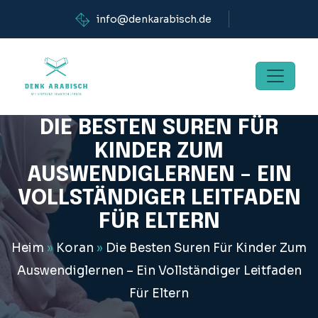
info@denkarabisch.de
DIE BESTEN SUREN FÜR
KINDER ZUM
AUSWENDIGLERNEN – EIN
VOLLSTÄNDIGER LEITFADEN
FÜR ELTERN
Heim
»
Koran
»
Die Besten Suren Für Kinder Zum
Auswendiglernen – Ein Vollständiger Leitfaden
Für Eltern