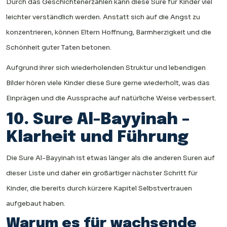
Durch das Geschichtenerzählen kann diese Sure für Kinder viel
leichter verständlich werden. Anstatt sich auf die Angst zu
konzentrieren, können Eltern Hoffnung, Barmherzigkeit und die
Schönheit guter Taten betonen.
Aufgrund ihrer sich wiederholenden Struktur und lebendigen
Bilder hören viele Kinder diese Sure gerne wiederholt, was das
Einprägen und die Aussprache auf natürliche Weise verbessert.
10. Sure Al-Bayyinah –
Klarheit und Führung
Die Sure Al-Bayyinah ist etwas länger als die anderen Suren auf
dieser Liste und daher ein großartiger nächster Schritt für
Kinder, die bereits durch kürzere Kapitel Selbstvertrauen
aufgebaut haben.
Warum es für wachsende