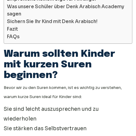
Was unsere Schüler über Denk Arabisch Academy
sagen
Sichern Sie Ihr Kind mit Denk Arabisch!
Fazit
FAQs
Warum sollten Kinder
mit kurzen Suren
beginnen?
Bevor wir zu den Suren kommen, ist es wichtig zu verstehen,
warum kurze Suren ideal für Kinder sind:
Sie sind leicht auszusprechen und zu
wiederholen
Sie stärken das Selbstvertrauen