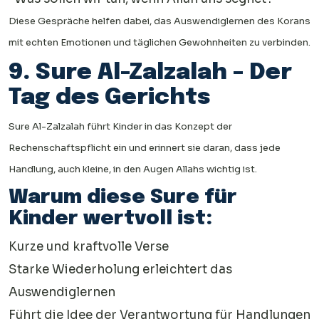
Diese Gespräche helfen dabei, das Auswendiglernen des Korans
mit echten Emotionen und täglichen Gewohnheiten zu verbinden.
9. Sure Al-Zalzalah – Der
Tag des Gerichts
Sure Al-Zalzalah führt Kinder in das Konzept der
Rechenschaftspflicht ein und erinnert sie daran, dass jede
Handlung, auch kleine, in den Augen Allahs wichtig ist.
Warum diese Sure für
Kinder wertvoll ist:
Kurze und kraftvolle Verse
Starke Wiederholung erleichtert das
Auswendiglernen
Führt die Idee der Verantwortung für Handlungen