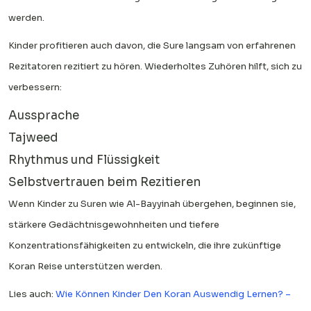
werden.
Kinder profitieren auch davon, die Sure langsam von erfahrenen
Rezitatoren rezitiert zu hören. Wiederholtes Zuhören hilft, sich zu
verbessern:
Aussprache
Tajweed
Rhythmus und Flüssigkeit
Selbstvertrauen beim Rezitieren
Wenn Kinder zu Suren wie Al-Bayyinah übergehen, beginnen sie,
stärkere Gedächtnisgewohnheiten und tiefere
Konzentrationsfähigkeiten zu entwickeln, die ihre zukünftige
Koran Reise unterstützen werden.
Lies auch:
Wie Können Kinder Den Koran Auswendig Lernen? –