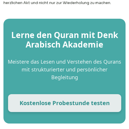
herzlichen Akt und nicht nur zur Wiederholung zu machen.
Lerne den Quran mit Denk
Arabisch Akademie
Meistere das Lesen und Verstehen des Qurans
mit strukturierter und persönlicher
Begleitung
Kostenlose Probestunde testen