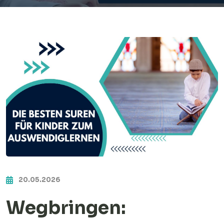
20.05.2026
Wegbringen: