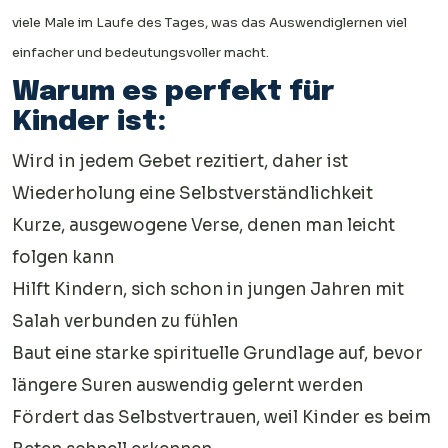
viele Male im Laufe des Tages, was das Auswendiglernen viel
einfacher und bedeutungsvoller macht.
Warum es perfekt für
Kinder ist:
Wird in jedem Gebet rezitiert, daher ist
Wiederholung eine Selbstverständlichkeit
Kurze, ausgewogene Verse, denen man leicht
folgen kann
Hilft Kindern, sich schon in jungen Jahren mit
Salah verbunden zu fühlen
Baut eine starke spirituelle Grundlage auf, bevor
längere Suren auswendig gelernt werden
Fördert das Selbstvertrauen, weil Kinder es beim