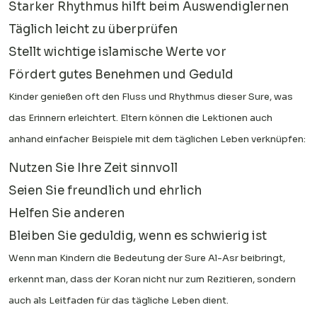
Starker Rhythmus hilft beim Auswendiglernen
Täglich leicht zu überprüfen
Stellt wichtige islamische Werte vor
Fördert gutes Benehmen und Geduld
Kinder genießen oft den Fluss und Rhythmus dieser Sure, was
das Erinnern erleichtert. Eltern können die Lektionen auch
anhand einfacher Beispiele mit dem täglichen Leben verknüpfen:
Nutzen Sie Ihre Zeit sinnvoll
Seien Sie freundlich und ehrlich
Helfen Sie anderen
Bleiben Sie geduldig, wenn es schwierig ist
Wenn man Kindern die Bedeutung der Sure Al-Asr beibringt,
erkennt man, dass der Koran nicht nur zum Rezitieren, sondern
auch als Leitfaden für das tägliche Leben dient.