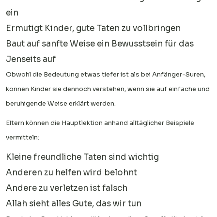
ein
Ermutigt Kinder, gute Taten zu vollbringen
Baut auf sanfte Weise ein Bewusstsein für das
Jenseits auf
Obwohl die Bedeutung etwas tiefer ist als bei Anfänger-Suren,
können Kinder sie dennoch verstehen, wenn sie auf einfache und
beruhigende Weise erklärt werden.
Eltern können die Hauptlektion anhand alltäglicher Beispiele
vermitteln:
Kleine freundliche Taten sind wichtig
Anderen zu helfen wird belohnt
Andere zu verletzen ist falsch
Allah sieht alles Gute, das wir tun