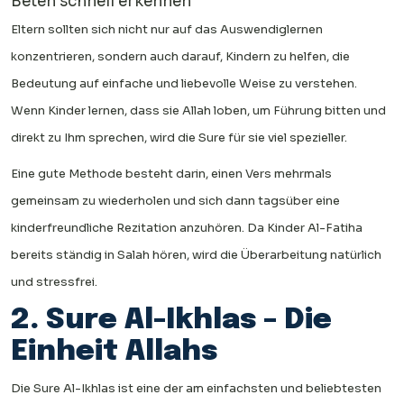
Beten schnell erkennen
Eltern sollten sich nicht nur auf das Auswendiglernen
konzentrieren, sondern auch darauf, Kindern zu helfen, die
Bedeutung auf einfache und liebevolle Weise zu verstehen.
Wenn Kinder lernen, dass sie Allah loben, um Führung bitten und
direkt zu Ihm sprechen, wird die Sure für sie viel spezieller.
Eine gute Methode besteht darin, einen Vers mehrmals
gemeinsam zu wiederholen und sich dann tagsüber eine
kinderfreundliche Rezitation anzuhören. Da Kinder Al-Fatiha
bereits ständig in Salah hören, wird die Überarbeitung natürlich
und stressfrei.
2. Sure Al-Ikhlas – Die
Einheit Allahs
Die Sure Al-Ikhlas ist eine der am einfachsten und beliebtesten