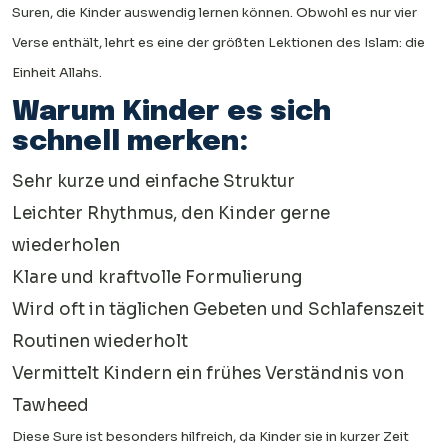
Suren, die Kinder auswendig lernen können. Obwohl es nur vier
Verse enthält, lehrt es eine der größten Lektionen des Islam: die
Einheit Allahs.
Warum Kinder es sich
schnell merken:
Sehr kurze und einfache Struktur
Leichter Rhythmus, den Kinder gerne
wiederholen
Klare und kraftvolle Formulierung
Wird oft in täglichen Gebeten und Schlafenszeit
Routinen wiederholt
Vermittelt Kindern ein frühes Verständnis von
Tawheed
Diese Sure ist besonders hilfreich, da Kinder sie in kurzer Zeit