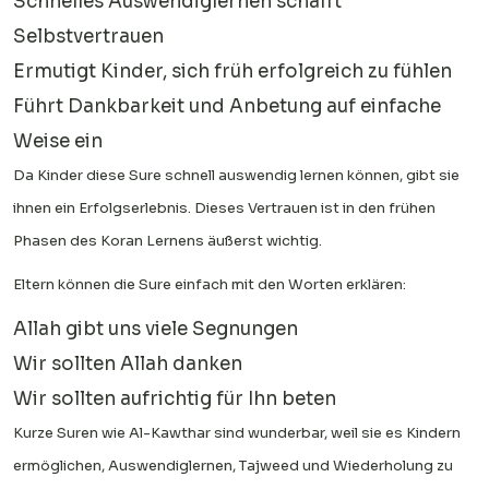
Schnelles Auswendiglernen schafft
Selbstvertrauen
Ermutigt Kinder, sich früh erfolgreich zu fühlen
Führt Dankbarkeit und Anbetung auf einfache
Weise ein
Da Kinder diese Sure schnell auswendig lernen können, gibt sie
ihnen ein Erfolgserlebnis. Dieses Vertrauen ist in den frühen
Phasen des Koran Lernens äußerst wichtig.
Eltern können die Sure einfach mit den Worten erklären:
Allah gibt uns viele Segnungen
Wir sollten Allah danken
Wir sollten aufrichtig für Ihn beten
Kurze Suren wie Al-Kawthar sind wunderbar, weil sie es Kindern
ermöglichen, Auswendiglernen, Tajweed und Wiederholung zu