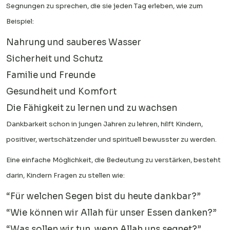
Segnungen zu sprechen, die sie jeden Tag erleben, wie zum
Beispiel:
Nahrung und sauberes Wasser
Sicherheit und Schutz
Familie und Freunde
Gesundheit und Komfort
Die Fähigkeit zu lernen und zu wachsen
Dankbarkeit schon in jungen Jahren zu lehren, hilft Kindern,
positiver, wertschätzender und spirituell bewusster zu werden.
Eine einfache Möglichkeit, die Bedeutung zu verstärken, besteht
darin, Kindern Fragen zu stellen wie:
“Für welchen Segen bist du heute dankbar?”
“Wie können wir Allah für unser Essen danken?”
“Was sollen wir tun, wenn Allah uns segnet?”