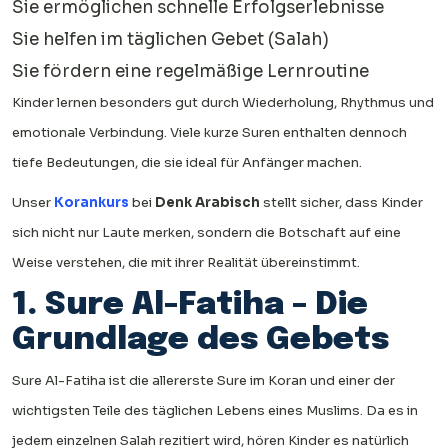
Sie ermöglichen schnelle Erfolgserlebnisse
Sie helfen im täglichen Gebet (Salah)
Sie fördern eine regelmäßige Lernroutine
Kinder lernen besonders gut durch Wiederholung, Rhythmus und
emotionale Verbindung. Viele kurze Suren enthalten dennoch
tiefe Bedeutungen, die sie ideal für Anfänger machen.
Unser
Korankurs
bei
Denk Arabisch
stellt sicher, dass Kinder
sich nicht nur Laute merken, sondern die Botschaft auf eine
Weise verstehen, die mit ihrer Realität übereinstimmt.
1. Sure Al-Fatiha – Die
Grundlage des Gebets
Sure Al-Fatiha ist die allererste Sure im Koran und einer der
wichtigsten Teile des täglichen Lebens eines Muslims. Da es in
jedem einzelnen Salah rezitiert wird, hören Kinder es natürlich