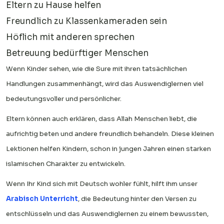
Eltern zu Hause helfen
Freundlich zu Klassenkameraden sein
Höflich mit anderen sprechen
Betreuung bedürftiger Menschen
Wenn Kinder sehen, wie die Sure mit ihren tatsächlichen
Handlungen zusammenhängt, wird das Auswendiglernen viel
bedeutungsvoller und persönlicher.
Eltern können auch erklären, dass Allah Menschen liebt, die
aufrichtig beten und andere freundlich behandeln. Diese kleinen
Lektionen helfen Kindern, schon in jungen Jahren einen starken
islamischen Charakter zu entwickeln.
Wenn Ihr Kind sich mit Deutsch wohler fühlt, hilft ihm unser
Arabisch Unterricht
, die Bedeutung hinter den Versen zu
entschlüsseln und das Auswendiglernen zu einem bewussten,