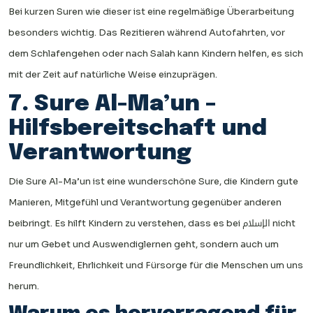
Bei kurzen Suren wie dieser ist eine regelmäßige Überarbeitung
besonders wichtig. Das Rezitieren während Autofahrten, vor
dem Schlafengehen oder nach Salah kann Kindern helfen, es sich
mit der Zeit auf natürliche Weise einzuprägen.
7. Sure Al-Ma’un –
Hilfsbereitschaft und
Verantwortung
Die Sure Al-Ma’un ist eine wunderschöne Sure, die Kindern gute
Manieren, Mitgefühl und Verantwortung gegenüber anderen
beibringt. Es hilft Kindern zu verstehen, dass es bei الإسلام nicht
nur um Gebet und Auswendiglernen geht, sondern auch um
Freundlichkeit, Ehrlichkeit und Fürsorge für die Menschen um uns
herum.