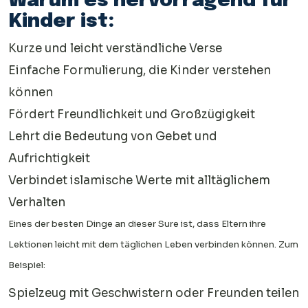
Warum es hervorragend für
Kinder ist:
Kurze und leicht verständliche Verse
Einfache Formulierung, die Kinder verstehen
können
Fördert Freundlichkeit und Großzügigkeit
Lehrt die Bedeutung von Gebet und
Aufrichtigkeit
Verbindet islamische Werte mit alltäglichem
Verhalten
Eines der besten Dinge an dieser Sure ist, dass Eltern ihre
Lektionen leicht mit dem täglichen Leben verbinden können. Zum
Beispiel:
Spielzeug mit Geschwistern oder Freunden teilen