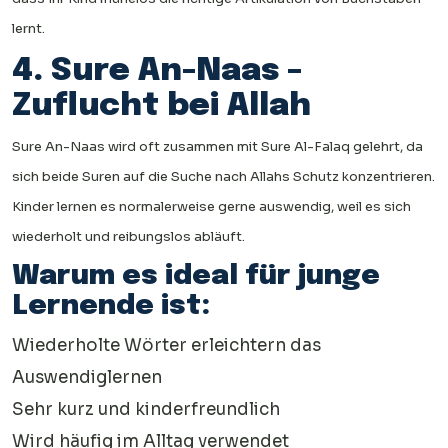
lernt.
4. Sure An-Naas –
Zuflucht bei Allah
Sure An-Naas wird oft zusammen mit Sure Al-Falaq gelehrt, da
sich beide Suren auf die Suche nach Allahs Schutz konzentrieren.
Kinder lernen es normalerweise gerne auswendig, weil es sich
wiederholt und reibungslos abläuft.
Warum es ideal für junge
Lernende ist:
Wiederholte Wörter erleichtern das
Auswendiglernen
Sehr kurz und kinderfreundlich
Wird häufig im Alltag verwendet