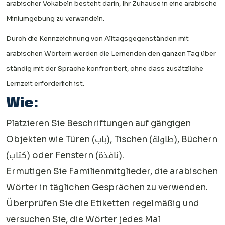
arabischer Vokabeln besteht darin, Ihr Zuhause in eine arabische
Miniumgebung zu verwandeln.
Durch die Kennzeichnung von Alltagsgegenständen mit
arabischen Wörtern werden die Lernenden den ganzen Tag über
ständig mit der Sprache konfrontiert, ohne dass zusätzliche
Lernzeit erforderlich ist.
Wie:
Platzieren Sie Beschriftungen auf gängigen
Objekten wie Türen (باب), Tischen (طاولة), Büchern
(كتاب) oder Fenstern (نافذة).
Ermutigen Sie Familienmitglieder, die arabischen
Wörter in täglichen Gesprächen zu verwenden.
Überprüfen Sie die Etiketten regelmäßig und
versuchen Sie, die Wörter jedes Mal