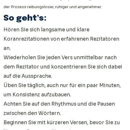
der Prozess reibungsloser, ruhiger und angenehmer.
So geht’s:
Hören Sie sich langsame und klare
Koranrezitationen von erfahrenen Rezitatoren
an.
Wiederholen Sie jeden Vers unmittelbar nach
dem Rezitator und konzentrieren Sie sich dabei
auf die Aussprache.
Üben Sie täglich, auch nur für ein paar Minuten,
um Konsistenz aufzubauen.
Achten Sie auf den Rhythmus und die Pausen
zwischen den Wörtern.
Beginnen Sie mit kürzeren Versen, bevor Sie zu