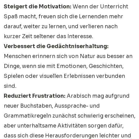
Steigert die Motivation:
Wenn der Unterricht
Spaß macht, freuen sich die Lernenden mehr
darauf, weiter zu lernen, und verlieren nach
kurzer Zeit seltener das Interesse.
Verbessert die Gedächtniserhaltung:
Menschen erinnern sich von Natur aus besser an
Dinge, wenn sie mit Emotionen, Geschichten,
Spielen oder visuellen Erlebnissen verbunden
sind.
Reduziert Frustration:
Arabisch mag aufgrund
neuer Buchstaben, Aussprache- und
Grammatikregeln zunächst schwierig erscheinen,
aber unterhaltsame Aktivitäten sorgen dafür,
dass sich diese Herausforderungen leichter und