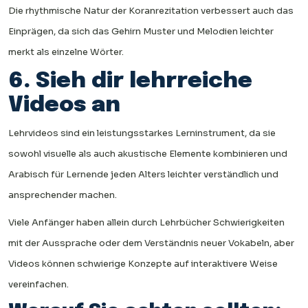
Die rhythmische Natur der Koranrezitation verbessert auch das
Einprägen, da sich das Gehirn Muster und Melodien leichter
merkt als einzelne Wörter.
6. Sieh dir lehrreiche
Videos an
Lehrvideos sind ein leistungsstarkes Lerninstrument, da sie
sowohl visuelle als auch akustische Elemente kombinieren und
Arabisch für Lernende jeden Alters leichter verständlich und
ansprechender machen.
Viele Anfänger haben allein durch Lehrbücher Schwierigkeiten
mit der Aussprache oder dem Verständnis neuer Vokabeln, aber
Videos können schwierige Konzepte auf interaktivere Weise
vereinfachen.