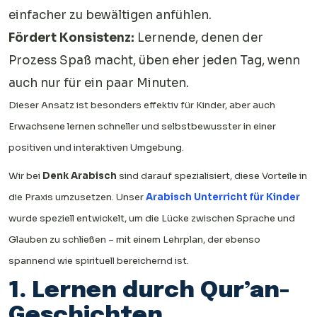
einfacher zu bewältigen anfühlen.
Fördert Konsistenz:
Lernende, denen der
Prozess Spaß macht, üben eher jeden Tag, wenn
auch nur für ein paar Minuten.
Dieser Ansatz ist besonders effektiv für Kinder, aber auch
Erwachsene lernen schneller und selbstbewusster in einer
positiven und interaktiven Umgebung.
Wir bei
Denk Arabisch
sind darauf spezialisiert, diese Vorteile in
die Praxis umzusetzen. Unser
Arabisch Unterricht für Kinder
wurde speziell entwickelt, um die Lücke zwischen Sprache und
Glauben zu schließen – mit einem Lehrplan, der ebenso
spannend wie spirituell bereichernd ist.
1. Lernen durch Qur’an-
Geschichten