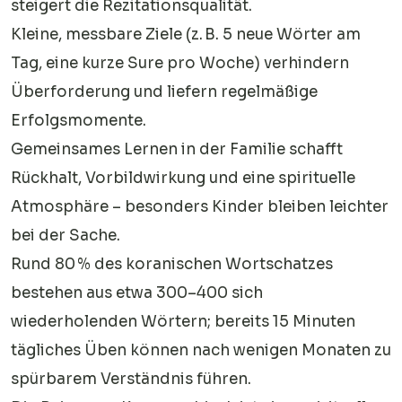
steigert die Rezitationsqualität.
Kleine, messbare Ziele (z. B. 5 neue Wörter am
Tag, eine kurze Sure pro Woche) verhindern
Überforderung und liefern regelmäßige
Erfolgsmomente.
Gemeinsames Lernen in der Familie schafft
Rückhalt, Vorbildwirkung und eine spirituelle
Atmosphäre – besonders Kinder bleiben leichter
bei der Sache.
Rund 80 % des koranischen Wortschatzes
bestehen aus etwa 300–400 sich
wiederholenden Wörtern; bereits 15 Minuten
tägliches Üben können nach wenigen Monaten zu
spürbarem Verständnis führen.