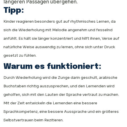
längeren Passagen übergehen.
Tipp:
Kinder reagieren besonders gut auf rhythmisches Lernen, da
sich die Wiederholung mit Melodie angenehm und fesselnd
anfühlt. Es hält sie länger konzentriert und hilft ihnen, Verse auf
natürliche Weise auswendig zu lernen, ohne sich unter Druck
gesetzt zu fühlen.
Warum es funktioniert:
Durch Wiederholung wird die Zunge darin geschult, arabische
Buchstaben richtig auszusprechen, und den Lernenden wird
geholfen, sich mit den Lauten der Sprache vertraut zu machen.
Mit der Zeit entwickeln die Lernenden eine bessere
Sprachkompetenz, eine bessere Aussprache und ein größeres
Selbstvertrauen beim Rezitieren.