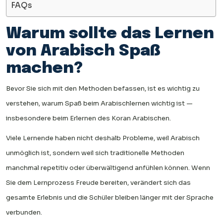
FAQs
Warum sollte das Lernen
von Arabisch Spaß
machen?
Bevor Sie sich mit den Methoden befassen, ist es wichtig zu
verstehen, warum Spaß beim Arabischlernen wichtig ist —
insbesondere beim Erlernen des Koran Arabischen.
Viele Lernende haben nicht deshalb Probleme, weil Arabisch
unmöglich ist, sondern weil sich traditionelle Methoden
manchmal repetitiv oder überwältigend anfühlen können. Wenn
Sie dem Lernprozess Freude bereiten, verändert sich das
gesamte Erlebnis und die Schüler bleiben länger mit der Sprache
verbunden.