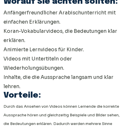
Worauf Sie achten sollten:
Anfängerfreundlicher Arabischunterricht mit
einfachen Erklärungen.
Koran-Vokabularvideos, die Bedeutungen klar
erklären.
Animierte Lernvideos für Kinder.
Videos mit Untertiteln oder
Wiederholungsübungen.
Inhalte, die die Aussprache langsam und klar
lehren.
Vorteile:
Durch das Ansehen von Videos können Lernende die korrekte
Aussprache hören und gleichzeitig Beispiele und Bilder sehen,
die Bedeutungen erklären. Dadurch werden mehrere Sinne