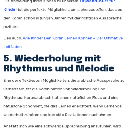
Die Anmeldung Ihres Kindes zu unserem
Tajweed-Kurs für
Kinder
ist die perfekte Möglichkeit, um sicherzustellen, dass es
den Koran schon in jungen Jahren mit der richtigen Aussprache
rezitiert.
Lies auch:
Wie Kinder Den Koran Lernen Können – Der Ultimative
Leitfaden
5. Wiederholung mit
Rhythmus und Melodie
Eine der effektivsten Möglichkeiten, die arabische Aussprache zu
verbessern, ist die Kombination von Wiederholung und
Rhythmus. Koranarabisch hat einen natürlichen Fluss und eine
natürliche Schönheit, die das Lernen erleichtert, wenn Lernende
wiederholt zuhören und korrekte Rezitationen nachahmen.
Anstatt sich wie eine schwierige Sprachübung anzufühlen, wird