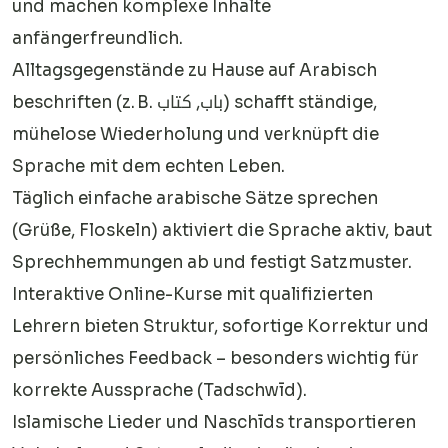
und machen komplexe Inhalte
anfängerfreundlich.
Alltagsgegenstände zu Hause auf Arabisch
beschriften (z. B. باب, كتاب) schafft ständige,
mühelose Wiederholung und verknüpft die
Sprache mit dem echten Leben.
Täglich einfache arabische Sätze sprechen
(Grüße, Floskeln) aktiviert die Sprache aktiv, baut
Sprechhemmungen ab und festigt Satzmuster.
Interaktive Online-Kurse mit qualifizierten
Lehrern bieten Struktur, sofortige Korrektur und
persönliches Feedback – besonders wichtig für
korrekte Aussprache (Tadschwīd).
Islamische Lieder und Naschīds transportieren