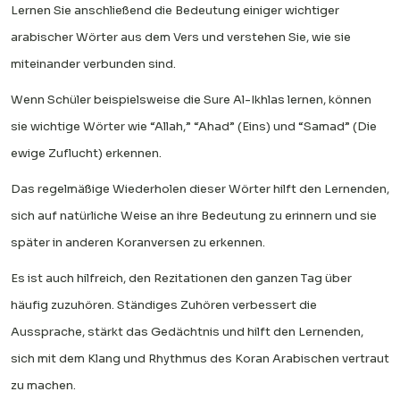
Lernen Sie anschließend die Bedeutung einiger wichtiger
arabischer Wörter aus dem Vers und verstehen Sie, wie sie
miteinander verbunden sind.
Wenn Schüler beispielsweise die Sure Al-Ikhlas lernen, können
sie wichtige Wörter wie “Allah,” “Ahad” (Eins) und “Samad” (Die
ewige Zuflucht) erkennen.
Das regelmäßige Wiederholen dieser Wörter hilft den Lernenden,
sich auf natürliche Weise an ihre Bedeutung zu erinnern und sie
später in anderen Koranversen zu erkennen.
Es ist auch hilfreich, den Rezitationen den ganzen Tag über
häufig zuzuhören. Ständiges Zuhören verbessert die
Aussprache, stärkt das Gedächtnis und hilft den Lernenden,
sich mit dem Klang und Rhythmus des Koran Arabischen vertraut
zu machen.