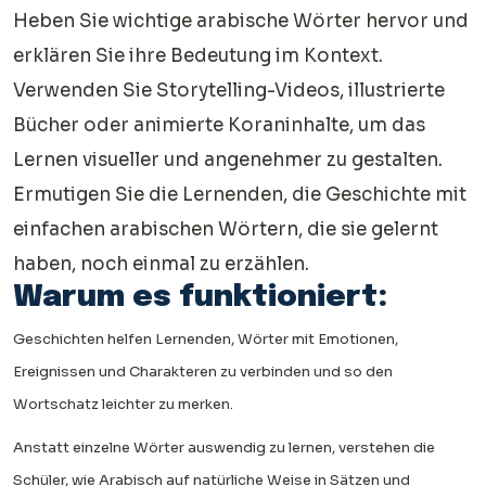
Heben Sie wichtige arabische Wörter hervor und
erklären Sie ihre Bedeutung im Kontext.
Verwenden Sie Storytelling-Videos, illustrierte
Bücher oder animierte Koraninhalte, um das
Lernen visueller und angenehmer zu gestalten.
Ermutigen Sie die Lernenden, die Geschichte mit
einfachen arabischen Wörtern, die sie gelernt
haben, noch einmal zu erzählen.
Warum es funktioniert:
Geschichten helfen Lernenden, Wörter mit Emotionen,
Ereignissen und Charakteren zu verbinden und so den
Wortschatz leichter zu merken.
Anstatt einzelne Wörter auswendig zu lernen, verstehen die
Schüler, wie Arabisch auf natürliche Weise in Sätzen und