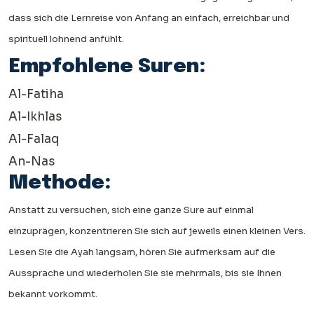
dass sich die Lernreise von Anfang an einfach, erreichbar und
spirituell lohnend anfühlt.
Empfohlene Suren:
Al-Fatiha
Al-Ikhlas
Al-Falaq
An-Nas
Methode:
Anstatt zu versuchen, sich eine ganze Sure auf einmal
einzuprägen, konzentrieren Sie sich auf jeweils einen kleinen Vers.
Lesen Sie die Ayah langsam, hören Sie aufmerksam auf die
Aussprache und wiederholen Sie sie mehrmals, bis sie Ihnen
bekannt vorkommt.