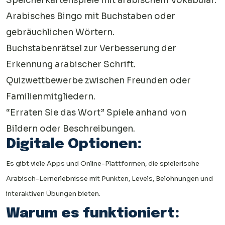
Speicherkartenspiele mit arabischem Vokabular.
Arabisches Bingo mit Buchstaben oder
gebräuchlichen Wörtern.
Buchstabenrätsel zur Verbesserung der
Erkennung arabischer Schrift.
Quizwettbewerbe zwischen Freunden oder
Familienmitgliedern.
“Erraten Sie das Wort” Spiele anhand von
Bildern oder Beschreibungen.
Digitale Optionen:
Es gibt viele Apps und Online-Plattformen, die spielerische
Arabisch-Lernerlebnisse mit Punkten, Levels, Belohnungen und
interaktiven Übungen bieten.
Warum es funktioniert: