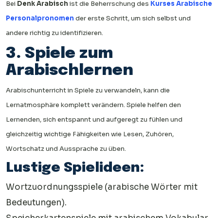
Bei
Denk Arabisch
ist die Beherrschung des
Kurses Arabische
Personalpronomen
der erste Schritt, um sich selbst und
andere richtig zu identifizieren.
3. Spiele zum
Arabischlernen
Arabischunterricht in Spiele zu verwandeln, kann die
Lernatmosphäre komplett verändern. Spiele helfen den
Lernenden, sich entspannt und aufgeregt zu fühlen und
gleichzeitig wichtige Fähigkeiten wie Lesen, Zuhören,
Wortschatz und Aussprache zu üben.
Lustige Spielideen:
Wortzuordnungsspiele (arabische Wörter mit
Bedeutungen).