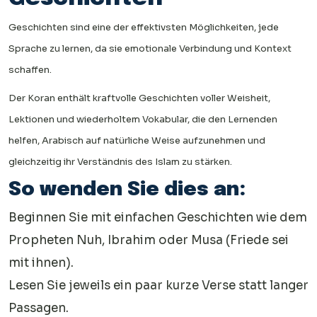
Geschichten sind eine der effektivsten Möglichkeiten, jede
Sprache zu lernen, da sie emotionale Verbindung und Kontext
schaffen.
Der Koran enthält kraftvolle Geschichten voller Weisheit,
Lektionen und wiederholtem Vokabular, die den Lernenden
helfen, Arabisch auf natürliche Weise aufzunehmen und
gleichzeitig ihr Verständnis des Islam zu stärken.
So wenden Sie dies an:
Beginnen Sie mit einfachen Geschichten wie dem
Propheten Nuh, Ibrahim oder Musa (Friede sei
mit ihnen).
Lesen Sie jeweils ein paar kurze Verse statt langer
Passagen.