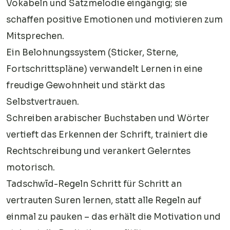
Vokabeln und Satzmelodie eingängig; sie
schaffen positive Emotionen und motivieren zum
Mitsprechen.
Ein Belohnungssystem (Sticker, Sterne,
Fortschrittspläne) verwandelt Lernen in eine
freudige Gewohnheit und stärkt das
Selbstvertrauen.
Schreiben arabischer Buchstaben und Wörter
vertieft das Erkennen der Schrift, trainiert die
Rechtschreibung und verankert Gelerntes
motorisch.
Tadschwīd-Regeln Schritt für Schritt an
vertrauten Suren lernen, statt alle Regeln auf
einmal zu pauken – das erhält die Motivation und