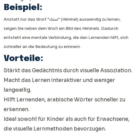
Beispiel:
Anstatt nur das Wort “سماء” (Himmel) auswendig zu lernen,
zeigen Sie neben dem Wort ein Bild des Himmels. Dadurch
entsteht eine mentale Verbindung, die den Lernenden hilft, sich
schneller an die Bedeutung zu erinnern.
Vorteile:
Stärkt das Gedächtnis durch visuelle Assoziation.
Macht das Lernen interaktiver und weniger
langweilig.
Hilft Lernenden, arabische Wörter schneller zu
erkennen.
Ideal sowohl für Kinder als auch für Erwachsene,
die visuelle Lernmethoden bevorzugen.