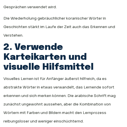
Gesprächen verwendet wird.
Die Wiederholung gebräuchlicher koranischer Wörter in
Geschichten stärkt im Laufe der Zeit auch das Erkennen und
Verstehen.
2. Verwende
Karteikarten und
visuelle Hilfsmittel
Visuelles Lernen ist für Anfänger äußerst hilfreich, da es
abstrakte Wörter in etwas verwandelt, das Lernende sofort
erkennen und sich merken können. Die arabische Schrift mag
zunächst ungewohnt aussehen, aber die Kombination von
Wörtern mit Farben und Bildern macht den Lernprozess
reibungsloser und weniger einschüchternd.