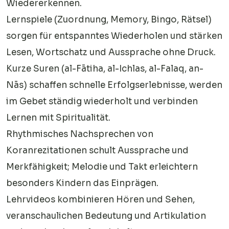
Wiedererkennen.
Lernspiele (Zuordnung, Memory, Bingo, Rätsel)
sorgen für entspanntes Wiederholen und stärken
Lesen, Wortschatz und Aussprache ohne Druck.
Kurze Suren (al-Fātiha, al-Ichlas, al-Falaq, an-
Nās) schaffen schnelle Erfolgserlebnisse, werden
im Gebet ständig wiederholt und verbinden
Lernen mit Spiritualität.
Rhythmisches Nachsprechen von
Koranrezitationen schult Aussprache und
Merkfähigkeit; Melodie und Takt erleichtern
besonders Kindern das Einprägen.
Lehrvideos kombinieren Hören und Sehen,
veranschaulichen Bedeutung und Artikulation