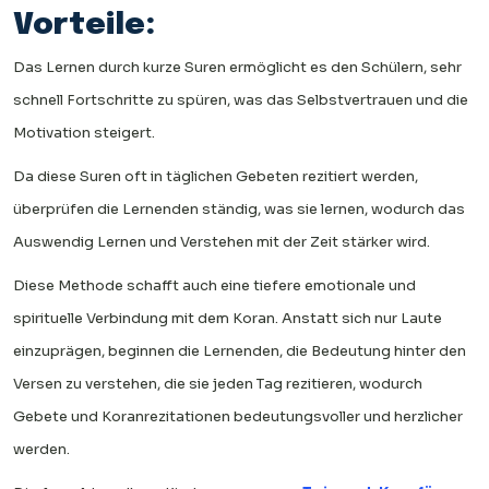
Vorteile:
Das Lernen durch kurze Suren ermöglicht es den Schülern, sehr
schnell Fortschritte zu spüren, was das Selbstvertrauen und die
Motivation steigert.
Da diese Suren oft in täglichen Gebeten rezitiert werden,
überprüfen die Lernenden ständig, was sie lernen, wodurch das
Auswendig Lernen und Verstehen mit der Zeit stärker wird.
Diese Methode schafft auch eine tiefere emotionale und
spirituelle Verbindung mit dem Koran. Anstatt sich nur Laute
einzuprägen, beginnen die Lernenden, die Bedeutung hinter den
Versen zu verstehen, die sie jeden Tag rezitieren, wodurch
Gebete und Koranrezitationen bedeutungsvoller und herzlicher
werden.