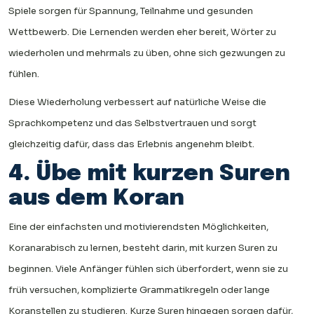
Spiele sorgen für Spannung, Teilnahme und gesunden
Wettbewerb. Die Lernenden werden eher bereit, Wörter zu
wiederholen und mehrmals zu üben, ohne sich gezwungen zu
fühlen.
Diese Wiederholung verbessert auf natürliche Weise die
Sprachkompetenz und das Selbstvertrauen und sorgt
gleichzeitig dafür, dass das Erlebnis angenehm bleibt.
4. Übe mit kurzen Suren
aus dem Koran
Eine der einfachsten und motivierendsten Möglichkeiten,
Koranarabisch zu lernen, besteht darin, mit kurzen Suren zu
beginnen. Viele Anfänger fühlen sich überfordert, wenn sie zu
früh versuchen, komplizierte Grammatikregeln oder lange
Koranstellen zu studieren. Kurze Suren hingegen sorgen dafür,