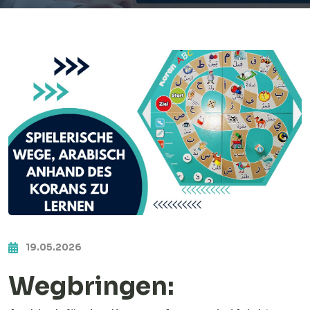
19.05.2026
Wegbringen: