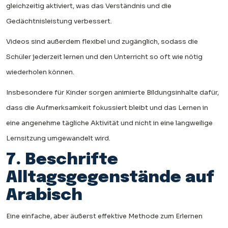
gleichzeitig aktiviert, was das Verständnis und die
Gedächtnisleistung verbessert.
Videos sind außerdem flexibel und zugänglich, sodass die
Schüler jederzeit lernen und den Unterricht so oft wie nötig
wiederholen können.
Insbesondere für Kinder sorgen animierte Bildungsinhalte dafür,
dass die Aufmerksamkeit fokussiert bleibt und das Lernen in
eine angenehme tägliche Aktivität und nicht in eine langweilige
Lernsitzung umgewandelt wird.
7. Beschrifte
Alltagsgegenstände auf
Arabisch
Eine einfache, aber äußerst effektive Methode zum Erlernen