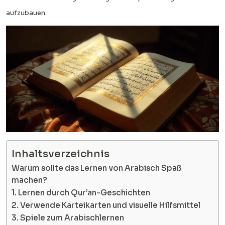
aufzubauen.
Inhaltsverzeichnis
Warum sollte das Lernen von Arabisch Spaß
machen?
1. Lernen durch Qur’an-Geschichten
2. Verwende Karteikarten und visuelle Hilfsmittel
3. Spiele zum Arabischlernen