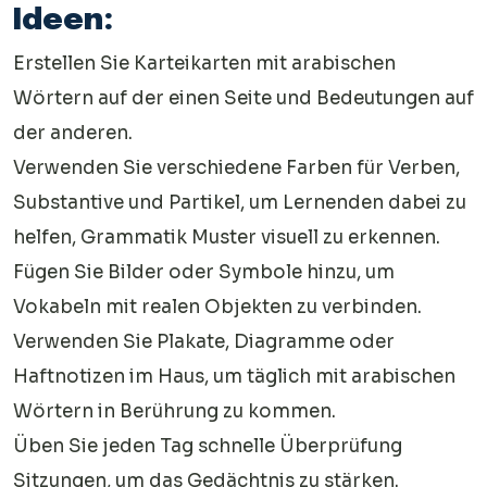
Ideen:
Erstellen Sie Karteikarten mit arabischen
Wörtern auf der einen Seite und Bedeutungen auf
der anderen.
Verwenden Sie verschiedene Farben für Verben,
Substantive und Partikel, um Lernenden dabei zu
helfen, Grammatik Muster visuell zu erkennen.
Fügen Sie Bilder oder Symbole hinzu, um
Vokabeln mit realen Objekten zu verbinden.
Verwenden Sie Plakate, Diagramme oder
Haftnotizen im Haus, um täglich mit arabischen
Wörtern in Berührung zu kommen.
Üben Sie jeden Tag schnelle Überprüfung
Sitzungen, um das Gedächtnis zu stärken.