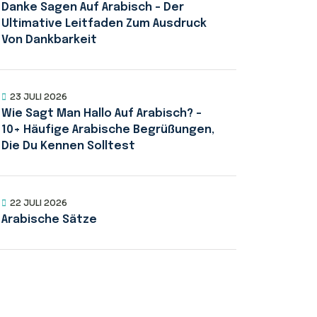
Danke Sagen Auf Arabisch – Der
Ultimative Leitfaden Zum Ausdruck
Von Dankbarkeit
23 JULI 2026
Wie Sagt Man Hallo Auf Arabisch? –
10+ Häufige Arabische Begrüßungen,
Die Du Kennen Solltest
22 JULI 2026
Arabische Sätze