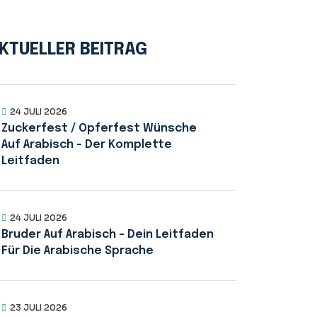
KTUELLER BEITRAG
24 JULI 2026
Zuckerfest / Opferfest Wünsche
Auf Arabisch – Der Komplette
Leitfaden
24 JULI 2026
Bruder Auf Arabisch – Dein Leitfaden
Für Die Arabische Sprache
23 JULI 2026