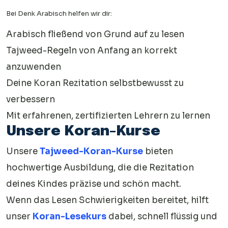
Bei Denk Arabisch helfen wir dir:
Arabisch fließend von Grund auf zu lesen
Tajweed-Regeln von Anfang an korrekt
anzuwenden
Deine Koran Rezitation selbstbewusst zu
verbessern
Mit erfahrenen, zertifizierten Lehrern zu lernen
Unsere Koran-Kurse
Unsere
Tajweed-Koran-Kurse
bieten
hochwertige Ausbildung, die die Rezitation
deines Kindes präzise und schön macht.
Wenn das Lesen Schwierigkeiten bereitet, hilft
unser
Koran-Lesekurs
dabei, schnell flüssig und