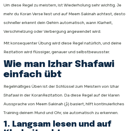
Um diese Regel zu meistern, ist Wiederholung sehr wichtig. Je
mehr du Koran Verse liest und auf Meem Sakinah achtest, desto
schneller erkennt dein Gehirn automatisch, wann Klarheit,
Verschmelzung oder Verbergung angewendet wird.
Mit konsequenter Übung wird diese Regel natürlich, und deine
Rezitation wird flüssiger, genauer und selbstbewusster.
Wie man Izhar Shafawi
einfach übt
Regelmäßiges Üben ist der Schlüssel zum Meistern von Izhar
Shafawi in der KoranRezitation. Da diese Regel auf der klaren
Aussprache von Meem Sakinah (مْ) basiert, hilft kontinuierliches
Training deinem Mund und Ohr, sie automatisch zu erkennen.
1. Langsam lesen und auf