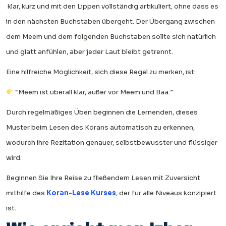
klar, kurz und mit den Lippen vollständig artikuliert, ohne dass es
in den nächsten Buchstaben übergeht. Der Übergang zwischen
dem Meem und dem folgenden Buchstaben sollte sich natürlich
und glatt anfühlen, aber jeder Laut bleibt getrennt.
Eine hilfreiche Möglichkeit, sich diese Regel zu merken, ist:
“Meem ist überall klar, außer vor Meem und Baa.”
Durch regelmäßiges Üben beginnen die Lernenden, dieses
Muster beim Lesen des Korans automatisch zu erkennen,
wodurch ihre Rezitation genauer, selbstbewusster und flüssiger
wird.
Beginnen Sie Ihre Reise zu fließendem Lesen mit Zuversicht
mithilfe des
Koran-Lese Kurses
, der für alle Niveaus konzipiert
ist.