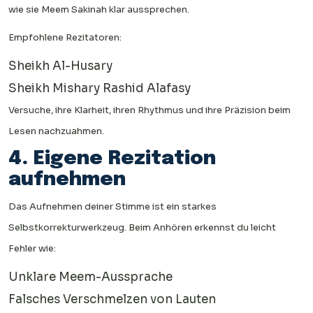
wie sie Meem Sakinah klar aussprechen.
Empfohlene Rezitatoren:
Sheikh Al-Husary
Sheikh Mishary Rashid Alafasy
Versuche, ihre Klarheit, ihren Rhythmus und ihre Präzision beim
Lesen nachzuahmen.
4. Eigene Rezitation
aufnehmen
Das Aufnehmen deiner Stimme ist ein starkes
Selbstkorrekturwerkzeug. Beim Anhören erkennst du leicht
Fehler wie:
Unklare Meem-Aussprache
Falsches Verschmelzen von Lauten