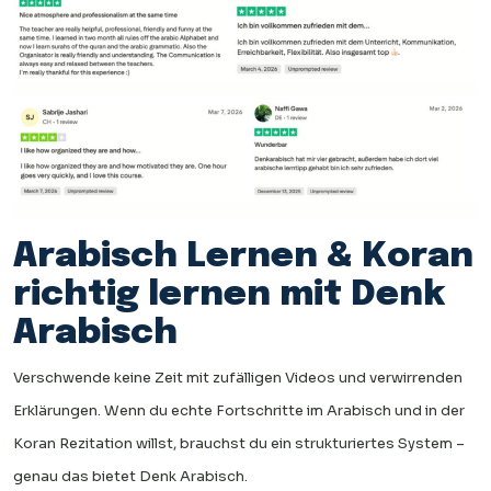
Arabisch Lernen & Koran
richtig lernen mit Denk
Arabisch
Verschwende keine Zeit mit zufälligen Videos und verwirrenden
Erklärungen. Wenn du echte Fortschritte im Arabisch und in der
Koran Rezitation willst, brauchst du ein strukturiertes System –
genau das bietet Denk Arabisch.