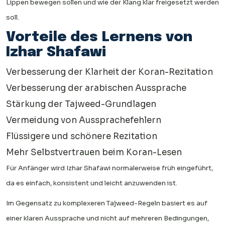
Lippen bewegen sollen und wie der Klang klar freigesetzt werden
soll.
Vorteile des Lernens von
Izhar Shafawi
Verbesserung der Klarheit der Koran-Rezitation
Verbesserung der arabischen Aussprache
Stärkung der Tajweed-Grundlagen
Vermeidung von Aussprachefehlern
Flüssigere und schönere Rezitation
Mehr Selbstvertrauen beim Koran-Lesen
Für Anfänger wird Izhar Shafawi normalerweise früh eingeführt,
da es einfach, konsistent und leicht anzuwenden ist.
Im Gegensatz zu komplexeren Tajweed-Regeln basiert es auf
einer klaren Aussprache und nicht auf mehreren Bedingungen,