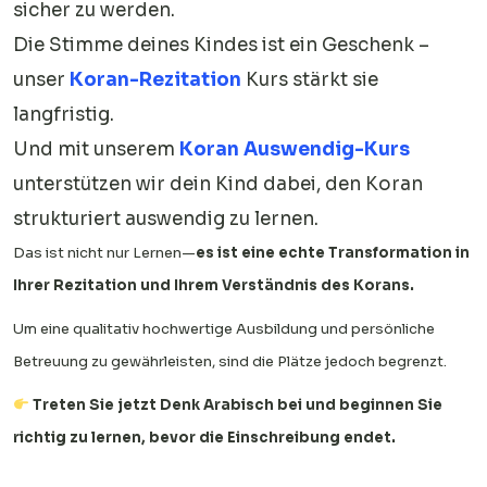
sicher zu werden.
Die Stimme deines Kindes ist ein Geschenk –
unser
Koran-Rezitation
Kurs stärkt sie
langfristig.
Und mit unserem
Koran Auswendig-Kurs
unterstützen wir dein Kind dabei, den Koran
strukturiert auswendig zu lernen.
Das ist nicht nur Lernen—
es ist eine echte Transformation in
Ihrer Rezitation und Ihrem Verständnis des Korans.
Um eine qualitativ hochwertige Ausbildung und persönliche
Betreuung zu gewährleisten, sind die Plätze jedoch begrenzt.
Treten Sie jetzt Denk Arabisch bei und beginnen Sie
richtig zu lernen, bevor die Einschreibung endet.