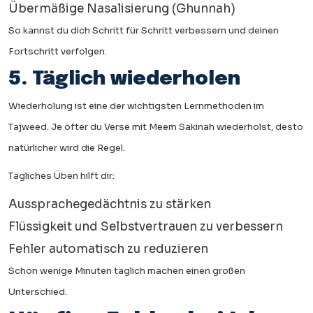
Übermäßige Nasalisierung (Ghunnah)
So kannst du dich Schritt für Schritt verbessern und deinen
Fortschritt verfolgen.
5. Täglich wiederholen
Wiederholung ist eine der wichtigsten Lernmethoden im
Tajweed. Je öfter du Verse mit Meem Sakinah wiederholst, desto
natürlicher wird die Regel.
Tägliches Üben hilft dir:
Aussprachegedächtnis zu stärken
Flüssigkeit und Selbstvertrauen zu verbessern
Fehler automatisch zu reduzieren
Schon wenige Minuten täglich machen einen großen
Unterschied.