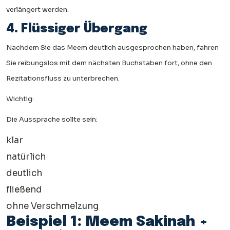
verlängert werden.
4. Flüssiger Übergang
Nachdem Sie das Meem deutlich ausgesprochen haben, fahren
Sie reibungslos mit dem nächsten Buchstaben fort, ohne den
Rezitationsfluss zu unterbrechen.
Wichtig:
Die Aussprache sollte sein:
klar
natürlich
deutlich
fließend
ohne Verschmelzung
Beispiel 1: Meem Sakinah +