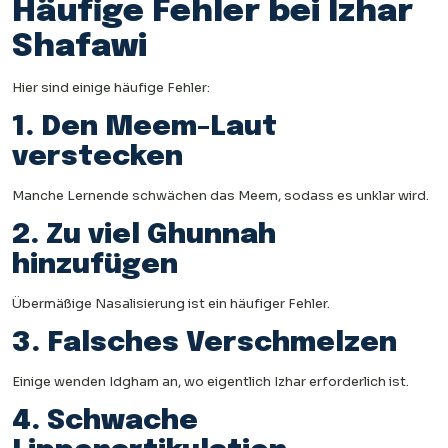
Häufige Fehler bei Izhar
Shafawi
Hier sind einige häufige Fehler:
1. Den Meem-Laut
verstecken
Manche Lernende schwächen das Meem, sodass es unklar wird.
2. Zu viel Ghunnah
hinzufügen
Übermäßige Nasalisierung ist ein häufiger Fehler.
3. Falsches Verschmelzen
Einige wenden Idgham an, wo eigentlich Izhar erforderlich ist.
4. Schwache