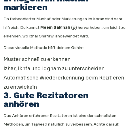
markieren
Ein farbcodierter Mushaf oder Markierungen im Koran sind sehr
hilfreich. Du kannst
Meem Sakinah (مْ)
hervorheben, um leicht zu
erkennen, wo Izhar Shafawi angewendet wird.
Diese visuelle Methode hilft deinem Gehirn:
Muster schnell zu erkennen
Izhar, Ikhfa und Idgham zu unterscheiden
Automatische Wiedererkennung beim Rezitieren
zu entwickeln
3. Gute Rezitatoren
anhören
Das Anhören erfahrener Rezitatoren ist eine der schnellsten
Methoden, um Tajweed natürlich zu verbessern. Achte darauf,