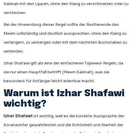
Sakinah mit den Lippen, ohne den Klang zu verschmelzen oder zu
verstecken.
Bei der Anwendung dieser Regel sollte der Rezitierende das
Meem vollständig und deutlich aussprechen, ohne den Klang zu
verlängern, zu verbergen oder mit dem nächsten Buchstaben zu
verbinden.
Izhar Shafawi gilt als eine der einfacheren Tajweed-Regeln, da
sie nur einen Hauptfall betrifft (Meem Sakinah), was sie
besonders für Anfänger leicht erlernbar macht.
Warum ist Izhar Shafawi
wichtig?
Izhar Shafawi
ist wichtig, weil es die korrekte Aussprache der
Koranwörter gewährleistet und die Schönheit und Klarheit der