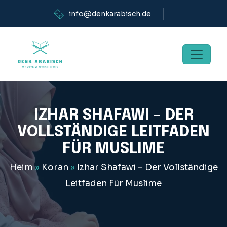
info@denkarabisch.de
IZHAR SHAFAWI – DER
VOLLSTÄNDIGE LEITFADEN
FÜR MUSLIME
Heim
»
Koran
»
Izhar Shafawi – Der Vollständige
Leitfaden Für Muslime