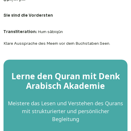
Sie sind die Vordersten
Transliteration:
Hum sābiqūn
Klare Aussprache des Meem vor dem Buchstaben Seen.
Lerne den Quran mit Denk
Arabisch Akademie
Meistere das Lesen und Verstehen des Qurans
mit strukturierter und persönlicher
Begleitung