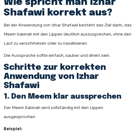
Wie spricht man Izhar
Shafawi korrekt aus?
Bei der Anwendung von Izhar Shafawi besteht das Ziel darin, das
Meem Sakinah mit den Lippen deutlich auszusprechen, ohne den
Laut zu verschmelzen oder zu nasalisieren.
Die Aussprache sollte einfach, sauber und direkt sein.
Schritte zur korrekten
Anwendung von Izhar
Shafawi
1. Den Meem klar aussprechen
Der Meem Sakinah wird vollständig mit den Lippen
ausgesprochen.
Beispiel: