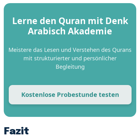
Lerne den Quran mit Denk
Arabisch Akademie
Meistere das Lesen und Verstehen des Qurans
mit strukturierter und persönlicher
Begleitung
Kostenlose Probestunde testen
Fazit