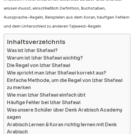
wissen musst, einschließlich Definition, Buchstaben,
Aussprache-Regeln, Beispielen aus dem Koran, häufigen Fehlern
und dem Unterschied zu anderen Tajweed-Regeln.
Inhaltsverzeichnis
Was ist Izhar Shafawi?
Warum ist Izhar Shafawi wichtig?
Die Regel von Izhar Shafawi
Wie spricht man Izhar Shafawi korrekt aus?
Einfache Methode, um die Regel von Izhar Shafawi
zu merken
Wie man Izhar Shafawi einfach übt
Häufige Fehler bei Izhar Shafawi
Was unsere Schüler über Denk Arabisch Academy
sagen
Arabisch Lernen & Koran richtig lernen mit Denk
Arabisch