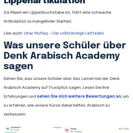
Lippenartikulation
Da Meem ein Lippenbuchstabe ist, führt eine schwache
Artikulation zu mangelnder Klarheit.
Lies auch:
Izhar Mutlaq – Der vollständige Leitfaden
Was unsere Schüler über
Denk Arabisch Academy
sagen
Sehen Sie, was unsere Schüler über das Lernen bei der Denk
Arabisch Academy auf Trustpilot sagen. Lesen Sie ihre
Erfahrungen und
sehen Sie sich weitere Bewertungen an
, um
zu erfahren, wie unsere Kurse dabei helfen, Arabisch zu
verbessern.