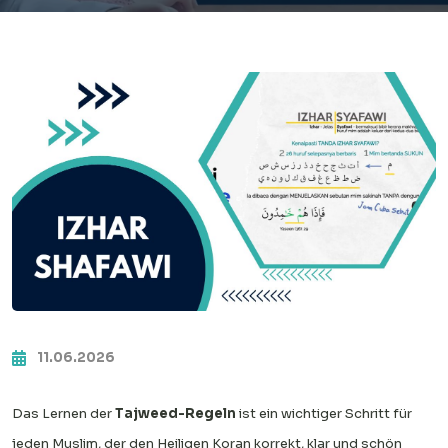
11.06.2026
Das Lernen der
Tajweed-Regeln
ist ein wichtiger Schritt für
jeden Muslim, der den Heiligen Koran korrekt, klar und schön