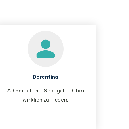
Dorentina
Alhamdullilah. Sehr gut. Ich bin
wirklich zufrieden.