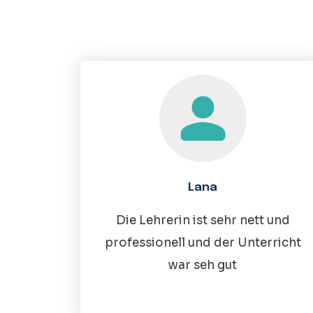
Lana
Die Lehrerin ist sehr nett und
professionell und der Unterricht
war seh gut