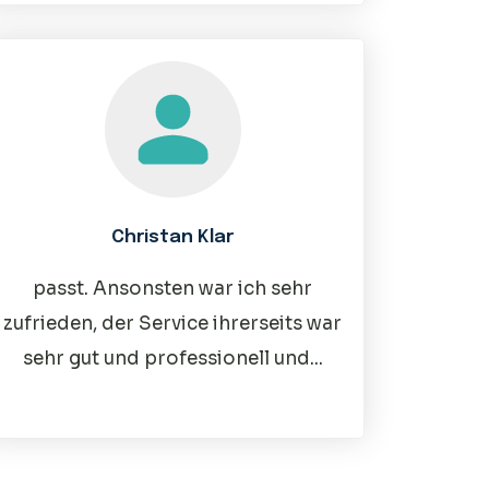
Christan Klar
passt. Ansonsten war ich sehr
zufrieden, der Service ihrerseits war
sehr gut und professionell und...