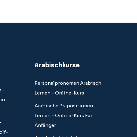
Arabischkurse
Personalpronomen Arabisch
 –
Lernen – Online-Kurs
en
Arabische Präpositionen
Lernen – Online-Kurs Für
–
Anfänger
olf-