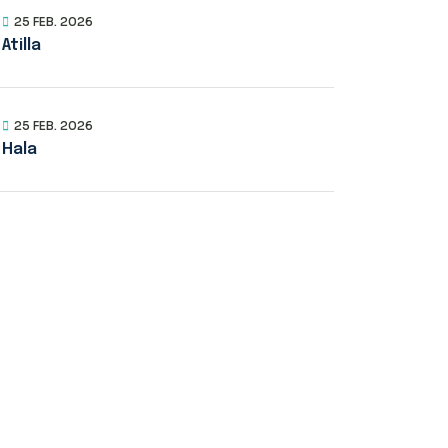
25 FEB. 2026
Atilla
25 FEB. 2026
Hala