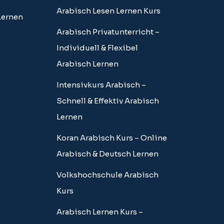
Arabisch Lesen Lernen Kurs
Lernen
Arabisch Privatunterricht –
Individuell & Flexibel
Arabisch Lernen
Intensivkurs Arabisch –
Schnell & Effektiv Arabisch
Lernen
Koran Arabisch Kurs – Online
Arabisch & Deutsch Lernen
Volkshochschule Arabisch
Kurs
Arabisch Lernen Kurs –