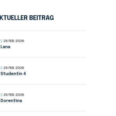
KTUELLER BEITRAG
25 FEB. 2026
Lana
25 FEB. 2026
Studentin 4
25 FEB. 2026
Dorentina