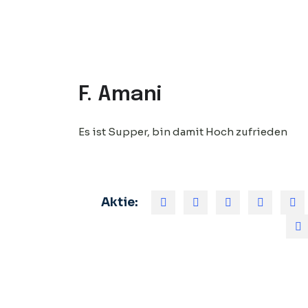
F. Amani
Es ist Supper, bin damit Hoch zufrieden
Aktie: