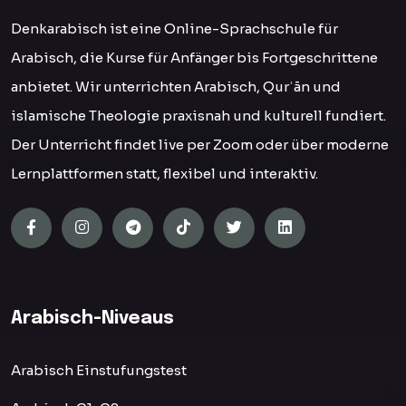
Denkarabisch ist eine Online-Sprachschule für
Arabisch, die Kurse für Anfänger bis Fortgeschrittene
anbietet. Wir unterrichten Arabisch, Qurʾān und
islamische Theologie praxisnah und kulturell fundiert.
Der Unterricht findet live per Zoom oder über moderne
Lernplattformen statt, flexibel und interaktiv.
Arabisch-Niveaus
Arabisch Einstufungstest