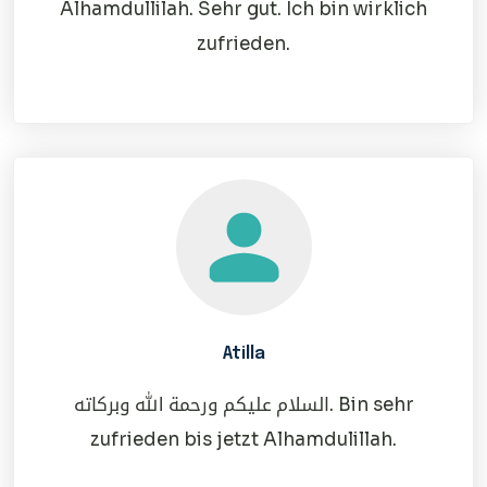
Alhamdullilah. Sehr gut. Ich bin wirklich
zufrieden.
Atilla
السلام عليكم ورحمة الله وبركاته. Bin sehr
zufrieden bis jetzt Alhamdulillah.