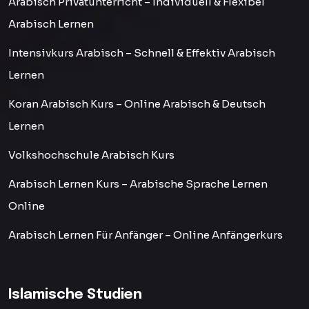
Arabisch Privatunterricht – Individuell & Flexibel
Arabisch Lernen
Intensivkurs Arabisch – Schnell & Effektiv Arabisch
Lernen
Koran Arabisch Kurs – Online Arabisch & Deutsch
Lernen
Volkshochschule Arabisch Kurs
Arabisch Lernen Kurs – Arabische Sprache Lernen
Online
Arabisch Lernen Für Anfänger – Online Anfängerkurs
Islamische Studien