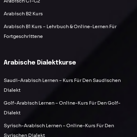
Arabisch C1-C2
Arabisch B2 Kurs
Arabisch B1 Kurs – Lehrbuch & Online-Lernen Für
Fortgeschrittene
Arabische Dialektkurse
Saudi-Arabisch Lernen – Kurs Für Den Saudischen
Dialekt
Golf-Arabisch Lernen – Online-Kurs Für Den Golf-
Dialekt
Syrisch-Arabisch Lernen – Online-Kurs Für Den
Syrischen Dialekt