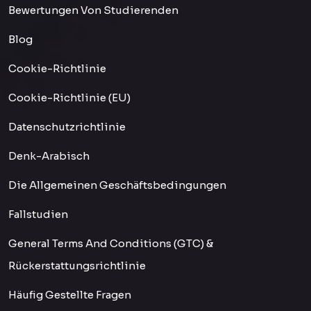
Bewertungen Von Studierenden
Blog
Cookie-Richtlinie
Cookie-Richtlinie (EU)
Datenschutzrichtlinie
Denk-Arabisch
Die Allgemeinen Geschäftsbedingungen
Fallstudien
General Terms And Conditions (GTC) &
Rückerstattungsrichtlinie
Häufig Gestellte Fragen