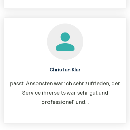
Christan Klar
passt. Ansonsten war ich sehr zufrieden, der
Service ihrerseits war sehr gut und
professionell und...