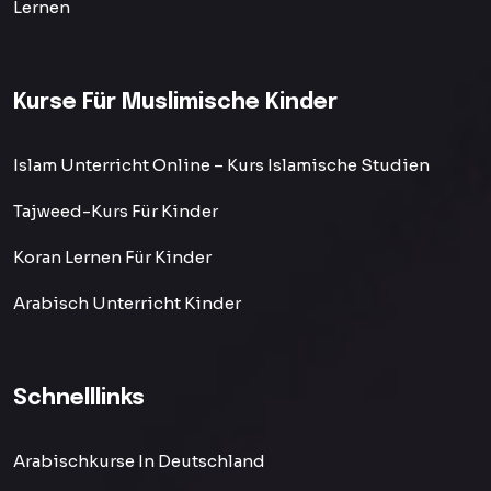
Lernen
Kurse Für Muslimische Kinder
Islam Unterricht Online – Kurs Islamische Studien
Tajweed-Kurs Für Kinder
Koran Lernen Für Kinder
Arabisch Unterricht Kinder
Schnelllinks
Arabischkurse In Deutschland