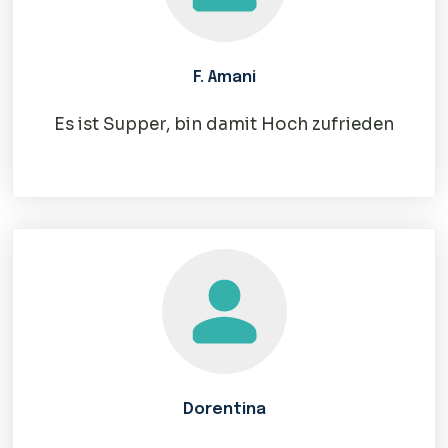
F. Amani
Es ist Supper, bin damit Hoch zufrieden
Dorentina