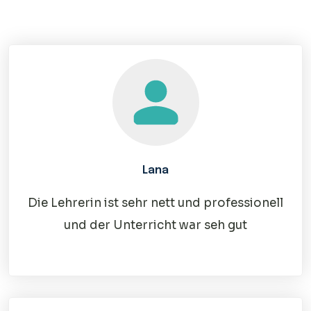
Lana
Die Lehrerin ist sehr nett und professionell
und der Unterricht war seh gut