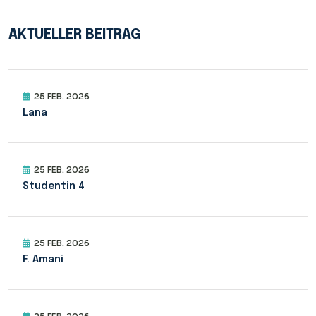
AKTUELLER BEITRAG
25 FEB. 2026
Lana
25 FEB. 2026
Studentin 4
25 FEB. 2026
F. Amani