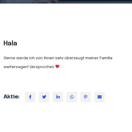
Hala
Gerne werde ich von Ihnen sehr überzeugt meiner Familie
weitersagen! Versprochen
Aktie: