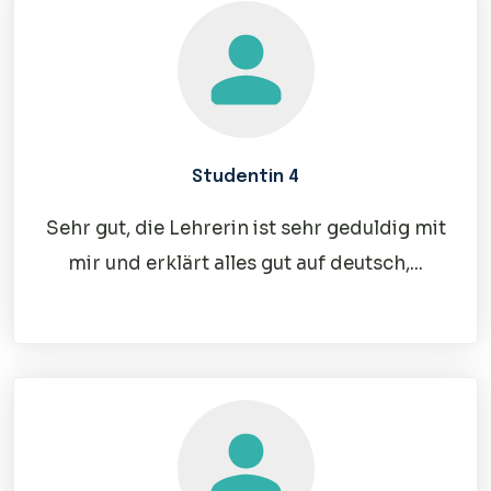
Studentin 4
Sehr gut, die Lehrerin ist sehr geduldig mit
mir und erklärt alles gut auf deutsch,...