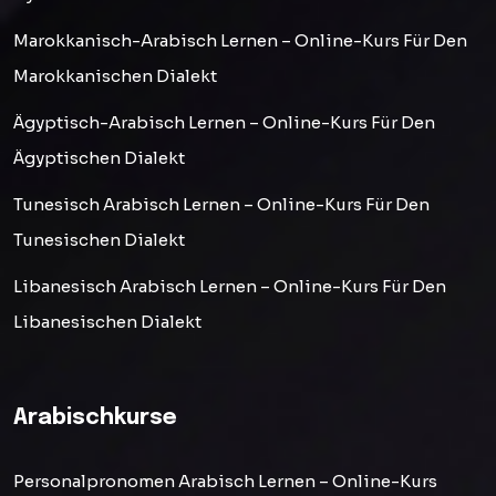
Marokkanisch-Arabisch Lernen – Online-Kurs Für Den
Marokkanischen Dialekt
Ägyptisch-Arabisch Lernen – Online-Kurs Für Den
Ägyptischen Dialekt
Tunesisch Arabisch Lernen – Online-Kurs Für Den
Tunesischen Dialekt
Libanesisch Arabisch Lernen – Online-Kurs Für Den
Libanesischen Dialekt
Arabischkurse
Personalpronomen Arabisch Lernen – Online-Kurs