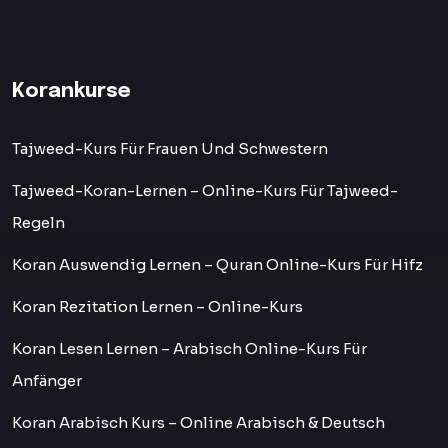
Korankurse
Tajweed-Kurs Für Frauen Und Schwestern
Tajweed-Koran-Lernen – Online-Kurs Für Tajweed-
Regeln
Koran Auswendig Lernen – Quran Online-Kurs Für Hifz
Koran Rezitation Lernen – Online-Kurs
Koran Lesen Lernen – Arabisch Online-Kurs Für
Anfänger
Koran Arabisch Kurs – Online Arabisch & Deutsch