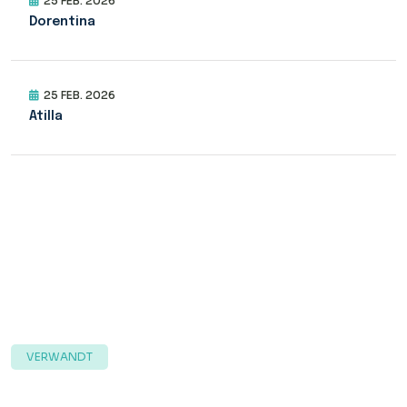
25 FEB. 2026
Dorentina
25 FEB. 2026
Atilla
VERWANDT