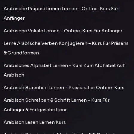
Arabische Präpositionen Lernen – Online-Kurs Für
Anfänger
Arabische Vokale Lernen – Online-Kurs Für Anfänger
Lerne Arabische Verben Konjugieren – Kurs Für Präsens
& Grundformen
Arabisches Alphabet Lernen – Kurs Zum Alphabet Auf
Arabisch
Arabisch Sprechen Lernen – Praxisnaher Online-Kurs
Arabisch Schreiben & Schrift Lernen – Kurs Für
Anfänger & Fortgeschrittene
Arabisch Lesen Lernen Kurs