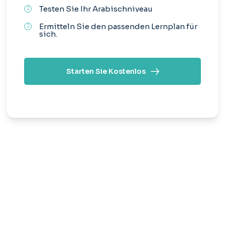
Testen Sie Ihr Arabischniveau
Ermitteln Sie den passenden Lernplan für
sich.
Starten Sie Kostenlos