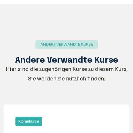
ANDERE VERWANDTE KURSE
Andere Verwandte Kurse
Hier sind die zugehörigen Kurse zu diesem Kurs,
Sie werden sie nützlich finden:
Korankurse