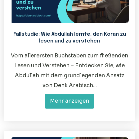
Fallstudie: Wie Abdullah lernte, den Koran zu
lesen und zu verstehen
Vom allerersten Buchstaben zum fließenden
Lesen und Verstehen – Entdecken Sie, wie
Abdullah mit dem grundlegenden Ansatz
von Denk Arabisch...
Mehr anzeigen