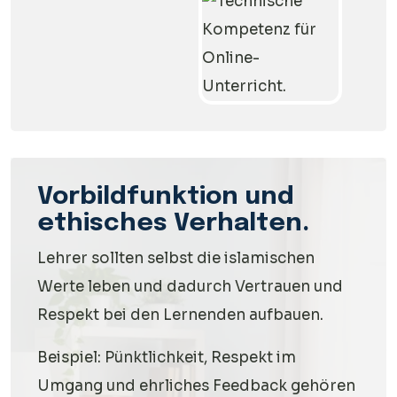
Vorbildfunktion und
ethisches Verhalten.
Lehrer sollten selbst die islamischen
Werte leben und dadurch Vertrauen und
Respekt bei den Lernenden aufbauen.
Beispiel: Pünktlichkeit, Respekt im
Umgang und ehrliches Feedback gehören