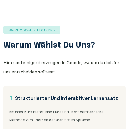
WARUM WÄHLST DU UNS?
Warum Wählst Du Uns?
Hier sind einige überzeugende Gründe, warum du dich für
uns entscheiden solltest:
Strukturierter Und Interaktiver Lernansatz
nnUnser Kurs bietet eine klare und leicht verständliche
Methode zum Erlernen der arabischen Sprache