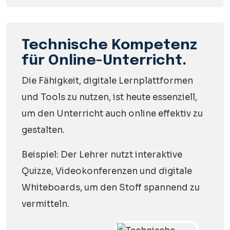
Technische Kompetenz
für Online-Unterricht.
Die Fähigkeit, digitale Lernplattformen
und Tools zu nutzen, ist heute essenziell,
um den Unterricht auch online effektiv zu
gestalten.
Beispiel: Der Lehrer nutzt interaktive
Quizze, Videokonferenzen und digitale
Whiteboards, um den Stoff spannend zu
vermitteln.