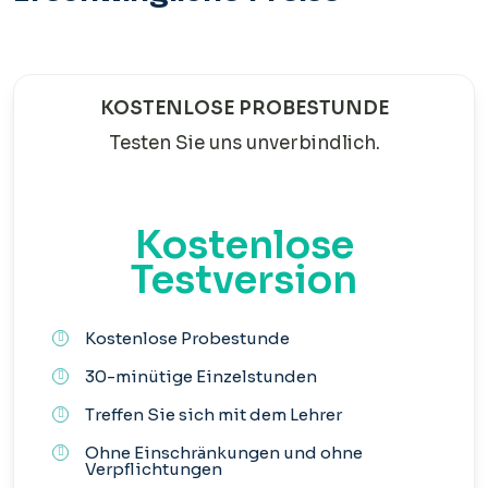
KOSTENLOSE PROBESTUNDE
Testen Sie uns unverbindlich.
Kostenlose
Testversion
Kostenlose Probestunde
30-minütige Einzelstunden
Treffen Sie sich mit dem Lehrer
Ohne Einschränkungen und ohne
Verpflichtungen