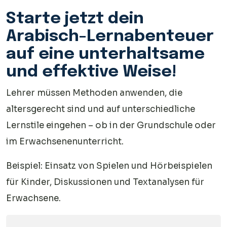
Starte jetzt dein
Arabisch-Lernabenteuer
auf eine unterhaltsame
und effektive Weise!
Lehrer müssen Methoden anwenden, die
altersgerecht sind und auf unterschiedliche
Lernstile eingehen – ob in der Grundschule oder
im Erwachsenenunterricht.
Beispiel: Einsatz von Spielen und Hörbeispielen
für Kinder, Diskussionen und Textanalysen für
Erwachsene.