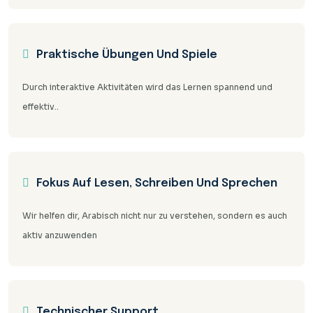
Praktische Übungen Und Spiele
Durch interaktive Aktivitäten wird das Lernen spannend und
effektiv..
Fokus Auf Lesen, Schreiben Und Sprechen
Wir helfen dir, Arabisch nicht nur zu verstehen, sondern es auch
aktiv anzuwenden
Technischer Support