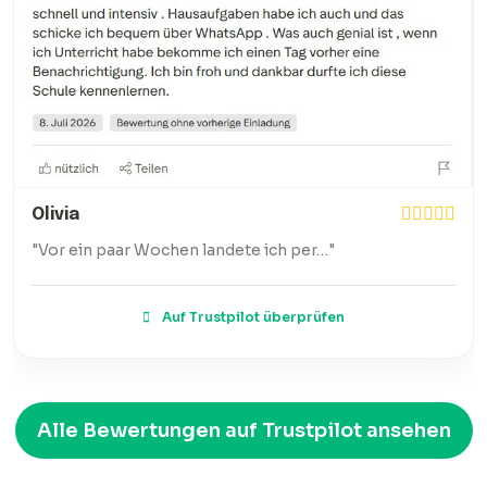
Olivia
"Vor ein paar Wochen landete ich per…"
Auf Trustpilot überprüfen
Alle Bewertungen auf Trustpilot ansehen