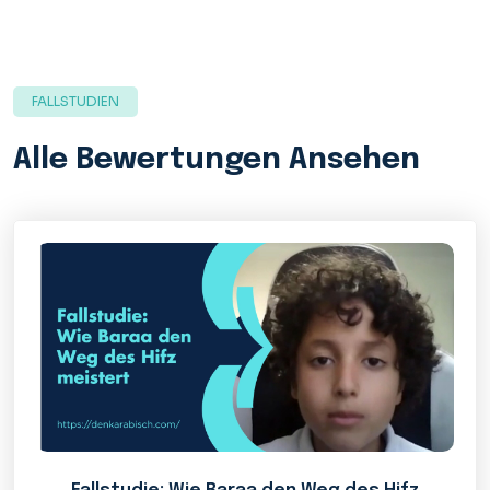
FALLSTUDIEN
Alle Bewertungen Ansehen