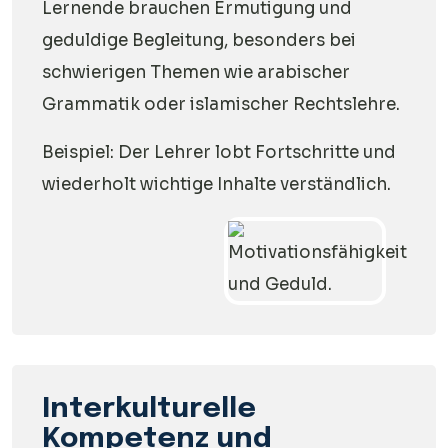
Lernende brauchen Ermutigung und
geduldige Begleitung, besonders bei
schwierigen Themen wie arabischer
Grammatik oder islamischer Rechtslehre.
Beispiel: Der Lehrer lobt Fortschritte und
wiederholt wichtige Inhalte verständlich.
Interkulturelle
Kompetenz und