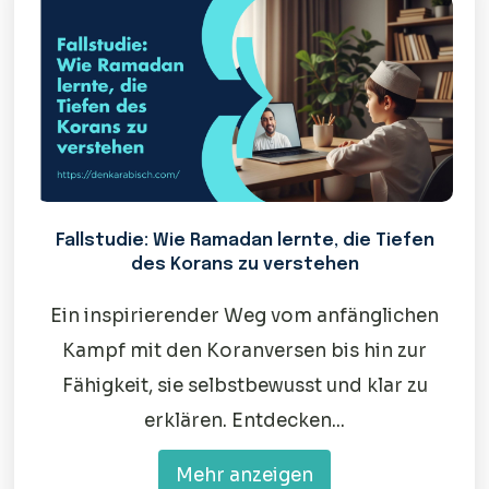
Fallstudie: Wie Ramadan lernte, die Tiefen
des Korans zu verstehen
Ein inspirierender Weg vom anfänglichen
Kampf mit den Koranversen bis hin zur
Fähigkeit, sie selbstbewusst und klar zu
erklären. Entdecken...
Mehr anzeigen