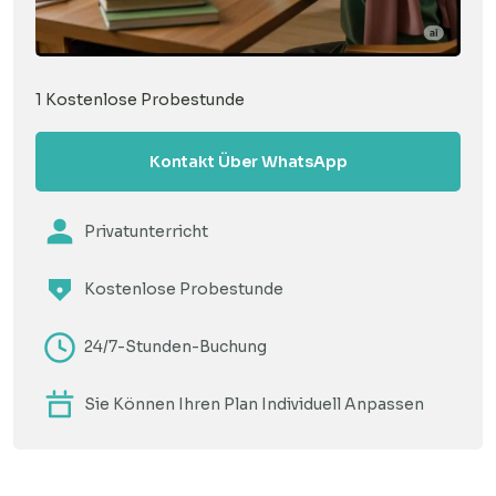
1 Kostenlose Probestunde
Kontakt Über WhatsApp
Privatunterricht
Kostenlose Probestunde
24/7-Stunden-Buchung
Sie Können Ihren Plan Individuell Anpassen