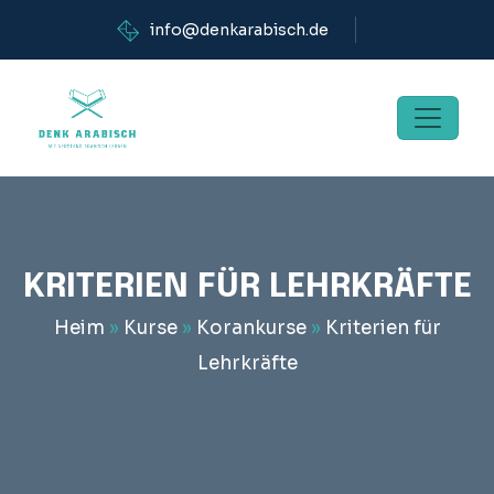
info@denkarabisch.de
KRITERIEN FÜR LEHRKRÄFTE
Heim
»
Kurse
»
Korankurse
»
Kriterien für
Lehrkräfte