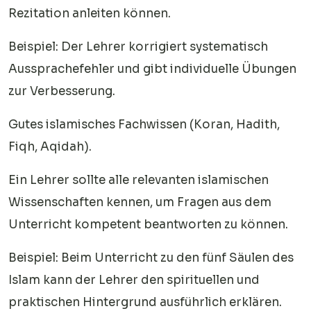
Rezitation anleiten können.
Beispiel: Der Lehrer korrigiert systematisch
Aussprachefehler und gibt individuelle Übungen
zur Verbesserung.
Gutes islamisches Fachwissen (Koran, Hadith,
Fiqh, Aqidah).
Ein Lehrer sollte alle relevanten islamischen
Wissenschaften kennen, um Fragen aus dem
Unterricht kompetent beantworten zu können.
Beispiel: Beim Unterricht zu den fünf Säulen des
Islam kann der Lehrer den spirituellen und
praktischen Hintergrund ausführlich erklären.