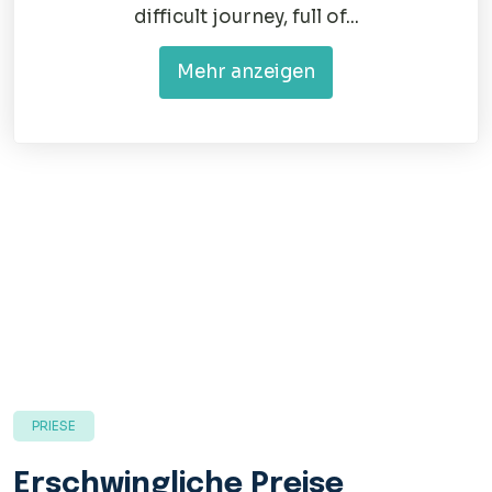
difficult journey, full of...
Mehr anzeigen
PRIESE
Erschwingliche Preise