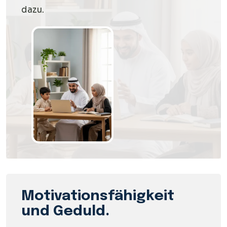
dazu.
Motivationsfähigkeit
und Geduld.