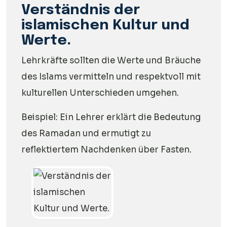
Verständnis der
islamischen Kultur und
Werte.
Lehrkräfte sollten die Werte und Bräuche
des Islams vermitteln und respektvoll mit
kulturellen Unterschieden umgehen.
Beispiel: Ein Lehrer erklärt die Bedeutung
des Ramadan und ermutigt zu
reflektiertem Nachdenken über Fasten.