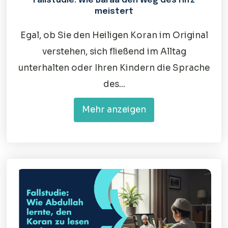
Fallstudie: Wie Baraa den Weg des Hifz
meistert
Egal, ob Sie den Heiligen Koran im Original
verstehen, sich fließend im Alltag
unterhalten oder Ihren Kindern die Sprache
des...
Mehr anzeigen