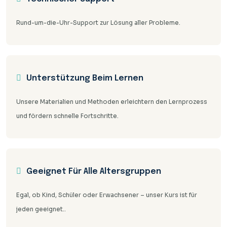
Rund-um-die-Uhr-Support zur Lösung aller Probleme.
Unterstützung Beim Lernen
Unsere Materialien und Methoden erleichtern den Lernprozess
und fördern schnelle Fortschritte.
Geeignet Für Alle Altersgruppen
Egal, ob Kind, Schüler oder Erwachsener – unser Kurs ist für
jeden geeignet..