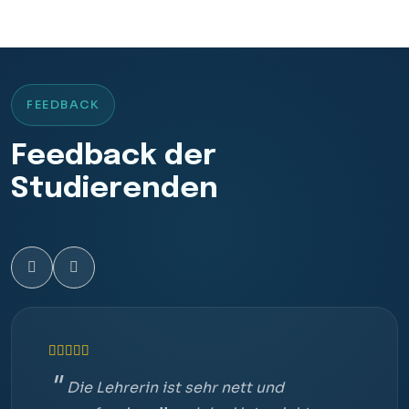
FEEDBACK
Feedback der
Studierenden
Die Lehrerin ist sehr nett und