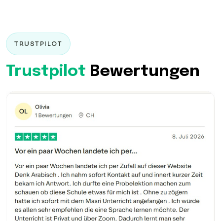
TRUSTPILOT
Trustpilot
Bewertungen