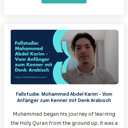
Fallstudie: Mohammed Abdel Karim – Vom
Anfänger zum Kenner mit Denk Arabisch
Muhammad began his journey of learning
the Holy Quran from the ground up. It was a