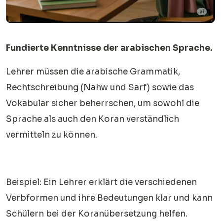
Fundierte Kenntnisse der arabischen Sprache.
Lehrer müssen die arabische Grammatik,
Rechtschreibung (Nahw und Sarf) sowie das
Vokabular sicher beherrschen, um sowohl die
Sprache als auch den Koran verständlich
vermitteln zu können.
Beispiel: Ein Lehrer erklärt die verschiedenen
Verbformen und ihre Bedeutungen klar und kann
Schülern bei der Koranübersetzung helfen.