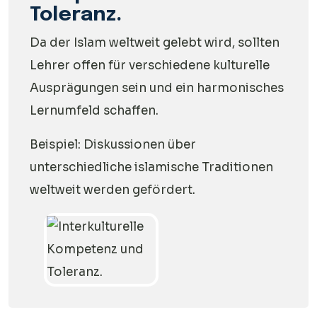
Toleranz.
Da der Islam weltweit gelebt wird, sollten
Lehrer offen für verschiedene kulturelle
Ausprägungen sein und ein harmonisches
Lernumfeld schaffen.
Beispiel: Diskussionen über
unterschiedliche islamische Traditionen
weltweit werden gefördert.