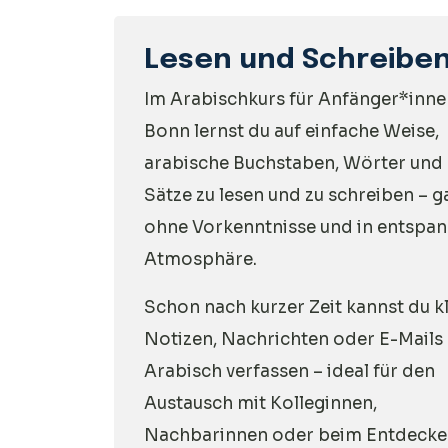
Lesen und Schreibe
Im Arabischkurs für Anfänger*inne
Bonn lernst du auf einfache Weise,
arabische Buchstaben, Wörter und
Sätze zu lesen und zu schreiben – g
ohne Vorkenntnisse und in entspan
Atmosphäre.
Schon nach kurzer Zeit kannst du k
Notizen, Nachrichten oder E-Mails 
Arabisch verfassen – ideal für den
Austausch mit Kolleginnen,
Nachbarinnen oder beim Entdeck