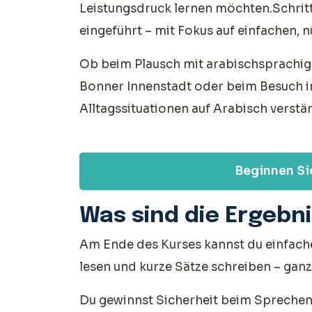
Leistungsdruck lernen möchten.Schritt 
eingeführt – mit Fokus auf einfachen, n
Ob beim Plausch mit arabischsprachi
Bonner Innenstadt oder beim Besuch im 
Alltagssituationen auf Arabisch verstä
Beginnen Sie
Was sind die Ergebn
Am Ende des Kurses kannst du einfach
lesen und kurze Sätze schreiben – ganz 
Du gewinnst Sicherheit beim Sprechen