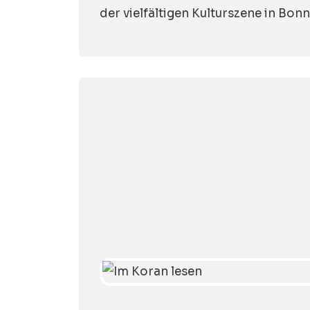
der vielfältigen Kulturszene in Bonn