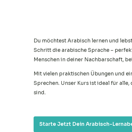
Du möchtest Arabisch lernen und lebst 
Schritt die arabische Sprache – perfe
Menschen in deiner Nachbarschaft, b
Mit vielen praktischen Übungen und ein
Sprechen. Unser Kurs ist ideal für alle,
sind.
Starte Jetzt Dein Arabisch-Lernab