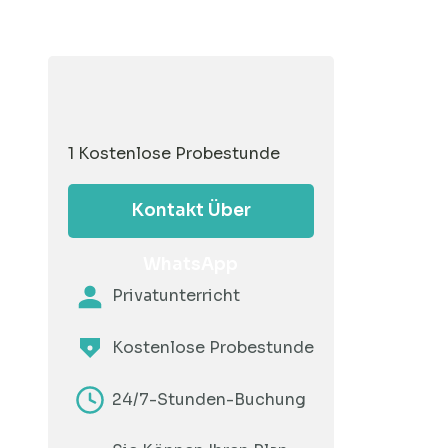
1 Kostenlose Probestunde
Kontakt Über
WhatsApp
Privatunterricht
Kostenlose Probestunde
24/7-Stunden-Buchung