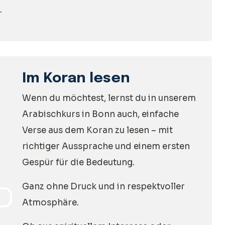
.
Im Koran lesen
Wenn du möchtest, lernst du in unserem
Arabischkurs in Bonn auch, einfache
Verse aus dem Koran zu lesen – mit
richtiger Aussprache und einem ersten
Gespür für die Bedeutung.
Ganz ohne Druck und in respektvoller
Atmosphäre.