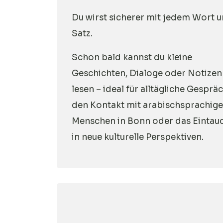
Du wirst sicherer mit jedem Wort 
Satz.
Schon bald kannst du kleine
Geschichten, Dialoge oder Notizen
lesen – ideal für alltägliche Gesprä
den Kontakt mit arabischsprachig
Menschen in Bonn oder das Eintau
in neue kulturelle Perspektiven.