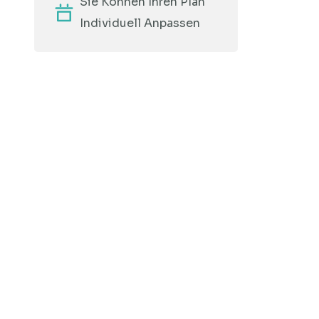
Sie Können Ihren Plan
Individuell Anpassen