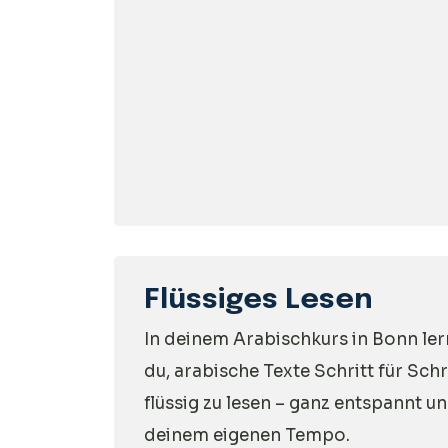
Flüssiges Lesen
In deinem Arabischkurs in Bonn ler
du, arabische Texte Schritt für Schr
flüssig zu lesen – ganz entspannt un
deinem eigenen Tempo.