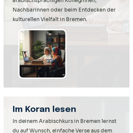
arabischsprachigen Kolleginnen,
Nachbarinnen oder beim Entdecken der
kulturellen Vielfalt in Bremen.
Im Koran lesen
In deinem Arabischkurs in Bremen lernst
du auf Wunsch, einfache Verse aus dem