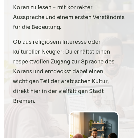
Koran zu lesen – mit korrekter
Aussprache und einem ersten Verständnis
für die Bedeutung.
Ob aus religiösem Interesse oder
kultureller Neugier: Du erhältst einen
respektvollen Zugang zur Sprache des
Korans und entdeckst dabei einen
wichtigen Teil der arabischen Kultur,
direkt hier in der vielfältigen Stadt
Bremen.