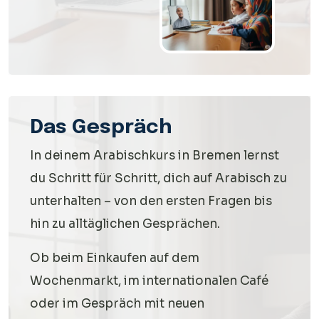
Das Gespräch
In deinem Arabischkurs in Bremen lernst
du Schritt für Schritt, dich auf Arabisch zu
unterhalten – von den ersten Fragen bis
hin zu alltäglichen Gesprächen.
Ob beim Einkaufen auf dem
Wochenmarkt, im internationalen Café
oder im Gespräch mit neuen