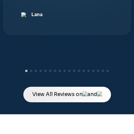
Lana
View All Reviews on
and