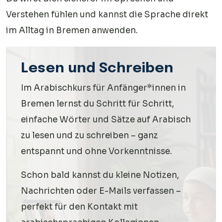
Verstehen fühlen und kannst die Sprache direkt
im Alltag in Bremen anwenden.
Lesen und Schreiben
Im Arabischkurs für Anfänger*innen in
Bremen lernst du Schritt für Schritt,
einfache Wörter und Sätze auf Arabisch
zu lesen und zu schreiben – ganz
entspannt und ohne Vorkenntnisse.
Schon bald kannst du kleine Notizen,
Nachrichten oder E-Mails verfassen –
perfekt für den Kontakt mit