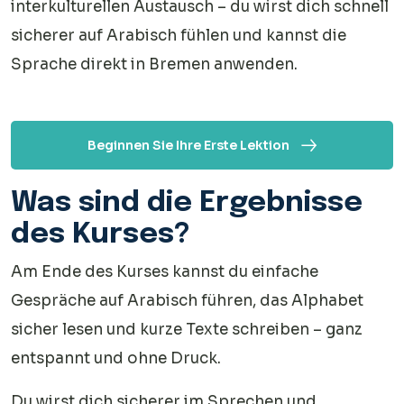
interkulturellen Austausch – du wirst dich schnell
sicherer auf Arabisch fühlen und kannst die
Sprache direkt in Bremen anwenden.
Beginnen Sie Ihre Erste Lektion
Was sind die Ergebnisse
des Kurses?
Am Ende des Kurses kannst du einfache
Gespräche auf Arabisch führen, das Alphabet
sicher lesen und kurze Texte schreiben – ganz
entspannt und ohne Druck.
Du wirst dich sicherer im Sprechen und