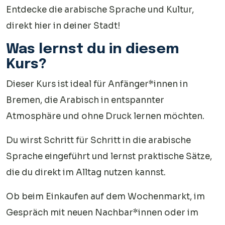
Entdecke die arabische Sprache und Kultur,
direkt hier in deiner Stadt!
Was lernst du in diesem
Kurs?
Dieser Kurs ist ideal für Anfänger*innen in
Bremen, die Arabisch in entspannter
Atmosphäre und ohne Druck lernen möchten.
Du wirst Schritt für Schritt in die arabische
Sprache eingeführt und lernst praktische Sätze,
die du direkt im Alltag nutzen kannst.
Ob beim Einkaufen auf dem Wochenmarkt, im
Gespräch mit neuen Nachbar*innen oder im