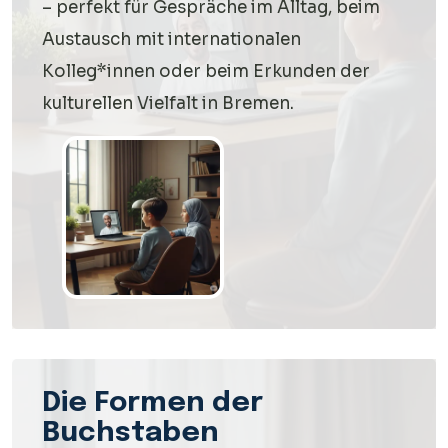
– perfekt für Gespräche im Alltag, beim
Austausch mit internationalen
Kolleg*innen oder beim Erkunden der
kulturellen Vielfalt in Bremen.
Die Formen der
Buchstaben