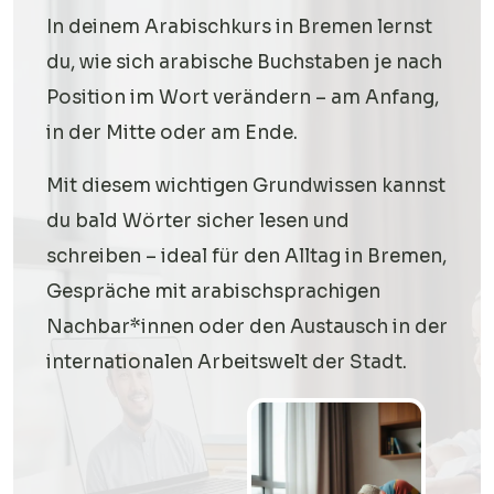
In deinem Arabischkurs in Bremen lernst
du, wie sich arabische Buchstaben je nach
Position im Wort verändern – am Anfang,
in der Mitte oder am Ende.
Mit diesem wichtigen Grundwissen kannst
du bald Wörter sicher lesen und
schreiben – ideal für den Alltag in Bremen,
Gespräche mit arabischsprachigen
Nachbar*innen oder den Austausch in der
internationalen Arbeitswelt der Stadt.