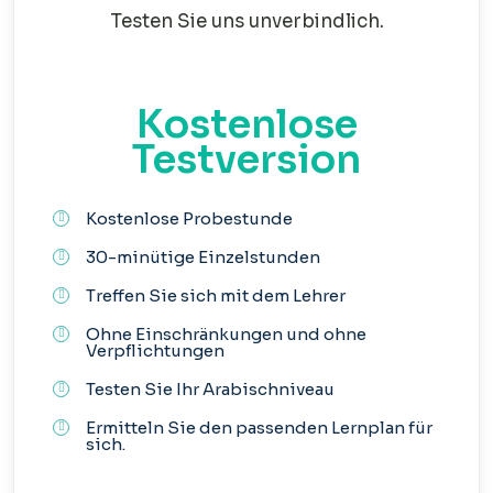
Testen Sie uns unverbindlich.
Kostenlose
Testversion
Kostenlose Probestunde
30-minütige Einzelstunden
Treffen Sie sich mit dem Lehrer
Ohne Einschränkungen und ohne
Verpflichtungen
Testen Sie Ihr Arabischniveau
Ermitteln Sie den passenden Lernplan für
sich.