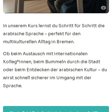
In unserem Kurs lernst du Schritt für Schritt die
arabische Sprache – perfekt für den
multikulturellen Alltag in Bremen.
Ob beim Austausch mit internationalen
Kolleg*innen, beim Bummeln durch die Stadt
oder beim Entdecken der arabischen Kultur – du
wirst schnell sicherer im Umgang mit der
Sprache.