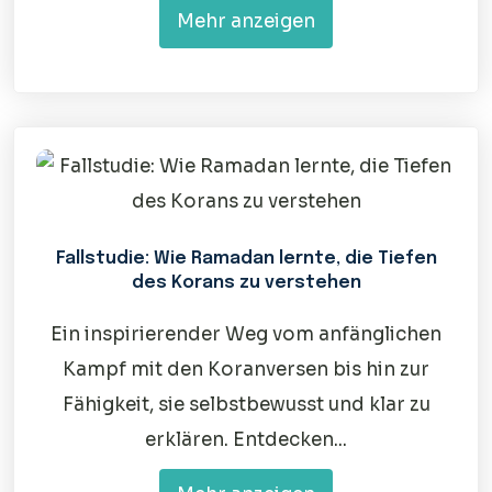
Mehr anzeigen
Fallstudie: Wie Ramadan lernte, die Tiefen
des Korans zu verstehen
Ein inspirierender Weg vom anfänglichen
Kampf mit den Koranversen bis hin zur
Fähigkeit, sie selbstbewusst und klar zu
erklären. Entdecken...