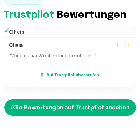
Trustpilot
Bewertungen
Olivia
"Vor ein paar Wochen landete ich per…"
Auf Trustpilot überprüfen
Alle Bewertungen auf Trustpilot ansehen