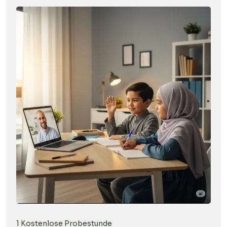
1 Kostenlose Probestunde