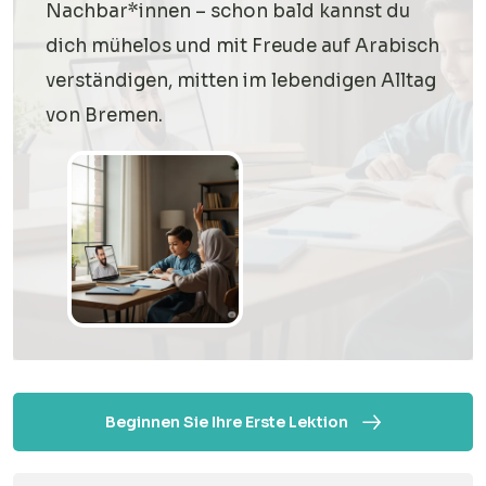
Nachbar*innen – schon bald kannst du
dich mühelos und mit Freude auf Arabisch
verständigen, mitten im lebendigen Alltag
von Bremen.
Beginnen Sie Ihre Erste Lektion