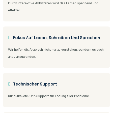
Durch interaktive Aktivitäten wird das Lernen spannend und
effektiv..
Fokus Auf Lesen, Schreiben Und Sprechen
Wir helfen dir, Arabisch nicht nur zu verstehen, sondern es auch
aktiv anzuwenden.
Technischer Support
Rund-um-die-Uhr-Support zur Lösung aller Probleme.