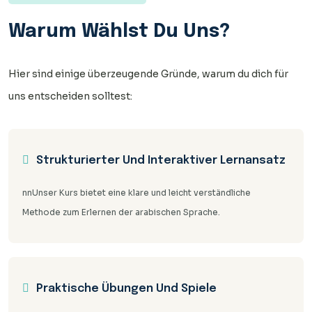
Warum Wählst Du Uns?
Hier sind einige überzeugende Gründe, warum du dich für
uns entscheiden solltest:
Strukturierter Und Interaktiver Lernansatz
nnUnser Kurs bietet eine klare und leicht verständliche
Methode zum Erlernen der arabischen Sprache.
Praktische Übungen Und Spiele