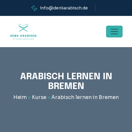
info@denkarabisch.de
ARABISCH LERNEN IN
BREMEN
Heim
»
Kurse
»
Arabisch lernen in Bremen