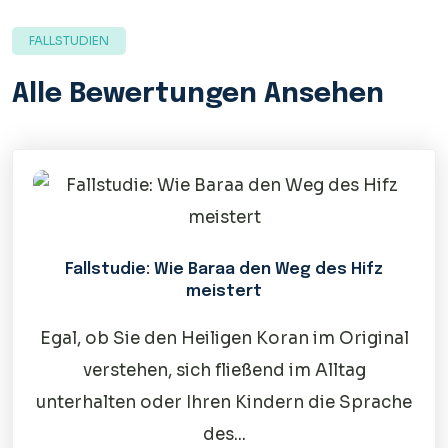
FALLSTUDIEN
Alle Bewertungen Ansehen
Fallstudie: Wie Baraa den Weg des Hifz
meistert
Egal, ob Sie den Heiligen Koran im Original
verstehen, sich fließend im Alltag
unterhalten oder Ihren Kindern die Sprache
des...