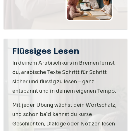
Flüssiges Lesen
In deinem Arabischkurs in Bremen lernst
du, arabische Texte Schritt für Schritt
sicher und flüssig zu lesen – ganz
entspannt und in deinem eigenen Tempo.
Mit jeder Übung wächst dein Wortschatz,
und schon bald kannst du kurze
Geschichten, Dialoge oder Notizen lesen