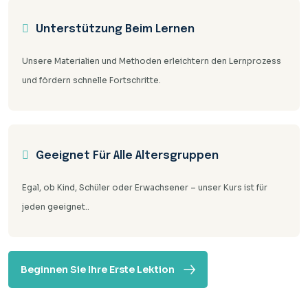
Unterstützung Beim Lernen
Unsere Materialien und Methoden erleichtern den Lernprozess
und fördern schnelle Fortschritte.
Geeignet Für Alle Altersgruppen
Egal, ob Kind, Schüler oder Erwachsener – unser Kurs ist für
jeden geeignet..
Beginnen Sie Ihre Erste Lektion