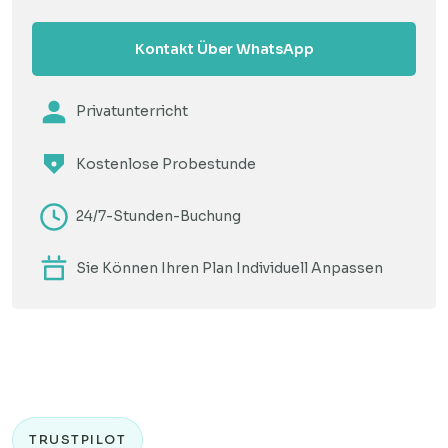
Kontakt Über WhatsApp
Privatunterricht
Kostenlose Probestunde
24/7-Stunden-Buchung
Sie Können Ihren Plan Individuell Anpassen
TRUSTPILOT