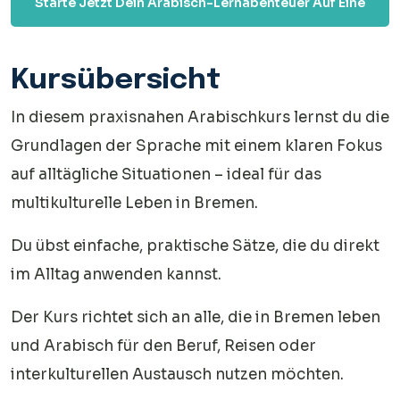
Starte Jetzt Dein Arabisch-Lernabenteuer Auf Eine
Unterhaltsame Und Effektive Weise!
Kursübersicht
In diesem praxisnahen Arabischkurs lernst du die
Grundlagen der Sprache mit einem klaren Fokus
auf alltägliche Situationen – ideal für das
multikulturelle Leben in Bremen.
Du übst einfache, praktische Sätze, die du direkt
im Alltag anwenden kannst.
Der Kurs richtet sich an alle, die in Bremen leben
und Arabisch für den Beruf, Reisen oder
interkulturellen Austausch nutzen möchten.