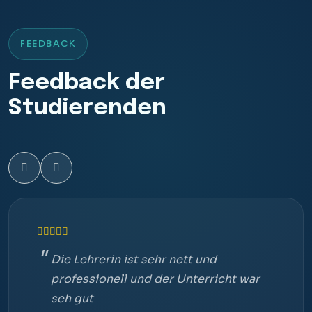
FEEDBACK
Feedback der
Studierenden
Die Lehrerin ist sehr nett und
professionell und der Unterricht war
seh gut