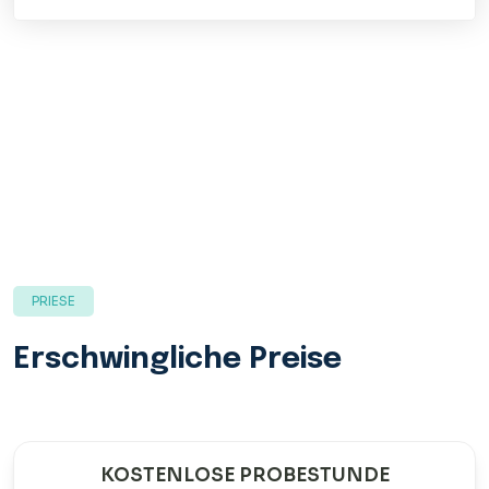
PRIESE
Erschwingliche Preise
KOSTENLOSE PROBESTUNDE