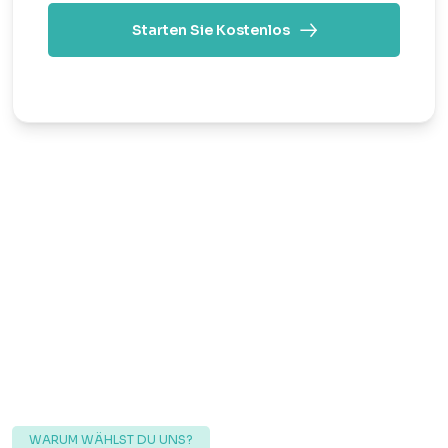
Starten Sie Kostenlos
WARUM WÄHLST DU UNS?