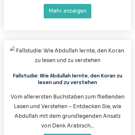
Mehr anzeigen
Fallstudie: Wie Abdullah lernte, den Koran zu
lesen und zu verstehen
Vom allerersten Buchstaben zum fließenden
Lesen und Verstehen – Entdecken Sie, wie
Abdullah mit dem grundlegenden Ansatz
von Denk Arabisch...