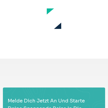
Melde Dich Jetzt An Und Starte