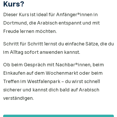
Kurs?
Dieser Kurs ist ideal für Anfänger*innen in
Dortmund, die Arabisch entspannt und mit
Freude lernen möchten.
Schritt für Schritt lernst du einfache Sätze, die du
im Alltag sofort anwenden kannst.
Ob beim Gespräch mit Nachbar*innen, beim
Einkaufen auf dem Wochenmarkt oder beim
Treffen im Westfalenpark – du wirst schnell
sicherer und kannst dich bald auf Arabisch
verständigen.