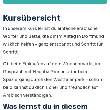
Unterhaltsame Und Effektive Weise!
Kursübersicht
In unserem Kurs lernst du einfache arabische
Wörter und Sätze, die dir im Alltag in Dortmund
wirklich helfen – ganz entspannt und Schritt für
Schritt.
Ob beim Einkaufen auf dem Wochenmarkt, im
Gespräch mit Nachbar*innen oder beim
Spaziergang durch den Westfalenpark – schon
bald kannst du dich sicher und freundlich auf
Arabisch verständigen.
Was lernst du in diesem