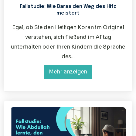
Fallstudie: Wie Baraa den Weg des Hifz
meistert
Egal, ob Sie den Heiligen Koran im Original
verstehen, sich fließend im Alltag
unterhalten oder Ihren Kindern die Sprache
des...
Mehr anzeigen