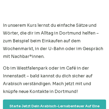
In unserem Kurs lernst du einfache Sätze und
Wörter, die dir im Alltag in Dortmund helfen –
zum Beispiel beim Einkaufen auf dem
Wochenmarkt, in der U-Bahn oder im Gespräch
mit Nachbar*innen.
Ob im Westfalenpark oder im Café in der
Innenstadt – bald kannst du dich sicher auf
Arabisch verständigen. Mach jetzt mit und
knüpfe neue Kontakte in Dortmund!
Starte Jetzt Dein Arabisch-Lernabenteuer Auf Eine