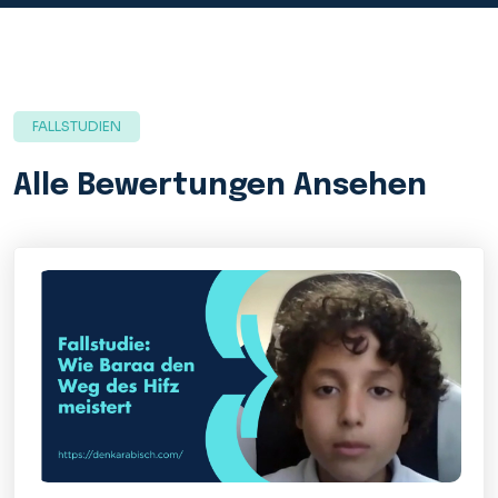
FALLSTUDIEN
Alle Bewertungen Ansehen