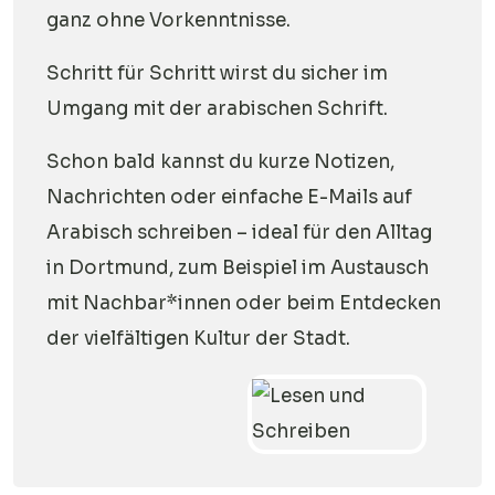
ganz ohne Vorkenntnisse.
Schritt für Schritt wirst du sicher im
Umgang mit der arabischen Schrift.
Schon bald kannst du kurze Notizen,
Nachrichten oder einfache E-Mails auf
Arabisch schreiben – ideal für den Alltag
in Dortmund, zum Beispiel im Austausch
mit Nachbar*innen oder beim Entdecken
der vielfältigen Kultur der Stadt.