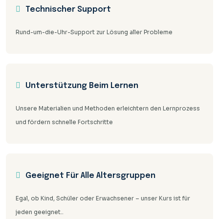
Technischer Support
Rund-um-die-Uhr-Support zur Lösung aller Probleme
Unterstützung Beim Lernen
Unsere Materialien und Methoden erleichtern den Lernprozess
und fördern schnelle Fortschritte
Geeignet Für Alle Altersgruppen
Egal, ob Kind, Schüler oder Erwachsener – unser Kurs ist für
jeden geeignet..