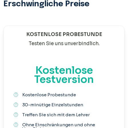
Erschwingliche Preise
KOSTENLOSE PROBESTUNDE
Testen Sie uns unverbindlich.
Kostenlose
Testversion
Kostenlose Probestunde
30-minütige Einzelstunden
Treffen Sie sich mit dem Lehrer
Ohne Einschränkungen und ohne