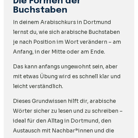
Die Formen der
Buchstaben
In deinem Arabischkurs in Dortmund
lernst du, wie sich arabische Buchstaben
je nach Position im Wort verändern – am
Anfang, in der Mitte oder am Ende.
Das kann anfangs ungewohnt sein, aber
mit etwas Übung wird es schnell klar und
leicht verständlich.
Dieses Grundwissen hilft dir, arabische
Wörter sicher zu lesen und zu schreiben –
ideal für den Alltag in Dortmund, den
Austausch mit Nachbar*innen und die