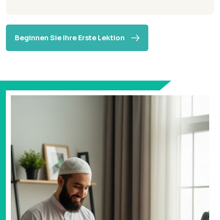
Beginnen Sie Ihre Erste Lektion