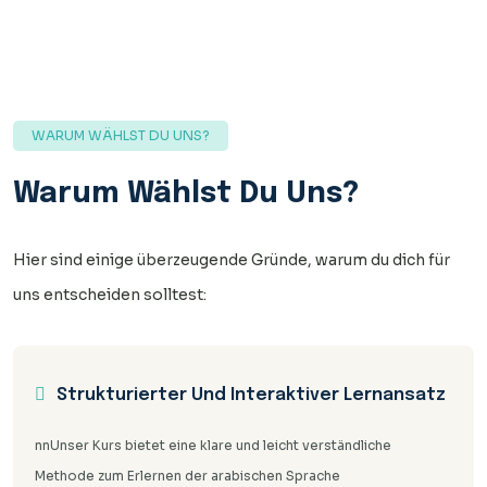
WARUM WÄHLST DU UNS?
Warum Wählst Du Uns?
Hier sind einige überzeugende Gründe, warum du dich für
uns entscheiden solltest:
Strukturierter Und Interaktiver Lernansatz
nnUnser Kurs bietet eine klare und leicht verständliche
Methode zum Erlernen der arabischen Sprache