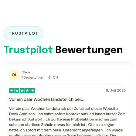
TRUSTPILOT
Trustpilot
Bewertungen