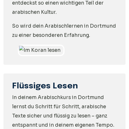
entdeckst so einen wichtigen Teil der
arabischen Kultur.
So wird dein Arabischlernen in Dortmund
zu einer besonderen Erfahrung.
Flüssiges Lesen
In deinem Arabischkurs in Dortmund
lernst du Schritt für Schritt, arabische
Texte sicher und flüssig zu lesen – ganz
entspannt und in deinem eigenen Tempo.