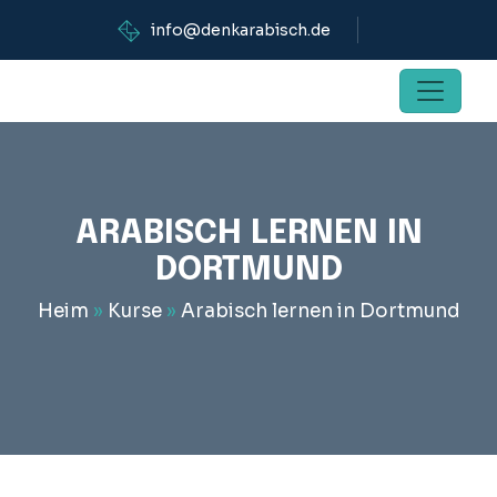
info@denkarabisch.de
ARABISCH LERNEN IN
DORTMUND
Heim
»
Kurse
»
Arabisch lernen in Dortmund