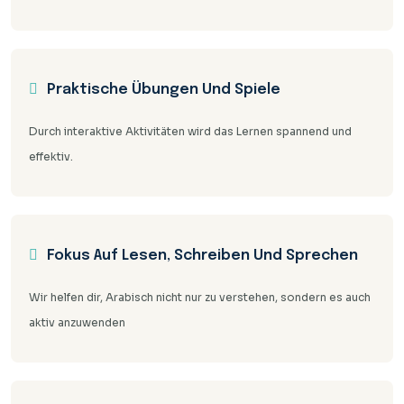
Praktische Übungen Und Spiele
Durch interaktive Aktivitäten wird das Lernen spannend und
effektiv.
Fokus Auf Lesen, Schreiben Und Sprechen
Wir helfen dir, Arabisch nicht nur zu verstehen, sondern es auch
aktiv anzuwenden