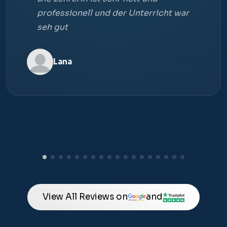
professionell und der Unterricht war
seh gut
Lana
View All Reviews on
and