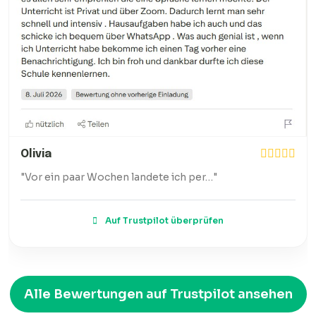
Olivia
"Vor ein paar Wochen landete ich per…"
Auf Trustpilot überprüfen
Alle Bewertungen auf Trustpilot ansehen