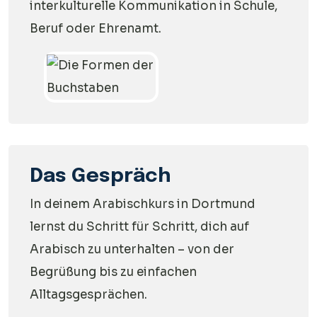
interkulturelle Kommunikation in Schule,
Beruf oder Ehrenamt.
Das Gespräch
In deinem Arabischkurs in Dortmund
lernst du Schritt für Schritt, dich auf
Arabisch zu unterhalten – von der
Begrüßung bis zu einfachen
Alltagsgesprächen.