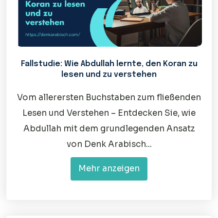
Fallstudie: Wie Abdullah lernte, den Koran zu
lesen und zu verstehen
Vom allerersten Buchstaben zum fließenden
Lesen und Verstehen – Entdecken Sie, wie
Abdullah mit dem grundlegenden Ansatz
von Denk Arabisch...
Mehr anzeigen