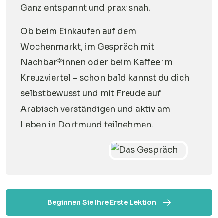
Ganz entspannt und praxisnah.
Ob beim Einkaufen auf dem
Wochenmarkt, im Gespräch mit
Nachbar*innen oder beim Kaffee im
Kreuzviertel – schon bald kannst du dich
selbstbewusst und mit Freude auf
Arabisch verständigen und aktiv am
Leben in Dortmund teilnehmen.
Beginnen Sie Ihre Erste Lektion