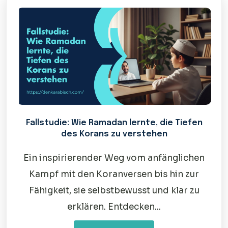
Fallstudie: Wie Ramadan lernte, die Tiefen
des Korans zu verstehen
Ein inspirierender Weg vom anfänglichen
Kampf mit den Koranversen bis hin zur
Fähigkeit, sie selbstbewusst und klar zu
erklären. Entdecken...