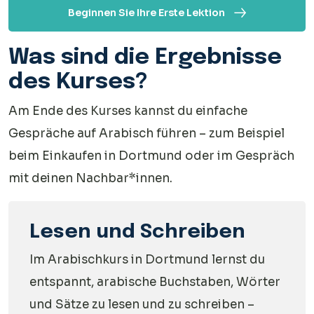
Beginnen Sie Ihre Erste Lektion
Was sind die Ergebnisse
des Kurses?
Am Ende des Kurses kannst du einfache
Gespräche auf Arabisch führen – zum Beispiel
beim Einkaufen in Dortmund oder im Gespräch
mit deinen Nachbar*innen.
Lesen und Schreiben
Im Arabischkurs in Dortmund lernst du
entspannt, arabische Buchstaben, Wörter
und Sätze zu lesen und zu schreiben –