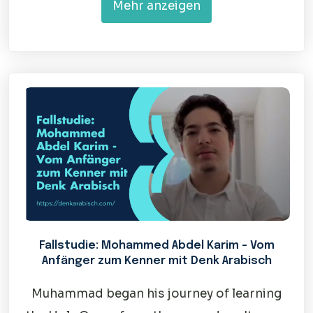
Mehr anzeigen
Fallstudie: Mohammed Abdel Karim – Vom
Anfänger zum Kenner mit Denk Arabisch
Muhammad began his journey of learning