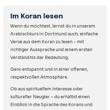
Im Koran lesen
Wenn du möchtest, lernst du in unserem
Arabischkurs in Dortmund auch, einfache
Verse aus dem Koran zu lesen – mit
richtiger Aussprache und einem ersten
Verständnis der Bedeutung.
Ganz entspannt und in einer offenen,
respektvollen Atmosphäre.
Ob aus spirituellem Interesse oder
kultureller Neugier – du erhältst einen
Einblick in die Sprache des Korans und