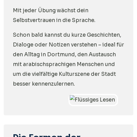
Mit jeder Übung wächst dein
Selbstvertrauen in die Sprache.
Schon bald kannst du kurze Geschichten,
Dialoge oder Notizen verstehen – ideal für
den Alltag in Dortmund, den Austausch
mit arabischsprachigen Menschen und
um die vielfältige Kulturszene der Stadt
besser kennenzulernen.