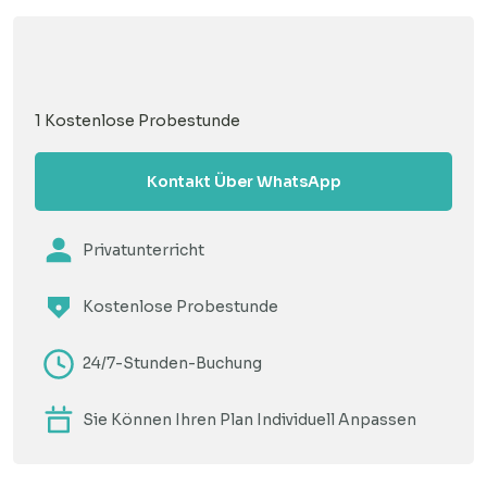
1 Kostenlose Probestunde
Kontakt Über WhatsApp
Privatunterricht
Kostenlose Probestunde
24/7-Stunden-Buchung
Sie Können Ihren Plan Individuell Anpassen